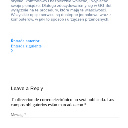
szybko, komfortowo i bezpiecznie wpłacać, i wypłacać
swoje pieniądze. Dlatego zdecydowaliśmy się w GG.Bet
wyłącznie na te procedury, które mają te właściwości.
Wszystkie opcje serwisu są dostępne jednakowo wraz z
komputerów, w jaki to sposób i urządzeń przenośnych.
Entrada anterior
Entrada siguiente
Leave a Reply
Tu dirección de correo electrónico no será publicada.
Los
campos obligatorios están marcados con
*
Message
*