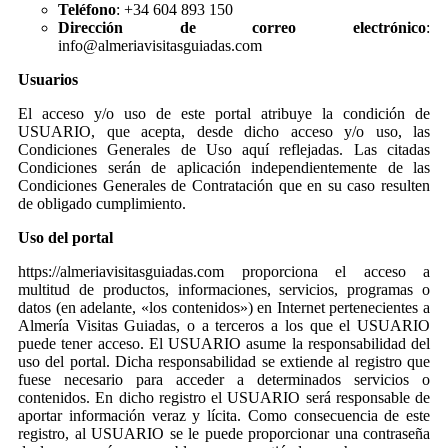
Teléfono
: +34 604 893 150
Dirección de correo electrónico
:
info@almeriavisitasguiadas.com
Usuarios
El acceso y/o uso de este portal atribuye la condición de
USUARIO, que acepta, desde dicho acceso y/o uso, las
Condiciones Generales de Uso aquí reflejadas. Las citadas
Condiciones serán de aplicación independientemente de las
Condiciones Generales de Contratación que en su caso resulten
de obligado cumplimiento.
Uso del portal
https://almeriavisitasguiadas.com proporciona el acceso a
multitud de productos, informaciones, servicios, programas o
datos (en adelante, «los contenidos») en Internet pertenecientes a
Almería Visitas Guiadas, o a terceros a los que el USUARIO
puede tener acceso. El USUARIO asume la responsabilidad del
uso del portal. Dicha responsabilidad se extiende al registro que
fuese necesario para acceder a determinados servicios o
contenidos. En dicho registro el USUARIO será responsable de
aportar información veraz y lícita. Como consecuencia de este
registro, al USUARIO se le puede proporcionar una contraseña