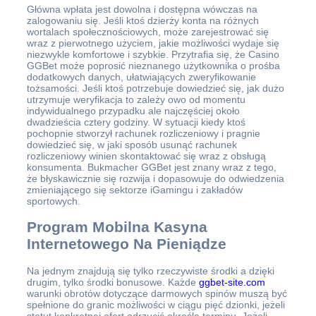
Główna wpłata jest dowolna i dostępna wówczas na
zalogowaniu się. Jeśli ktoś dzierży konta na różnych
wortalach społecznościowych, może zarejestrować się
wraz z pierwotnego użyciem, jakie możliwości wydaje się
niezwykle komfortowe i szybkie. Przytrafia się, że Casino
GGBet może poprosić nieznanego użytkownika o prośba
dodatkowych danych, ułatwiających zweryfikowanie
tożsamości. Jeśli ktoś potrzebuje dowiedzieć się, jak dużo
utrzymuje weryfikacja to zależy owo od momentu
indywidualnego przypadku ale najczęściej około
dwadzieścia cztery godziny. W sytuacji kiedy ktoś
pochopnie stworzył rachunek rozliczeniowy i pragnie
dowiedzieć się, w jaki sposób usunąć rachunek
rozliczeniowy winien skontaktować się wraz z obsługą
konsumenta. Bukmacher GGBet jest znany wraz z tego,
że błyskawicznie się rozwija i dopasowuje do odwiedzenia
zmieniającego się sektorze iGamingu i zakładów
sportowych.
Program Mobilna Kasyna
Internetowego Na Pieniądze
Na jednym znajdują się tylko rzeczywiste środki a dzięki
drugim, tylko środki bonusowe. Każde
ggbet-site.com
warunki obrotów dotyczące darmowych spinów muszą być
spełnione do granic możliwości w ciągu pięć dzionki, jeżeli
statut konkretnej ofert odrzucić określa terminu. Jeżeli