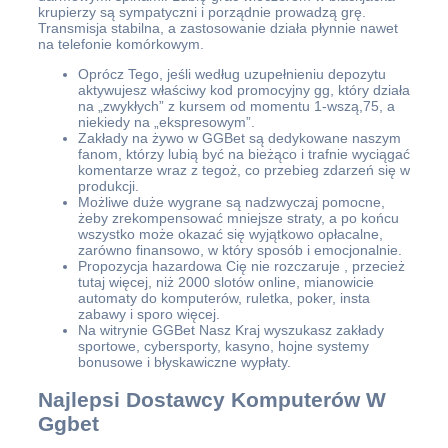
krupierzy są sympatyczni i porządnie prowadzą grę.
Transmisja stabilna, a zastosowanie działa płynnie nawet
na telefonie komórkowym.
Oprócz Tego, jeśli według uzupełnieniu depozytu
aktywujesz właściwy kod promocyjny gg, który działa
na „zwykłych” z kursem od momentu 1-wszą,75, a
niekiedy na „ekspresowym”.
Zakłady na żywo w GGBet są dedykowane naszym
fanom, którzy lubią być na bieżąco i trafnie wyciągać
komentarze wraz z tegoż, co przebieg zdarzeń się w
produkcji.
Możliwe duże wygrane są nadzwyczaj pomocne,
żeby zrekompensować mniejsze straty, a po końcu
wszystko może okazać się wyjątkowo opłacalne,
zarówno finansowo, w który sposób i emocjonalnie.
Propozycja hazardowa Cię nie rozczaruje , przecież
tutaj więcej, niż 2000 slotów online, mianowicie
automaty do komputerów, ruletka, poker, insta
zabawy i sporo więcej.
Na witrynie GGBet Nasz Kraj wyszukasz zakłady
sportowe, cybersporty, kasyno, hojne systemy
bonusowe i błyskawiczne wypłaty.
Najlepsi Dostawcy Komputerów W
Ggbet