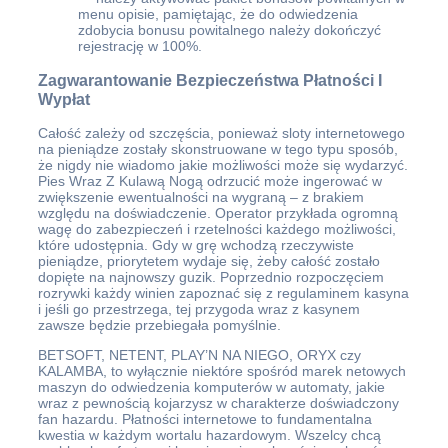
menu opisie, pamiętając, że do odwiedzenia
zdobycia bonusu powitalnego należy dokończyć
rejestrację w 100%.
Zagwarantowanie Bezpieczeństwa Płatności I
Wypłat
Całość zależy od szczęścia, ponieważ sloty internetowego
na pieniądze zostały skonstruowane w tego typu sposób,
że nigdy nie wiadomo jakie możliwości może się wydarzyć.
Pies Wraz Z Kulawą Nogą odrzucić może ingerować w
zwiększenie ewentualności na wygraną – z brakiem
względu na doświadczenie. Operator przykłada ogromną
wagę do zabezpieczeń i rzetelności każdego możliwości,
które udostępnia. Gdy w grę wchodzą rzeczywiste
pieniądze, priorytetem wydaje się, żeby całość zostało
dopięte na najnowszy guzik. Poprzednio rozpoczęciem
rozrywki każdy winien zapoznać się z regulaminem kasyna
i jeśli go przestrzega, tej przygoda wraz z kasynem
zawsze będzie przebiegała pomyślnie.
BETSOFT, NETENT, PLAY’N NA NIEGO, ORYX czy
KALAMBA, to wyłącznie niektóre spośród marek netowych
maszyn do odwiedzenia komputerów w automaty, jakie
wraz z pewnością kojarzysz w charakterze doświadczony
fan hazardu. Płatności internetowe to fundamentalna
kwestia w każdym wortalu hazardowym. Wszelcy chcą