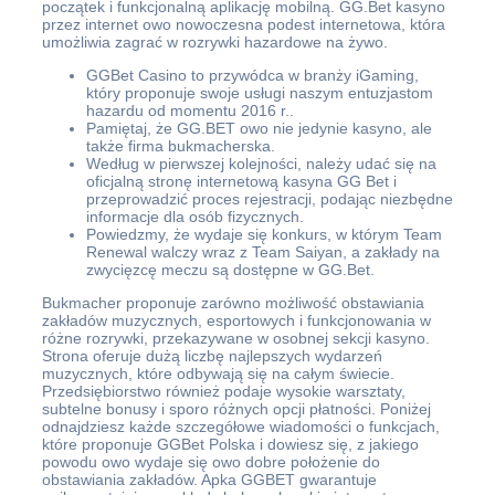
początek i funkcjonalną aplikację mobilną. GG.Bet kasyno
przez internet owo nowoczesna podest internetowa, która
umożliwia zagrać w rozrywki hazardowe na żywo.
GGBet Casino to przywódca w branży iGaming,
który proponuje swoje usługi naszym entuzjastom
hazardu od momentu 2016 r..
Pamiętaj, że GG.BET owo nie jedynie kasyno, ale
także firma bukmacherska.
Według w pierwszej kolejności, należy udać się na
oficjalną stronę internetową kasyna GG Bet i
przeprowadzić proces rejestracji, podając niezbędne
informacje dla osób fizycznych.
Powiedzmy, że wydaje się konkurs, w którym Team
Renewal walczy wraz z Team Saiyan, a zakłady na
zwycięzcę meczu są dostępne w GG.Bet.
Bukmacher proponuje zarówno możliwość obstawiania
zakładów muzycznych, esportowych i funkcjonowania w
różne rozrywki, przekazywane w osobnej sekcji kasyno.
Strona oferuje dużą liczbę najlepszych wydarzeń
muzycznych, które odbywają się na całym świecie.
Przedsiębiorstwo również podaje wysokie warsztaty,
subtelne bonusy i sporo różnych opcji płatności. Poniżej
odnajdziesz każde szczegółowe wiadomości o funkcjach,
które proponuje GGBet Polska i dowiesz się, z jakiego
powodu owo wydaje się owo dobre położenie do
obstawiania zakładów. Apka GGBET gwarantuje