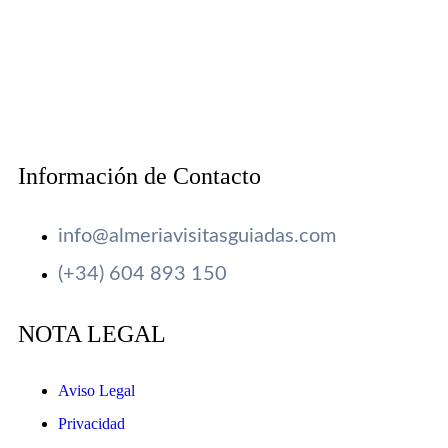
Información de Contacto
info@almeriavisitasguiadas.com
(+34) 604 893 150
NOTA LEGAL
Aviso Legal
Privacidad