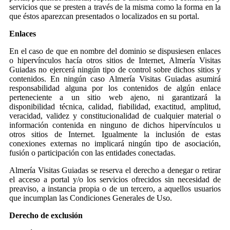
servicios que se presten a través de la misma como la forma en la
que éstos aparezcan presentados o localizados en su portal.
Enlaces
En el caso de que en nombre del dominio se dispusiesen enlaces
o hipervínculos hacía otros sitios de Internet, Almería Visitas
Guiadas no ejercerá ningún tipo de control sobre dichos sitios y
contenidos. En ningún caso Almería Visitas Guiadas asumirá
responsabilidad alguna por los contenidos de algún enlace
perteneciente a un sitio web ajeno, ni garantizará la
disponibilidad técnica, calidad, fiabilidad, exactitud, amplitud,
veracidad, validez y constitucionalidad de cualquier material o
información contenida en ninguno de dichos hipervínculos u
otros sitios de Internet. Igualmente la inclusión de estas
conexiones externas no implicará ningún tipo de asociación,
fusión o participación con las entidades conectadas.
Almería Visitas Guiadas se reserva el derecho a denegar o retirar
el acceso a portal y/o los servicios ofrecidos sin necesidad de
preaviso, a instancia propia o de un tercero, a aquellos usuarios
que incumplan las Condiciones Generales de Uso.
Derecho de exclusión