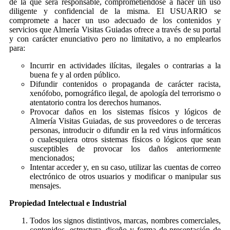
de la que será responsable, comprometiéndose a hacer un uso
diligente y confidencial de la misma. El USUARIO se
compromete a hacer un uso adecuado de los contenidos y
servicios que Almería Visitas Guiadas ofrece a través de su portal
y con carácter enunciativo pero no limitativo, a no emplearlos
para:
Incurrir en actividades ilícitas, ilegales o contrarias a la
buena fe y al orden público.
Difundir contenidos o propaganda de carácter racista,
xenófobo, pornográfico ilegal, de apología del terrorismo o
atentatorio contra los derechos humanos.
Provocar daños en los sistemas físicos y lógicos de
Almería Visitas Guiadas, de sus proveedores o de terceras
personas, introducir o difundir en la red virus informáticos
o cualesquiera otros sistemas físicos o lógicos que sean
susceptibles de provocar los daños anteriormente
mencionados;
Intentar acceder y, en su caso, utilizar las cuentas de correo
electrónico de otros usuarios y modificar o manipular sus
mensajes.
Propiedad Intelectual e Industrial
Todos los signos distintivos, marcas, nombres comerciales,
contenidos, estructura, diseño y forma de presentación de