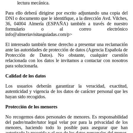
lectura mecánica.
Para ello deberá dirigirse por escrito adjuntando una copia del
DNI o documento que le identifique, a la dirección Avd. Vilches,
36, 04004 Almería (ESPAÑA) también a través de nuestro
formulario o al correo electrónico
info@almeriavisitasguiadas.com/p>
El interesado también tiene derecho a presentar una reclamación
ante las autoridades de protección de datos (Agencia Española de
Protección de Datos). No obstante, cualquier cuestión
relacionada con los datos le invitamos a contactar con nosotros
para solucionarla.
Calidad de los datos
Los usuarios deberán garantizar la veracidad, exactitud,
autenticidad y vigencia de los datos de carácter personal que les
hayan sido recogidos.
Protección de los menores
No recogemos datos personales de menores. Es responsabilidad
del padre/madre/tutor legal velar por para la privacidad de los
menores, haciendo todo lo posible para asegurar que han
autorizado la recogida y el uso de los datos personales del menor.