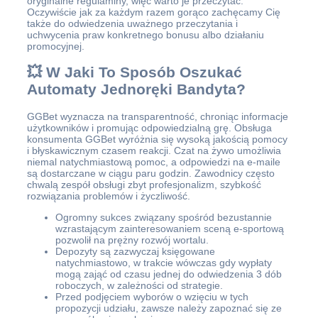
oryginalne regulaminy, więc warto je przeczytać.
Oczywiście jak za każdym razem gorąco zachęcamy Cię
także do odwiedzenia uważnego przeczytania i
uchwycenia praw konkretnego bonusu albo działaniu
promocyjnej.
💥 W Jaki To Sposób Oszukać
Automaty Jednoręki Bandyta?
GGBet wyznacza na transparentność, chroniąc informacje
użytkowników i promując odpowiedzialną grę. Obsługa
konsumenta GGBet wyróżnia się wysoką jakością pomocy
i błyskawicznym czasem reakcji. Czat na żywo umożliwia
niemal natychmiastową pomoc, a odpowiedzi na e-maile
są dostarczane w ciągu paru godzin. Zawodnicy często
chwalą zespół obsługi zbyt profesjonalizm, szybkość
rozwiązania problemów i życzliwość.
Ogromny sukces związany spośród bezustannie
wzrastającym zainteresowaniem sceną e-sportową
pozwolił na prężny rozwój wortalu.
Depozyty są zazwyczaj księgowane
natychmiastowo, w trakcie wówczas gdy wypłaty
mogą zająć od czasu jednej do odwiedzenia 3 dób
roboczych, w zależności od strategie.
Przed podjęciem wyborów o wzięciu w tych
propozycji udziału, zawsze należy zapoznać się ze