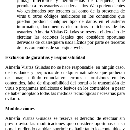
(links), directorios y herramientas de búsqueda, que
permiten a los usuarios acceder a sitios Web pertenecientes
y/o gestionados por terceros así como de la presencia de
virus u otros códigos maliciosos en los contenidos que
puedan producir cualquier tipo de daños en el sistema
informático, documentos electrónicos o ficheros de los
usuarios. Almería Visitas Guiadas se reserva el derecho de
ejercitar las acciones legales que considere oportunas
derivadas de cualesquiera usos ilícitos por parte de terceros
de los contenidos de su página web.
Exclusión de garantías y responsabilidad
Almería Visitas Guiadas no se hace responsable, en ningún caso,
de los daños y perjuicios de cualquier naturaleza que pudieran
ocasionar, a título enunciativo: errores u omisiones en los
contenidos, falta de disponibilidad del portal o la transmisión de
virus o programas maliciosos o lesivos en los contenidos, a pesar
de haber adoptado todas las medidas tecnológicas necesarias para
evitarlo.
Modificaciones
Almería Visitas Guiadas se reserva el derecho de efectuar sin
previo aviso las modificaciones que considere oportunas en su
portal, pudiendo cambiar, suprimir o añadir tanto los contenidos y