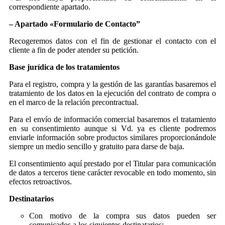
correspondiente apartado.
– Apartado «Formulario de Contacto”
Recogeremos datos con el fin de gestionar el contacto con el
cliente a fin de poder atender su petición.
Base jurídica de los tratamientos
Para el registro, compra y la gestión de las garantías basaremos el
tratamiento de los datos en la ejecución del contrato de compra o
en el marco de la relación precontractual.
Para el envío de información comercial basaremos el tratamiento
en su consentimiento aunque si Vd. ya es cliente podremos
enviarle información sobre productos similares proporcionándole
siempre un medio sencillo y gratuito para darse de baja.
El consentimiento aquí prestado por el Titular para comunicación
de datos a terceros tiene carácter revocable en todo momento, sin
efectos retroactivos.
Destinatarios
Con motivo de la compra sus datos pueden ser
comunicados a los siguientes destinatarios: