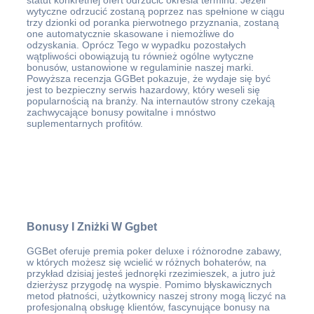
wytyczne odrzucić zostaną poprzez nas spełnione w ciągu
trzy dzionki od poranka pierwotnego przyznania, zostaną
one automatycznie skasowane i niemożliwe do
odzyskania. Oprócz Tego w wypadku pozostałych
wątpliwości obowiązują tu również ogólne wytyczne
bonusów, ustanowione w regulaminie naszej marki.
Powyższa recenzja GGBet pokazuje, że wydaje się być
jest to bezpieczny serwis hazardowy, który weseli się
popularnością na branży. Na internautów strony czekają
zachwycające bonusy powitalne i mnóstwo
suplementarnych profitów.
Bonusy I Zniżki W Ggbet
GGBet oferuje premia poker deluxe i różnorodne zabawy,
w których możesz się wcielić w różnych bohaterów, na
przykład dzisiaj jesteś jednoręki rzezimieszek, a jutro już
dzierżysz przygodę na wyspie. Pomimo błyskawicznych
metod płatności, użytkownicy naszej strony mogą liczyć na
profesjonalną obsługę klientów, fascynujące bonusy na