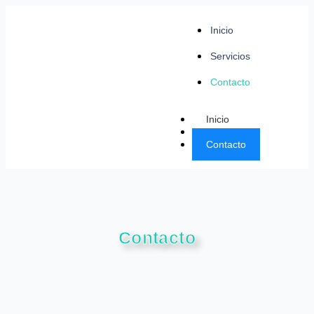
Inicio
Servicios
Contacto
Inicio
Servicios
Contacto
Contacto