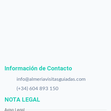
Información de Contacto
info@almeriavisitasguiadas.com
(+34) 604 893 150
NOTA LEGAL
Aviso Legal