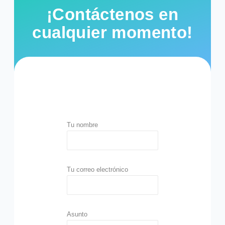
¡Contáctenos en
cualquier momento!
Tu nombre
Tu correo electrónico
Asunto