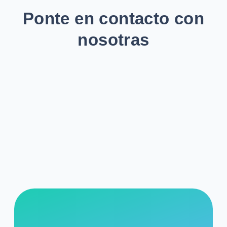
Ponte en contacto con
nosotras