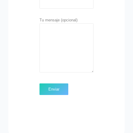
Tu mensaje (opcional)