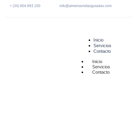
+ (34) 604 893 150
info@almeriavisitasguiadas.com
Inicio
Servicios
Contacto
Inicio
Servicios
Contacto