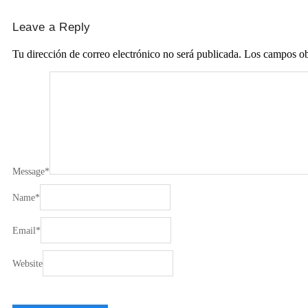
Leave a Reply
Tu dirección de correo electrónico no será publicada.
Los campos ob
Message
*
Name
*
Email
*
Website