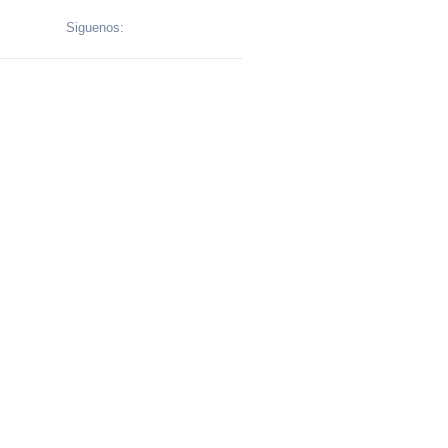
Siguenos: