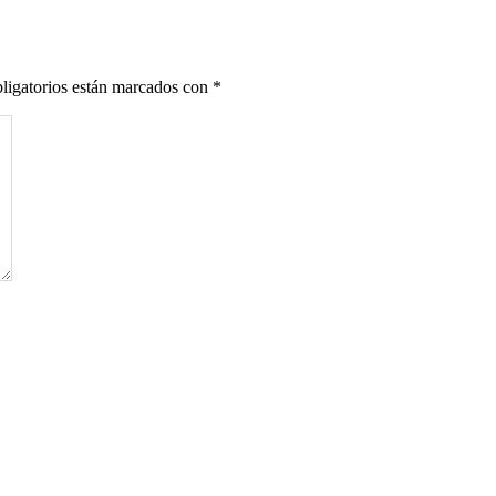
ligatorios están marcados con
*