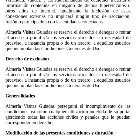
información contenida en ninguno de dichos hipervínculos u
otros sitios de Internet. Igualmente la inclusión de estas
conexiones externas no implicará ningún tipo de asociación,
fusión o participación con las entidades conectadas.
Almería Visitas Guiadas se reserva el derecho a denegar o retirar
el acceso a portal y/o los servicios ofrecidos sin necesidad de
preaviso, a instancia propia o de un tercero, a aquellos usuarios
que incumplan las Condiciones Generales de Uso.
Derecho de exclusión
Almería Visitas Guiadas se reserva el derecho a denegar o retirar
el acceso a portal y/o los servicios ofrecidos sin necesidad de
preaviso, a instancia propia o de un tercero, a aquellos usuarios
que incumplan las Condiciones Generales de Uso.
Generalidades
Almería Visitas Guiadas perseguirá el incumplimiento de las
condiciones así como cualquier utilización indebida de su portal
ejerciendo todas las acciones civiles y penales que le puedan
corresponder en derecho.
Modificación de las presentes condiciones y duración