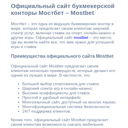
Официальный сайт букмекерской
конторы Мостбет – Mostbet
Мостбет – это одна из ведущих букмекерских контор в
мире, которая предлагает своим клиентам широкий
спектр услуг, включая ставки на спорт, онлайн-казино и
другие игры. Официальный сайт
mostbet
– это место,
где вы можете найти все, что вам нужно для успешной
игры и ставок.
Преимущества официального сайта Mostbet
Официальный сайт Mostbet предлагает своим
клиентам несколько преимуществ, которые делают его
одним из лучших в мире. В частности, это:
Большой выбор спортсменов для ставок;
Широкий спектр игр в онлайн-казино;
Высокие коэффициенты для ставок;
Простой и удобный интерфейс;
Многоязычный сайт, доступный на многих языках;
Многофункциональная система безопасности;
24/7 поддержка клиентов;
Кроме того, официальный сайт Mostbet предлагает
своим клиентам возможность скачать мобильное