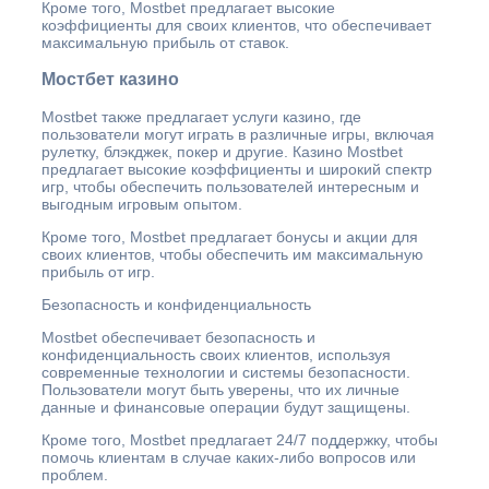
Кроме того, Mostbet предлагает высокие
коэффициенты для своих клиентов, что обеспечивает
максимальную прибыль от ставок.
Мостбет казино
Mostbet также предлагает услуги казино, где
пользователи могут играть в различные игры, включая
рулетку, блэкджек, покер и другие. Казино Mostbet
предлагает высокие коэффициенты и широкий спектр
игр, чтобы обеспечить пользователей интересным и
выгодным игровым опытом.
Кроме того, Mostbet предлагает бонусы и акции для
своих клиентов, чтобы обеспечить им максимальную
прибыль от игр.
Безопасность и конфиденциальность
Mostbet обеспечивает безопасность и
конфиденциальность своих клиентов, используя
современные технологии и системы безопасности.
Пользователи могут быть уверены, что их личные
данные и финансовые операции будут защищены.
Кроме того, Mostbet предлагает 24/7 поддержку, чтобы
помочь клиентам в случае каких-либо вопросов или
проблем.