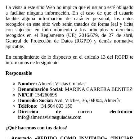
La visita a este sitio Web no implica que el usuario esté obligado
a facilitar ninguna información. En el caso de que el usuario
facilite alguna información de carácter personal, los datos
recogidos en este sitio web serán tratados de forma leal y lícita
con sujeción en todo momento a los principios y derechos
recogidos en el Reglamento (UE) 2016/679, de 27 de abril,
General de Protección de Datos (RGPD) y demás normativa
aplicable.
En cumplimiento de lo dispuesto en el artículo 13 del RGPD te
informamos de lo siguiente:
Responsable
Nombre:
Almería Visitas Guiadas
Denominación Social:
MARINA CARRERA BENITEZ
Nif/Cif
: 15426069S
Domicilio Social:
Avd. Vilches, 36, 04004, Almería
Teléfono
: +34 604 893 150
Dirección de correo electrónico
:
info@almeriavisitasguiadas.com
¿Qué hacemos con tus datos?
– Apartado «PEDIDO COMO INVITADO» “INICIAR