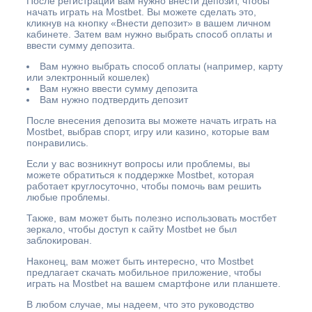
После регистрации вам нужно внести депозит, чтобы
начать играть на Mostbet. Вы можете сделать это,
кликнув на кнопку «Внести депозит» в вашем личном
кабинете. Затем вам нужно выбрать способ оплаты и
ввести сумму депозита.
Вам нужно выбрать способ оплаты (например, карту
или электронный кошелек)
Вам нужно ввести сумму депозита
Вам нужно подтвердить депозит
После внесения депозита вы можете начать играть на
Mostbet, выбрав спорт, игру или казино, которые вам
понравились.
Если у вас возникнут вопросы или проблемы, вы
можете обратиться к поддержке Mostbet, которая
работает круглосуточно, чтобы помочь вам решить
любые проблемы.
Также, вам может быть полезно использовать мостбет
зеркало, чтобы доступ к сайту Mostbet не был
заблокирован.
Наконец, вам может быть интересно, что Mostbet
предлагает скачать мобильное приложение, чтобы
играть на Mostbet на вашем смартфоне или планшете.
В любом случае, мы надеем, что это руководство