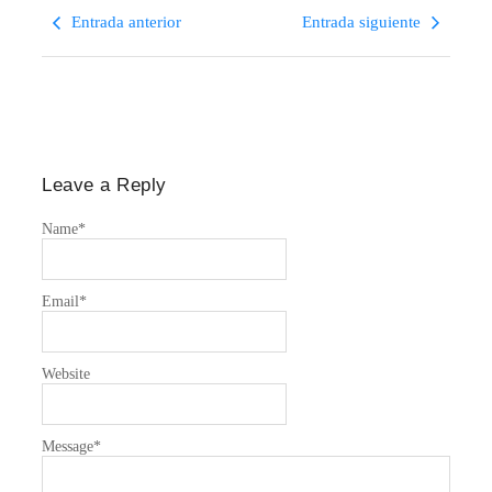
Entrada anterior
Entrada siguiente
Leave a Reply
Name
*
Email
*
Website
Message
*