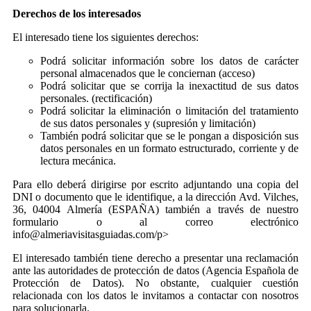
Derechos de los interesados
El interesado tiene los siguientes derechos:
Podrá solicitar información sobre los datos de carácter
personal almacenados que le conciernan (acceso)
Podrá solicitar que se corrija la inexactitud de sus datos
personales. (rectificación)
Podrá solicitar la eliminación o limitación del tratamiento
de sus datos personales y (supresión y limitación)
También podrá solicitar que se le pongan a disposición sus
datos personales en un formato estructurado, corriente y de
lectura mecánica.
Para ello deberá dirigirse por escrito adjuntando una copia del
DNI o documento que le identifique, a la dirección Avd. Vilches,
36, 04004 Almería (ESPAÑA) también a través de nuestro
formulario o al correo electrónico
info@almeriavisitasguiadas.com/p>
El interesado también tiene derecho a presentar una reclamación
ante las autoridades de protección de datos (Agencia Española de
Protección de Datos). No obstante, cualquier cuestión
relacionada con los datos le invitamos a contactar con nosotros
para solucionarla.