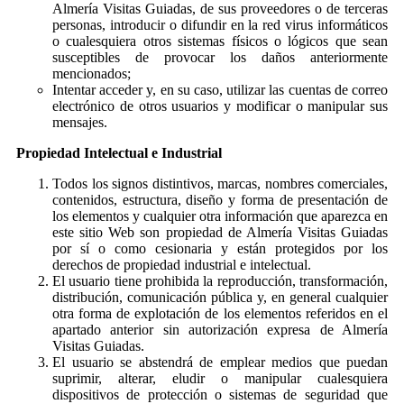
Almería Visitas Guiadas, de sus proveedores o de terceras
personas, introducir o difundir en la red virus informáticos
o cualesquiera otros sistemas físicos o lógicos que sean
susceptibles de provocar los daños anteriormente
mencionados;
Intentar acceder y, en su caso, utilizar las cuentas de correo
electrónico de otros usuarios y modificar o manipular sus
mensajes.
Propiedad Intelectual e Industrial
Todos los signos distintivos, marcas, nombres comerciales,
contenidos, estructura, diseño y forma de presentación de
los elementos y cualquier otra información que aparezca en
este sitio Web son propiedad de Almería Visitas Guiadas
por sí o como cesionaria y están protegidos por los
derechos de propiedad industrial e intelectual.
El usuario tiene prohibida la reproducción, transformación,
distribución, comunicación pública y, en general cualquier
otra forma de explotación de los elementos referidos en el
apartado anterior sin autorización expresa de Almería
Visitas Guiadas.
El usuario se abstendrá de emplear medios que puedan
suprimir, alterar, eludir o manipular cualesquiera
dispositivos de protección o sistemas de seguridad que