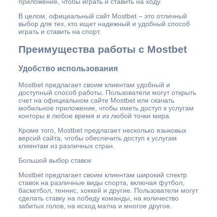
приложение, чтобы играть и ставить на ходу.
В целом, официальный сайт Mostbet – это отличный
выбор для тех, кто ищет надежный и удобный способ
играть и ставить на спорт.
Преимущества работы с Mostbet
Удобство использования
Mostbet предлагает своим клиентам удобный и
доступный способ работы. Пользователи могут открыть
счет на официальном сайте Mostbet или скачать
мобильное приложение, чтобы иметь доступ к услугам
конторы в любое время и из любой точки мира.
Кроме того, Mostbet предлагает несколько языковых
версий сайта, чтобы обеспечить доступ к услугам
клиентам из различных стран.
Большой выбор ставок
Mostbet предлагает своим клиентам широкий спектр
ставок на различные виды спорта, включая футбол,
баскетбол, теннис, хоккей и другие. Пользователи могут
сделать ставку на победу команды, на количество
забитых голов, на исход матча и многое другое.