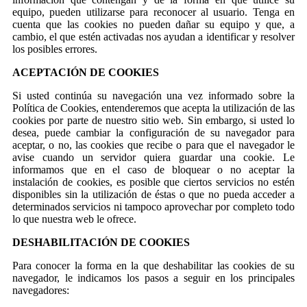
equipo, pueden utilizarse para reconocer al usuario. Tenga en
cuenta que las cookies no pueden dañar su equipo y que, a
cambio, el que estén activadas nos ayudan a identificar y resolver
los posibles errores.
ACEPTACIÓN DE COOKIES
Si usted continúa su navegación una vez informado sobre la
Política de Cookies, entenderemos que acepta la utilización de las
cookies por parte de nuestro sitio web. Sin embargo, si usted lo
desea, puede cambiar la configuración de su navegador para
aceptar, o no, las cookies que recibe o para que el navegador le
avise cuando un servidor quiera guardar una cookie. Le
informamos que en el caso de bloquear o no aceptar la
instalación de cookies, es posible que ciertos servicios no estén
disponibles sin la utilización de éstas o que no pueda acceder a
determinados servicios ni tampoco aprovechar por completo todo
lo que nuestra web le ofrece.
DESHABILITACIÓN DE COOKIES
Para conocer la forma en la que deshabilitar las cookies de su
navegador, le indicamos los pasos a seguir en los principales
navegadores: