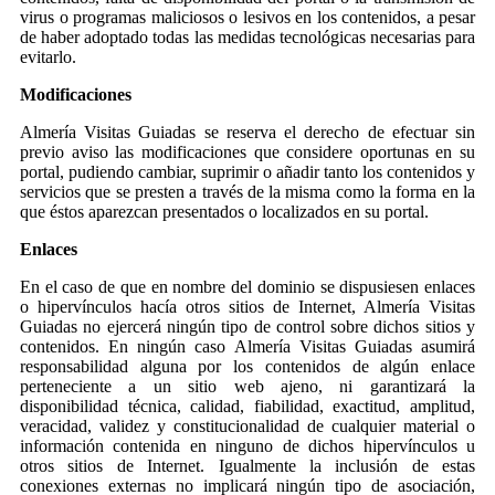
virus o programas maliciosos o lesivos en los contenidos, a pesar
de haber adoptado todas las medidas tecnológicas necesarias para
evitarlo.
Modificaciones
Almería Visitas Guiadas se reserva el derecho de efectuar sin
previo aviso las modificaciones que considere oportunas en su
portal, pudiendo cambiar, suprimir o añadir tanto los contenidos y
servicios que se presten a través de la misma como la forma en la
que éstos aparezcan presentados o localizados en su portal.
Enlaces
En el caso de que en nombre del dominio se dispusiesen enlaces
o hipervínculos hacía otros sitios de Internet, Almería Visitas
Guiadas no ejercerá ningún tipo de control sobre dichos sitios y
contenidos. En ningún caso Almería Visitas Guiadas asumirá
responsabilidad alguna por los contenidos de algún enlace
perteneciente a un sitio web ajeno, ni garantizará la
disponibilidad técnica, calidad, fiabilidad, exactitud, amplitud,
veracidad, validez y constitucionalidad de cualquier material o
información contenida en ninguno de dichos hipervínculos u
otros sitios de Internet. Igualmente la inclusión de estas
conexiones externas no implicará ningún tipo de asociación,