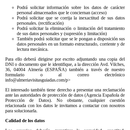
Podrá solicitar información sobre los datos de carácter
personal almacenados que le conciernan (acceso)
Podrá solicitar que se corrija la inexactitud de sus datos
personales. (rectificación)
Podrá solicitar la eliminación o limitación del tratamiento
de sus datos personales y (supresión y limitación)
También podrá solicitar que se le pongan a disposición sus
datos personales en un formato estructurado, corriente y de
lectura mecánica.
Para ello deberá dirigirse por escrito adjuntando una copia del
DNI o documento que le identifique, a la dirección Avd. Vilches,
36, 04004 Almería (ESPAÑA) también a través de nuestro
formulario o al correo electrónico
info@almeriavisitasguiadas.com/p>
El interesado también tiene derecho a presentar una reclamación
ante las autoridades de protección de datos (Agencia Española de
Protección de Datos). No obstante, cualquier cuestión
relacionada con los datos le invitamos a contactar con nosotros
para solucionarla.
Calidad de los datos