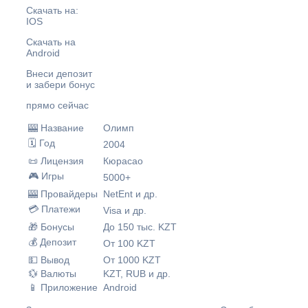
Скачать на:
IOS
Скачать на
Android
Внеси депозит
и забери бонус
прямо сейчас
🎰 Название
Олимп
🗓️ Год
2004
📜 Лицензия
Кюрасао
🎮 Игры
5000+
🎰 Провайдеры
NetEnt и др.
💳 Платежи
Visa и др.
🎁 Бонусы
До 150 тыс. KZT
💰 Депозит
От 100 KZT
💵 Вывод
От 1000 KZT
💱 Валюты
KZT, RUB и др.
📱 Приложение
Android