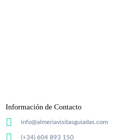
Información de Contacto
info@almeriavisitasguiadas.com
(+34) 604 893 150