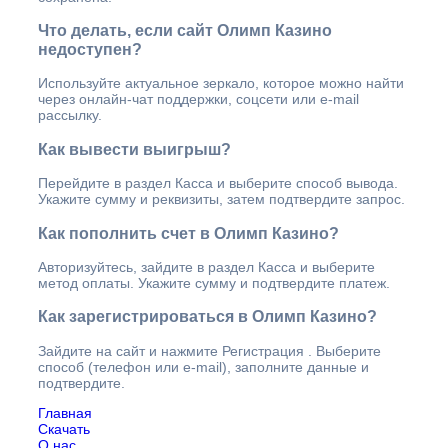
Что делать, если сайт Олимп Казино
недоступен?
Используйте актуальное зеркало, которое можно найти
через онлайн-чат поддержки, соцсети или e-mail
рассылку.
Как вывести выигрыш?
Перейдите в раздел Касса и выберите способ вывода.
Укажите сумму и реквизиты, затем подтвердите запрос.
Как пополнить счет в Олимп Казино?
Авторизуйтесь, зайдите в раздел Касса и выберите
метод оплаты. Укажите сумму и подтвердите платеж.
Как зарегистрироваться в Олимп Казино?
Зайдите на сайт и нажмите Регистрация . Выберите
способ (телефон или e-mail), заполните данные и
подтвердите.
Главная
Скачать
О нас