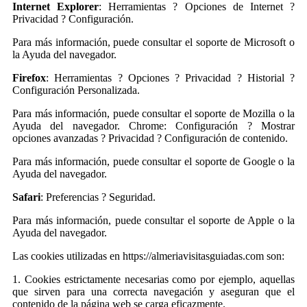
Internet Explorer
: Herramientas ? Opciones de Internet ?
Privacidad ? Configuración.
Para más información, puede consultar el soporte de Microsoft o
la Ayuda del navegador.
Firefox
: Herramientas ? Opciones ? Privacidad ? Historial ?
Configuración Personalizada.
Para más información, puede consultar el soporte de Mozilla o la
Ayuda del navegador. Chrome: Configuración ? Mostrar
opciones avanzadas ? Privacidad ? Configuración de contenido.
Para más información, puede consultar el soporte de Google o la
Ayuda del navegador.
Safari
: Preferencias ? Seguridad.
Para más información, puede consultar el soporte de Apple o la
Ayuda del navegador.
Las cookies utilizadas en https://almeriavisitasguiadas.com son:
1. Cookies estrictamente necesarias como por ejemplo, aquellas
que sirven para una correcta navegación y aseguran que el
contenido de la página web se carga eficazmente.