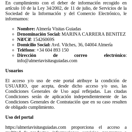
En cumplimiento con el deber de información recogido en
artículo 10 de la Ley 34/2002, de 11 de julio, de Servicios de la
Sociedad de la Información y del Comercio Electrónico, le
informamos:
Nombre:
Almería Visitas Guiadas
Denominación Social:
MARINA CARRERA BENITEZ
Nif/Cif
: 15426069S
Domicilio Social:
Avd. Vilches, 36, 04004 Almería
Teléfono
: +34 604 893 150
Dirección de correo electrónico
:
info@almeriavisitasguiadas.com
Usuarios
El acceso y/o uso de este portal atribuye la condición de
USUARIO, que acepta, desde dicho acceso y/o uso, las
Condiciones Generales de Uso aquí reflejadas. Las citadas
Condiciones serán de aplicación independientemente de las
Condiciones Generales de Contratación que en su caso resulten
de obligado cumplimiento.
Uso del portal
https://almeriavisitasguiadas.com proporciona el acceso a