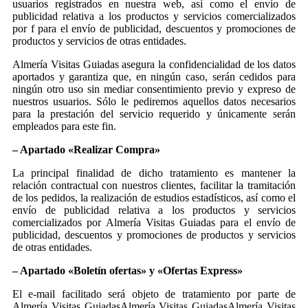
usuarios registrados en nuestra web, así como el envío de
publicidad relativa a los productos y servicios comercializados
por f para el envío de publicidad, descuentos y promociones de
productos y servicios de otras entidades.
Almería Visitas Guiadas asegura la confidencialidad de los datos
aportados y garantiza que, en ningún caso, serán cedidos para
ningún otro uso sin mediar consentimiento previo y expreso de
nuestros usuarios. Sólo le pediremos aquellos datos necesarios
para la prestación del servicio requerido y únicamente serán
empleados para este fin.
– Apartado «Realizar Compra»
La principal finalidad de dicho tratamiento es mantener la
relación contractual con nuestros clientes, facilitar la tramitación
de los pedidos, la realización de estudios estadísticos, así como el
envío de publicidad relativa a los productos y servicios
comercializados por Almería Visitas Guiadas para el envío de
publicidad, descuentos y promociones de productos y servicios
de otras entidades.
– Apartado «Boletín ofertas» y «Ofertas Express»
El e-mail facilitado será objeto de tratamiento por parte de
Almería Visitas GuiadasAlmería Visitas GuiadasAlmería Visitas