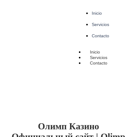
Inicio
Servicios
Contacto
Inicio
Servicios
Contacto
Олимп Казино
Официальный сайт | Olimp