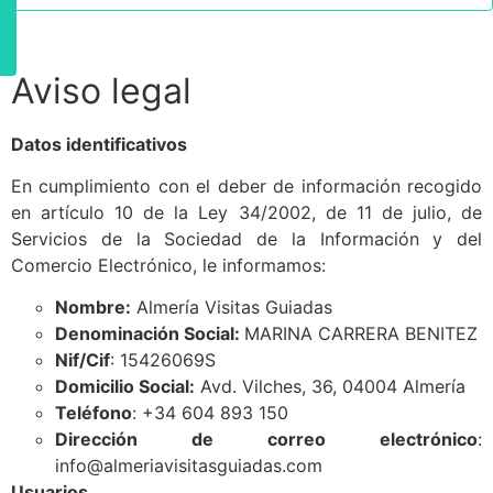
Aviso legal
Datos identificativos
En cumplimiento con el deber de información recogido
en artículo 10 de la Ley 34/2002, de 11 de julio, de
Servicios de la Sociedad de la Información y del
Comercio Electrónico, le informamos:
Nombre:
Almería Visitas Guiadas
Denominación Social:
MARINA CARRERA BENITEZ
Nif/Cif
: 15426069S
Domicilio Social:
Avd. Vilches, 36, 04004 Almería
Teléfono
: +34 604 893 150
Dirección de correo electrónico
:
info@almeriavisitasguiadas.com
Usuarios