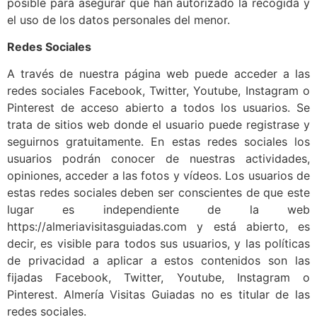
posible para asegurar que han autorizado la recogida y
el uso de los datos personales del menor.
Redes Sociales
A través de nuestra página web puede acceder a las
redes sociales Facebook, Twitter, Youtube, Instagram o
Pinterest de acceso abierto a todos los usuarios. Se
trata de sitios web donde el usuario puede registrase y
seguirnos gratuitamente. En estas redes sociales los
usuarios podrán conocer de nuestras actividades,
opiniones, acceder a las fotos y vídeos. Los usuarios de
estas redes sociales deben ser conscientes de que este
lugar es independiente de la web
https://almeriavisitasguiadas.com y está abierto, es
decir, es visible para todos sus usuarios, y las políticas
de privacidad a aplicar a estos contenidos son las
fijadas Facebook, Twitter, Youtube, Instagram o
Pinterest. Almería Visitas Guiadas no es titular de las
redes sociales.