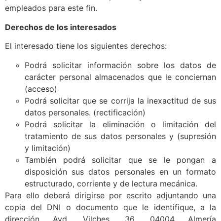
empleados para este fin.
Derechos de los interesados
El interesado tiene los siguientes derechos:
Podrá solicitar información sobre los datos de
carácter personal almacenados que le conciernan
(acceso)
Podrá solicitar que se corrija la inexactitud de sus
datos personales. (rectificación)
Podrá solicitar la eliminación o limitación del
tratamiento de sus datos personales y (supresión
y limitación)
También podrá solicitar que se le pongan a
disposición sus datos personales en un formato
estructurado, corriente y de lectura mecánica.
Para ello deberá dirigirse por escrito adjuntando una
copia del DNI o documento que le identifique, a la
dirección Avd. Vilches, 36, 04004 Almería