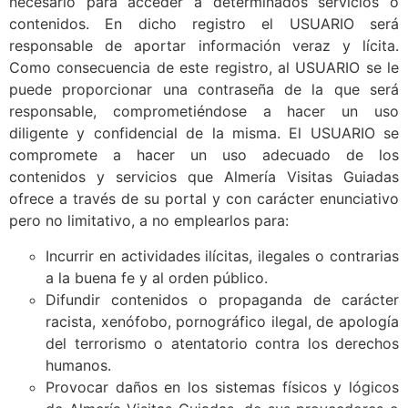
necesario para acceder a determinados servicios o
contenidos. En dicho registro el USUARIO será
responsable de aportar información veraz y lícita.
Como consecuencia de este registro, al USUARIO se le
puede proporcionar una contraseña de la que será
responsable, comprometiéndose a hacer un uso
diligente y confidencial de la misma. El USUARIO se
compromete a hacer un uso adecuado de los
contenidos y servicios que Almería Visitas Guiadas
ofrece a través de su portal y con carácter enunciativo
pero no limitativo, a no emplearlos para:
Incurrir en actividades ilícitas, ilegales o contrarias
a la buena fe y al orden público.
Difundir contenidos o propaganda de carácter
racista, xenófobo, pornográfico ilegal, de apología
del terrorismo o atentatorio contra los derechos
humanos.
Provocar daños en los sistemas físicos y lógicos