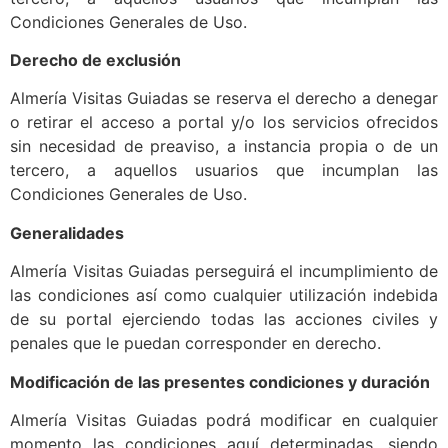
Condiciones Generales de Uso.
Derecho de exclusión
Almería Visitas Guiadas se reserva el derecho a denegar
o retirar el acceso a portal y/o los servicios ofrecidos
sin necesidad de preaviso, a instancia propia o de un
tercero, a aquellos usuarios que incumplan las
Condiciones Generales de Uso.
Generalidades
Almería Visitas Guiadas perseguirá el incumplimiento de
las condiciones así como cualquier utilización indebida
de su portal ejerciendo todas las acciones civiles y
penales que le puedan corresponder en derecho.
Modificación de las presentes condiciones y duración
Almería Visitas Guiadas podrá modificar en cualquier
momento las condiciones aquí determinadas, siendo