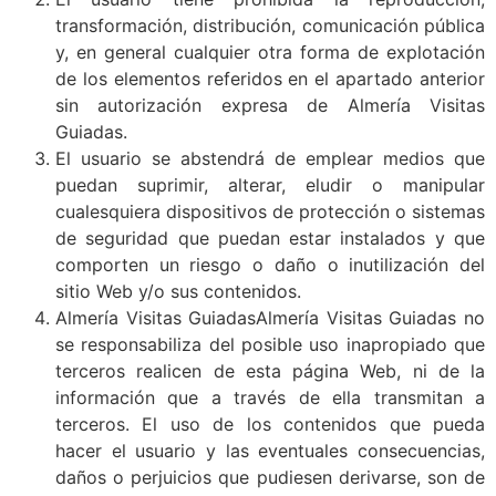
transformación, distribución, comunicación pública
y, en general cualquier otra forma de explotación
de los elementos referidos en el apartado anterior
sin autorización expresa de Almería Visitas
Guiadas.
El usuario se abstendrá de emplear medios que
puedan suprimir, alterar, eludir o manipular
cualesquiera dispositivos de protección o sistemas
de seguridad que puedan estar instalados y que
comporten un riesgo o daño o inutilización del
sitio Web y/o sus contenidos.
Almería Visitas GuiadasAlmería Visitas Guiadas no
se responsabiliza del posible uso inapropiado que
terceros realicen de esta página Web, ni de la
información que a través de ella transmitan a
terceros. El uso de los contenidos que pueda
hacer el usuario y las eventuales consecuencias,
daños o perjuicios que pudiesen derivarse, son de