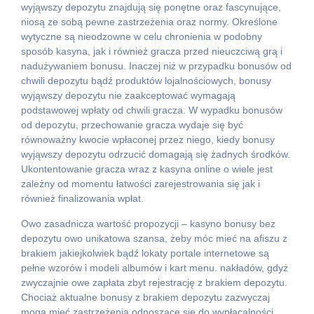
wyjąwszy depozytu znajdują się ponętne oraz fascynujące,
niosą ze sobą pewne zastrzeżenia oraz normy. Określone
wytyczne są nieodzowne w celu chronienia w podobny
sposób kasyna, jak i również gracza przed nieuczciwą grą i
nadużywaniem bonusu. Inaczej niż w przypadku bonusów od
chwili depozytu bądź produktów lojalnościowych, bonusy
wyjąwszy depozytu nie zaakceptować wymagają
podstawowej wpłaty od chwili gracza. W wypadku bonusów
od depozytu, przechowanie gracza wydaje się być
równoważny kwocie wpłaconej przez niego, kiedy bonusy
wyjąwszy depozytu odrzucić domagają się żadnych środków.
Ukontentowanie gracza wraz z kasyna online o wiele jest
zależny od momentu łatwości zarejestrowania się jak i
również finalizowania wpłat.
Owo zasadnicza wartość propozycji – kasyno bonusy bez
depozytu owo unikatowa szansa, żeby móc mieć na afiszu z
brakiem jakiejkolwiek bądź lokaty portale internetowe są
pełne wzorów i modeli albumów i kart menu. nakładów, gdyż
zwyczajnie owe zapłata zbyt rejestrację z brakiem depozytu.
Chociaż aktualne bonusy z brakiem depozytu zazwyczaj
mogą mieć zastrzeżenia odnoszące się do wypłacalności,