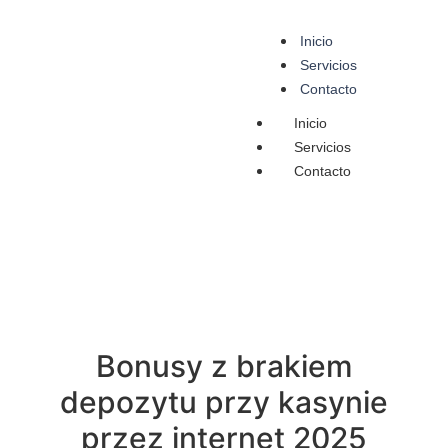
Inicio
Servicios
Contacto
Inicio
Servicios
Contacto
Bonusy z brakiem
depozytu przy kasynie
przez internet 2025