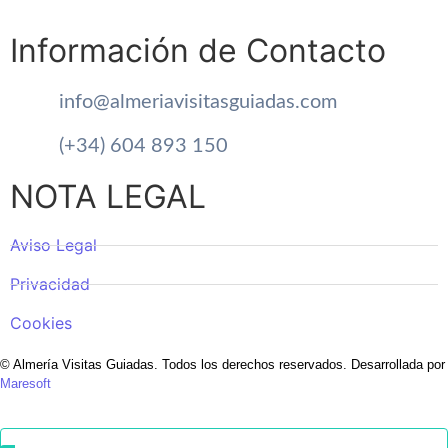
Información de Contacto
info@almeriavisitasguiadas.com
(+34) 604 893 150
NOTA LEGAL
Aviso Legal
Privacidad
Cookies
© Almería Visitas Guiadas. Todos los derechos reservados. Desarrollada por
Maresoft