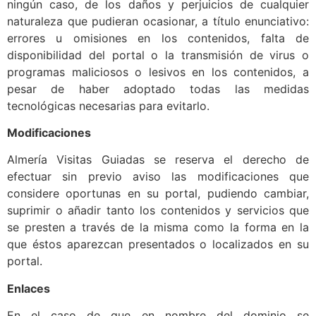
ningún caso, de los daños y perjuicios de cualquier
naturaleza que pudieran ocasionar, a título enunciativo:
errores u omisiones en los contenidos, falta de
disponibilidad del portal o la transmisión de virus o
programas maliciosos o lesivos en los contenidos, a
pesar de haber adoptado todas las medidas
tecnológicas necesarias para evitarlo.
Modificaciones
Almería Visitas Guiadas se reserva el derecho de
efectuar sin previo aviso las modificaciones que
considere oportunas en su portal, pudiendo cambiar,
suprimir o añadir tanto los contenidos y servicios que
se presten a través de la misma como la forma en la
que éstos aparezcan presentados o localizados en su
portal.
Enlaces
En el caso de que en nombre del dominio se