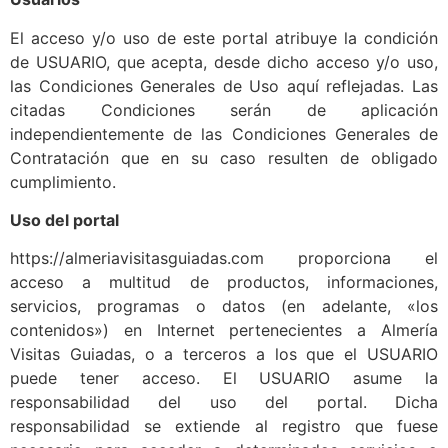
El acceso y/o uso de este portal atribuye la condición
de USUARIO, que acepta, desde dicho acceso y/o uso,
las Condiciones Generales de Uso aquí reflejadas. Las
citadas Condiciones serán de aplicación
independientemente de las Condiciones Generales de
Contratación que en su caso resulten de obligado
cumplimiento.
Uso del portal
https://almeriavisitasguiadas.com proporciona el
acceso a multitud de productos, informaciones,
servicios, programas o datos (en adelante, «los
contenidos») en Internet pertenecientes a Almería
Visitas Guiadas, o a terceros a los que el USUARIO
puede tener acceso. El USUARIO asume la
responsabilidad del uso del portal. Dicha
responsabilidad se extiende al registro que fuese