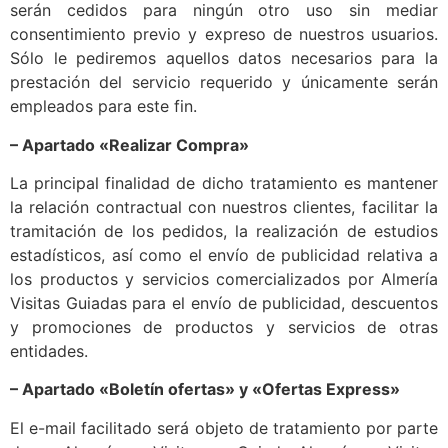
serán cedidos para ningún otro uso sin mediar
consentimiento previo y expreso de nuestros usuarios.
Sólo le pediremos aquellos datos necesarios para la
prestación del servicio requerido y únicamente serán
empleados para este fin.
– Apartado «Realizar Compra»
La principal finalidad de dicho tratamiento es mantener
la relación contractual con nuestros clientes, facilitar la
tramitación de los pedidos, la realización de estudios
estadísticos, así como el envío de publicidad relativa a
los productos y servicios comercializados por Almería
Visitas Guiadas para el envío de publicidad, descuentos
y promociones de productos y servicios de otras
entidades.
– Apartado «Boletín ofertas» y «Ofertas Express»
El e-mail facilitado será objeto de tratamiento por parte