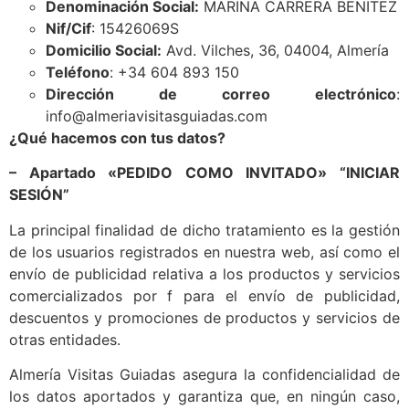
Denominación Social:
MARINA CARRERA BENITEZ
Nif/Cif
: 15426069S
Domicilio Social:
Avd. Vilches, 36, 04004, Almería
Teléfono
: +34 604 893 150
Dirección de correo electrónico
:
info@almeriavisitasguiadas.com
¿Qué hacemos con tus datos?
– Apartado «PEDIDO COMO INVITADO» “INICIAR
SESIÓN”
La principal finalidad de dicho tratamiento es la gestión
de los usuarios registrados en nuestra web, así como el
envío de publicidad relativa a los productos y servicios
comercializados por f para el envío de publicidad,
descuentos y promociones de productos y servicios de
otras entidades.
Almería Visitas Guiadas asegura la confidencialidad de
los datos aportados y garantiza que, en ningún caso,