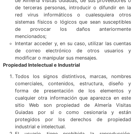
de Almería Visitas Guiadas, de sus proveedores o
de terceras personas, introducir o difundir en la
red virus informáticos o cualesquiera otros
sistemas físicos o lógicos que sean susceptibles
de provocar los daños anteriormente
mencionados;
Intentar acceder y, en su caso, utilizar las cuentas
de correo electrónico de otros usuarios y
modificar o manipular sus mensajes.
Propiedad Intelectual e Industrial
Todos los signos distintivos, marcas, nombres
comerciales, contenidos, estructura, diseño y
forma de presentación de los elementos y
cualquier otra información que aparezca en este
sitio Web son propiedad de Almería Visitas
Guiadas por sí o como cesionaria y están
protegidos por los derechos de propiedad
industrial e intelectual.
El usuario tiene prohibida la reproducción,