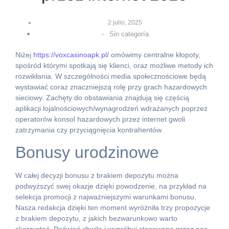
2 julio, 2025
-
Sin categoría
Niżej
https://voxcasinoapk.pl/
omówimy centralne kłopoty,
spośród którymi spotkają się klienci, oraz możliwe metody ich
rozwikłania. W szczególności media społecznościowe będą
wystawiać coraz znaczniejszą rolę przy grach hazardowych
sieciowy.
Zachęty do obstawiania znajdują się częścią
aplikacji lojalnościowych/wynagrodzeń wdrażanych poprzez
operatorów konsol hazardowych przez internet gwoli
zatrzymania czy przyciągnięcia kontrahentów.
Bonusy urodzinowe
W całej decyzji bonusu z brakiem depozytu można
podwyższyć swej okazje dzięki powodzenie, na przykład na
selekcja promocji z najważniejszymi warunkami bonusu.
Nasza redakcja dzięki ten moment wyróżniła trzy propozycje
z brakiem depozytu, z jakich bezwarunkowo warto