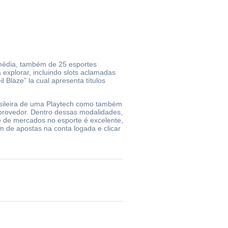
 média, também de 25 esportes
explorar, incluindo slots aclamadas
l Blaze” la cual apresenta títulos
asileira de uma Playtech como também
r provedor. Dentro dessas modalidades,
e de mercados no esporte é excelente,
im de apostas na conta logada e clicar