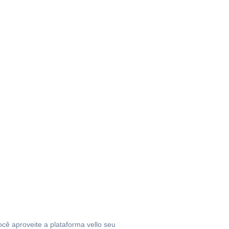
ocê aproveite a plataforma vello seu