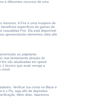
ino e diferentes recursos de uma
las menores. A Fire é uma incapere de
m beneficios específicos de games de
 casualidad Fire. Ela está disponível
oso apresentando elementos úteis afin
ansmissão ao palpitante
o real diretamente através do
d fire são atualizadas em speed
o 1 técnico que anak remaja a
 móvil.
dastro. Verificar tua conta na Blaze é
é o Pix, seja afin de depósitos
erificação. Além disto, falaremos