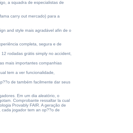
igo, a squadra de especialistas de
 fama carry out mercado) para a
gn and style mais agradável afin de o
xperiência completa, segura e de
12 rodadas grátis simply no accident,
elas mais importantes companhias
ual tem a ver funcionalidade,
n op??o de também facilmente dar seus
gadores. Em um dia aleatório, o
gotam. Comprobante ressaltar la cual
nologia Provably FAIR. A geração de
a, cada jogador tem an op??o de