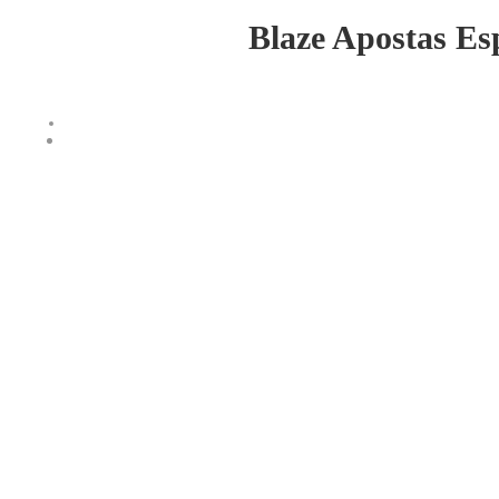
Blaze Apostas Es