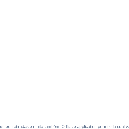
entos, retiradas e muito também. O Blaze application permite la cual v