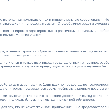
, включая как командные, так и индивидуальные соревнования. Н
ахватывающими и непредсказуемыми. Это добавляет азарт и эмоции 
позволяет игрокам адаптироваться к различным форматам и пробов
 изучить условия участия.
 определенной стратегии. Один из главных моментов — тщательное
устанавливать для себя цели.
нание и опыт в конкретных играх, представленных на турнире, особ
 тренировках и изучении предыдущих турниров для получения бес
ройства для азартных игр.
1вин казино
предоставляет возможность
воляет игрокам наслаждаться своим любимым азартным досугом в 
, включая регистрацию, внесение депозитов и вывод средств, ч
рах и получать бонусы, не покидая привычной обстановки.
ля тех, кто не хочет скачивать приложение. Она предлагает полны