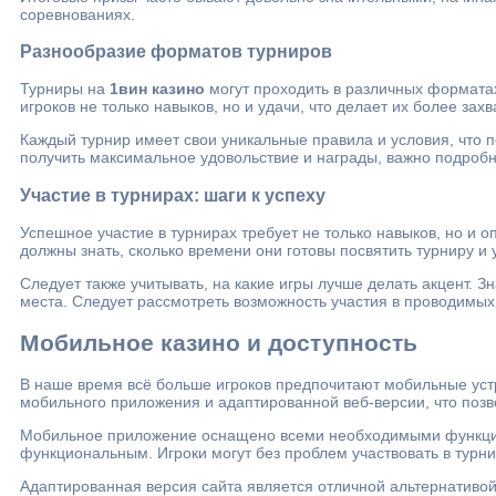
соревнованиях.
Разнообразие форматов турниров
Турниры на
1вин казино
могут проходить в различных форматах
игроков не только навыков, но и удачи, что делает их более з
Каждый турнир имеет свои уникальные правила и условия, что 
получить максимальное удовольствие и награды, важно подробно
Участие в турнирах: шаги к успеху
Успешное участие в турнирах требует не только навыков, но и
должны знать, сколько времени они готовы посвятить турниру и 
Следует также учитывать, на какие игры лучше делать акцент. З
места. Следует рассмотреть возможность участия в проводимых
Мобильное казино и доступность
В наше время всё больше игроков предпочитают мобильные уст
мобильного приложения и адаптированной веб-версии, что поз
Мобильное приложение оснащено всеми необходимыми функциями
функциональным. Игроки могут без проблем участвовать в турни
Адаптированная версия сайта является отличной альтернативой д