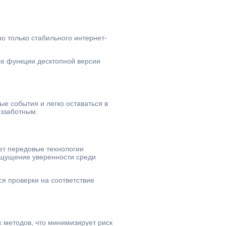
но только стабильного интернет-
се функции десктопной версии
е события и легко оставаться в
еззаботным.
ет передовые технологии
ощущение уверенности среди
ся проверки на соответствие
методов, что минимизирует риск