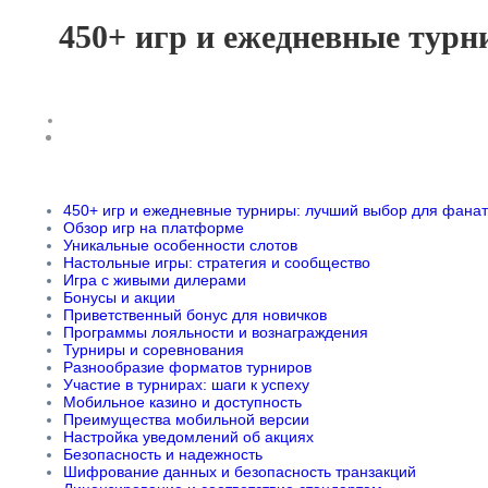
450+ игр и ежедневные турн
450+ игр и ежедневные турниры: лучший выбор для фанато
Обзор игр на платформе
Уникальные особенности слотов
Настольные игры: стратегия и сообщество
Игра с живыми дилерами
Бонусы и акции
Приветственный бонус для новичков
Программы лояльности и вознаграждения
Турниры и соревнования
Разнообразие форматов турниров
Участие в турнирах: шаги к успеху
Мобильное казино и доступность
Преимущества мобильной версии
Настройка уведомлений об акциях
Безопасность и надежность
Шифрование данных и безопасность транзакций