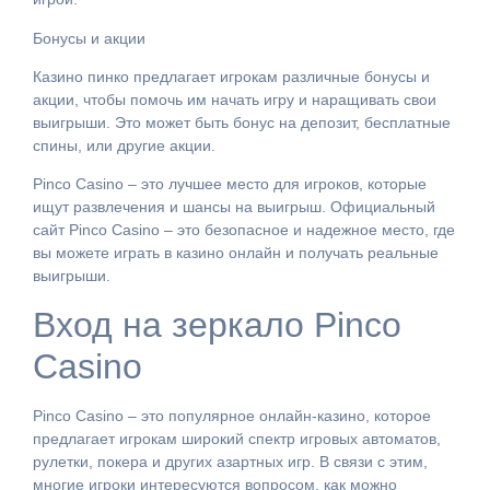
Бонусы и акции
Казино пинко предлагает игрокам различные бонусы и
акции, чтобы помочь им начать игру и наращивать свои
выигрыши. Это может быть бонус на депозит, бесплатные
спины, или другие акции.
Pinco Casino – это лучшее место для игроков, которые
ищут развлечения и шансы на выигрыш. Официальный
сайт Pinco Casino – это безопасное и надежное место, где
вы можете играть в казино онлайн и получать реальные
выигрыши.
Вход на зеркало Pinco
Casino
Pinco Casino – это популярное онлайн-казино, которое
предлагает игрокам широкий спектр игровых автоматов,
рулетки, покера и других азартных игр. В связи с этим,
многие игроки интересуются вопросом, как можно