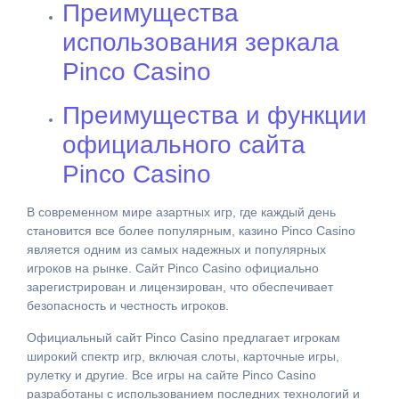
Преимущества
использования зеркала
Pinco Casino
Преимущества и функции
официального сайта
Pinco Casino
В современном мире азартных игр, где каждый день
становится все более популярным, казино Pinco Casino
является одним из самых надежных и популярных
игроков на рынке. Сайт Pinco Casino официально
зарегистрирован и лицензирован, что обеспечивает
безопасность и честность игроков.
Официальный сайт Pinco Casino предлагает игрокам
широкий спектр игр, включая слоты, карточные игры,
рулетку и другие. Все игры на сайте Pinco Casino
разработаны с использованием последних технологий и