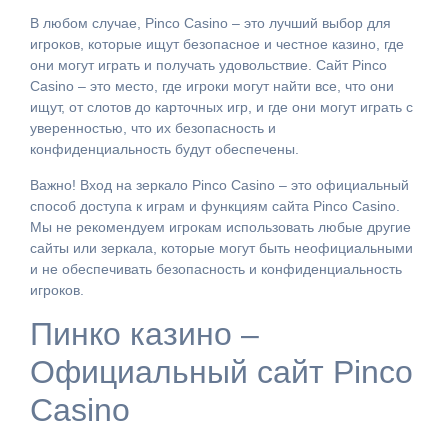
В любом случае, Pinco Casino – это лучший выбор для
игроков, которые ищут безопасное и честное казино, где
они могут играть и получать удовольствие. Сайт Pinco
Casino – это место, где игроки могут найти все, что они
ищут, от слотов до карточных игр, и где они могут играть с
уверенностью, что их безопасность и
конфиденциальность будут обеспечены.
Важно! Вход на зеркало Pinco Casino – это официальный
способ доступа к играм и функциям сайта Pinco Casino.
Мы не рекомендуем игрокам использовать любые другие
сайты или зеркала, которые могут быть неофициальными
и не обеспечивать безопасность и конфиденциальность
игроков.
Пинко казино –
Официальный сайт Pinco
Casino