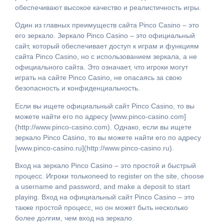
обеспечивают высокое качество и реалистичность игры.
Один из главных преимуществ сайта Pinco Casino – это
его зеркало. Зеркало Pinco Casino – это официальный
сайт, который обеспечивает доступ к играм и функциям
сайта Pinco Casino, но с использованием зеркала, а не
официального сайта. Это означает, что игроки могут
играть на сайте Pinco Casino, не опасаясь за свою
безопасность и конфиденциальность.
Если вы ищете официальный сайт Pinco Casino, то вы
можете найти его по адресу [www.pinco-casino.com]
(http://www.pinco-casino.com). Однако, если вы ищете
зеркало Pinco Casino, то вы можете найти его по адресу
[www.pinco-casino.ru](http://www.pinco-casino.ru).
Вход на зеркало Pinco Casino – это простой и быстрый
процесс. Игроки толькоneed to register on the site, choose
a username and password, and make a deposit to start
playing. Вход на официальный сайт Pinco Casino – это
также простой процесс, но он может быть несколько
более долгим, чем вход на зеркало.