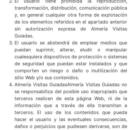
El usuario tiene prohibida la reproducción,
transformación, distribución, comunicación pública
y, en general cualquier otra forma de explotación
de los elementos referidos en el apartado anterior
sin autorización expresa de Almería Visitas
Guiadas.
El usuario se abstendrá de emplear medios que
puedan suprimir, alterar, eludir o manipular
cualesquiera dispositivos de protección o sistemas
de seguridad que puedan estar instalados y que
comporten un riesgo o daño o inutilización del
sitio Web y/o sus contenidos.
Almería Visitas GuiadasAlmería Visitas Guiadas no
se responsabiliza del posible uso inapropiado que
terceros realicen de esta página Web, ni de la
información que a través de ella transmitan a
terceros. El uso de los contenidos que pueda
hacer el usuario y las eventuales consecuencias,
daños o perjuicios que pudiesen derivarse, son de