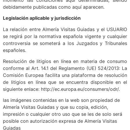
debidamente publicadas como aquí aparecen.
Legislación aplicable y jurisdicción
La relación entre Almería Visitas Guiadas y el USUARIO
se regirá por la normativa española vigente y cualquier
controversia se someterá a los Juzgados y Tribunales
españoles.
Resolución de litigios en línea en materia de consumo
conforme al Art. 14.1 del Reglamento (UE) 524/2013: La
Comisión Europea facilita una plataforma de resolución
de litigios en línea que se encuentra disponible en el
siguiente enlace: http://ec.europa.eu/consumers/odr/.
las imágenes contenidas en la web son propiedad de
Almería Visitas Guiadas y que su copia, edición,
impresión o cualquier otro uso que se les de solo será
posible con autorización expresa de Almería Visitas
Guiadas