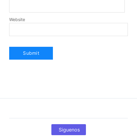
Website
Siguenos