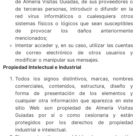
de Almería Visitas Guiadas, de sus proveedores o
de terceras personas, introducir o difundir en la
red virus informáticos o cualesquiera otros
sistemas físicos o lógicos que sean susceptibles
de provocar los daños anteriormente
mencionados;
Intentar acceder y, en su caso, utilizar las cuentas
de correo electrónico de otros usuarios y
modificar o manipular sus mensajes.
Propiedad Intelectual e Industrial
Todos los signos distintivos, marcas, nombres
comerciales, contenidos, estructura, diseño y
forma de presentación de los elementos y
cualquier otra información que aparezca en este
sitio Web son propiedad de Almería Visitas
Guiadas por sí o como cesionaria y están
protegidos por los derechos de propiedad
industrial e intelectual.