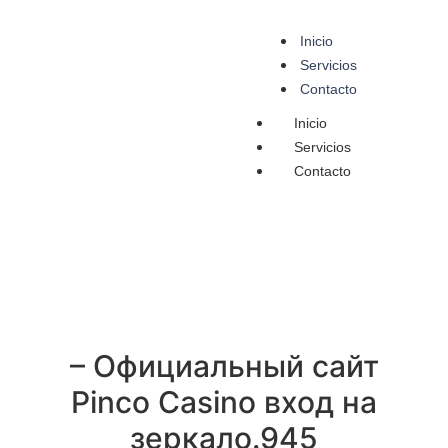
Inicio
Servicios
Contacto
Inicio
Servicios
Contacto
– Официальный сайт
Pinco Casino вход на
зеркало.945