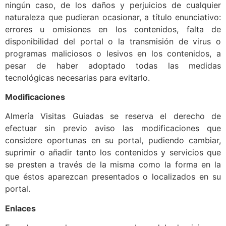
ningún caso, de los daños y perjuicios de cualquier
naturaleza que pudieran ocasionar, a título enunciativo:
errores u omisiones en los contenidos, falta de
disponibilidad del portal o la transmisión de virus o
programas maliciosos o lesivos en los contenidos, a
pesar de haber adoptado todas las medidas
tecnológicas necesarias para evitarlo.
Modificaciones
Almería Visitas Guiadas se reserva el derecho de
efectuar sin previo aviso las modificaciones que
considere oportunas en su portal, pudiendo cambiar,
suprimir o añadir tanto los contenidos y servicios que
se presten a través de la misma como la forma en la
que éstos aparezcan presentados o localizados en su
portal.
Enlaces