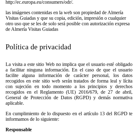
http://ec.europa.eu/consumers/odr/.
las imágenes contenidas en la web son propiedad de Almería
Visitas Guiadas y que su copia, edición, impresión o cualquier
otro uso que se les de solo será posible con autorización expresa
de Almería Visitas Guiadas
Política de privacidad
La visita a este sitio Web no implica que el usuario esté obligado
a facilitar ninguna información. En el caso de que el usuario
facilite alguna información de carácter personal, los datos
recogidos en este sitio web serán tratados de forma leal y lícita
con sujeción en todo momento a los principios y derechos
recogidos en el Reglamento (UE) 2016/679, de 27 de abril,
General de Protección de Datos (RGPD) y demás normativa
aplicable.
En cumplimiento de lo dispuesto en el artículo 13 del RGPD te
informamos de lo siguiente:
Responsable