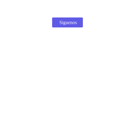
Siguenos