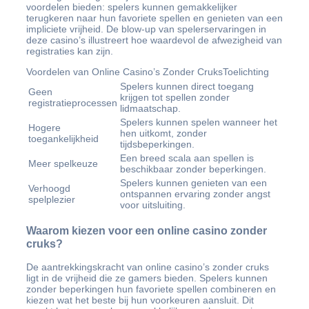
voordelen bieden: spelers kunnen gemakkelijker
terugkeren naar hun favoriete spellen en genieten van een
impliciete vrijheid. De blow-up van spelerservaringen in
deze casino’s illustreert hoe waardevol de afwezigheid van
registraties kan zijn.
Voordelen van Online Casino’s Zonder CruksToelichting
Spelers kunnen direct toegang
Geen
krijgen tot spellen zonder
registratieprocessen
lidmaatschap.
Spelers kunnen spelen wanneer het
Hogere
hen uitkomt, zonder
toegankelijkheid
tijdsbeperkingen.
Een breed scala aan spellen is
Meer spelkeuze
beschikbaar zonder beperkingen.
Spelers kunnen genieten van een
Verhoogd
ontspannen ervaring zonder angst
spelplezier
voor uitsluiting.
Waarom kiezen voor een online casino zonder
cruks?
De aantrekkingskracht van online casino’s zonder cruks
ligt in de vrijheid die ze gamers bieden. Spelers kunnen
zonder beperkingen hun favoriete spellen combineren en
kiezen wat het beste bij hun voorkeuren aansluit. Dit