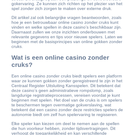
gokervaring. Ze kunnen zich richten op het plezier van het
spel zonder zich zorgen te maken over externe druk.
Dit artikel zal ook belangrijke vragen beantwoorden, zoals
hoe je een betrouwbaar online casino zonder cruks kunt
vinden en welke spellen in deze casino’s beschikbaar zijn.
Daarnaast zullen we onze inzichten onderbouwen met
relevante gegevens en tips voor nieuwe spelers. Laten we
beginnen met de basisprincipes van online gokken zonder
cruks.
Wat is een online casino zonder
cruks?
Een online casino zonder cruks biedt spelers een platform
waar ze kunnen gokken zonder geregistreerd te zijn in het
Centraal Register Uitsluiting Kansspelen. Dit betekent dat
deze casino’s geen administratieve rompslomp, zoals
langdurige registratieprocessen, vereisen voordat je kunt
beginnen met spelen. Het doel van de cruks is om spelers
te beschermen tegen overmatige gokverslaving, wat
betekent dat een casino zonder deze restricties spelers de
autonomie biedt om zelf hun spelervaring te regisseren.
Elke speler kan kiezen om deel te nemen aan de spellen
die hun voorkeur hebben, zonder tijdsvertragingen. Dit
verhoogt de toegankelijkheid en kan verschillende