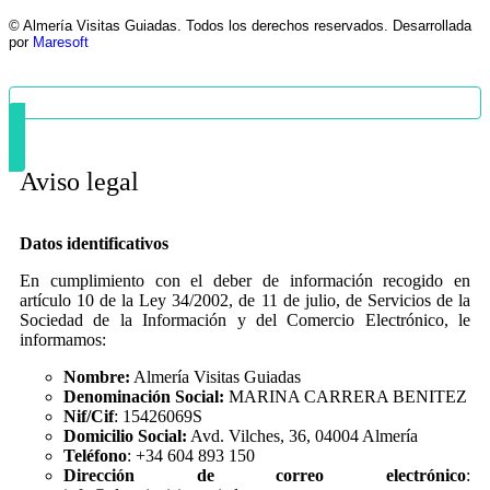
© Almería Visitas Guiadas. Todos los derechos reservados. Desarrollada
por
Maresoft
Aviso legal
Datos identificativos
En cumplimiento con el deber de información recogido en
artículo 10 de la Ley 34/2002, de 11 de julio, de Servicios de la
Sociedad de la Información y del Comercio Electrónico, le
informamos:
Nombre:
Almería Visitas Guiadas
Denominación Social:
MARINA CARRERA BENITEZ
Nif/Cif
: 15426069S
Domicilio Social:
Avd. Vilches, 36, 04004 Almería
Teléfono
: +34 604 893 150
Dirección de correo electrónico
: