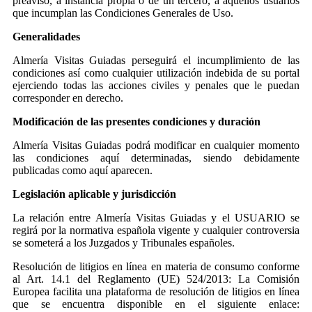
preaviso, a instancia propia o de un tercero, a aquellos usuarios
que incumplan las Condiciones Generales de Uso.
Generalidades
Almería Visitas Guiadas perseguirá el incumplimiento de las
condiciones así como cualquier utilización indebida de su portal
ejerciendo todas las acciones civiles y penales que le puedan
corresponder en derecho.
Modificación de las presentes condiciones y duración
Almería Visitas Guiadas podrá modificar en cualquier momento
las condiciones aquí determinadas, siendo debidamente
publicadas como aquí aparecen.
Legislación aplicable y jurisdicción
La relación entre Almería Visitas Guiadas y el USUARIO se
regirá por la normativa española vigente y cualquier controversia
se someterá a los Juzgados y Tribunales españoles.
Resolución de litigios en línea en materia de consumo conforme
al Art. 14.1 del Reglamento (UE) 524/2013: La Comisión
Europea facilita una plataforma de resolución de litigios en línea
que se encuentra disponible en el siguiente enlace: