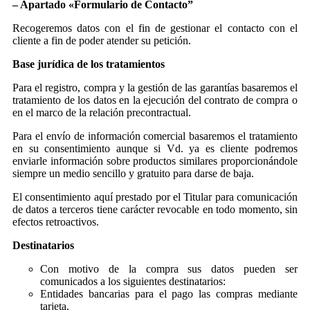
– Apartado «Formulario de Contacto”
Recogeremos datos con el fin de gestionar el contacto con el
cliente a fin de poder atender su petición.
Base jurídica de los tratamientos
Para el registro, compra y la gestión de las garantías basaremos el
tratamiento de los datos en la ejecución del contrato de compra o
en el marco de la relación precontractual.
Para el envío de información comercial basaremos el tratamiento
en su consentimiento aunque si Vd. ya es cliente podremos
enviarle información sobre productos similares proporcionándole
siempre un medio sencillo y gratuito para darse de baja.
El consentimiento aquí prestado por el Titular para comunicación
de datos a terceros tiene carácter revocable en todo momento, sin
efectos retroactivos.
Destinatarios
Con motivo de la compra sus datos pueden ser
comunicados a los siguientes destinatarios:
Entidades bancarias para el pago las compras mediante
tarjeta.