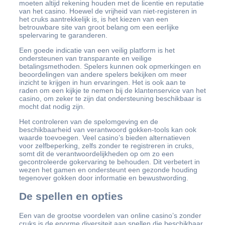
moeten altijd rekening houden met de licentie en reputatie
van het casino. Hoewel de vrijheid van niet-registeren in
het cruks aantrekkelijk is, is het kiezen van een
betrouwbare site van groot belang om een eerlijke
spelervaring te garanderen.
Een goede indicatie van een veilig platform is het
ondersteunen van transparante en veilige
betalingsmethoden. Spelers kunnen ook opmerkingen en
beoordelingen van andere spelers bekijken om meer
inzicht te krijgen in hun ervaringen. Het is ook aan te
raden om een kijkje te nemen bij de klantenservice van het
casino, om zeker te zijn dat ondersteuning beschikbaar is
mocht dat nodig zijn.
Het controleren van de spelomgeving en de
beschikbaarheid van verantwoord gokken-tools kan ook
waarde toevoegen. Veel casino’s bieden alternatieven
voor zelfbeperking, zelfs zonder te registreren in cruks,
somt dit de verantwoordelijkheden op om zo een
gecontroleerde gokervaring te behouden. Dit verbetert in
wezen het gamen en ondersteunt een gezonde houding
tegenover gokken door informatie en bewustwording.
De spellen en opties
Een van de grootse voordelen van online casino’s zonder
cruks is de enorme diversiteit aan spellen die beschikbaar