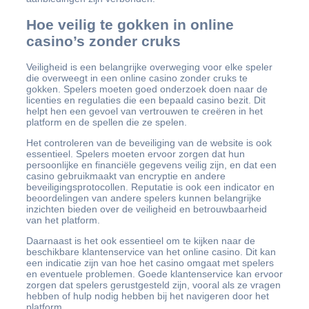
Hoe veilig te gokken in online
casino’s zonder cruks
Veiligheid is een belangrijke overweging voor elke speler
die overweegt in een online casino zonder cruks te
gokken. Spelers moeten goed onderzoek doen naar de
licenties en regulaties die een bepaald casino bezit. Dit
helpt hen een gevoel van vertrouwen te creëren in het
platform en de spellen die ze spelen.
Het controleren van de beveiliging van de website is ook
essentieel. Spelers moeten ervoor zorgen dat hun
persoonlijke en financiële gegevens veilig zijn, en dat een
casino gebruikmaakt van encryptie en andere
beveiligingsprotocollen. Reputatie is ook een indicator en
beoordelingen van andere spelers kunnen belangrijke
inzichten bieden over de veiligheid en betrouwbaarheid
van het platform.
Daarnaast is het ook essentieel om te kijken naar de
beschikbare klantenservice van het online casino. Dit kan
een indicatie zijn van hoe het casino omgaat met spelers
en eventuele problemen. Goede klantenservice kan ervoor
zorgen dat spelers gerustgesteld zijn, vooral als ze vragen
hebben of hulp nodig hebben bij het navigeren door het
platform.