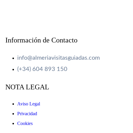
Información de Contacto
info@almeriavisitasguiadas.com
(+34) 604 893 150
NOTA LEGAL
Aviso Legal
Privacidad
Cookies