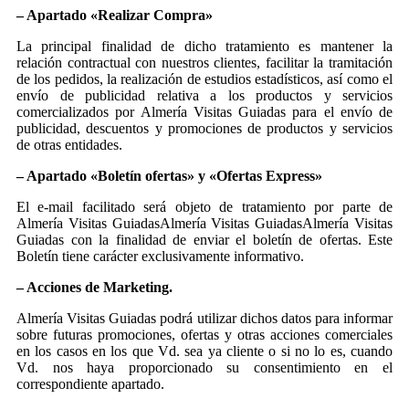
– Apartado «Realizar Compra»
La principal finalidad de dicho tratamiento es mantener la
relación contractual con nuestros clientes, facilitar la tramitación
de los pedidos, la realización de estudios estadísticos, así como el
envío de publicidad relativa a los productos y servicios
comercializados por Almería Visitas Guiadas para el envío de
publicidad, descuentos y promociones de productos y servicios
de otras entidades.
– Apartado «Boletín ofertas» y «Ofertas Express»
El e-mail facilitado será objeto de tratamiento por parte de
Almería Visitas GuiadasAlmería Visitas GuiadasAlmería Visitas
Guiadas con la finalidad de enviar el boletín de ofertas. Este
Boletín tiene carácter exclusivamente informativo.
– Acciones de Marketing.
Almería Visitas Guiadas podrá utilizar dichos datos para informar
sobre futuras promociones, ofertas y otras acciones comerciales
en los casos en los que Vd. sea ya cliente o si no lo es, cuando
Vd. nos haya proporcionado su consentimiento en el
correspondiente apartado.