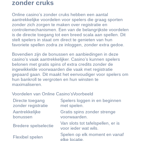
zonder cruks
Online casino’s zonder cruks hebben een aantal
aantrekkelijke voordelen voor spelers die graag sporten
zonder zich zorgen te maken over registratie en
controlemechanismen. Een van de belangrijkste voordelen
is de directe toegang tot een breed scala aan spellen. Dit
stelt spelers in staat om direct te genieten van hun
favoriete spellen zodra ze inloggen, zonder extra gedoe.
Bovendien zijn de bonussen en aanbiedingen in deze
casino’s vaak aantrekkelijker. Casino’s kunnen spelers
belonen met gratis spins of extra credits zonder de
ingewikkelde voorwaarden die vaak met registratie
gepaard gaan. Dit maakt het eenvoudiger voor spelers om
hun bankroll te vergroten en hun winsten te
maximaliseren.
Voordelen van Online Casino’sVoorbeeld
Directe toegang
Spelers loggen in en beginnen
zonder registratie
met spelen.
Aantrekkelijke
Gratis spins zonder strenge
bonussen
voorwaarden.
Van slots tot tafelspellen, er is
Bredere spelselectie
voor ieder wat wils.
Spelen op elk moment en vanaf
Flexibel spelen
elke locatie.