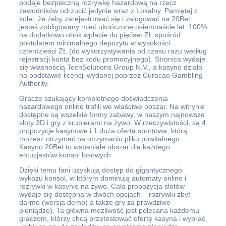
podaje bezpieczną rozrywkę hazardową na rzecz
zawodników odrzucić jedynie wraz z Lokalny. Pamiętaj z
kolei, że żeby zarejestrować się i zalogować na 20Bet
jesteś zobligowany mieć ukończone osiemnaście lat. 100%
na dodatkowo obok wpłacie do pięćset ZŁ spośród
postulatem minimalnego depozytu w wysokości
czterdzieści ZŁ (do wykorzystywania od czasu razu według
rejestracji konta bez kodu promocyjnego). Stronica wydaje
się własnością TechSolutions Group N.V., a kasyno działa
na podstawie licencji wydanej poprzez Curacao Gambling
Authority.
Gracze szukający kompletnego doświadczenia
hazardowego online trafili we właściwe obszar. Na witrynie
dostępne są wszelkie formy zabawy, w naszym najnowsze
sloty 3D i gry z krupierami na żywo. W rzeczywistości, są 4
propozycje kasynowe i 1 duża oferta sportowa, którą
możesz otrzymać na otrzymaniu pliku powitalnego.
Kasyno 20Bet to wspaniałe obszar dla każdego
entuzjastów konsol losowych.
Dzięki temu fani uzyskują dostęp do gigantycznego
wykazu konsol, w którym dominują automaty online i
rozrywki w kasynie na żywo. Cała propozycja slotów
wydaje się dostępna w dwóch opcjach – rozrywki zbyt
darmo (wersja demo) a także gry za prawdziwe
pieniądze). Ta główna możliwość jest polecana każdemu
graczom, którzy chcą przetestować ofertę kasyna i wybrać