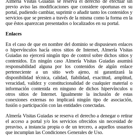
Almería Visitas Guiadas se reserva el derecho de efectuar sin
previo aviso las modificaciones que considere oportunas en su
portal, pudiendo cambiar, suprimir o añadir tanto los contenidos y
servicios que se presten a través de la misma como la forma en la
que éstos aparezcan presentados o localizados en su portal.
Enlaces
En el caso de que en nombre del dominio se dispusiesen enlaces
o hipervínculos hacía otros sitios de Internet, Almería Visitas
Guiadas no ejercerá ningún tipo de control sobre dichos sitios y
contenidos. En ningún caso Almería Visitas Guiadas asumirá
responsabilidad alguna por los contenidos de algún enlace
perteneciente a un sitio web ajeno, ni garantizará la
disponibilidad técnica, calidad, fiabilidad, exactitud, amplitud,
veracidad, validez y constitucionalidad de cualquier material o
información contenida en ninguno de dichos hipervínculos u
otros sitios de Internet. Igualmente la inclusión de estas
conexiones externas no implicará ningún tipo de asociación,
fusión o participación con las entidades conectadas.
Almería Visitas Guiadas se reserva el derecho a denegar o retirar
el acceso a portal y/o los servicios ofrecidos sin necesidad de
preaviso, a instancia propia o de un tercero, a aquellos usuarios
que incumplan las Condiciones Generales de Uso.