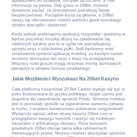
upoważnieni do działania, rozrywki są szczere, a Twe
informacje są pewne. Gdy grasz w 20Bet, możesz
dywanom zaufać, że priorytetowo potraktują Swoje
bezpieczeństwo. Porządne kursy są główne, a 20Bet
cieszy się oferowaniem niskich wartości gwoli szerokiego
obrębu dyscyplin i wydarzeń.
Kiedy jednak preferujemy spokojną rozgrywkę i jesteśmy w
będzie poczekać troszkę dłużej na załadowanie się
niektórych tytułów, jest to w ogóle nie potrzebujemy
sprzętu wraz z szlachetnej półki. Jeśli będziemy mieć
zmartwienia spośród aplikacją mobilną, za każdym razem
możemy skorzystać też wraz z klasy na przeglądarkę.
Wszyscy nowi gracze mogą otrzymać trochę darmowych
pieniędzy w obrębie bonusu powitalnego.
Jakie Możliwości Wyszukasz Na 20bet Kasyno
Cała platforma hazardowa 20 Bet Casino wydaje się być w
pełni dostosowana do języka polskiego, dzięki czemu jest
dogodna dla zawodników spośród Polski. Stronica mobilna
jest to pozostały sposób na zapewnienie samemu zabawy
w ruchu, z brakiem konieczności pobierania czegokolwiek.
Wystarczy wpisać adres strony kasyna 20bet.com w
przeglądarce swojego komórki i cieszyć się mobilnym
hazardem z arbitralnego obszaru. Poza bonusem
powitalnym 20Bet oferuje także kilka odmiennych
interesujących premii. Możesz również skorzystać spośród