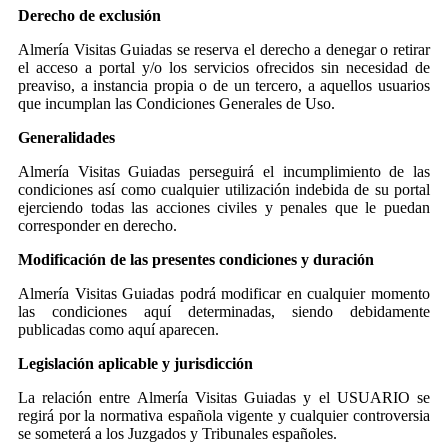
Derecho de exclusión
Almería Visitas Guiadas se reserva el derecho a denegar o retirar
el acceso a portal y/o los servicios ofrecidos sin necesidad de
preaviso, a instancia propia o de un tercero, a aquellos usuarios
que incumplan las Condiciones Generales de Uso.
Generalidades
Almería Visitas Guiadas perseguirá el incumplimiento de las
condiciones así como cualquier utilización indebida de su portal
ejerciendo todas las acciones civiles y penales que le puedan
corresponder en derecho.
Modificación de las presentes condiciones y duración
Almería Visitas Guiadas podrá modificar en cualquier momento
las condiciones aquí determinadas, siendo debidamente
publicadas como aquí aparecen.
Legislación aplicable y jurisdicción
La relación entre Almería Visitas Guiadas y el USUARIO se
regirá por la normativa española vigente y cualquier controversia
se someterá a los Juzgados y Tribunales españoles.