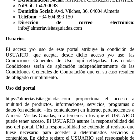
Nif/Cif
: 15426069S
Domicilio Social:
Avd. Vilches, 36, 04004 Almería
Teléfono
: +34 604 893 150
Dirección de correo electrónico
:
info@almeriavisitasguiadas.com
Usuarios
El acceso y/o uso de este portal atribuye la condición de
USUARIO, que acepta, desde dicho acceso y/o uso, las
Condiciones Generales de Uso aquí reflejadas. Las citadas
Condiciones serán de aplicación independientemente de las
Condiciones Generales de Contratación que en su caso resulten
de obligado cumplimiento.
Uso del portal
https://almeriavisitasguiadas.com proporciona el acceso a
multitud de productos, informaciones, servicios, programas o
datos (en adelante, «los contenidos») en Internet pertenecientes a
Almería Visitas Guiadas, o a terceros a los que el USUARIO
puede tener acceso. El USUARIO asume la responsabilidad del
uso del portal. Dicha responsabilidad se extiende al registro que
fuese necesario para acceder a determinados servicios o
contenidos. En dicho registro el USUARIO será responsable de