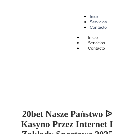
Inicio
Servicios
Contacto
Inicio
Servicios
Contacto
20bet Nasze Państwo ᐉ
Kasyno Przez Internet I