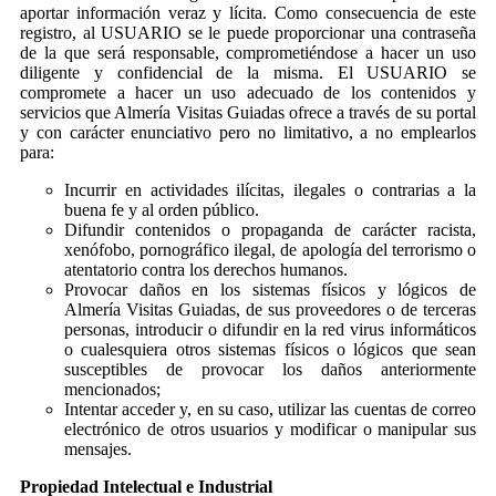
aportar información veraz y lícita. Como consecuencia de este
registro, al USUARIO se le puede proporcionar una contraseña
de la que será responsable, comprometiéndose a hacer un uso
diligente y confidencial de la misma. El USUARIO se
compromete a hacer un uso adecuado de los contenidos y
servicios que Almería Visitas Guiadas ofrece a través de su portal
y con carácter enunciativo pero no limitativo, a no emplearlos
para:
Incurrir en actividades ilícitas, ilegales o contrarias a la
buena fe y al orden público.
Difundir contenidos o propaganda de carácter racista,
xenófobo, pornográfico ilegal, de apología del terrorismo o
atentatorio contra los derechos humanos.
Provocar daños en los sistemas físicos y lógicos de
Almería Visitas Guiadas, de sus proveedores o de terceras
personas, introducir o difundir en la red virus informáticos
o cualesquiera otros sistemas físicos o lógicos que sean
susceptibles de provocar los daños anteriormente
mencionados;
Intentar acceder y, en su caso, utilizar las cuentas de correo
electrónico de otros usuarios y modificar o manipular sus
mensajes.
Propiedad Intelectual e Industrial