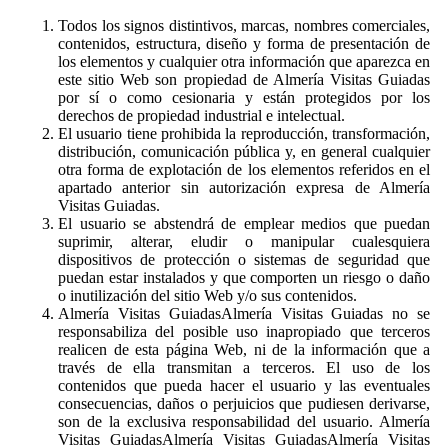
Todos los signos distintivos, marcas, nombres comerciales,
contenidos, estructura, diseño y forma de presentación de
los elementos y cualquier otra información que aparezca en
este sitio Web son propiedad de Almería Visitas Guiadas
por sí o como cesionaria y están protegidos por los
derechos de propiedad industrial e intelectual.
El usuario tiene prohibida la reproducción, transformación,
distribución, comunicación pública y, en general cualquier
otra forma de explotación de los elementos referidos en el
apartado anterior sin autorización expresa de Almería
Visitas Guiadas.
El usuario se abstendrá de emplear medios que puedan
suprimir, alterar, eludir o manipular cualesquiera
dispositivos de protección o sistemas de seguridad que
puedan estar instalados y que comporten un riesgo o daño
o inutilización del sitio Web y/o sus contenidos.
Almería Visitas GuiadasAlmería Visitas Guiadas no se
responsabiliza del posible uso inapropiado que terceros
realicen de esta página Web, ni de la información que a
través de ella transmitan a terceros. El uso de los
contenidos que pueda hacer el usuario y las eventuales
consecuencias, daños o perjuicios que pudiesen derivarse,
son de la exclusiva responsabilidad del usuario. Almería
Visitas GuiadasAlmería Visitas GuiadasAlmería Visitas