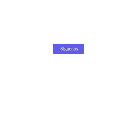
Siguenos