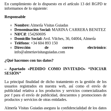
En cumplimiento de lo dispuesto en el artículo 13 del RGPD te
informamos de lo siguiente:
Responsable
Nombre:
Almería Visitas Guiadas
Denominación Social:
MARINA CARRERA BENITEZ
Nif/Cif
: 15426069S
Domicilio Social:
Avd. Vilches, 36, 04004, Almería
Teléfono
: +34 604 893 150
Dirección de correo electrónico
:
info@almeriavisitasguiadas.com
¿Qué hacemos con tus datos?
– Apartado «PEDIDO COMO INVITADO» “INICIAR
SESIÓN”
La principal finalidad de dicho tratamiento es la gestión de los
usuarios registrados en nuestra web, así como el envío de
publicidad relativa a los productos y servicios comercializados
por f para el envío de publicidad, descuentos y promociones de
productos y servicios de otras entidades.
Almería Visitas Guiadas asegura la confidencialidad de los datos