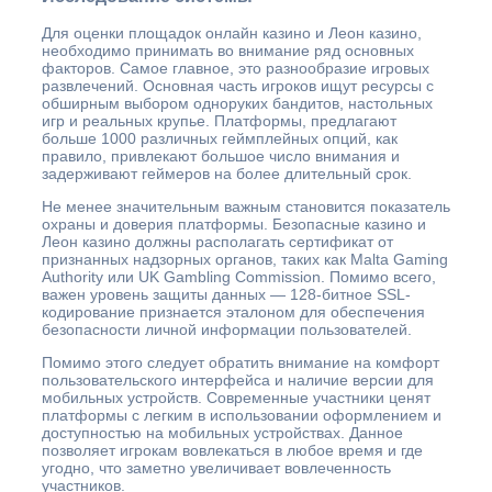
Для оценки площадок онлайн казино и Леон казино,
необходимо принимать во внимание ряд основных
факторов. Самое главное, это разнообразие игровых
развлечений. Основная часть игроков ищут ресурсы с
обширным выбором одноруких бандитов, настольных
игр и реальных крупье. Платформы, предлагают
больше 1000 различных геймплейных опций, как
правило, привлекают большое число внимания и
задерживают геймеров на более длительный срок.
Не менее значительным важным становится показатель
охраны и доверия платформы. Безопасные казино и
Леон казино должны располагать сертификат от
признанных надзорных органов, таких как Malta Gaming
Authority или UK Gambling Commission. Помимо всего,
важен уровень защиты данных — 128-битное SSL-
кодирование признается эталоном для обеспечения
безопасности личной информации пользователей.
Помимо этого следует обратить внимание на комфорт
пользовательского интерфейса и наличие версии для
мобильных устройств. Современные участники ценят
платформы с легким в использовании оформлением и
доступностью на мобильных устройствах. Данное
позволяет игрокам вовлекаться в любое время и где
угодно, что заметно увеличивает вовлеченность
участников.