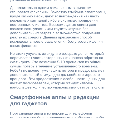
Дополнительно одним заманчивым вариантом
становятся фриспины. Зачастую гэмблинг-платформы,
вроде казино Леон, дают вознаграждения как часть
рекламных кампаний либо в системах поощрения
постоянных клиентов. Безвозмездные спины дают
возможность участникам крутить катушки без
дополнительных затрат, с возможностью получения
реальных средств. Данный прекрасный способ
исследовать новые развлечения без угрозы лишения
своих финансов.
Не стоит упускать из виду и о возврате денег, который
перечисляет часть потерянных финансов обратно на
счет игрока. Это возможно 5-10 процентов из общей
суммы потерь в течение установленного времени.
Ребейт позволяет уменьшить потери и предоставляет
дополнительный стимул для дальнейшего игрового
процесса. Эти предложения в особенности ценны для
частых пользователей, которые жаждут извлечь
наибольшее количество удовольствия от игры в слоты.
Смартфонные аппы и редакции
для гаджетов
Портативные аппы и их версии для телефонов
становятся все более популярными в области онлайн