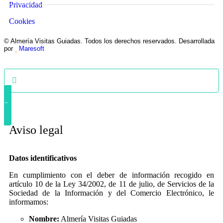
Privacidad
Cookies
© Almería Visitas Guiadas. Todos los derechos reservados. Desarrollada
por
Maresoft
Aviso legal
Datos identificativos
En cumplimiento con el deber de información recogido en
artículo 10 de la Ley 34/2002, de 11 de julio, de Servicios de la
Sociedad de la Información y del Comercio Electrónico, le
informamos:
Nombre:
Almería Visitas Guiadas