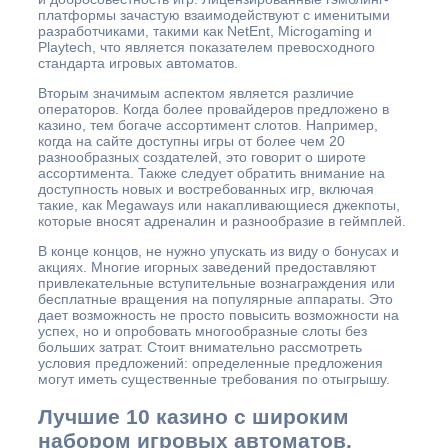
платформы зачастую взаимодействуют с именитыми
разработчиками, такими как NetEnt, Microgaming и
Playtech, что является показателем превосходного
стандарта игровых автоматов.
Вторым значимым аспектом является различие
операторов. Когда более провайдеров предложено в
казино, тем богаче ассортимент слотов. Например,
когда на сайте доступны игры от более чем 20
разнообразных создателей, это говорит о широте
ассортимента. Также следует обратить внимание на
доступность новых и востребованных игр, включая
такие, как Megaways или накапливающиеся джекпоты,
которые вносят адреналин и разнообразие в геймплей.
В конце концов, не нужно упускать из виду о бонусах и
акциях. Многие игорных заведений предоставляют
привлекательные вступительные вознаграждения или
бесплатные вращения на популярные аппараты. Это
дает возможность не просто повысить возможности на
успех, но и опробовать многообразные слоты без
больших затрат. Стоит внимательно рассмотреть
условия предложений: определенные предложения
могут иметь существенные требования по отыгрышу.
Лучшие 10 казино с широким
набором игровых автоматов.