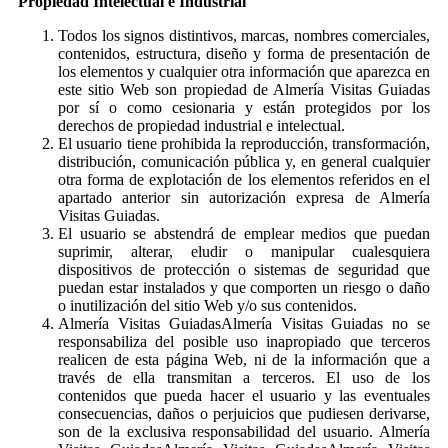
Propiedad Intelectual e Industrial
Todos los signos distintivos, marcas, nombres comerciales,
contenidos, estructura, diseño y forma de presentación de
los elementos y cualquier otra información que aparezca en
este sitio Web son propiedad de Almería Visitas Guiadas
por sí o como cesionaria y están protegidos por los
derechos de propiedad industrial e intelectual.
El usuario tiene prohibida la reproducción, transformación,
distribución, comunicación pública y, en general cualquier
otra forma de explotación de los elementos referidos en el
apartado anterior sin autorización expresa de Almería
Visitas Guiadas.
El usuario se abstendrá de emplear medios que puedan
suprimir, alterar, eludir o manipular cualesquiera
dispositivos de protección o sistemas de seguridad que
puedan estar instalados y que comporten un riesgo o daño
o inutilización del sitio Web y/o sus contenidos.
Almería Visitas GuiadasAlmería Visitas Guiadas no se
responsabiliza del posible uso inapropiado que terceros
realicen de esta página Web, ni de la información que a
través de ella transmitan a terceros. El uso de los
contenidos que pueda hacer el usuario y las eventuales
consecuencias, daños o perjuicios que pudiesen derivarse,
son de la exclusiva responsabilidad del usuario. Almería