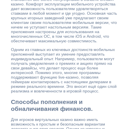
казино. Комфорт эксплуатации мобильного устройства
дает возможность пользователям удовлетворяться
ставками в любой момент и где угодно. Основная часть
крупных игорных заведений уже предлагают своим
клиентам своим пользователям мобильные версии, что
ничем не уступают настольным версиям. Такие
приложения настроены для использования на
многочисленных ОС, в том числе iOS и Android, что
обеспечивает максимальную совместимость.
Одним из главных из ключевых достоинств мобильных
приложений выступает их умение предоставлять
индивидуальный опыт. Например, пользователи могут
получать уведомления о премиях и акциях прямо на
свои девайсы, что делает процесс еще более
интересной. Помимо этого, многие программы
поддерживают функцию live-казино, позволяя
геймерам контактировать с настоящими дилерами в
режиме реального времени. Это вносит ещё один слой
реализма и вовлеченности в игровой процесс.
Способы пополнения и
обналичивания финансов.
Для игроков виртуальных казино важно иметь
возможность к простым и безопасным вариантам
депозита и изъятия средств. Одним из известных