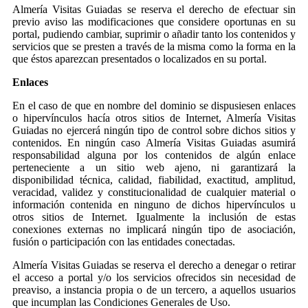
Almería Visitas Guiadas se reserva el derecho de efectuar sin
previo aviso las modificaciones que considere oportunas en su
portal, pudiendo cambiar, suprimir o añadir tanto los contenidos y
servicios que se presten a través de la misma como la forma en la
que éstos aparezcan presentados o localizados en su portal.
Enlaces
En el caso de que en nombre del dominio se dispusiesen enlaces
o hipervínculos hacía otros sitios de Internet, Almería Visitas
Guiadas no ejercerá ningún tipo de control sobre dichos sitios y
contenidos. En ningún caso Almería Visitas Guiadas asumirá
responsabilidad alguna por los contenidos de algún enlace
perteneciente a un sitio web ajeno, ni garantizará la
disponibilidad técnica, calidad, fiabilidad, exactitud, amplitud,
veracidad, validez y constitucionalidad de cualquier material o
información contenida en ninguno de dichos hipervínculos u
otros sitios de Internet. Igualmente la inclusión de estas
conexiones externas no implicará ningún tipo de asociación,
fusión o participación con las entidades conectadas.
Almería Visitas Guiadas se reserva el derecho a denegar o retirar
el acceso a portal y/o los servicios ofrecidos sin necesidad de
preaviso, a instancia propia o de un tercero, a aquellos usuarios
que incumplan las Condiciones Generales de Uso.