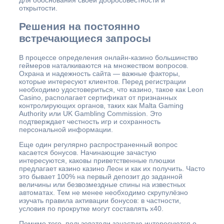
открытости.
Решения на постоянно
встречающиеся запросы
В процессе определения онлайн-казино большинство
геймеров наталкиваются на множеством вопросов.
Охрана и надежность сайта — важные факторы,
которые интересуют клиентов. Перед регистрации
необходимо удостовериться, что казино, такое как Leon
Casino, располагает сертификат от признанных
контролирующих органов, таких как Malta Gaming
Authority или UK Gambling Commission. Это
подтверждает честность игр и сохранность
персональной информации.
Еще один регулярно распространенный вопрос
касается бонусов. Начинающие зачастую
интересуются, каковы приветственные плюшки
предлагает казино казино Леон и как их получить. Часто
это бывает 100% на первый депозит до заданной
величины или безвозмездные спины на известных
автоматах. Тем не менее необходимо скрупулёзно
изучать правила активации бонусов: в частности,
условия по прокрутке могут составлять x40.
Помимо того, пользователи зачастую интересуются о