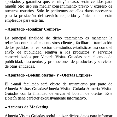
aportados y garantiza que, en ningún caso, serán cedidos para
ningún otro uso sin mediar consentimiento previo y expreso de
nuestros usuarios. Sólo le pediremos aquellos datos necesarios
para la prestación del servicio requerido y únicamente serán
empleados para este fin.
– Apartado «Realizar Compra»
La principal finalidad de dicho tratamiento es mantener la
relación contractual con nuestros clientes, facilitar la tramitación
de los pedidos, la realización de estudios estadísticos, así como el
envío de publicidad relativa a los productos y servicios
comercializados por Almería Visitas Guiadas para el envío de
publicidad, descuentos y promociones de productos y servicios
de otras entidades.
– Apartado «Boletín ofertas» y «Ofertas Express»
El e-mail facilitado será objeto de tratamiento por parte de
Almería Visitas GuiadasAlmería Visitas GuiadasAlmería Visitas
Guiadas con la finalidad de enviar el boletín de ofertas. Este
Boletín tiene carácter exclusivamente informativo.
– Acciones de Marketing.
Almería Visitas Guiadas podrá utilizar dichos datos para informar