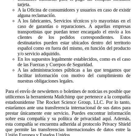
tarjeta.
A la Oficina de consumidores y usuarios en caso de existir
alguna reclamación.
A los fabricantes, Servicios técnicos y/o mayoristas en el
caso de garantías o reparaciones. A aquellas empresas
transportistas que puedan tener encargado el envío a los
clientes de los pedidos correspondientes. Estos
destinatarios pueden estar ubicados dentro del territorio
español como en fuera del mismo, en función del producto
y/o servicio adquirido.
En los supuestos legalmente establecidos, como es el caso
de las Fuerzas y Cuerpos de Seguridad.
A las administraciones públicas a las que tengamos que
facilitar información con motivo del cumplimiento de
nuestras obligaciones legales.
Para el envío de newsletters o boletines de noticias es posible que
utilicemos la herramienta Mailchimp que pertenece a la compañía
estadounidense The Rocket Science Group, LLC. Por lo tanto,
estaríamos ante una transferencia internacional de sus datos para
prestar únicamente este servicio. Puedes encontrar información
sobre esta compañía y su política de privacidad aquí. Además,
esta compañía se encuentra adherida al protocolo Privacy Shield
que permite las transferencias internacionales de datos entre la
Unión Europea y Estados Unidos.