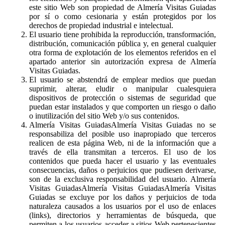
este sitio Web son propiedad de Almería Visitas Guiadas
por sí o como cesionaria y están protegidos por los
derechos de propiedad industrial e intelectual.
El usuario tiene prohibida la reproducción, transformación,
distribución, comunicación pública y, en general cualquier
otra forma de explotación de los elementos referidos en el
apartado anterior sin autorización expresa de Almería
Visitas Guiadas.
El usuario se abstendrá de emplear medios que puedan
suprimir, alterar, eludir o manipular cualesquiera
dispositivos de protección o sistemas de seguridad que
puedan estar instalados y que comporten un riesgo o daño
o inutilización del sitio Web y/o sus contenidos.
Almería Visitas GuiadasAlmería Visitas Guiadas no se
responsabiliza del posible uso inapropiado que terceros
realicen de esta página Web, ni de la información que a
través de ella transmitan a terceros. El uso de los
contenidos que pueda hacer el usuario y las eventuales
consecuencias, daños o perjuicios que pudiesen derivarse,
son de la exclusiva responsabilidad del usuario. Almería
Visitas GuiadasAlmería Visitas GuiadasAlmería Visitas
Guiadas se excluye por los daños y perjuicios de toda
naturaleza causados a los usuarios por el uso de enlaces
(links), directorios y herramientas de búsqueda, que
permiten a los usuarios acceder a sitios Web pertenecientes