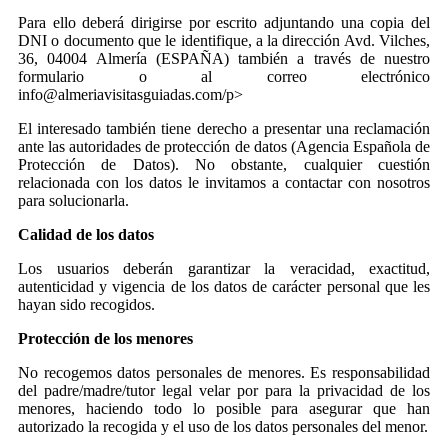
Para ello deberá dirigirse por escrito adjuntando una copia del
DNI o documento que le identifique, a la dirección Avd. Vilches,
36, 04004 Almería (ESPAÑA) también a través de nuestro
formulario o al correo electrónico
info@almeriavisitasguiadas.com/p>
El interesado también tiene derecho a presentar una reclamación
ante las autoridades de protección de datos (Agencia Española de
Protección de Datos). No obstante, cualquier cuestión
relacionada con los datos le invitamos a contactar con nosotros
para solucionarla.
Calidad de los datos
Los usuarios deberán garantizar la veracidad, exactitud,
autenticidad y vigencia de los datos de carácter personal que les
hayan sido recogidos.
Protección de los menores
No recogemos datos personales de menores. Es responsabilidad
del padre/madre/tutor legal velar por para la privacidad de los
menores, haciendo todo lo posible para asegurar que han
autorizado la recogida y el uso de los datos personales del menor.