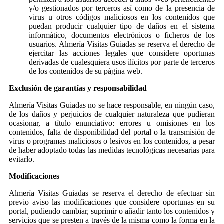
y/o gestionados por terceros así como de la presencia de
virus u otros códigos maliciosos en los contenidos que
puedan producir cualquier tipo de daños en el sistema
informático, documentos electrónicos o ficheros de los
usuarios. Almería Visitas Guiadas se reserva el derecho de
ejercitar las acciones legales que considere oportunas
derivadas de cualesquiera usos ilícitos por parte de terceros
de los contenidos de su página web.
Exclusión de garantías y responsabilidad
Almería Visitas Guiadas no se hace responsable, en ningún caso,
de los daños y perjuicios de cualquier naturaleza que pudieran
ocasionar, a título enunciativo: errores u omisiones en los
contenidos, falta de disponibilidad del portal o la transmisión de
virus o programas maliciosos o lesivos en los contenidos, a pesar
de haber adoptado todas las medidas tecnológicas necesarias para
evitarlo.
Modificaciones
Almería Visitas Guiadas se reserva el derecho de efectuar sin
previo aviso las modificaciones que considere oportunas en su
portal, pudiendo cambiar, suprimir o añadir tanto los contenidos y
servicios que se presten a través de la misma como la forma en la