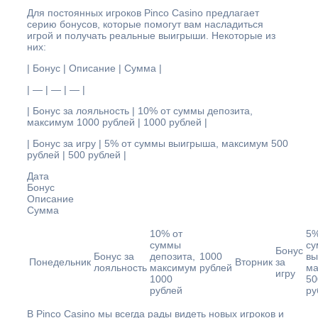
Для постоянных игроков Pinco Casino предлагает
серию бонусов, которые помогут вам насладиться
игрой и получать реальные выигрыши. Некоторые из
них:
| Бонус | Описание | Сумма |
| — | — | — |
| Бонус за лояльность | 10% от суммы депозита,
максимум 1000 рублей | 1000 рублей |
| Бонус за игру | 5% от суммы выигрыша, максимум 500
рублей | 500 рублей |
Дата
Бонус
Описание
Сумма
10% от
5%
суммы
с
Бонус
Бонус за
депозита,
1000
вы
Понедельник
Вторник
за
лояльность
максимум
рублей
ма
игру
1000
50
рублей
ру
В Pinco Casino мы всегда рады видеть новых игроков и