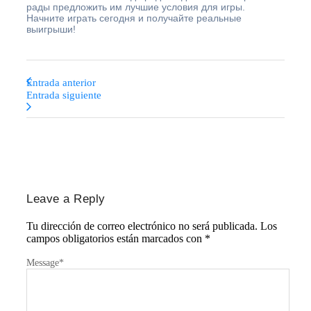
рады предложить им лучшие условия для игры.
Начните играть сегодня и получайте реальные
выигрыши!
Entrada anterior
Entrada siguiente
Leave a Reply
Tu dirección de correo electrónico no será publicada.
Los
campos obligatorios están marcados con
*
Message
*