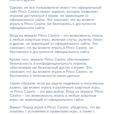
Однако, не все пользователи знают, что официальный
сайт Pinco Casino имеет зеркало, которое позволяет
игрокам доступаться к играм, не зависящим от
официального сайта. Это означает, что вы можете
играть в Pinco Casino, не беспокоясь о доступности
официального сайта.
Вход на зеркало Pinco Casino – это возможность играть
в любые азартные игры, включая слоты, рулетку, бинго
и другие, не зависящий от официального сайта. Это
означает, что вы можете играть в Pinco Casino, не
беспокоясь о доступности официального сайта.
Кроме того, зеркало Pinco Casino обеспечивает
безопасность и конфиденциальность игроков,
обеспечивая им безопасный доступ к играм. Это
означает, что вы можете играть в Pinco Casino, не
беспокоясь о безопасности своих данных.
Таким образом, если вы ищете надежное и популярное
казино, где можно играть в различные азартные игры,
то Pinco Casino – это ваш выбор. Вход на зеркало Pinco
Casino – это возможность играть в любые азартные
игры, не зависящий от официального сайта.
Важно! Перед игрой в Pinco Casino, убедитесь, что вы
знакомы с условиями и правилами игры, а также с