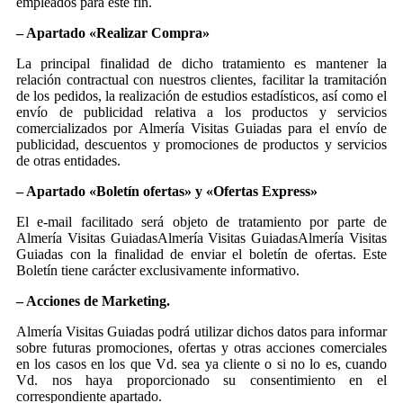
empleados para este fin.
– Apartado «Realizar Compra»
La principal finalidad de dicho tratamiento es mantener la
relación contractual con nuestros clientes, facilitar la tramitación
de los pedidos, la realización de estudios estadísticos, así como el
envío de publicidad relativa a los productos y servicios
comercializados por Almería Visitas Guiadas para el envío de
publicidad, descuentos y promociones de productos y servicios
de otras entidades.
– Apartado «Boletín ofertas» y «Ofertas Express»
El e-mail facilitado será objeto de tratamiento por parte de
Almería Visitas GuiadasAlmería Visitas GuiadasAlmería Visitas
Guiadas con la finalidad de enviar el boletín de ofertas. Este
Boletín tiene carácter exclusivamente informativo.
– Acciones de Marketing.
Almería Visitas Guiadas podrá utilizar dichos datos para informar
sobre futuras promociones, ofertas y otras acciones comerciales
en los casos en los que Vd. sea ya cliente o si no lo es, cuando
Vd. nos haya proporcionado su consentimiento en el
correspondiente apartado.