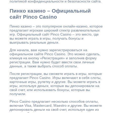
политикой конфиденциальности и безопасности сайта.
Пинко казино – Официальный
сайт Pinco Casino
Пинко казино – это популярное онлайн-казино, которое
предлагает игрокам широкий спектр развлекательных
игр. Официальный сайт Pinco Casino – это место, где
вы можете играть в игры, получать бонусы и
выигрывать реальные деньги.
Для начала, вам нужно зарегистрироваться на
официальном сайте Pinco Casino. Это можно сделать,
кликнув на кнопку «Регистрация» и заполнив форму
регистрации. Вам нужно будет ввести свои личные
данные, а также выбрать способ оплаты.
После регистрации, вы сможете играть в игры, которые
предлагает Pinco Casino. Игры включают в себя слоты,
карточные игры, рулетку и другие. Вы можете играть в
игры, используя деньги, которые вы депонировали на
свой счет, или использовать бонусы, которые вы
получили.
Pinco Casino предлагает несколько способов оплаты,
включая Visa, Mastercard, Maestro и другие. Вы можете
депонировать деньги на свой счет, используя один из