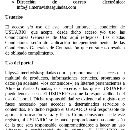
Dirección de correo electrónico
:
info@almeriavisitasguiadas.com
Usuarios
El acceso y/o uso de este portal atribuye la condición de
USUARIO, que acepta, desde dicho acceso y/o uso, las
Condiciones Generales de Uso aquí reflejadas. Las citadas
Condiciones serán de aplicación independientemente de las
Condiciones Generales de Contratación que en su caso resulten
de obligado cumplimiento.
Uso del portal
https://almeriavisitasguiadas.com proporciona el acceso a
multitud de productos, informaciones, servicios, programas o
datos (en adelante, «los contenidos») en Internet pertenecientes a
Almería Visitas Guiadas, o a terceros a los que el USUARIO
puede tener acceso. El USUARIO asume la responsabilidad del
uso del portal. Dicha responsabilidad se extiende al registro que
fuese necesario para acceder a determinados servicios o
contenidos. En dicho registro el USUARIO será responsable de
aportar información veraz y lícita. Como consecuencia de este
registro, al USUARIO se le puede proporcionar una contraseña
de la que será responsable, comprometiéndose a hacer un uso