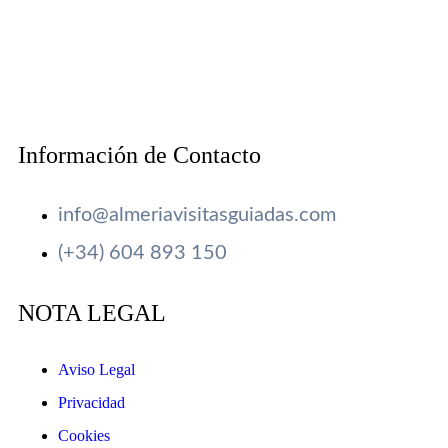
Información de Contacto
info@almeriavisitasguiadas.com
(+34) 604 893 150
NOTA LEGAL
Aviso Legal
Privacidad
Cookies