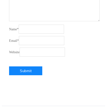
Name
*
Email
*
Website