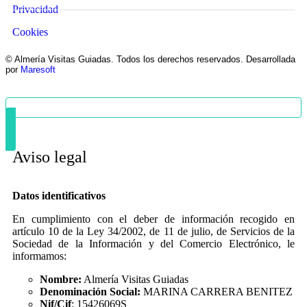
Privacidad
Cookies
© Almería Visitas Guiadas. Todos los derechos reservados. Desarrollada
por
Maresoft
Aviso legal
Datos identificativos
En cumplimiento con el deber de información recogido en
artículo 10 de la Ley 34/2002, de 11 de julio, de Servicios de la
Sociedad de la Información y del Comercio Electrónico, le
informamos:
Nombre:
Almería Visitas Guiadas
Denominación Social:
MARINA CARRERA BENITEZ
Nif/Cif
: 15426069S