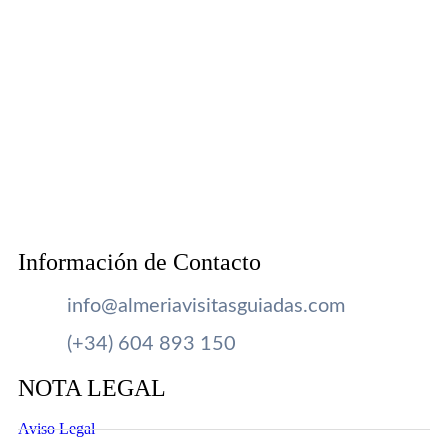
Información de Contacto
info@almeriavisitasguiadas.com
(+34) 604 893 150
NOTA LEGAL
Aviso Legal