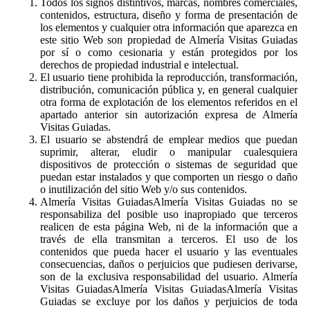
Todos los signos distintivos, marcas, nombres comerciales,
contenidos, estructura, diseño y forma de presentación de
los elementos y cualquier otra información que aparezca en
este sitio Web son propiedad de Almería Visitas Guiadas
por sí o como cesionaria y están protegidos por los
derechos de propiedad industrial e intelectual.
El usuario tiene prohibida la reproducción, transformación,
distribución, comunicación pública y, en general cualquier
otra forma de explotación de los elementos referidos en el
apartado anterior sin autorización expresa de Almería
Visitas Guiadas.
El usuario se abstendrá de emplear medios que puedan
suprimir, alterar, eludir o manipular cualesquiera
dispositivos de protección o sistemas de seguridad que
puedan estar instalados y que comporten un riesgo o daño
o inutilización del sitio Web y/o sus contenidos.
Almería Visitas GuiadasAlmería Visitas Guiadas no se
responsabiliza del posible uso inapropiado que terceros
realicen de esta página Web, ni de la información que a
través de ella transmitan a terceros. El uso de los
contenidos que pueda hacer el usuario y las eventuales
consecuencias, daños o perjuicios que pudiesen derivarse,
son de la exclusiva responsabilidad del usuario. Almería
Visitas GuiadasAlmería Visitas GuiadasAlmería Visitas
Guiadas se excluye por los daños y perjuicios de toda