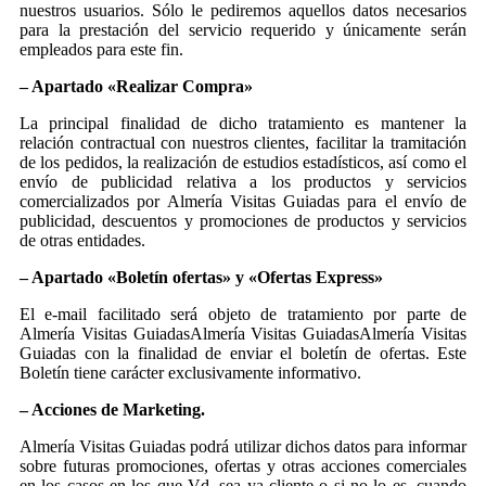
nuestros usuarios. Sólo le pediremos aquellos datos necesarios
para la prestación del servicio requerido y únicamente serán
empleados para este fin.
– Apartado «Realizar Compra»
La principal finalidad de dicho tratamiento es mantener la
relación contractual con nuestros clientes, facilitar la tramitación
de los pedidos, la realización de estudios estadísticos, así como el
envío de publicidad relativa a los productos y servicios
comercializados por Almería Visitas Guiadas para el envío de
publicidad, descuentos y promociones de productos y servicios
de otras entidades.
– Apartado «Boletín ofertas» y «Ofertas Express»
El e-mail facilitado será objeto de tratamiento por parte de
Almería Visitas GuiadasAlmería Visitas GuiadasAlmería Visitas
Guiadas con la finalidad de enviar el boletín de ofertas. Este
Boletín tiene carácter exclusivamente informativo.
– Acciones de Marketing.
Almería Visitas Guiadas podrá utilizar dichos datos para informar
sobre futuras promociones, ofertas y otras acciones comerciales
en los casos en los que Vd. sea ya cliente o si no lo es, cuando