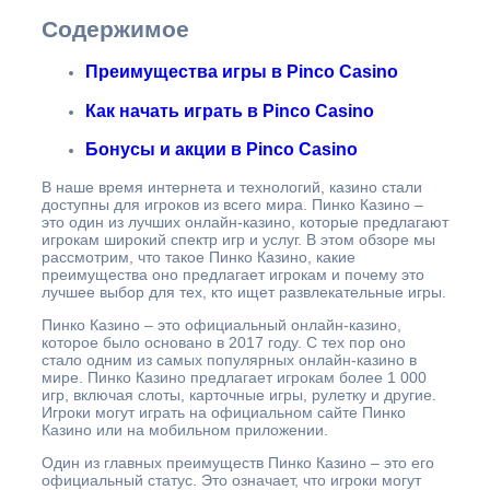
Содержимое
Преимущества игры в Pinco Casino
Как начать играть в Pinco Casino
Бонусы и акции в Pinco Casino
В наше время интернета и технологий, казино стали
доступны для игроков из всего мира. Пинко Казино –
это один из лучших онлайн-казино, которые предлагают
игрокам широкий спектр игр и услуг. В этом обзоре мы
рассмотрим, что такое Пинко Казино, какие
преимущества оно предлагает игрокам и почему это
лучшее выбор для тех, кто ищет развлекательные игры.
Пинко Казино – это официальный онлайн-казино,
которое было основано в 2017 году. С тех пор оно
стало одним из самых популярных онлайн-казино в
мире. Пинко Казино предлагает игрокам более 1 000
игр, включая слоты, карточные игры, рулетку и другие.
Игроки могут играть на официальном сайте Пинко
Казино или на мобильном приложении.
Один из главных преимуществ Пинко Казино – это его
официальный статус. Это означает, что игроки могут