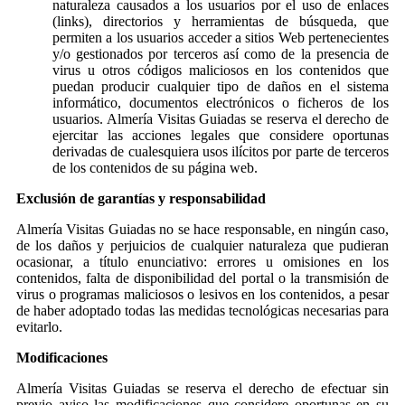
naturaleza causados a los usuarios por el uso de enlaces
(links), directorios y herramientas de búsqueda, que
permiten a los usuarios acceder a sitios Web pertenecientes
y/o gestionados por terceros así como de la presencia de
virus u otros códigos maliciosos en los contenidos que
puedan producir cualquier tipo de daños en el sistema
informático, documentos electrónicos o ficheros de los
usuarios. Almería Visitas Guiadas se reserva el derecho de
ejercitar las acciones legales que considere oportunas
derivadas de cualesquiera usos ilícitos por parte de terceros
de los contenidos de su página web.
Exclusión de garantías y responsabilidad
Almería Visitas Guiadas no se hace responsable, en ningún caso,
de los daños y perjuicios de cualquier naturaleza que pudieran
ocasionar, a título enunciativo: errores u omisiones en los
contenidos, falta de disponibilidad del portal o la transmisión de
virus o programas maliciosos o lesivos en los contenidos, a pesar
de haber adoptado todas las medidas tecnológicas necesarias para
evitarlo.
Modificaciones
Almería Visitas Guiadas se reserva el derecho de efectuar sin
previo aviso las modificaciones que considere oportunas en su