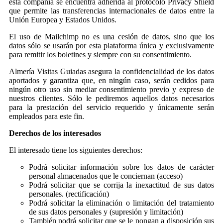
esta compañía se encuentra adherida al protocolo Privacy Shield
que permite las transferencias internacionales de datos entre la
Unión Europea y Estados Unidos.
El uso de Mailchimp no es una cesión de datos, sino que los
datos sólo se usarán por esta plataforma única y exclusivamente
para remitir los boletines y siempre con su consentimiento.
Almería Visitas Guiadas asegura la confidencialidad de los datos
aportados y garantiza que, en ningún caso, serán cedidos para
ningún otro uso sin mediar consentimiento previo y expreso de
nuestros clientes. Sólo le pediremos aquellos datos necesarios
para la prestación del servicio requerido y únicamente serán
empleados para este fin.
Derechos de los interesados
El interesado tiene los siguientes derechos:
Podrá solicitar información sobre los datos de carácter
personal almacenados que le conciernan (acceso)
Podrá solicitar que se corrija la inexactitud de sus datos
personales. (rectificación)
Podrá solicitar la eliminación o limitación del tratamiento
de sus datos personales y (supresión y limitación)
También podrá solicitar que se le pongan a disposición sus