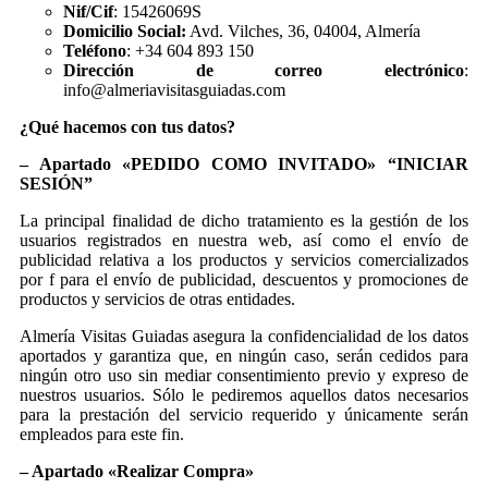
Nif/Cif
: 15426069S
Domicilio Social:
Avd. Vilches, 36, 04004, Almería
Teléfono
: +34 604 893 150
Dirección de correo electrónico
:
info@almeriavisitasguiadas.com
¿Qué hacemos con tus datos?
– Apartado «PEDIDO COMO INVITADO» “INICIAR
SESIÓN”
La principal finalidad de dicho tratamiento es la gestión de los
usuarios registrados en nuestra web, así como el envío de
publicidad relativa a los productos y servicios comercializados
por f para el envío de publicidad, descuentos y promociones de
productos y servicios de otras entidades.
Almería Visitas Guiadas asegura la confidencialidad de los datos
aportados y garantiza que, en ningún caso, serán cedidos para
ningún otro uso sin mediar consentimiento previo y expreso de
nuestros usuarios. Sólo le pediremos aquellos datos necesarios
para la prestación del servicio requerido y únicamente serán
empleados para este fin.
– Apartado «Realizar Compra»