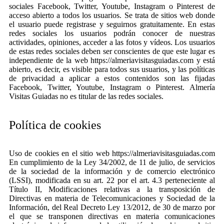
sociales Facebook, Twitter, Youtube, Instagram o Pinterest de
acceso abierto a todos los usuarios. Se trata de sitios web donde
el usuario puede registrase y seguirnos gratuitamente. En estas
redes sociales los usuarios podrán conocer de nuestras
actividades, opiniones, acceder a las fotos y vídeos. Los usuarios
de estas redes sociales deben ser conscientes de que este lugar es
independiente de la web https://almeriavisitasguiadas.com y está
abierto, es decir, es visible para todos sus usuarios, y las políticas
de privacidad a aplicar a estos contenidos son las fijadas
Facebook, Twitter, Youtube, Instagram o Pinterest. Almería
Visitas Guiadas no es titular de las redes sociales.
Política de cookies
Uso de cookies en el sitio web https://almeriavisitasguiadas.com
En cumplimiento de la Ley 34/2002, de 11 de julio, de servicios
de la sociedad de la información y de comercio electrónico
(LSSI), modificada en su art. 22 por el art. 4.3 perteneciente al
Título II, Modificaciones relativas a la transposición de
Directivas en materia de Telecomunicaciones y Sociedad de la
Información, del Real Decreto Ley 13/2012, de 30 de marzo por
el que se transponen directivas en materia comunicaciones