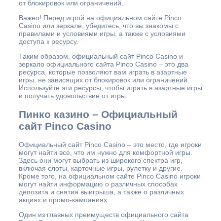
от блокировок или ограничений.
Важно! Перед игрой на официальном сайте Pinco
Casino или зеркале, убедитесь, что вы знакомы с
правилами и условиями игры, а также с условиями
доступа к ресурсу.
Таким образом, официальный сайт Pinco Casino и
зеркало официального сайта Pinco Casino – это два
ресурса, которые позволяют вам играть в азартные
игры, не зависящих от блокировок или ограничений.
Используйте эти ресурсы, чтобы играть в азартные игры
и получать удовольствие от игры.
Пинко казино – Официальный
сайт Pinco Casino
Официальный сайт Pinco Casino – это место, где игроки
могут найти все, что им нужно для комфортной игры.
Здесь они могут выбрать из широкого спектра игр,
включая слоты, карточные игры, рулетку и другие.
Кроме того, на официальном сайте Pinco Casino игроки
могут найти информацию о различных способах
депозита и снятия выигрыша, а также о различных
акциях и промо-кампаниях.
Один из главных преимуществ официального сайта