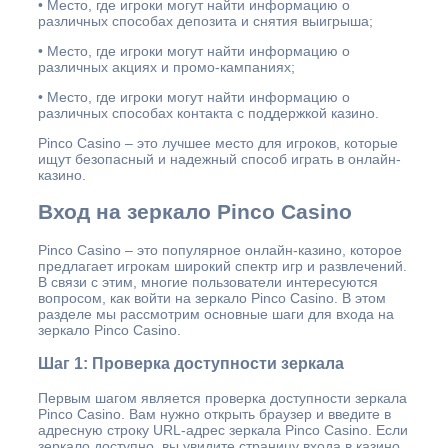
• Место, где игроки могут найти информацию о
различных способах депозита и снятия выигрыша;
• Место, где игроки могут найти информацию о
различных акциях и промо-кампаниях;
• Место, где игроки могут найти информацию о
различных способах контакта с поддержкой казино.
Pinco Casino – это лучшее место для игроков, которые
ищут безопасный и надежный способ играть в онлайн-
казино.
Вход на зеркало Pinco Casino
Pinco Casino – это популярное онлайн-казино, которое
предлагает игрокам широкий спектр игр и развлечений.
В связи с этим, многие пользователи интересуются
вопросом, как войти на зеркало Pinco Casino. В этом
разделе мы рассмотрим основные шаги для входа на
зеркало Pinco Casino.
Шаг 1: Проверка доступности зеркала
Первым шагом является проверка доступности зеркала
Pinco Casino. Вам нужно открыть браузер и введите в
адресную строку URL-адрес зеркала Pinco Casino. Если
зеркало доступно, вы увидите страницу входа в казино.