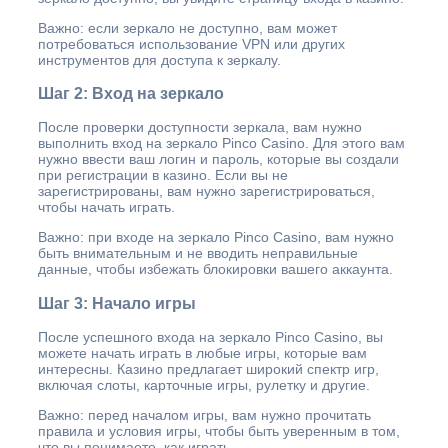
Важно: если зеркало не доступно, вам может
потребоваться использование VPN или других
инструментов для доступа к зеркалу.
Шаг 2: Вход на зеркало
После проверки доступности зеркала, вам нужно
выполнить вход на зеркало Pinco Casino. Для этого вам
нужно ввести ваш логин и пароль, которые вы создали
при регистрации в казино. Если вы не
зарегистрированы, вам нужно зарегистрироваться,
чтобы начать играть.
Важно: при входе на зеркало Pinco Casino, вам нужно
быть внимательным и не вводить неправильные
данные, чтобы избежать блокировки вашего аккаунта.
Шаг 3: Начало игры
После успешного входа на зеркало Pinco Casino, вы
можете начать играть в любые игры, которые вам
интересны. Казино предлагает широкий спектр игр,
включая слоты, карточные игры, рулетку и другие.
Важно: перед началом игры, вам нужно прочитать
правила и условия игры, чтобы быть уверенным в том,
что вы понимаете, как играть.