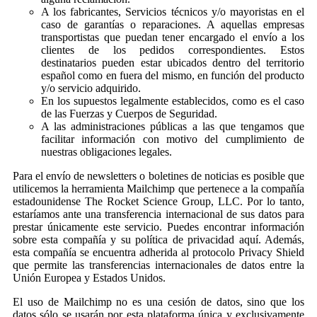
A los fabricantes, Servicios técnicos y/o mayoristas en el
caso de garantías o reparaciones. A aquellas empresas
transportistas que puedan tener encargado el envío a los
clientes de los pedidos correspondientes. Estos
destinatarios pueden estar ubicados dentro del territorio
español como en fuera del mismo, en función del producto
y/o servicio adquirido.
En los supuestos legalmente establecidos, como es el caso
de las Fuerzas y Cuerpos de Seguridad.
A las administraciones públicas a las que tengamos que
facilitar información con motivo del cumplimiento de
nuestras obligaciones legales.
Para el envío de newsletters o boletines de noticias es posible que
utilicemos la herramienta Mailchimp que pertenece a la compañía
estadounidense The Rocket Science Group, LLC. Por lo tanto,
estaríamos ante una transferencia internacional de sus datos para
prestar únicamente este servicio. Puedes encontrar información
sobre esta compañía y su política de privacidad aquí. Además,
esta compañía se encuentra adherida al protocolo Privacy Shield
que permite las transferencias internacionales de datos entre la
Unión Europea y Estados Unidos.
El uso de Mailchimp no es una cesión de datos, sino que los
datos sólo se usarán por esta plataforma única y exclusivamente