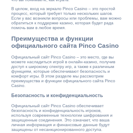
В целом, вход на зеркало Pinco Casino – это простой
процесс, который требует только нескольких шагов.
Если у вас возникли вопросы или проблемы, вам можно
обратиться к поддержке казино, которая будет рада
помочь вам в любое время.
Преимущества и функции
официального сайта Pinco Casino
Официальный сайт Pinco Casino – это место, где вы
можете насладиться игрой в онлайн-казино, получив
доступ к широкому спектру игр, а также к различным
функциям, которые обеспечивают безопасность и
комфорт игры. В этом разделе мы рассмотрим
преимущества и функции официального сайта Pinco
Casino.
Безопасность и конфиденциальность
Официальный сайт Pinco Casino обеспечивает
безопасность и конфиденциальность игроков,
используя современные технологии шифрования и
защищенные соединения. Это означает, что ваша
личная информация и финансовые данные будут
защищены от несанкционированного доступа.