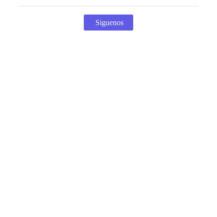
Siguenos