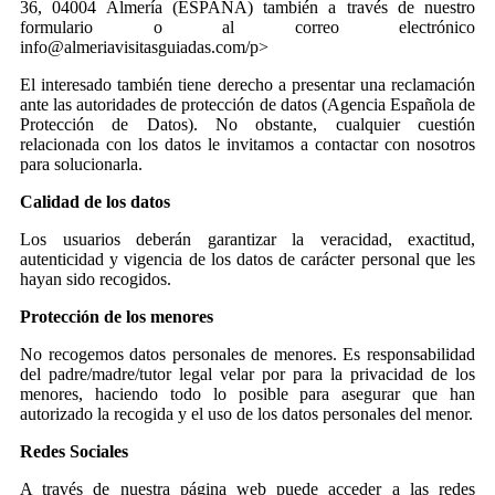
36, 04004 Almería (ESPAÑA) también a través de nuestro
formulario o al correo electrónico
info@almeriavisitasguiadas.com/p>
El interesado también tiene derecho a presentar una reclamación
ante las autoridades de protección de datos (Agencia Española de
Protección de Datos). No obstante, cualquier cuestión
relacionada con los datos le invitamos a contactar con nosotros
para solucionarla.
Calidad de los datos
Los usuarios deberán garantizar la veracidad, exactitud,
autenticidad y vigencia de los datos de carácter personal que les
hayan sido recogidos.
Protección de los menores
No recogemos datos personales de menores. Es responsabilidad
del padre/madre/tutor legal velar por para la privacidad de los
menores, haciendo todo lo posible para asegurar que han
autorizado la recogida y el uso de los datos personales del menor.
Redes Sociales
A través de nuestra página web puede acceder a las redes