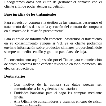
Recogeremos datos con el fin de gestionar el contacto con el
cliente a fin de poder atender su petición.
Base jurídica de los tratamientos
Para el registro, compra y la gestión de las garantías basaremos el
tratamiento de los datos en la ejecución del contrato de compra o
en el marco de la relación precontractual.
Para el envío de información comercial basaremos el tratamiento
en su consentimiento aunque si Vd. ya es cliente podremos
enviarle información sobre productos similares proporcionándole
siempre un medio sencillo y gratuito para darse de baja.
El consentimiento aquí prestado por el Titular para comunicación
de datos a terceros tiene carácter revocable en todo momento, sin
efectos retroactivos.
Destinatarios
Con motivo de la compra sus datos pueden ser
comunicados a los siguientes destinatarios:
Entidades bancarias para el pago las compras mediante
tarjeta.
A la Oficina de consumidores y usuarios en caso de existir
alguna reclamación.