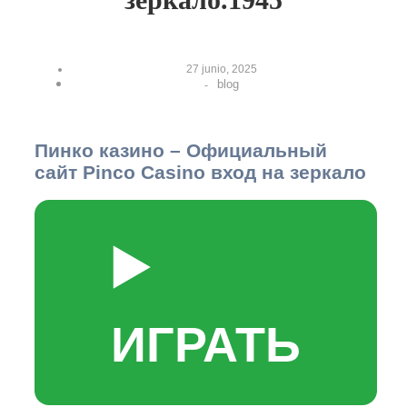
27 junio, 2025
blog
-
Пинко казино – Официальный
сайт Pinco Casino вход на зеркало
▶️
ИГРАТЬ