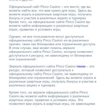
Официальный сайт Pinco Casino – это место, где вы
можете найти все, что вам нужно для игры. Здесь вы
можете играть в различные азартные игры, получать
бонусы и участие в различных акциях и турнирах.
Кроме того, на официальном сайте Pinco Casino вы
можете найти информацию о различных азартных
играх, правилах и условиях игры.
Однако, не все пользователи могут доступаться
официальному сайту Pinco Casino из-за различных
причин, таких как блокировка или ограничение доступа.
В этом случае, вам может помочь зеркало
официального сайта Pinco Casino, которое позволяет
доступаться к ресурсу, не зависящему от блокировок
или ограничений.
Зеркало официального сайта Pinco Casino
пинко
– это
ресурс, который позволяет доступаться к
официальному сайту Pinco Casino, не зависящему от
блокировок или ограничений. Здесь вы можете играть в
различные азартные игры, получать бонусы и участие в
различных акциях и турнирах.
Кроме того, на зеркале официального сайта Pinco
Casino вы можете найти информацию о различных
азартных играх, правилах и условиях игры. Это
позволяет вам играть в азартные игры, не зависящими