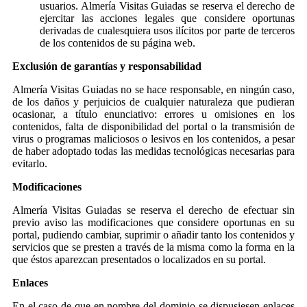
usuarios. Almería Visitas Guiadas se reserva el derecho de
ejercitar las acciones legales que considere oportunas
derivadas de cualesquiera usos ilícitos por parte de terceros
de los contenidos de su página web.
Exclusión de garantías y responsabilidad
Almería Visitas Guiadas no se hace responsable, en ningún caso,
de los daños y perjuicios de cualquier naturaleza que pudieran
ocasionar, a título enunciativo: errores u omisiones en los
contenidos, falta de disponibilidad del portal o la transmisión de
virus o programas maliciosos o lesivos en los contenidos, a pesar
de haber adoptado todas las medidas tecnológicas necesarias para
evitarlo.
Modificaciones
Almería Visitas Guiadas se reserva el derecho de efectuar sin
previo aviso las modificaciones que considere oportunas en su
portal, pudiendo cambiar, suprimir o añadir tanto los contenidos y
servicios que se presten a través de la misma como la forma en la
que éstos aparezcan presentados o localizados en su portal.
Enlaces
En el caso de que en nombre del dominio se dispusiesen enlaces