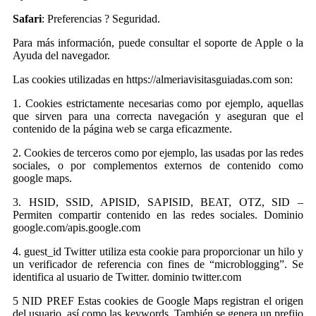
Safari
: Preferencias ? Seguridad.
Para más información, puede consultar el soporte de Apple o la
Ayuda del navegador.
Las cookies utilizadas en https://almeriavisitasguiadas.com son:
1. Cookies estrictamente necesarias como por ejemplo, aquellas
que sirven para una correcta navegación y aseguran que el
contenido de la página web se carga eficazmente.
2. Cookies de terceros como por ejemplo, las usadas por las redes
sociales, o por complementos externos de contenido como
google maps.
3. HSID, SSID, APISID, SAPISID, BEAT, OTZ, SID –
Permiten compartir contenido en las redes sociales. Dominio
google.com/apis.google.com
4. guest_id Twitter utiliza esta cookie para proporcionar un hilo y
un verificador de referencia con fines de “microblogging”. Se
identifica al usuario de Twitter. dominio twitter.com
5 NID PREF Estas cookies de Google Maps registran el origen
del usuario, así como las keywords. También se genera un prefijo