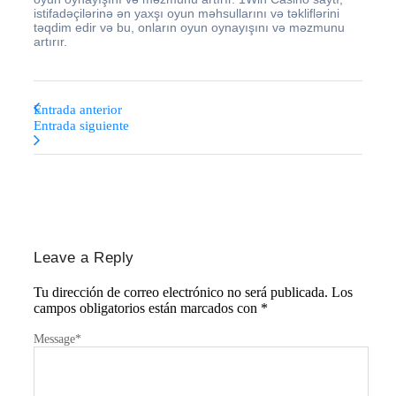
istifadəçilərinə ən yaxşı oyun məhsullarını və təkliflərini
təqdim edir və bu, onların oyun oynayışını və məzmunu
artırır.
Entrada anterior
Entrada siguiente
Leave a Reply
Tu dirección de correo electrónico no será publicada.
Los
campos obligatorios están marcados con
*
Message
*