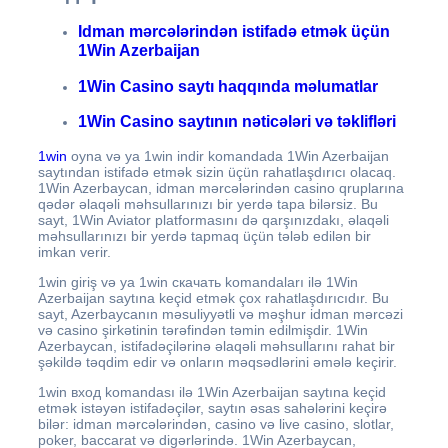
Idman mərcələrindən istifadə etmək üçün
1Win Azerbaijan
1Win Casino saytı haqqında məlumatlar
1Win Casino saytının nəticələri və təklifləri
1win
oyna və ya 1win indir komandada 1Win Azerbaijan
saytından istifadə etmək sizin üçün rahatlaşdırıcı olacaq.
1Win Azerbaycan, idman mərcələrindən casino qruplarına
qədər əlaqəli məhsullarınızı bir yerdə tapa bilərsiz. Bu
sayt, 1Win Aviator platformasını də qarşınızdakı, əlaqəli
məhsullarınızı bir yerdə tapmaq üçün tələb edilən bir
imkan verir.
1win giriş və ya 1win скачать komandaları ilə 1Win
Azerbaijan saytına keçid etmək çox rahatlaşdırıcıdır. Bu
sayt, Azerbaycanın məsuliyyətli və məşhur idman mərcəzi
və casino şirkətinin tərəfindən təmin edilmişdir. 1Win
Azerbaycan, istifadəçilərinə əlaqəli məhsullarını rahat bir
şəkildə təqdim edir və onların məqsədlərini əmələ keçirir.
1win вход komandası ilə 1Win Azerbaijan saytına keçid
etmək istəyən istifadəçilər, saytın əsas sahələrini keçirə
bilər: idman mərcələrindən, casino və live casino, slotlar,
poker, baccarat və digərlərində. 1Win Azerbaycan,