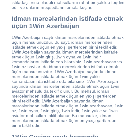
istifadəçilərinə əlaqəli məhsullarını rahat bir şəkildə təqdim
edir və onların məqsədlərini əmələ keçirir.
Idman mərcələrindən istifadə etmək
üçün 1Win Azerbaijan
1Win Azerbaijan saytı idman mərcələrindən istifadə etmək
üçün məhsulunuzdur. Bu sayt, idman mərcələrindən
istifadə etmək üçün ən yaxşı şərtlərdən birini təklif edir.
1Win Azerbaijan saytında idman mərcələrindən istifadə
etmək üçün 1win giriş, 1win oyna və 1win indir
komandalarını istifadə edə bilərsiniz. 1win azerbaycan və
1win az saytları da idman mərcələrindən istifadə etmək
üçün məhsulunuzdur. 1Win Azerbaijan saytında idman
mərcələrindən istifadə etmək üçün 1win yukle
komandasını da istifadə edə bilərsiniz. 1Win Azerbaijan
saytında idman mərcələrindən istifadə etmək üçün 1win
aviator məhsulu da təklif olunur. Bu məhsul, idman
mərcələrindən istifadə etmək üçün ən yaxşı şərtlərdən
birini təklif edir. 1Win Azerbaijan saytında idman
mərcələrindən istifadə etmək üçün 1win azerbaycan, 1win
az, 1win oyna, 1win giriş, 1win indir, 1win yukle və 1win
aviator məhsulları təklif olunur. Bu məhsullar, idman
mərcələrindən istifadə etmək üçün ən yaxşı şərtlərdən
birini təklif edir.
1Win Casino saytı haqqında