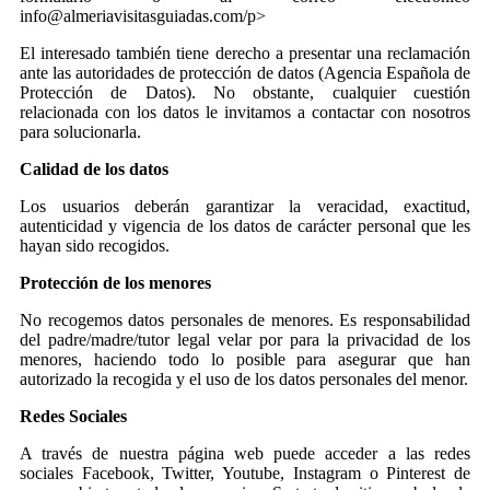
info@almeriavisitasguiadas.com/p>
El interesado también tiene derecho a presentar una reclamación
ante las autoridades de protección de datos (Agencia Española de
Protección de Datos). No obstante, cualquier cuestión
relacionada con los datos le invitamos a contactar con nosotros
para solucionarla.
Calidad de los datos
Los usuarios deberán garantizar la veracidad, exactitud,
autenticidad y vigencia de los datos de carácter personal que les
hayan sido recogidos.
Protección de los menores
No recogemos datos personales de menores. Es responsabilidad
del padre/madre/tutor legal velar por para la privacidad de los
menores, haciendo todo lo posible para asegurar que han
autorizado la recogida y el uso de los datos personales del menor.
Redes Sociales
A través de nuestra página web puede acceder a las redes
sociales Facebook, Twitter, Youtube, Instagram o Pinterest de