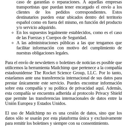
caso de garantías o reparaciones. A aquellas empresas
transportistas que puedan tener encargado el envío a los
clientes de los pedidos correspondientes. Estos
destinatarios pueden estar ubicados dentro del territorio
español como en fuera del mismo, en función del producto
y/o servicio adquirido.
En los supuestos legalmente establecidos, como es el caso
de las Fuerzas y Cuerpos de Seguridad.
A las administraciones públicas a las que tengamos que
facilitar información con motivo del cumplimiento de
nuestras obligaciones legales.
Para el envío de newsletters o boletines de noticias es posible que
utilicemos la herramienta Mailchimp que pertenece a la compañía
estadounidense The Rocket Science Group, LLC. Por lo tanto,
estaríamos ante una transferencia internacional de sus datos para
prestar únicamente este servicio. Puedes encontrar información
sobre esta compañía y su política de privacidad aquí. Además,
esta compañía se encuentra adherida al protocolo Privacy Shield
que permite las transferencias internacionales de datos entre la
Unión Europea y Estados Unidos.
El uso de Mailchimp no es una cesión de datos, sino que los
datos sólo se usarán por esta plataforma única y exclusivamente
para remitir los boletines y siempre con su consentimiento.