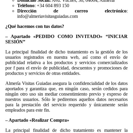
Domicilio Social:
Avd. Vilches, 36, 04004, Almería
Teléfono
: +34 604 893 150
Dirección de correo electrónico
:
info@almeriavisitasguiadas.com
¿Qué hacemos con tus datos?
– Apartado «PEDIDO COMO INVITADO» “INICIAR
SESIÓN”
La principal finalidad de dicho tratamiento es la gestión de los
usuarios registrados en nuestra web, así como el envío de
publicidad relativa a los productos y servicios comercializados
por f para el envío de publicidad, descuentos y promociones de
productos y servicios de otras entidades.
Almería Visitas Guiadas asegura la confidencialidad de los datos
aportados y garantiza que, en ningún caso, serán cedidos para
ningún otro uso sin mediar consentimiento previo y expreso de
nuestros usuarios. Sólo le pediremos aquellos datos necesarios
para la prestación del servicio requerido y únicamente serán
empleados para este fin.
– Apartado «Realizar Compra»
La principal finalidad de dicho tratamiento es mantener la