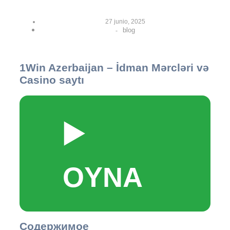
27 junio, 2025
blog
-
1Win Azerbaijan – İdman Mərcləri və
Casino saytı
▶️
OYNA
Содержимое