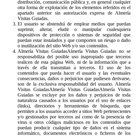
distribución, comunicación pública y, en general cualquier
otra forma de explotación de los elementos referidos en el
apartado anterior sin autorización expresa de Almería
Visitas Guiadas.
El usuario se abstendrá de emplear medios que puedan
suprimir, alterar, eludir o manipular cualesquiera
dispositivos de protección o sistemas de seguridad que
puedan estar instalados y que comporten un riesgo o daño
o inutilización del sitio Web y/o sus contenidos.
Almería Visitas GuiadasAlmería Visitas Guiadas no se
responsabiliza del posible uso inapropiado que terceros
realicen de esta página Web, ni de la información que a
través de ella transmitan a terceros. El uso de los
contenidos que pueda hacer el usuario y las eventuales
consecuencias, daños o perjuicios que pudiesen derivarse,
son de la exclusiva responsabilidad del usuario. Almería
Visitas GuiadasAlmería Visitas GuiadasAlmería Visitas
Guiadas se excluye por los daños y perjuicios de toda
naturaleza causados a los usuarios por el uso de enlaces
(links), directorios y herramientas de búsqueda, que
permiten a los usuarios acceder a sitios Web pertenecientes
y/o gestionados por terceros así como de la presencia de
virus u otros códigos maliciosos en los contenidos que
puedan producir cualquier tipo de daños en el sistema
informático, documentos electrónicos o ficheros de los