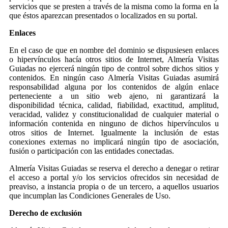
servicios que se presten a través de la misma como la forma en la
que éstos aparezcan presentados o localizados en su portal.
Enlaces
En el caso de que en nombre del dominio se dispusiesen enlaces
o hipervínculos hacía otros sitios de Internet, Almería Visitas
Guiadas no ejercerá ningún tipo de control sobre dichos sitios y
contenidos. En ningún caso Almería Visitas Guiadas asumirá
responsabilidad alguna por los contenidos de algún enlace
perteneciente a un sitio web ajeno, ni garantizará la
disponibilidad técnica, calidad, fiabilidad, exactitud, amplitud,
veracidad, validez y constitucionalidad de cualquier material o
información contenida en ninguno de dichos hipervínculos u
otros sitios de Internet. Igualmente la inclusión de estas
conexiones externas no implicará ningún tipo de asociación,
fusión o participación con las entidades conectadas.
Almería Visitas Guiadas se reserva el derecho a denegar o retirar
el acceso a portal y/o los servicios ofrecidos sin necesidad de
preaviso, a instancia propia o de un tercero, a aquellos usuarios
que incumplan las Condiciones Generales de Uso.
Derecho de exclusión