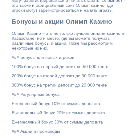
могут зарегистрироваться и начать ставить. Олимпбет –
это также и официальный сайт Олимп казино, где
игроки могут зарегистрироваться и начать играть.
Бонусы и акции Олимп Казино
Олимп Казино – это не только лучшее онлайн-казино в
Казахстане, но и место, где вы можете получать
различные бонусы и акции. Ниже мы рассмотрим
некоторые из них.
### Бонусы для новых игроков
100% бонус на первый депозит до 50 000 тенге
200% бонус на второй депозит до 30 000 тенге
300% бонус на третий депозит до 20 000 тенге
### Регулярные бонусы
Ежедневный бонус 10% от суммы депозита
Еженедельный бонус 20% от суммы депозита
Ежемесячный бонус 30% от суммы депозита
### Акции и промокоды