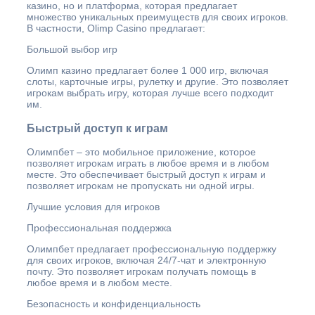
казино, но и платформа, которая предлагает
множество уникальных преимуществ для своих игроков.
В частности, Olimp Casino предлагает:
Большой выбор игр
Олимп казино предлагает более 1 000 игр, включая
слоты, карточные игры, рулетку и другие. Это позволяет
игрокам выбрать игру, которая лучше всего подходит
им.
Быстрый доступ к играм
Олимпбет – это мобильное приложение, которое
позволяет игрокам играть в любое время и в любом
месте. Это обеспечивает быстрый доступ к играм и
позволяет игрокам не пропускать ни одной игры.
Лучшие условия для игроков
Профессиональная поддержка
Олимпбет предлагает профессиональную поддержку
для своих игроков, включая 24/7-чат и электронную
почту. Это позволяет игрокам получать помощь в
любое время и в любом месте.
Безопасность и конфиденциальность