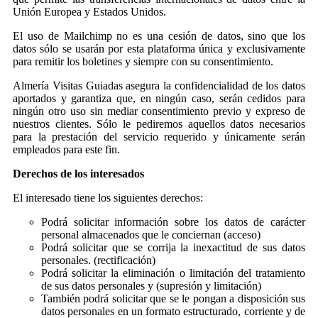
Unión Europea y Estados Unidos.
El uso de Mailchimp no es una cesión de datos, sino que los
datos sólo se usarán por esta plataforma única y exclusivamente
para remitir los boletines y siempre con su consentimiento.
Almería Visitas Guiadas asegura la confidencialidad de los datos
aportados y garantiza que, en ningún caso, serán cedidos para
ningún otro uso sin mediar consentimiento previo y expreso de
nuestros clientes. Sólo le pediremos aquellos datos necesarios
para la prestación del servicio requerido y únicamente serán
empleados para este fin.
Derechos de los interesados
El interesado tiene los siguientes derechos:
Podrá solicitar información sobre los datos de carácter
personal almacenados que le conciernan (acceso)
Podrá solicitar que se corrija la inexactitud de sus datos
personales. (rectificación)
Podrá solicitar la eliminación o limitación del tratamiento
de sus datos personales y (supresión y limitación)
También podrá solicitar que se le pongan a disposición sus
datos personales en un formato estructurado, corriente y de