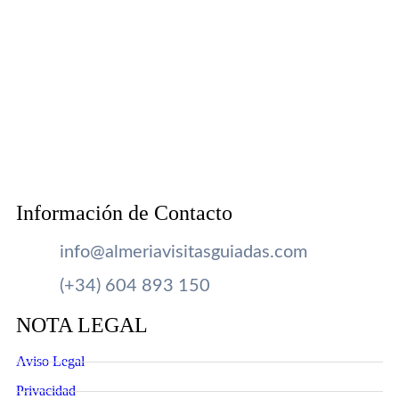
Información de Contacto
info@almeriavisitasguiadas.com
(+34) 604 893 150
NOTA LEGAL
Aviso Legal
Privacidad