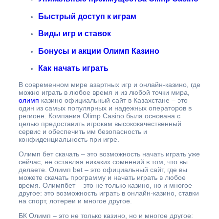
Быстрый доступ к играм
Виды игр и ставок
Бонусы и акции Олимп Казино
Как начать играть
В современном мире азартных игр и онлайн-казино, где
можно играть в любое время и из любой точки мира,
олимп
казино официальный сайт в Казахстане – это
один из самых популярных и надежных операторов в
регионе. Компания Olimp Casino была основана с
целью предоставить игрокам высококачественный
сервис и обеспечить им безопасность и
конфиденциальность при игре.
Олимп бет скачать – это возможность начать играть уже
сейчас, не оставляя никаких сомнений в том, что вы
делаете. Олимп bet – это официальный сайт, где вы
можете скачать программу и начать играть в любое
время. Олимпбет – это не только казино, но и многое
другое: это возможность играть в онлайн-казино, ставки
на спорт, лотереи и многое другое.
БК Олимп – это не только казино, но и многое другое: