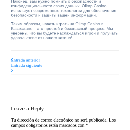
Наконец, вам нужно помнить о безопасности и
конфиденциальности своих данных. Olimp Casino
использует современные технологии для обеспечения
безопасности и защиты вашей информации.
Таким образом, начать играть на Olimp Casino в
Казахстане – это простой и безопасный процесс. Мы
уверены, что вы будете наслаждаться игрой и получать
удовольствие от нашего казино!
Entrada anterior
Entrada siguiente
Leave a Reply
Tu dirección de correo electrónico no será publicada.
Los
campos obligatorios están marcados con
*