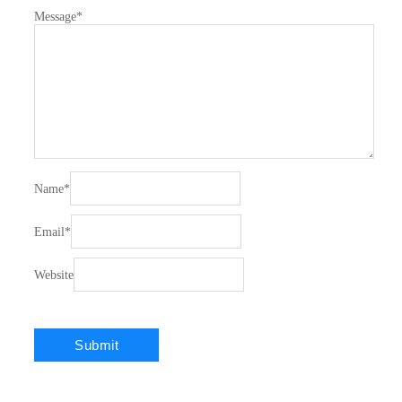
Message
*
Name
*
Email
*
Website