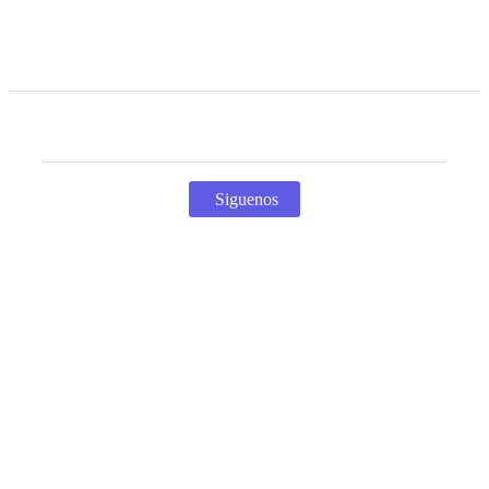
Siguenos