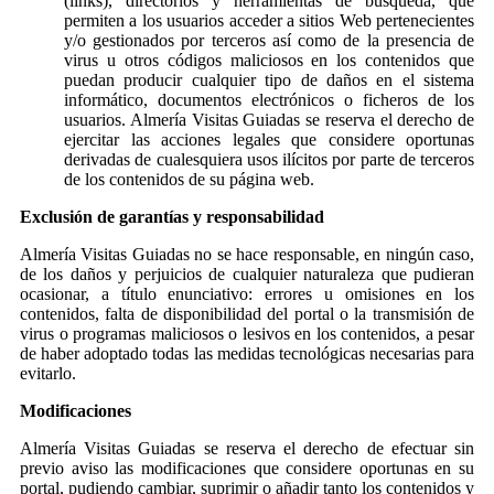
(links), directorios y herramientas de búsqueda, que
permiten a los usuarios acceder a sitios Web pertenecientes
y/o gestionados por terceros así como de la presencia de
virus u otros códigos maliciosos en los contenidos que
puedan producir cualquier tipo de daños en el sistema
informático, documentos electrónicos o ficheros de los
usuarios. Almería Visitas Guiadas se reserva el derecho de
ejercitar las acciones legales que considere oportunas
derivadas de cualesquiera usos ilícitos por parte de terceros
de los contenidos de su página web.
Exclusión de garantías y responsabilidad
Almería Visitas Guiadas no se hace responsable, en ningún caso,
de los daños y perjuicios de cualquier naturaleza que pudieran
ocasionar, a título enunciativo: errores u omisiones en los
contenidos, falta de disponibilidad del portal o la transmisión de
virus o programas maliciosos o lesivos en los contenidos, a pesar
de haber adoptado todas las medidas tecnológicas necesarias para
evitarlo.
Modificaciones
Almería Visitas Guiadas se reserva el derecho de efectuar sin
previo aviso las modificaciones que considere oportunas en su
portal, pudiendo cambiar, suprimir o añadir tanto los contenidos y