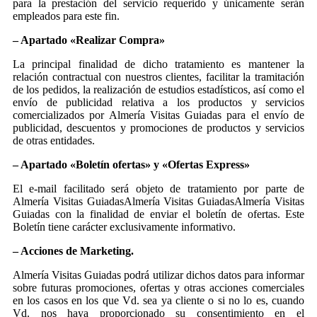
para la prestación del servicio requerido y únicamente serán
empleados para este fin.
– Apartado «Realizar Compra»
La principal finalidad de dicho tratamiento es mantener la
relación contractual con nuestros clientes, facilitar la tramitación
de los pedidos, la realización de estudios estadísticos, así como el
envío de publicidad relativa a los productos y servicios
comercializados por Almería Visitas Guiadas para el envío de
publicidad, descuentos y promociones de productos y servicios
de otras entidades.
– Apartado «Boletín ofertas» y «Ofertas Express»
El e-mail facilitado será objeto de tratamiento por parte de
Almería Visitas GuiadasAlmería Visitas GuiadasAlmería Visitas
Guiadas con la finalidad de enviar el boletín de ofertas. Este
Boletín tiene carácter exclusivamente informativo.
– Acciones de Marketing.
Almería Visitas Guiadas podrá utilizar dichos datos para informar
sobre futuras promociones, ofertas y otras acciones comerciales
en los casos en los que Vd. sea ya cliente o si no lo es, cuando
Vd. nos haya proporcionado su consentimiento en el