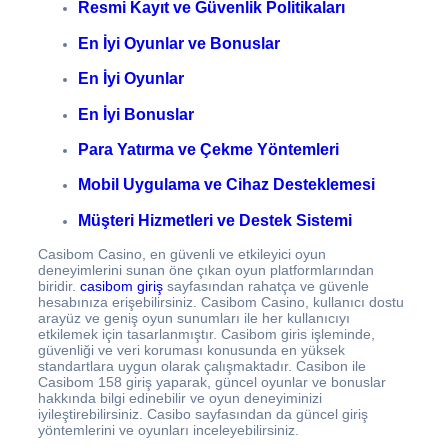
Resmi Kayıt ve Güvenlik Politikaları
En İyi Oyunlar ve Bonuslar
En İyi Oyunlar
En İyi Bonuslar
Para Yatırma ve Çekme Yöntemleri
Mobil Uygulama ve Cihaz Desteklemesi
Müşteri Hizmetleri ve Destek Sistemi
Casibom Casino, en güvenli ve etkileyici oyun
deneyimlerini sunan öne çıkan oyun platformlarından
biridir.
casibom giriş
sayfasından rahatça ve güvenle
hesabınıza erişebilirsiniz. Casibom Casino, kullanıcı dostu
arayüz ve geniş oyun sunumları ile her kullanıcıyı
etkilemek için tasarlanmıştır. Casibom giris işleminde,
güvenliği ve veri koruması konusunda en yüksek
standartlara uygun olarak çalışmaktadır. Casibon ile
Casibom 158 giriş yaparak, güncel oyunlar ve bonuslar
hakkında bilgi edinebilir ve oyun deneyiminizi
iyileştirebilirsiniz. Casibo sayfasından da güncel giriş
yöntemlerini ve oyunları inceleyebilirsiniz.