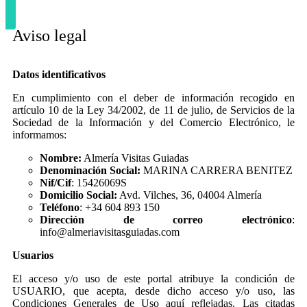
Aviso legal
Datos identificativos
En cumplimiento con el deber de información recogido en
artículo 10 de la Ley 34/2002, de 11 de julio, de Servicios de la
Sociedad de la Información y del Comercio Electrónico, le
informamos:
Nombre:
Almería Visitas Guiadas
Denominación Social:
MARINA CARRERA BENITEZ
Nif/Cif
: 15426069S
Domicilio Social:
Avd. Vilches, 36, 04004 Almería
Teléfono
: +34 604 893 150
Dirección de correo electrónico
:
info@almeriavisitasguiadas.com
Usuarios
El acceso y/o uso de este portal atribuye la condición de
USUARIO, que acepta, desde dicho acceso y/o uso, las
Condiciones Generales de Uso aquí reflejadas. Las citadas