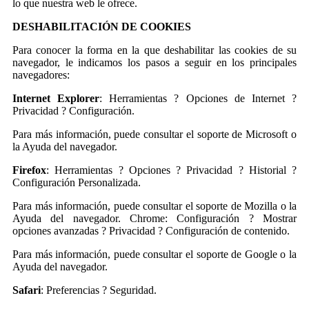
lo que nuestra web le ofrece.
DESHABILITACIÓN DE COOKIES
Para conocer la forma en la que deshabilitar las cookies de su
navegador, le indicamos los pasos a seguir en los principales
navegadores:
Internet Explorer
: Herramientas ? Opciones de Internet ?
Privacidad ? Configuración.
Para más información, puede consultar el soporte de Microsoft o
la Ayuda del navegador.
Firefox
: Herramientas ? Opciones ? Privacidad ? Historial ?
Configuración Personalizada.
Para más información, puede consultar el soporte de Mozilla o la
Ayuda del navegador. Chrome: Configuración ? Mostrar
opciones avanzadas ? Privacidad ? Configuración de contenido.
Para más información, puede consultar el soporte de Google o la
Ayuda del navegador.
Safari
: Preferencias ? Seguridad.