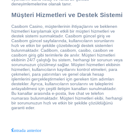
deneyimlemelerine olanak tanır.
Müşteri Hizmetleri ve Destek Sistemi
Casibom Casino, müşterilerinin ihtiyaçlarını ve beklenen
hizmetleri karşılamak için etkili bir müşteri hizmetleri ve
destek sistemi sunmaktadır. Casibom güncel giriş ve
Casibom güncel sayfalarında, kullanıcıların sorunlarını
hızlı ve etkin bir şekilde çözebileceği destek sistemleri
bulunmaktadır. Cadibom, casibom, casibo, casibon ve
casibom giriş gibi terimlerle de anılır. Müşteri hizmetleri
ekibinin 24/7 çalıştığı bu sistem, herhangi bir sorunun veya
sorununuzun çözülmeyi sağlar. Müşteri hizmetleri ekibinin
hizmetleri, kullanıcıların kayıtlarını kontrol etmeleri, para
çekmeleri, para yatırımları ve genel olarak hesap
işlemlerini gerçekleştirmeleri için gereken tüm adımları
destekler. Ayrıca, kullanıcıların sorularını ve taleplerini
anlayabilmesi için çeşitli iletişim kanalları sunulmaktadır.
Bu kanallar arasında e-posta, live chat ve telefon
numarası bulunmaktadır. Müşteri hizmetleri ekibi, herhangi
bir sorununuzun hızlı ve etkin bir şekilde çözüldüğünü
garanti eder.
Entrada anterior