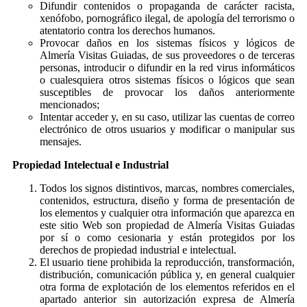
Difundir contenidos o propaganda de carácter racista,
xenófobo, pornográfico ilegal, de apología del terrorismo o
atentatorio contra los derechos humanos.
Provocar daños en los sistemas físicos y lógicos de
Almería Visitas Guiadas, de sus proveedores o de terceras
personas, introducir o difundir en la red virus informáticos
o cualesquiera otros sistemas físicos o lógicos que sean
susceptibles de provocar los daños anteriormente
mencionados;
Intentar acceder y, en su caso, utilizar las cuentas de correo
electrónico de otros usuarios y modificar o manipular sus
mensajes.
Propiedad Intelectual e Industrial
Todos los signos distintivos, marcas, nombres comerciales,
contenidos, estructura, diseño y forma de presentación de
los elementos y cualquier otra información que aparezca en
este sitio Web son propiedad de Almería Visitas Guiadas
por sí o como cesionaria y están protegidos por los
derechos de propiedad industrial e intelectual.
El usuario tiene prohibida la reproducción, transformación,
distribución, comunicación pública y, en general cualquier
otra forma de explotación de los elementos referidos en el
apartado anterior sin autorización expresa de Almería