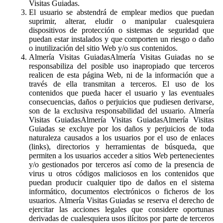
Visitas Guiadas.
El usuario se abstendrá de emplear medios que puedan
suprimir, alterar, eludir o manipular cualesquiera
dispositivos de protección o sistemas de seguridad que
puedan estar instalados y que comporten un riesgo o daño
o inutilización del sitio Web y/o sus contenidos.
Almería Visitas GuiadasAlmería Visitas Guiadas no se
responsabiliza del posible uso inapropiado que terceros
realicen de esta página Web, ni de la información que a
través de ella transmitan a terceros. El uso de los
contenidos que pueda hacer el usuario y las eventuales
consecuencias, daños o perjuicios que pudiesen derivarse,
son de la exclusiva responsabilidad del usuario. Almería
Visitas GuiadasAlmería Visitas GuiadasAlmería Visitas
Guiadas se excluye por los daños y perjuicios de toda
naturaleza causados a los usuarios por el uso de enlaces
(links), directorios y herramientas de búsqueda, que
permiten a los usuarios acceder a sitios Web pertenecientes
y/o gestionados por terceros así como de la presencia de
virus u otros códigos maliciosos en los contenidos que
puedan producir cualquier tipo de daños en el sistema
informático, documentos electrónicos o ficheros de los
usuarios. Almería Visitas Guiadas se reserva el derecho de
ejercitar las acciones legales que considere oportunas
derivadas de cualesquiera usos ilícitos por parte de terceros