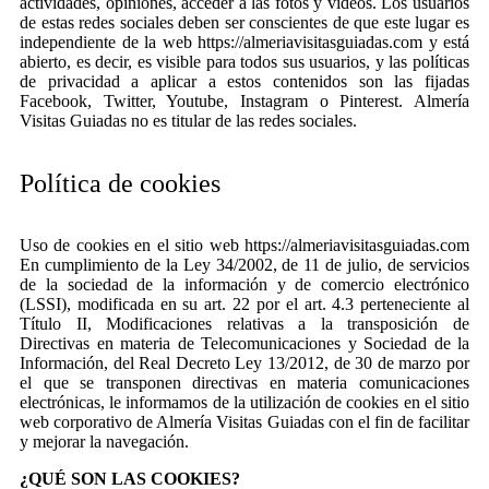
actividades, opiniones, acceder a las fotos y vídeos. Los usuarios
de estas redes sociales deben ser conscientes de que este lugar es
independiente de la web https://almeriavisitasguiadas.com y está
abierto, es decir, es visible para todos sus usuarios, y las políticas
de privacidad a aplicar a estos contenidos son las fijadas
Facebook, Twitter, Youtube, Instagram o Pinterest. Almería
Visitas Guiadas no es titular de las redes sociales.
Política de cookies
Uso de cookies en el sitio web https://almeriavisitasguiadas.com
En cumplimiento de la Ley 34/2002, de 11 de julio, de servicios
de la sociedad de la información y de comercio electrónico
(LSSI), modificada en su art. 22 por el art. 4.3 perteneciente al
Título II, Modificaciones relativas a la transposición de
Directivas en materia de Telecomunicaciones y Sociedad de la
Información, del Real Decreto Ley 13/2012, de 30 de marzo por
el que se transponen directivas en materia comunicaciones
electrónicas, le informamos de la utilización de cookies en el sitio
web corporativo de Almería Visitas Guiadas con el fin de facilitar
y mejorar la navegación.
¿QUÉ SON LAS COOKIES?