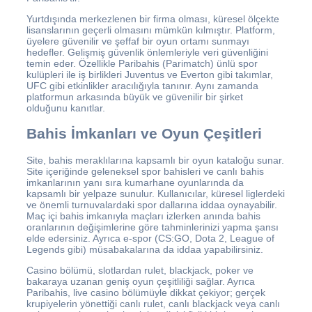
Yurtdışında merkezlenen bir firma olması, küresel ölçekte
lisanslarının geçerli olmasını mümkün kılmıştır. Platform,
üyelere güvenilir ve şeffaf bir oyun ortamı sunmayı
hedefler. Gelişmiş güvenlik önlemleriyle veri güvenliğini
temin eder. Özellikle Paribahis (Parimatch) ünlü spor
kulüpleri ile iş birlikleri Juventus ve Everton gibi takımlar,
UFC gibi etkinlikler aracılığıyla tanınır. Aynı zamanda
platformun arkasında büyük ve güvenilir bir şirket
olduğunu kanıtlar.
Bahis İmkanları ve Oyun Çeşitleri
Site, bahis meraklılarına kapsamlı bir oyun kataloğu sunar.
Site içeriğinde geleneksel spor bahisleri ve canlı bahis
imkanlarının yanı sıra kumarhane oyunlarında da
kapsamlı bir yelpaze sunulur. Kullanıcılar, küresel liglerdeki
ve önemli turnuvalardaki spor dallarına iddaa oynayabilir.
Maç içi bahis imkanıyla maçları izlerken anında bahis
oranlarının değişimlerine göre tahminlerinizi yapma şansı
elde edersiniz. Ayrıca e-spor (CS:GO, Dota 2, League of
Legends gibi) müsabakalarına da iddaa yapabilirsiniz.
Casino bölümü, slotlardan rulet, blackjack, poker ve
bakaraya uzanan geniş oyun çeşitliliği sağlar. Ayrıca
Paribahis, live casino bölümüyle dikkat çekiyor; gerçek
krupiyelerin yönettiği canlı rulet, canlı blackjack veya canlı