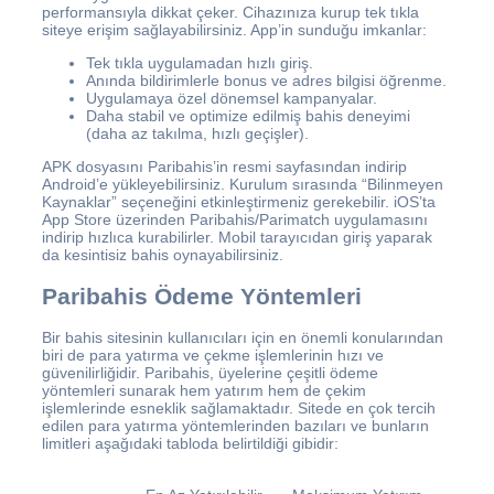
performansıyla dikkat çeker. Cihazınıza kurup tek tıkla
siteye erişim sağlayabilirsiniz. App’in sunduğu imkanlar:
Tek tıkla uygulamadan hızlı giriş.
Anında bildirimlerle bonus ve adres bilgisi öğrenme.
Uygulamaya özel dönemsel kampanyalar.
Daha stabil ve optimize edilmiş bahis deneyimi
(daha az takılma, hızlı geçişler).
APK dosyasını Paribahis’in resmi sayfasından indirip
Android’e yükleyebilirsiniz. Kurulum sırasında “Bilinmeyen
Kaynaklar” seçeneğini etkinleştirmeniz gerekebilir. iOS’ta
App Store üzerinden Paribahis/Parimatch uygulamasını
indirip hızlıca kurabilirler. Mobil tarayıcıdan giriş yaparak
da kesintisiz bahis oynayabilirsiniz.
Paribahis Ödeme Yöntemleri
Bir bahis sitesinin kullanıcıları için en önemli konularından
biri de para yatırma ve çekme işlemlerinin hızı ve
güvenilirliğidir. Paribahis, üyelerine çeşitli ödeme
yöntemleri sunarak hem yatırım hem de çekim
işlemlerinde esneklik sağlamaktadır. Sitede en çok tercih
edilen para yatırma yöntemlerinden bazıları ve bunların
limitleri aşağıdaki tabloda belirtildiği gibidir: