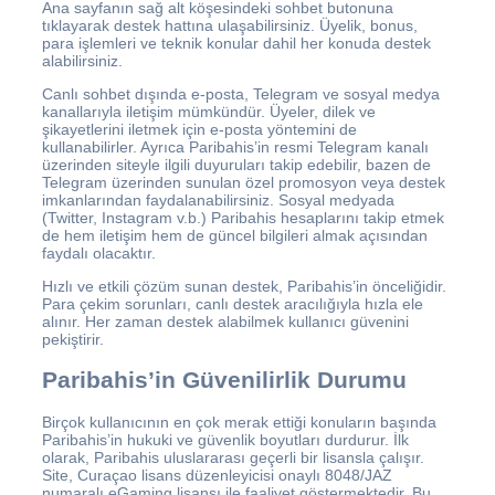
Ana sayfanın sağ alt köşesindeki sohbet butonuna
tıklayarak destek hattına ulaşabilirsiniz. Üyelik, bonus,
para işlemleri ve teknik konular dahil her konuda destek
alabilirsiniz.
Canlı sohbet dışında e-posta, Telegram ve sosyal medya
kanallarıyla iletişim mümkündür. Üyeler, dilek ve
şikayetlerini iletmek için e-posta yöntemini de
kullanabilirler. Ayrıca Paribahis’in resmi Telegram kanalı
üzerinden siteyle ilgili duyuruları takip edebilir, bazen de
Telegram üzerinden sunulan özel promosyon veya destek
imkanlarından faydalanabilirsiniz. Sosyal medyada
(Twitter, Instagram v.b.) Paribahis hesaplarını takip etmek
de hem iletişim hem de güncel bilgileri almak açısından
faydalı olacaktır.
Hızlı ve etkili çözüm sunan destek, Paribahis’in önceliğidir.
Para çekim sorunları, canlı destek aracılığıyla hızla ele
alınır. Her zaman destek alabilmek kullanıcı güvenini
pekiştirir.
Paribahis’in Güvenilirlik Durumu
Birçok kullanıcının en çok merak ettiği konuların başında
Paribahis’in hukuki ve güvenlik boyutları durdurur. İlk
olarak, Paribahis uluslararası geçerli bir lisansla çalışır.
Site, Curaçao lisans düzenleyicisi onaylı 8048/JAZ
numaralı eGaming lisansı ile faaliyet göstermektedir. Bu