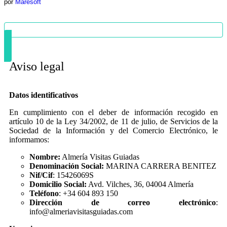
por
Maresoft
Aviso legal
Datos identificativos
En cumplimiento con el deber de información recogido en
artículo 10 de la Ley 34/2002, de 11 de julio, de Servicios de la
Sociedad de la Información y del Comercio Electrónico, le
informamos:
Nombre:
Almería Visitas Guiadas
Denominación Social:
MARINA CARRERA BENITEZ
Nif/Cif
: 15426069S
Domicilio Social:
Avd. Vilches, 36, 04004 Almería
Teléfono
: +34 604 893 150
Dirección de correo electrónico
:
info@almeriavisitasguiadas.com