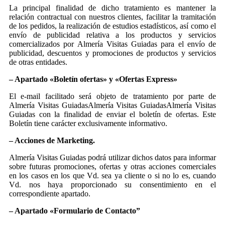
La principal finalidad de dicho tratamiento es mantener la
relación contractual con nuestros clientes, facilitar la tramitación
de los pedidos, la realización de estudios estadísticos, así como el
envío de publicidad relativa a los productos y servicios
comercializados por Almería Visitas Guiadas para el envío de
publicidad, descuentos y promociones de productos y servicios
de otras entidades.
– Apartado «Boletín ofertas» y «Ofertas Express»
El e-mail facilitado será objeto de tratamiento por parte de
Almería Visitas GuiadasAlmería Visitas GuiadasAlmería Visitas
Guiadas con la finalidad de enviar el boletín de ofertas. Este
Boletín tiene carácter exclusivamente informativo.
– Acciones de Marketing.
Almería Visitas Guiadas podrá utilizar dichos datos para informar
sobre futuras promociones, ofertas y otras acciones comerciales
en los casos en los que Vd. sea ya cliente o si no lo es, cuando
Vd. nos haya proporcionado su consentimiento en el
correspondiente apartado.
– Apartado «Formulario de Contacto”