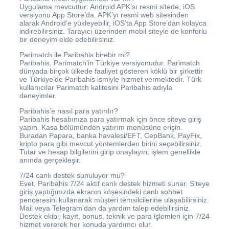
Uygulama mevcuttur: Android APK’sı resmi sitede, iOS
versiyonu App Store’da. APK’yı resmi web sitesinden
alarak Android’e yükleyebilir, iOS’ta App Store’dan kolayca
indirebilirsiniz. Tarayıcı üzerinden mobil siteyle de konforlu
bir deneyim elde edebilirsiniz.
Parimatch ile Paribahis birebir mi?
Paribahis, Parimatch’in Türkiye versiyonudur. Parimatch
dünyada birçok ülkede faaliyet gösteren köklü bir şirkettir
ve Türkiye’de Paribahis ismiyle hizmet vermektedir. Türk
kullanıcılar Parimatch kalitesini Paribahis adıyla
deneyimler.
Paribahis’e nasıl para yatırılır?
Paribahis hesabınıza para yatırmak için önce siteye giriş
yapın. Kasa bölümünden yatırım menüsüne erişin.
Buradan Papara, banka havalesi/EFT, CepBank, PayFix,
kripto para gibi mevcut yöntemlerden birini seçebilirsiniz.
Tutar ve hesap bilgilerini girip onaylayın; işlem genellikle
anında gerçekleşir.
7/24 canlı destek sunuluyor mu?
Evet, Paribahis 7/24 aktif canlı destek hizmeti sunar. Siteye
giriş yaptığınızda ekranın köşesindeki canlı sohbet
penceresini kullanarak müşteri temsilcilerine ulaşabilirsiniz.
Mail veya Telegram’dan da yardım talep edebilirsiniz.
Destek ekibi, kayıt, bonus, teknik ve para işlemleri için 7/24
hizmet vererek her konuda yardımcı olur.