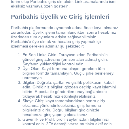
terim olup Paribahis giriş olmalıdır. Link aramalarında ismi
eksiksiz yazmaya özen gösterin.
Paribahis Üyelik ve Giriş İşlemleri
Paribahis platformunda oynamak adına önce kayıt olmanız
zorunludur. Üyelik işlemi tamamlandıktan sonra hesabınız
üzerinden tüm oyunlara erişim sağlayabilirsiniz.
Paribahis’e üye olmak ve hesaba giriş yapmak için
izlenmesi gereken adımlar şu şekildedir:
En Son Linke Girin: Tarayıcınızdan Paribahis’in
güncel giriş adresine (en son alan adına) gidin.
Sayfanın yüklendiğini kontrol edin.
Üye Olun: Kayıt formuna ulaşın. gereken tüm
bilgileri formda tamamlayın. Güçlü şifre belirlemeyi
unutmayın.
Bilgileri Doğrula: şartlar ve gizlilik politikasını kabul
edin. Girdiğiniz bilgileri gözden geçirip kayıt işlemini
bitirin. E-posta ile gönderilen onay bağlantısını
tıklayarak hesabınızı etkinleştirebilirsiniz.
Siteye Giriş: kayıt tamamlandıktan sonra giriş
ekranına yönlendirileceksiniz. giriş formuna
bilgilerinizi girin. Doğru bilgileri girdiğinizde
hesabınıza giriş yapmış olacaksınız.
Güvenlik ve Profil: profil sayfanızdan bilgilerinizi
kontrol edin. 2FA desteği varsa mutlaka aktif edin.