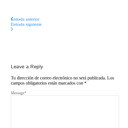
Entrada anterior
Entrada siguiente
Leave a Reply
Tu dirección de correo electrónico no será publicada.
Los
campos obligatorios están marcados con
*
Message
*