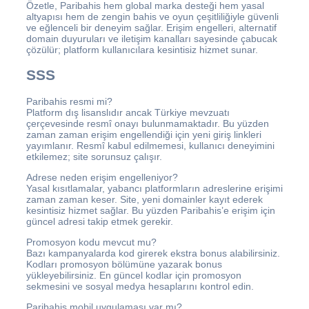
Özetle, Paribahis hem global marka desteği hem yasal
altyapısı hem de zengin bahis ve oyun çeşitliliğiyle güvenli
ve eğlenceli bir deneyim sağlar. Erişim engelleri, alternatif
domain duyuruları ve iletişim kanalları sayesinde çabucak
çözülür; platform kullanıcılara kesintisiz hizmet sunar.
SSS
Paribahis resmi mi?
Platform dış lisanslıdır ancak Türkiye mevzuatı
çerçevesinde resmî onayı bulunmamaktadır. Bu yüzden
zaman zaman erişim engellendiği için yeni giriş linkleri
yayımlanır. Resmî kabul edilmemesi, kullanıcı deneyimini
etkilemez; site sorunsuz çalışır.
Adrese neden erişim engelleniyor?
Yasal kısıtlamalar, yabancı platformların adreslerine erişimi
zaman zaman keser. Site, yeni domainler kayıt ederek
kesintisiz hizmet sağlar. Bu yüzden Paribahis’e erişim için
güncel adresi takip etmek gerekir.
Promosyon kodu mevcut mu?
Bazı kampanyalarda kod girerek ekstra bonus alabilirsiniz.
Kodları promosyon bölümüne yazarak bonus
yükleyebilirsiniz. En güncel kodlar için promosyon
sekmesini ve sosyal medya hesaplarını kontrol edin.
Paribahis mobil uygulaması var mı?