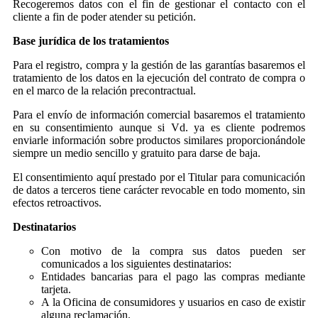
Recogeremos datos con el fin de gestionar el contacto con el
cliente a fin de poder atender su petición.
Base jurídica de los tratamientos
Para el registro, compra y la gestión de las garantías basaremos el
tratamiento de los datos en la ejecución del contrato de compra o
en el marco de la relación precontractual.
Para el envío de información comercial basaremos el tratamiento
en su consentimiento aunque si Vd. ya es cliente podremos
enviarle información sobre productos similares proporcionándole
siempre un medio sencillo y gratuito para darse de baja.
El consentimiento aquí prestado por el Titular para comunicación
de datos a terceros tiene carácter revocable en todo momento, sin
efectos retroactivos.
Destinatarios
Con motivo de la compra sus datos pueden ser
comunicados a los siguientes destinatarios:
Entidades bancarias para el pago las compras mediante
tarjeta.
A la Oficina de consumidores y usuarios en caso de existir
alguna reclamación.