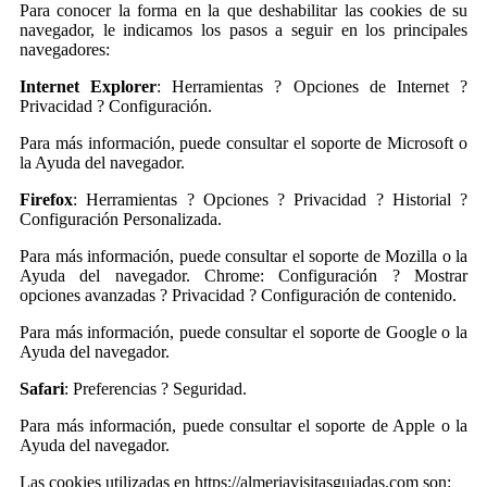
Para conocer la forma en la que deshabilitar las cookies de su
navegador, le indicamos los pasos a seguir en los principales
navegadores:
Internet Explorer
: Herramientas ? Opciones de Internet ?
Privacidad ? Configuración.
Para más información, puede consultar el soporte de Microsoft o
la Ayuda del navegador.
Firefox
: Herramientas ? Opciones ? Privacidad ? Historial ?
Configuración Personalizada.
Para más información, puede consultar el soporte de Mozilla o la
Ayuda del navegador. Chrome: Configuración ? Mostrar
opciones avanzadas ? Privacidad ? Configuración de contenido.
Para más información, puede consultar el soporte de Google o la
Ayuda del navegador.
Safari
: Preferencias ? Seguridad.
Para más información, puede consultar el soporte de Apple o la
Ayuda del navegador.
Las cookies utilizadas en https://almeriavisitasguiadas.com son: