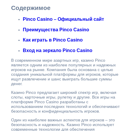
Содержимое
Pinco Casino – Официальный сайт
Преимущества Pinco Casino
Как играть в Pinco Casino
Вход на зеркало Pinco Casino
В современном мире азартных игр, казино Pinco
является одним из наиболее популярных и надежных
игроков на рынке. Компания была основана с целью
создания уникальной платформы для игроков, которые
ищут развлечение и шанс выиграть большие суммы
денег.
Казино Pinco предлагает широкий спектр игр, включая
слоты, карточные игры, рулетку и другие. Все игры на
платформе Pinco Casino разработаны с
использованием последних технологий и обеспечивают
безопасность и конфиденциальность игроков.
Один из наиболее важных аспектов для игроков – это
безопасность и надежность. Казино Pinco использует
современные технологии для обеспечения