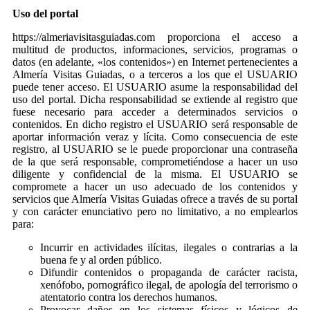
Uso del portal
https://almeriavisitasguiadas.com proporciona el acceso a
multitud de productos, informaciones, servicios, programas o
datos (en adelante, «los contenidos») en Internet pertenecientes a
Almería Visitas Guiadas, o a terceros a los que el USUARIO
puede tener acceso. El USUARIO asume la responsabilidad del
uso del portal. Dicha responsabilidad se extiende al registro que
fuese necesario para acceder a determinados servicios o
contenidos. En dicho registro el USUARIO será responsable de
aportar información veraz y lícita. Como consecuencia de este
registro, al USUARIO se le puede proporcionar una contraseña
de la que será responsable, comprometiéndose a hacer un uso
diligente y confidencial de la misma. El USUARIO se
compromete a hacer un uso adecuado de los contenidos y
servicios que Almería Visitas Guiadas ofrece a través de su portal
y con carácter enunciativo pero no limitativo, a no emplearlos
para:
Incurrir en actividades ilícitas, ilegales o contrarias a la
buena fe y al orden público.
Difundir contenidos o propaganda de carácter racista,
xenófobo, pornográfico ilegal, de apología del terrorismo o
atentatorio contra los derechos humanos.
Provocar daños en los sistemas físicos y lógicos de