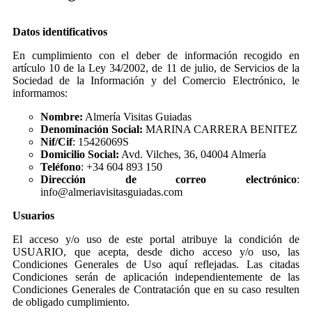
Datos identificativos
En cumplimiento con el deber de información recogido en
artículo 10 de la Ley 34/2002, de 11 de julio, de Servicios de la
Sociedad de la Información y del Comercio Electrónico, le
informamos:
Nombre:
Almería Visitas Guiadas
Denominación Social:
MARINA CARRERA BENITEZ
Nif/Cif
: 15426069S
Domicilio Social:
Avd. Vilches, 36, 04004 Almería
Teléfono
: +34 604 893 150
Dirección de correo electrónico
:
info@almeriavisitasguiadas.com
Usuarios
El acceso y/o uso de este portal atribuye la condición de
USUARIO, que acepta, desde dicho acceso y/o uso, las
Condiciones Generales de Uso aquí reflejadas. Las citadas
Condiciones serán de aplicación independientemente de las
Condiciones Generales de Contratación que en su caso resulten
de obligado cumplimiento.