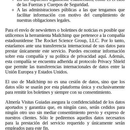
de las Fuerzas y Cuerpos de Seguridad.
A las administraciones públicas a las que tengamos que
facilitar información con motivo del cumplimiento de
nuestras obligaciones legales.
Para el envío de newsletters o boletines de noticias es posible que
utilicemos la herramienta Mailchimp que pertenece a la compañía
estadounidense The Rocket Science Group, LLC. Por lo tanto,
estaríamos ante una transferencia internacional de sus datos para
prestar únicamente este servicio. Puedes encontrar información
sobre esta compañía y su política de privacidad aquí. Además,
esta compañía se encuentra adherida al protocolo Privacy Shield
que permite las transferencias internacionales de datos entre la
Unión Europea y Estados Unidos.
El uso de Mailchimp no es una cesión de datos, sino que los
datos sólo se usarán por esta plataforma única y exclusivamente
para remitir los boletines y siempre con su consentimiento.
Almería Visitas Guiadas asegura la confidencialidad de los datos
aportados y garantiza que, en ningún caso, serán cedidos para
ningún otro uso sin mediar consentimiento previo y expreso de
nuestros clientes. Sólo le pediremos aquellos datos necesarios
para la prestación del servicio requerido y únicamente serán
empleados para este fin.