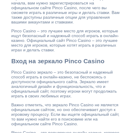
начала, вам нужно зарегистрироваться на
официальном сайте Pinco Casino, после чего вы
сможете играть в различные игры и делать ставки. Вам
также доступны различные опции для управления
вашими аккаунтами и ставками.
Pinco Casino – это лучшее место для игроков, которые
ищут безопасный и надежный способ играть в онлайн-
казино. Официальный сайт Pinco Casino – это лучшее
место для игроков, которые хотят играть в различных
играх и делать ставки.
Вход на зеркало Pinco Casino
Pinco Casino зеркало – это безопасный и надежный
способ играть в онлайн-казино, не беспокоясь о
доступности официального сайта. Зеркало имеет
аналогичный дизайн и функциональность, что и
официальный сайт, поэтому игроки могут продолжать
играть в своих любимых играх.
Важно отметить, что зеркало Pinco Casino не является
официальным сайтом, но оно обеспечивает доступ к
игровому процессу. Если вы ищете официальный сайт,
то вам нужно найти его в поисковике или на
официальном сайте Pinco Casino.
Pinco Casino – это популярное онлайн-казино, которое