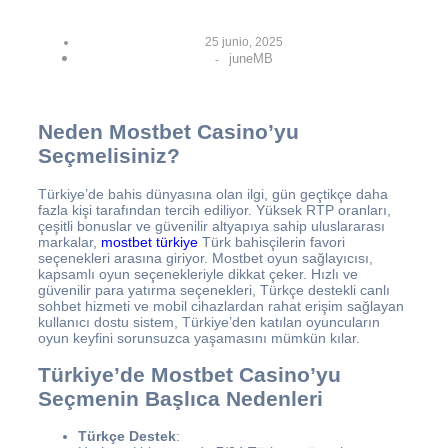
25 junio, 2025
juneMB
-
Neden Mostbet Casino’yu
Seçmelisiniz?
Türkiye’de bahis dünyasına olan ilgi, gün geçtikçe daha
fazla kişi tarafından tercih ediliyor. Yüksek RTP oranları,
çeşitli bonuslar ve güvenilir altyapıya sahip uluslararası
markalar,
mostbet türkiye
Türk bahisçilerin favori
seçenekleri arasına giriyor. Mostbet oyun sağlayıcısı,
kapsamlı oyun seçenekleriyle dikkat çeker. Hızlı ve
güvenilir para yatırma seçenekleri, Türkçe destekli canlı
sohbet hizmeti ve mobil cihazlardan rahat erişim sağlayan
kullanıcı dostu sistem, Türkiye’den katılan oyuncuların
oyun keyfini sorunsuzca yaşamasını mümkün kılar.
Türkiye’de Mostbet Casino’yu
Seçmenin Başlıca Nedenleri
Türkçe Destek
: