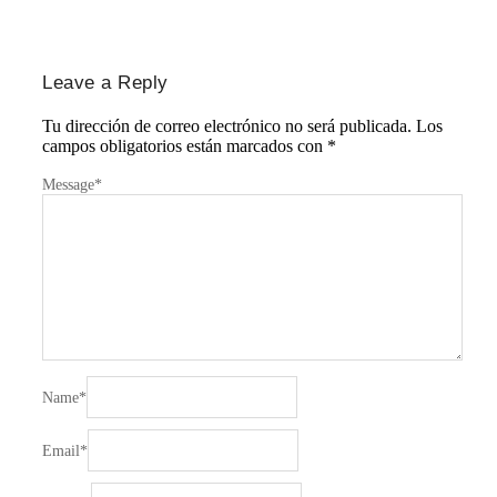
Leave a Reply
Tu dirección de correo electrónico no será publicada.
Los
campos obligatorios están marcados con
*
Message
*
Name
*
Email
*