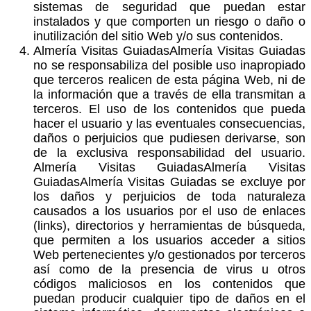
sistemas de seguridad que puedan estar
instalados y que comporten un riesgo o daño o
inutilización del sitio Web y/o sus contenidos.
Almería Visitas GuiadasAlmería Visitas Guiadas
no se responsabiliza del posible uso inapropiado
que terceros realicen de esta página Web, ni de
la información que a través de ella transmitan a
terceros. El uso de los contenidos que pueda
hacer el usuario y las eventuales consecuencias,
daños o perjuicios que pudiesen derivarse, son
de la exclusiva responsabilidad del usuario.
Almería Visitas GuiadasAlmería Visitas
GuiadasAlmería Visitas Guiadas se excluye por
los daños y perjuicios de toda naturaleza
causados a los usuarios por el uso de enlaces
(links), directorios y herramientas de búsqueda,
que permiten a los usuarios acceder a sitios
Web pertenecientes y/o gestionados por terceros
así como de la presencia de virus u otros
códigos maliciosos en los contenidos que
puedan producir cualquier tipo de daños en el