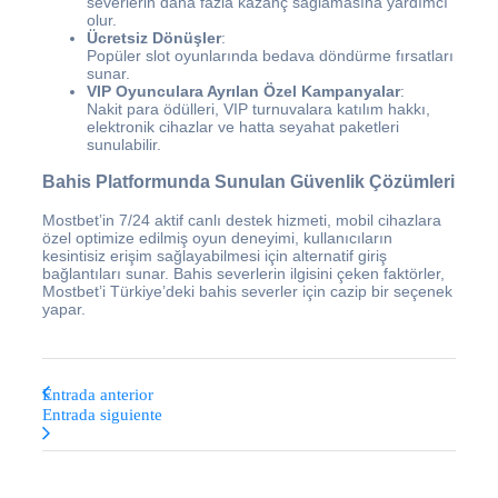
severlerin daha fazla kazanç sağlamasına yardımcı
olur.
Ücretsiz Dönüşler
:
Popüler slot oyunlarında bedava döndürme fırsatları
sunar.
VIP Oyunculara Ayrılan Özel Kampanyalar
:
Nakit para ödülleri, VIP turnuvalara katılım hakkı,
elektronik cihazlar ve hatta seyahat paketleri
sunulabilir.
Bahis Platformunda Sunulan Güvenlik Çözümleri
Mostbet’in 7/24 aktif canlı destek hizmeti, mobil cihazlara
özel optimize edilmiş oyun deneyimi, kullanıcıların
kesintisiz erişim sağlayabilmesi için alternatif giriş
bağlantıları sunar. Bahis severlerin ilgisini çeken faktörler,
Mostbet’i Türkiye’deki bahis severler için cazip bir seçenek
yapar.
Entrada anterior
Entrada siguiente