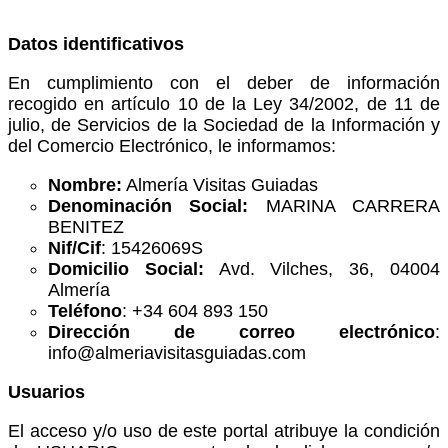
Datos identificativos
En cumplimiento con el deber de información
recogido en artículo 10 de la Ley 34/2002, de 11 de
julio, de Servicios de la Sociedad de la Información y
del Comercio Electrónico, le informamos:
Nombre:
Almería Visitas Guiadas
Denominación Social:
MARINA CARRERA
BENITEZ
Nif/Cif
: 15426069S
Domicilio Social:
Avd. Vilches, 36, 04004
Almería
Teléfono
: +34 604 893 150
Dirección de correo electrónico
:
info@almeriavisitasguiadas.com
Usuarios
El acceso y/o uso de este portal atribuye la condición