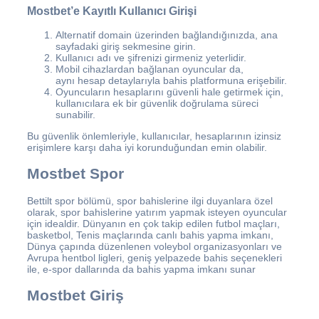
Mostbet’e Kayıtlı Kullanıcı Girişi
Alternatif domain üzerinden bağlandığınızda, ana
sayfadaki giriş sekmesine girin.
Kullanıcı adı ve şifrenizi girmeniz yeterlidir.
Mobil cihazlardan bağlanan oyuncular da,
aynı hesap detaylarıyla bahis platformuna erişebilir.
Oyuncuların hesaplarını güvenli hale getirmek için,
kullanıcılara ek bir güvenlik doğrulama süreci
sunabilir.
Bu güvenlik önlemleriyle, kullanıcılar, hesaplarının izinsiz
erişimlere karşı daha iyi korunduğundan emin olabilir.
Mostbet Spor
Bettilt spor bölümü, spor bahislerine ilgi duyanlara özel
olarak, spor bahislerine yatırım yapmak isteyen oyuncular
için idealdir. Dünyanın en çok takip edilen futbol maçları,
basketbol, Tenis maçlarında canlı bahis yapma imkanı,
Dünya çapında düzenlenen voleybol organizasyonları ve
Avrupa hentbol ligleri, geniş yelpazede bahis seçenekleri
ile, e-spor dallarında da bahis yapma imkanı sunar
Mostbet Giriş