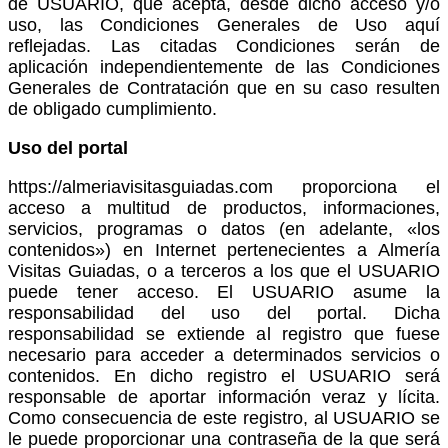
de USUARIO, que acepta, desde dicho acceso y/o
uso, las Condiciones Generales de Uso aquí
reflejadas. Las citadas Condiciones serán de
aplicación independientemente de las Condiciones
Generales de Contratación que en su caso resulten
de obligado cumplimiento.
Uso del portal
https://almeriavisitasguiadas.com proporciona el
acceso a multitud de productos, informaciones,
servicios, programas o datos (en adelante, «los
contenidos») en Internet pertenecientes a Almería
Visitas Guiadas, o a terceros a los que el USUARIO
puede tener acceso. El USUARIO asume la
responsabilidad del uso del portal. Dicha
responsabilidad se extiende al registro que fuese
necesario para acceder a determinados servicios o
contenidos. En dicho registro el USUARIO será
responsable de aportar información veraz y lícita.
Como consecuencia de este registro, al USUARIO se
le puede proporcionar una contraseña de la que será