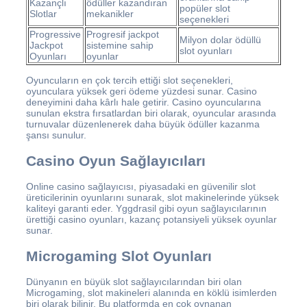
Kazançlı
ödüller kazandıran
popüler slot
Slotlar
mekanikler
seçenekleri
Progressive
Progresif jackpot
Milyon dolar ödüllü
Jackpot
sistemine sahip
slot oyunları
Oyunları
oyunlar
Oyuncuların en çok tercih ettiği slot seçenekleri,
oyunculara yüksek geri ödeme yüzdesi sunar. Casino
deneyimini daha kârlı hale getirir. Casino oyuncularına
sunulan ekstra fırsatlardan biri olarak, oyuncular arasında
turnuvalar düzenlenerek daha büyük ödüller kazanma
şansı sunulur.
Casino Oyun Sağlayıcıları
Online casino sağlayıcısı, piyasadaki en güvenilir slot
üreticilerinin oyunlarını sunarak, slot makinelerinde yüksek
kaliteyi garanti eder. Yggdrasil gibi oyun sağlayıcılarının
ürettiği casino oyunları, kazanç potansiyeli yüksek oyunlar
sunar.
Microgaming Slot Oyunları
Dünyanın en büyük slot sağlayıcılarından biri olan
Microgaming, slot makineleri alanında en köklü isimlerden
biri olarak bilinir. Bu platformda en çok oynanan