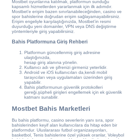
Mostbet oyunlarına katılmak, platformun sunduğu
kapsamlı hizmetlerden yararlanmak için ilk adımdır.
Mostbet’e erişim bazen sınırlanabileceğinden, casino ve
spor bahislerine doğrudan erişim sağlayamayabilirsiniz.
Erişim engeliyle karşılaştığınızda, Mostbet’in resmi
duyurduğu yeni domainler, VPN veya DNS değiştirme
yöntemleriyle giriş yapabilirsiniz.
Bahis Platformuna Giriş Rehberi
Platformun güncellenmiş giriş adresine
ulaştığınızda,
hesap giriş alanına yönelin.
Kullanıcı adı ve şifrenizi girmeniz yeterlidir.
Android ve iOS kullanıcıları da,kendi mobil
tarayıcıları veya uygulamaları üzerinden giriş
yapabilir.
Bahis platformunun güvenlik protokolleri
gereği,şüpheli girişleri engellemek için ek güvenlik
katmanı sunabilir.
Mostbet Bahis Marketleri
Bu bahis platformu, casino severlerin yanı sıra, spor
bahislerinden keyif alan kullanıcılara da hitap eden bir
platformdur. Uluslararası futbol organizasyonları,
basketbol, Tenis bahislerine özel yüksek oranlar, Voleybol