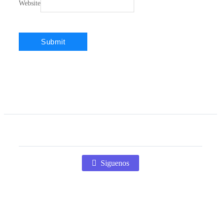
Website
Siguenos