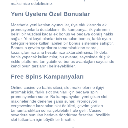
maksimize edebilirsiniz.
Yeni Üyelere Özel Bonuslar
Mostbet’e yeni katılan oyuncular, üye olduklarında ek
promosyonlarla desteklenir. Bu kampanya, ilk yatırımın
belirli bir yüzdesi kadar ek bonus ve bedava dönüş hakkı
sağlar. Yeni kayıt olanlar için sunulan bonus, farklı oyun
kategorilerinde kullanılabilen bir bonus sistemine sahiptir.
Bonusun çevrim şartlarını tamamladıktan sonra,
kazançlarınızı ana hesabınıza aktarabilirsiniz. İlk defa
bahis yapacak kullanıcılar, bu avantaj sayesinde düşük
riskle platformu tanıyabilir ve bonus avantajları sayesinde
kendi oyun tarzlarını belirleyebilirler.
Free Spins Kampanyaları
Online casino ve bahis sitesi, slot makinelerine ilgiyi
artırmak için, farklı slot oyunları için bedava spin
promosyonları sunar. Bu kampanyalar, yeni çıkan slot
makinelerinde deneme şansı sunar. Promosyon
çerçevesinde kazanılan slot ödülleri, çevrim şartları
tamamlandıktan sonra çekilebilir hale gelir. Casino
severlere sunulan bedava döndürme fırsatları, özellikle
slot tutkunları için büyük bir fırsattır.