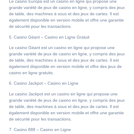
Le casino Europa est un casino en ligne qui propose une
grande variété de jeux de casino en ligne, y compris des jeux
de table, des machines à sous et des jeux de cartes. Il est
également disponible en version mobile et offre une garantie
de sécurité pour les transactions.
5. Casino Géant – Casino en Ligne Gratuit
Le casino Géant est un casino en ligne qui propose une
grande variété de jeux de casino en ligne, y compris des jeux
de table, des machines à sous et des jeux de cartes. Il est
également disponible en version mobile et offre des jeux de
casino en ligne gratuits.
6. Casino Jackpot – Casino en Ligne
Le casino Jackpot est un casino en ligne qui propose une
grande variété de jeux de casino en ligne, y compris des jeux
de table, des machines à sous et des jeux de cartes. Il est
également disponible en version mobile et offre une garantie
de sécurité pour les transactions.
7. Casino 888 – Casino en Ligne