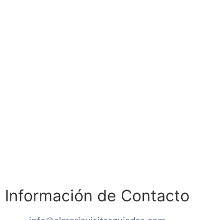
Información de Contacto