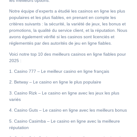
les meilleurs options.
Notre équipe d’experts a étudié les casinos en ligne les plus
populaires et les plus fiables, en prenant en compte les
critères suivants : la sécurité, la variété de jeux, les bonus et
promotions, la qualité du service client, et la réputation. Nous
avons également vérifié si les casinos sont licenciés et
réglementés par des autorités de jeu en ligne fiables.
Voici notre top 10 des meilleurs casinos en ligne fiables pour
2025 :
1. Casino 777 – Le meilleur casino en ligne français
2. Betway – Le casino en ligne le plus populaire
3. Casino Rizk – Le casino en ligne avec les jeux les plus
variés
4. Casino Guts – Le casino en ligne avec les meilleurs bonus
5. Casino Casimba – Le casino en ligne avec la meilleure
réputation