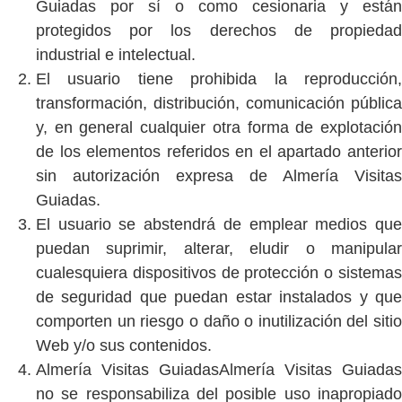
Guiadas por sí o como cesionaria y están
protegidos por los derechos de propiedad
industrial e intelectual.
El usuario tiene prohibida la reproducción,
transformación, distribución, comunicación pública
y, en general cualquier otra forma de explotación
de los elementos referidos en el apartado anterior
sin autorización expresa de Almería Visitas
Guiadas.
El usuario se abstendrá de emplear medios que
puedan suprimir, alterar, eludir o manipular
cualesquiera dispositivos de protección o sistemas
de seguridad que puedan estar instalados y que
comporten un riesgo o daño o inutilización del sitio
Web y/o sus contenidos.
Almería Visitas GuiadasAlmería Visitas Guiadas
no se responsabiliza del posible uso inapropiado