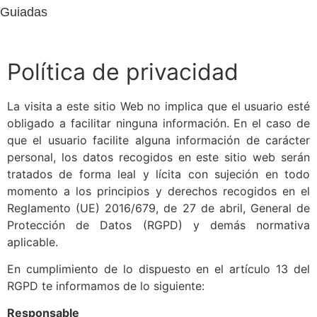
Guiadas
Política de privacidad
La visita a este sitio Web no implica que el usuario esté
obligado a facilitar ninguna información. En el caso de
que el usuario facilite alguna información de carácter
personal, los datos recogidos en este sitio web serán
tratados de forma leal y lícita con sujeción en todo
momento a los principios y derechos recogidos en el
Reglamento (UE) 2016/679, de 27 de abril, General de
Protección de Datos (RGPD) y demás normativa
aplicable.
En cumplimiento de lo dispuesto en el artículo 13 del
RGPD te informamos de lo siguiente:
Responsable