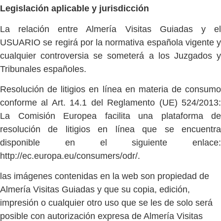
Legislación aplicable y jurisdicción
La relación entre Almería Visitas Guiadas y el
USUARIO se regirá por la normativa española vigente y
cualquier controversia se someterá a los Juzgados y
Tribunales españoles.
Resolución de litigios en línea en materia de consumo
conforme al Art. 14.1 del Reglamento (UE) 524/2013:
La Comisión Europea facilita una plataforma de
resolución de litigios en línea que se encuentra
disponible en el siguiente enlace:
http://ec.europa.eu/consumers/odr/.
las imágenes contenidas en la web son propiedad de
Almería Visitas Guiadas y que su copia, edición,
impresión o cualquier otro uso que se les de solo será
posible con autorización expresa de Almería Visitas