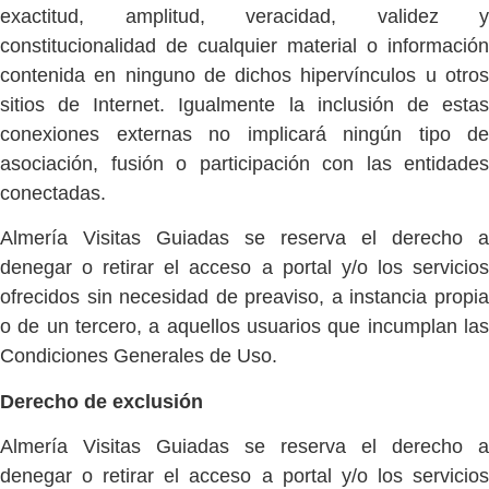
exactitud, amplitud, veracidad, validez y
constitucionalidad de cualquier material o información
contenida en ninguno de dichos hipervínculos u otros
sitios de Internet. Igualmente la inclusión de estas
conexiones externas no implicará ningún tipo de
asociación, fusión o participación con las entidades
conectadas.
Almería Visitas Guiadas se reserva el derecho a
denegar o retirar el acceso a portal y/o los servicios
ofrecidos sin necesidad de preaviso, a instancia propia
o de un tercero, a aquellos usuarios que incumplan las
Condiciones Generales de Uso.
Derecho de exclusión
Almería Visitas Guiadas se reserva el derecho a
denegar o retirar el acceso a portal y/o los servicios