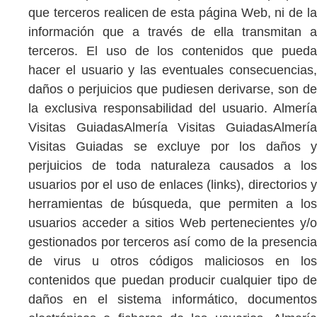
que terceros realicen de esta página Web, ni de la
información que a través de ella transmitan a
terceros. El uso de los contenidos que pueda
hacer el usuario y las eventuales consecuencias,
daños o perjuicios que pudiesen derivarse, son de
la exclusiva responsabilidad del usuario. Almería
Visitas GuiadasAlmería Visitas GuiadasAlmería
Visitas Guiadas se excluye por los daños y
perjuicios de toda naturaleza causados a los
usuarios por el uso de enlaces (links), directorios y
herramientas de búsqueda, que permiten a los
usuarios acceder a sitios Web pertenecientes y/o
gestionados por terceros así como de la presencia
de virus u otros códigos maliciosos en los
contenidos que puedan producir cualquier tipo de
daños en el sistema informático, documentos