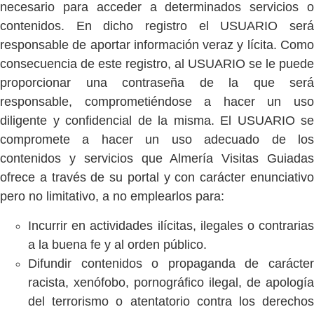
necesario para acceder a determinados servicios o
contenidos. En dicho registro el USUARIO será
responsable de aportar información veraz y lícita. Como
consecuencia de este registro, al USUARIO se le puede
proporcionar una contraseña de la que será
responsable, comprometiéndose a hacer un uso
diligente y confidencial de la misma. El USUARIO se
compromete a hacer un uso adecuado de los
contenidos y servicios que Almería Visitas Guiadas
ofrece a través de su portal y con carácter enunciativo
pero no limitativo, a no emplearlos para:
Incurrir en actividades ilícitas, ilegales o contrarias
a la buena fe y al orden público.
Difundir contenidos o propaganda de carácter
racista, xenófobo, pornográfico ilegal, de apología
del terrorismo o atentatorio contra los derechos