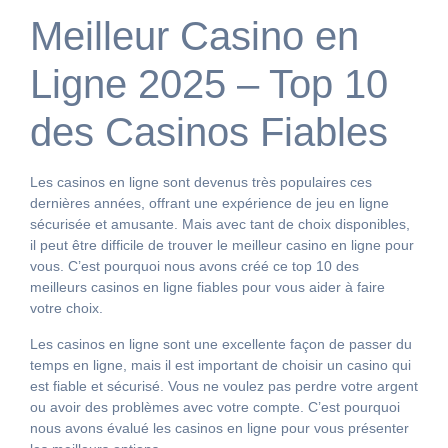
Meilleur Casino en
Ligne 2025 – Top 10
des Casinos Fiables
Les casinos en ligne sont devenus très populaires ces
dernières années, offrant une expérience de jeu en ligne
sécurisée et amusante. Mais avec tant de choix disponibles,
il peut être difficile de trouver le meilleur casino en ligne pour
vous. C’est pourquoi nous avons créé ce top 10 des
meilleurs casinos en ligne fiables pour vous aider à faire
votre choix.
Les casinos en ligne sont une excellente façon de passer du
temps en ligne, mais il est important de choisir un casino qui
est fiable et sécurisé. Vous ne voulez pas perdre votre argent
ou avoir des problèmes avec votre compte. C’est pourquoi
nous avons évalué les casinos en ligne pour vous présenter