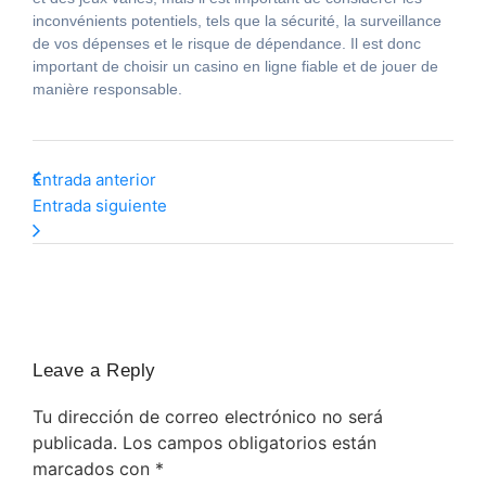
inconvénients potentiels, tels que la sécurité, la surveillance
de vos dépenses et le risque de dépendance. Il est donc
important de choisir un casino en ligne fiable et de jouer de
manière responsable.
Entrada anterior
Entrada siguiente
Leave a Reply
Tu dirección de correo electrónico no será
publicada.
Los campos obligatorios están
marcados con
*