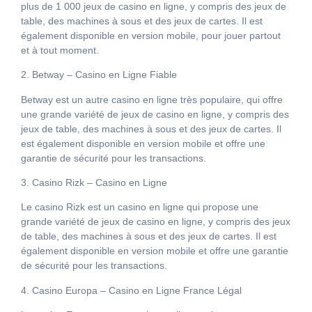
plus de 1 000 jeux de casino en ligne, y compris des jeux de
table, des machines à sous et des jeux de cartes. Il est
également disponible en version mobile, pour jouer partout
et à tout moment.
2. Betway – Casino en Ligne Fiable
Betway est un autre casino en ligne très populaire, qui offre
une grande variété de jeux de casino en ligne, y compris des
jeux de table, des machines à sous et des jeux de cartes. Il
est également disponible en version mobile et offre une
garantie de sécurité pour les transactions.
3. Casino Rizk – Casino en Ligne
Le casino Rizk est un casino en ligne qui propose une
grande variété de jeux de casino en ligne, y compris des jeux
de table, des machines à sous et des jeux de cartes. Il est
également disponible en version mobile et offre une garantie
de sécurité pour les transactions.
4. Casino Europa – Casino en Ligne France Légal