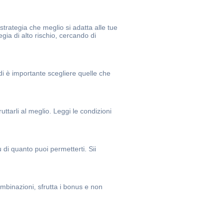
strategia che meglio si adatta alle tue
ia di alto rischio, cercando di
di è importante scegliere quelle che
ttarli al meglio. Leggi le condizioni
di quanto puoi permetterti. Sii
combinazioni, sfrutta i bonus e non