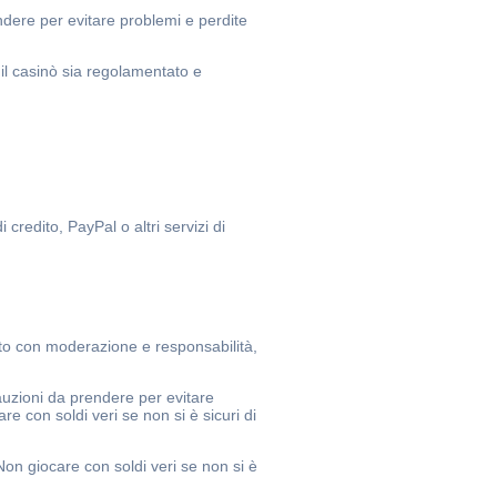
dere per evitare problemi e perdite
 il casinò sia regolamentato e
redito, PayPal o altri servizi di
cato con moderazione e responsabilità,
uzioni da prendere per evitare
e con soldi veri se non si è sicuri di
Non giocare con soldi veri se non si è