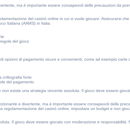
ertente, ma è importante essere consapevoli delle precauzioni da pren
egolamentazione del casinò online in cui si vuole giocare. Assicurarsi che
oco Italiana (AAMS) in Italia.
rte
regole del gioco
 di opzioni di pagamento sicure e convenienti, come ad esempio carte di c
crittografia forte
egole del pagamento
che non esiste una strategia vincente assoluta. Il gioco deve essere gio
zionante e divertente, ma è importante essere consapevoli delle preca
 la regolamentazione del casinò online, impostare un budget e non giocar
ssoluta. Il gioco deve essere giocato con moderazione e responsabilità. 