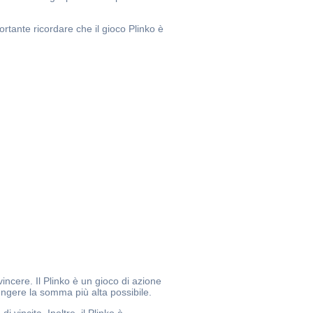
rtante ricordare che il gioco Plinko è
incere. Il Plinko è un gioco di azione
iungere la somma più alta possibile.
 vincita. Inoltre, il Plinko è