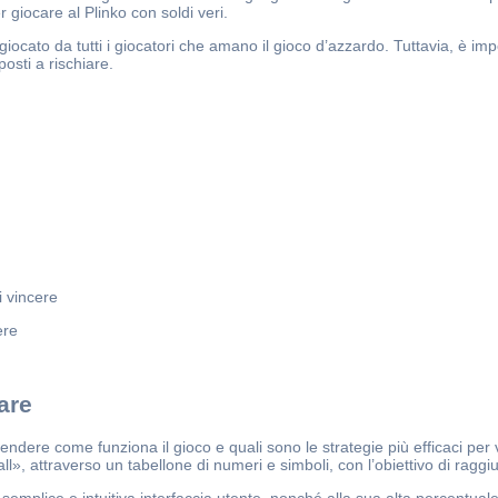
r giocare al Plinko con soldi veri.
ocato da tutti i giocatori che amano il gioco d’azzardo. Tuttavia, è impo
osti a rischiare.
i vincere
ere
are
ndere come funziona il gioco e quali sono le strategie più efficaci per v
ll», attraverso un tabellone di numeri e simboli, con l’obiettivo di ragg
emplice e intuitiva interfaccia utente, nonché alla sua alta percentuale di