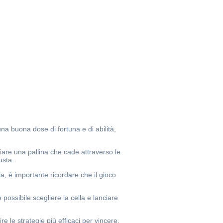
na buona dose di fortuna e di abilità,
iare una pallina che cade attraverso le
usta.
a, è importante ricordare che il gioco
ossibile scegliere la cella e lanciare
e le strategie più efficaci per vincere.