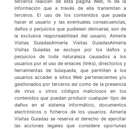
terceros realicen de esta página Web, ni de la
información que a través de ella transmitan a
terceros. El uso de los contenidos que pueda
hacer el usuario y las eventuales consecuencias,
daños o perjuicios que pudiesen derivarse, son de
la exclusiva responsabilidad del usuario. Almería
Visitas GuiadasAlmería Visitas GuiadasAlmería
Visitas Guiadas se excluye por los daños y
perjuicios de toda naturaleza causados a los
usuarios por el uso de enlaces (links), directorios y
herramientas de búsqueda, que permiten a los
usuarios acceder a sitios Web pertenecientes y/o
gestionados por terceros así como de la presencia
de virus u otros códigos maliciosos en los
contenidos que puedan producir cualquier tipo de
daños en el sistema informático, documentos
electrónicos o ficheros de los usuarios. Almería
Visitas Guiadas se reserva el derecho de ejercitar
las acciones legales que considere oportunas