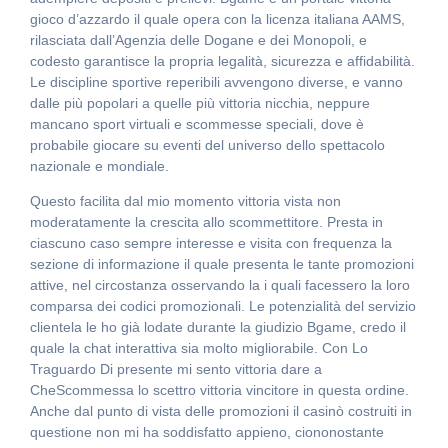
gioco d’azzardo il quale opera con la licenza italiana AAMS,
rilasciata dall’Agenzia delle Dogane e dei Monopoli, e
codesto garantisce la propria legalità, sicurezza e affidabilità.
Le discipline sportive reperibili avvengono diverse, e vanno
dalle più popolari a quelle più vittoria nicchia, neppure
mancano sport virtuali e scommesse speciali, dove è
probabile giocare su eventi del universo dello spettacolo
nazionale e mondiale.
Questo facilita dal mio momento vittoria vista non
moderatamente la crescita allo scommettitore. Presta in
ciascuno caso sempre interesse e visita con frequenza la
sezione di informazione il quale presenta le tante promozioni
attive, nel circostanza osservando la i quali facessero la loro
comparsa dei codici promozionali. Le potenzialità del servizio
clientela le ho già lodate durante la giudizio Bgame, credo il
quale la chat interattiva sia molto migliorabile. Con Lo
Traguardo Di presente mi sento vittoria dare a
CheScommessa lo scettro vittoria vincitore in questa ordine.
Anche dal punto di vista delle promozioni il casinò costruiti in
questione non mi ha soddisfatto appieno, ciononostante