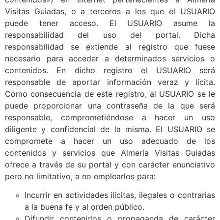
Visitas Guiadas, o a terceros a los que el USUARIO
puede tener acceso. El USUARIO asume la
responsabilidad del uso del portal. Dicha
responsabilidad se extiende al registro que fuese
necesario para acceder a determinados servicios o
contenidos. En dicho registro el USUARIO será
responsable de aportar información veraz y lícita.
Como consecuencia de este registro, al USUARIO se le
puede proporcionar una contraseña de la que será
responsable, comprometiéndose a hacer un uso
diligente y confidencial de la misma. El USUARIO se
compromete a hacer un uso adecuado de los
contenidos y servicios que Almería Visitas Guiadas
ofrece a través de su portal y con carácter enunciativo
pero no limitativo, a no emplearlos para:
Incurrir en actividades ilícitas, ilegales o contrarias
a la buena fe y al orden público.
Difundir contenidos o propaganda de carácter