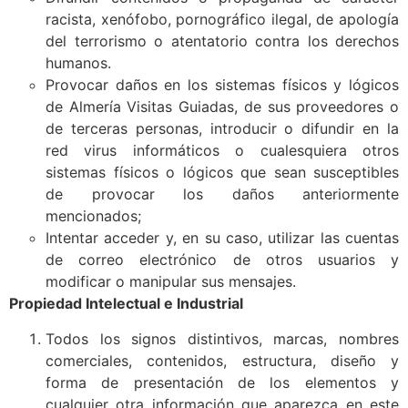
racista, xenófobo, pornográfico ilegal, de apología
del terrorismo o atentatorio contra los derechos
humanos.
Provocar daños en los sistemas físicos y lógicos
de Almería Visitas Guiadas, de sus proveedores o
de terceras personas, introducir o difundir en la
red virus informáticos o cualesquiera otros
sistemas físicos o lógicos que sean susceptibles
de provocar los daños anteriormente
mencionados;
Intentar acceder y, en su caso, utilizar las cuentas
de correo electrónico de otros usuarios y
modificar o manipular sus mensajes.
Propiedad Intelectual e Industrial
Todos los signos distintivos, marcas, nombres
comerciales, contenidos, estructura, diseño y
forma de presentación de los elementos y
cualquier otra información que aparezca en este