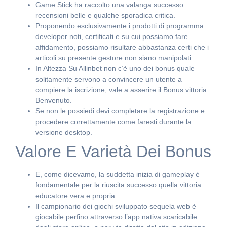
Game Stick ha raccolto una valanga successo
recensioni belle e qualche sporadica critica.
Proponendo esclusivamente i prodotti di programma
developer noti, certificati e su cui possiamo fare
affidamento, possiamo risultare abbastanza certi che i
articoli su presente gestore non siano manipolati.
In Altezza Su Allinbet non c’è uno dei bonus quale
solitamente servono a convincere un utente a
compiere la iscrizione, vale a asserire il Bonus vittoria
Benvenuto.
Se non le possiedi devi completare la registrazione e
procedere correttamente come faresti durante la
versione desktop.
Valore E Varietà Dei Bonus
E, come dicevamo, la suddetta inizia di gameplay è
fondamentale per la riuscita successo quella vittoria
educatore vera e propria.
Il campionario dei giochi sviluppato sequela web è
giocabile perfino attraverso l’app nativa scaricabile