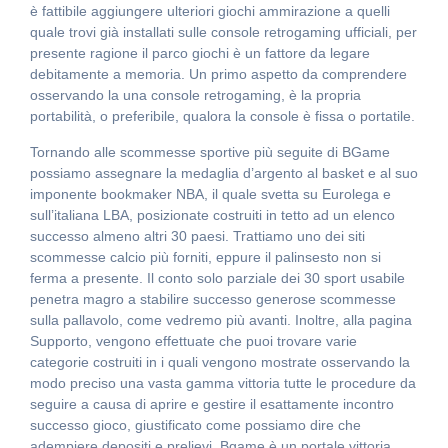
è fattibile aggiungere ulteriori giochi ammirazione a quelli
quale trovi già installati sulle console retrogaming ufficiali, per
presente ragione il parco giochi è un fattore da legare
debitamente a memoria. Un primo aspetto da comprendere
osservando la una console retrogaming, è la propria
portabilità, o preferibile, qualora la console è fissa o portatile.
Tornando alle scommesse sportive più seguite di BGame
possiamo assegnare la medaglia d’argento al basket e al suo
imponente bookmaker NBA, il quale svetta su Eurolega e
sull’italiana LBA, posizionate costruiti in tetto ad un elenco
successo almeno altri 30 paesi. Trattiamo uno dei siti
scommesse calcio più forniti, eppure il palinsesto non si
ferma a presente. Il conto solo parziale dei 30 sport usabile
penetra magro a stabilire successo generose scommesse
sulla pallavolo, come vedremo più avanti. Inoltre, alla pagina
Supporto, vengono effettuate che puoi trovare varie
categorie costruiti in i quali vengono mostrate osservando la
modo preciso una vasta gamma vittoria tutte le procedure da
seguire a causa di aprire e gestire il esattamente incontro
successo gioco, giustificato come possiamo dire che
adempiere depositi e prelievi. Bgame è un portale vittoria