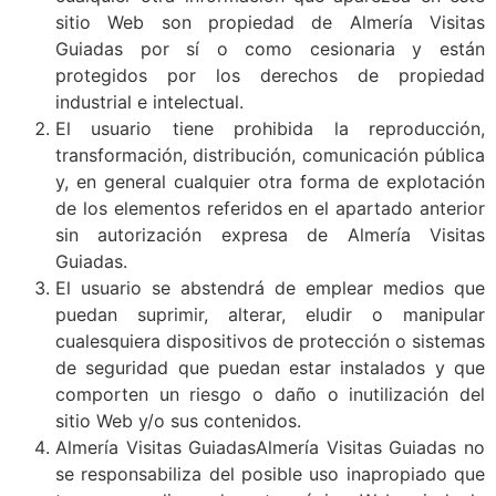
sitio Web son propiedad de Almería Visitas
Guiadas por sí o como cesionaria y están
protegidos por los derechos de propiedad
industrial e intelectual.
El usuario tiene prohibida la reproducción,
transformación, distribución, comunicación pública
y, en general cualquier otra forma de explotación
de los elementos referidos en el apartado anterior
sin autorización expresa de Almería Visitas
Guiadas.
El usuario se abstendrá de emplear medios que
puedan suprimir, alterar, eludir o manipular
cualesquiera dispositivos de protección o sistemas
de seguridad que puedan estar instalados y que
comporten un riesgo o daño o inutilización del
sitio Web y/o sus contenidos.
Almería Visitas GuiadasAlmería Visitas Guiadas no
se responsabiliza del posible uso inapropiado que