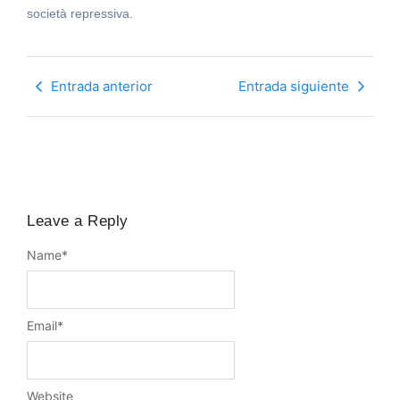
società repressiva.
Entrada anterior
Entrada siguiente
Leave a Reply
Name
*
Email
*
Website