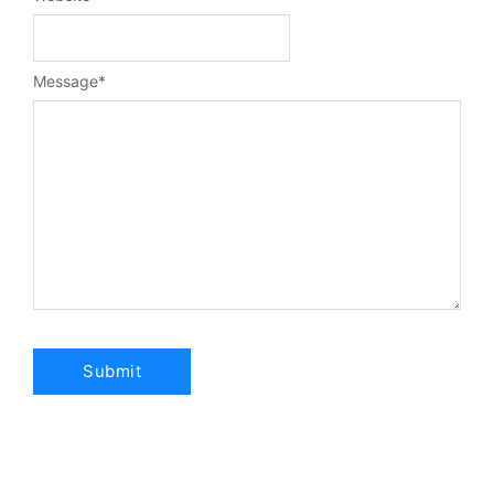
Message
*