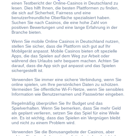
einen Testbericht der Online-Casinos in Deutschland zu
lesen. Dies hilft Ihnen, die besten Plattformen zu finden,
die sich auf Sicherheit, Fairness und eine
benutzerfreundliche Oberfläche spezialisiert haben.
Suchen Sie nach Casinos, die eine hohe Zahl von
positiven Bewertungen und eine lange Erfahrung in der
Branche bieten.
Wenn Sie mobile Online Casinos in Deutschland nutzen,
stellen Sie sicher, dass die Plattform sich gut auf Ihr
Mobilgerät anpasst. Mobile Casinos bieten oft spezielle
Apps, die das Spielen auf dem Weg zur Arbeit oder
während des Urlaubs sehr bequem machen. Achten Sie
darauf, dass die App sich gut anpasst und das Spielen
sichergestellt ist.
Verwenden Sie immer eine sichere Verbindung, wenn Sie
online spielen, um Ihre persönlichen Daten zu schützen.
Vermeiden Sie öffentliche Wi-Fi-Netze, wenn Sie sensibles
Information wie Benutzernamen und Passwörter eingeben.
Regelmäßig überprüfen Sie Ihr Budget und das
Spielverhalten. Wenn Sie bemerken, dass Sie mehr Geld
als geplant verlieren, setzen Sie das Spiel für eine Weile
ein. Es ist wichtig, dass das Spielen ein Vergnügen bleibt
und nicht zu einem Problem wird.
Verwenden Sie die Bonusangebote der Casinos, aber