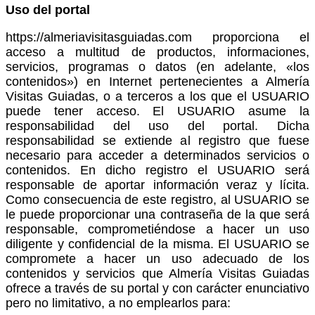
Uso del portal
https://almeriavisitasguiadas.com proporciona el
acceso a multitud de productos, informaciones,
servicios, programas o datos (en adelante, «los
contenidos») en Internet pertenecientes a Almería
Visitas Guiadas, o a terceros a los que el USUARIO
puede tener acceso. El USUARIO asume la
responsabilidad del uso del portal. Dicha
responsabilidad se extiende al registro que fuese
necesario para acceder a determinados servicios o
contenidos. En dicho registro el USUARIO será
responsable de aportar información veraz y lícita.
Como consecuencia de este registro, al USUARIO se
le puede proporcionar una contraseña de la que será
responsable, comprometiéndose a hacer un uso
diligente y confidencial de la misma. El USUARIO se
compromete a hacer un uso adecuado de los
contenidos y servicios que Almería Visitas Guiadas
ofrece a través de su portal y con carácter enunciativo
pero no limitativo, a no emplearlos para: