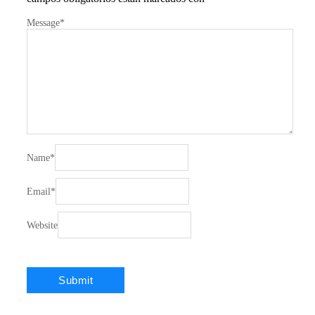
Message
*
Name
*
Email
*
Website