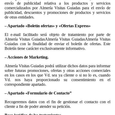
envío de publicidad relativa a los productos y servicios
comercializados por Almería Visitas Guiadas para el envío de
publicidad, descuentos y promociones de productos y servicios
de otras entidades.
– Apartado «Boletín ofertas» y «Ofertas Express»
El e-mail facilitado será objeto de tratamiento por parte de
Almería Visitas GuiadasAlmería Visitas GuiadasAlmería Visitas
Guiadas con la finalidad de enviar el boletín de ofertas. Este
Boletín tiene carácter exclusivamente informativo.
– Acciones de Marketing.
Almería Visitas Guiadas podrá utilizar dichos datos para informar
sobre futuras promociones, ofertas y otras acciones comerciales
en los casos en los que Vd. sea ya cliente o si no lo es, cuando
Vd. nos haya proporcionado su consentimiento en el
correspondiente apartado.
– Apartado «Formulario de Contacto”
Recogeremos datos con el fin de gestionar el contacto con el
cliente a fin de poder atender su petición.