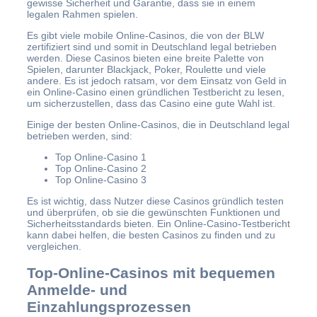
gewisse Sicherheit und Garantie, dass sie in einem
legalen Rahmen spielen.
Es gibt viele mobile Online-Casinos, die von der BLW
zertifiziert sind und somit in Deutschland legal betrieben
werden. Diese Casinos bieten eine breite Palette von
Spielen, darunter Blackjack, Poker, Roulette und viele
andere. Es ist jedoch ratsam, vor dem Einsatz von Geld in
ein Online-Casino einen gründlichen Testbericht zu lesen,
um sicherzustellen, dass das Casino eine gute Wahl ist.
Einige der besten Online-Casinos, die in Deutschland legal
betrieben werden, sind:
Top Online-Casino 1
Top Online-Casino 2
Top Online-Casino 3
Es ist wichtig, dass Nutzer diese Casinos gründlich testen
und überprüfen, ob sie die gewünschten Funktionen und
Sicherheitsstandards bieten. Ein Online-Casino-Testbericht
kann dabei helfen, die besten Casinos zu finden und zu
vergleichen.
Top-Online-Casinos mit bequemen
Anmelde- und
Einzahlungsprozessen