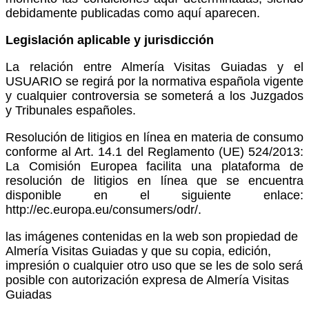
debidamente publicadas como aquí aparecen.
Legislación aplicable y jurisdicción
La relación entre Almería Visitas Guiadas y el
USUARIO se regirá por la normativa española vigente
y cualquier controversia se someterá a los Juzgados
y Tribunales españoles.
Resolución de litigios en línea en materia de consumo
conforme al Art. 14.1 del Reglamento (UE) 524/2013:
La Comisión Europea facilita una plataforma de
resolución de litigios en línea que se encuentra
disponible en el siguiente enlace:
http://ec.europa.eu/consumers/odr/.
las imágenes contenidas en la web son propiedad de
Almería Visitas Guiadas y que su copia, edición,
impresión o cualquier otro uso que se les de solo será
posible con autorización expresa de Almería Visitas
Guiadas