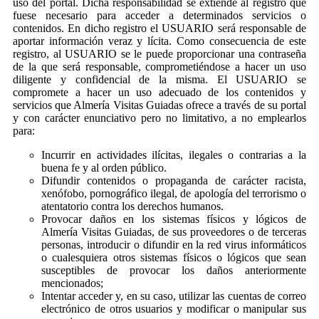
uso del portal. Dicha responsabilidad se extiende al registro que
fuese necesario para acceder a determinados servicios o
contenidos. En dicho registro el USUARIO será responsable de
aportar información veraz y lícita. Como consecuencia de este
registro, al USUARIO se le puede proporcionar una contraseña
de la que será responsable, comprometiéndose a hacer un uso
diligente y confidencial de la misma. El USUARIO se
compromete a hacer un uso adecuado de los contenidos y
servicios que Almería Visitas Guiadas ofrece a través de su portal
y con carácter enunciativo pero no limitativo, a no emplearlos
para:
Incurrir en actividades ilícitas, ilegales o contrarias a la
buena fe y al orden público.
Difundir contenidos o propaganda de carácter racista,
xenófobo, pornográfico ilegal, de apología del terrorismo o
atentatorio contra los derechos humanos.
Provocar daños en los sistemas físicos y lógicos de
Almería Visitas Guiadas, de sus proveedores o de terceras
personas, introducir o difundir en la red virus informáticos
o cualesquiera otros sistemas físicos o lógicos que sean
susceptibles de provocar los daños anteriormente
mencionados;
Intentar acceder y, en su caso, utilizar las cuentas de correo
electrónico de otros usuarios y modificar o manipular sus