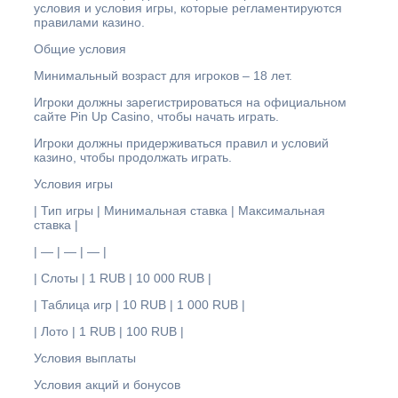
условия и условия игры, которые регламентируются
правилами казино.
Общие условия
Минимальный возраст для игроков – 18 лет.
Игроки должны зарегистрироваться на официальном
сайте Pin Up Casino, чтобы начать играть.
Игроки должны придерживаться правил и условий
казино, чтобы продолжать играть.
Условия игры
| Тип игры | Минимальная ставка | Максимальная
ставка |
| — | — | — |
| Слоты | 1 RUB | 10 000 RUB |
| Таблица игр | 10 RUB | 1 000 RUB |
| Лото | 1 RUB | 100 RUB |
Условия выплаты
Условия акций и бонусов