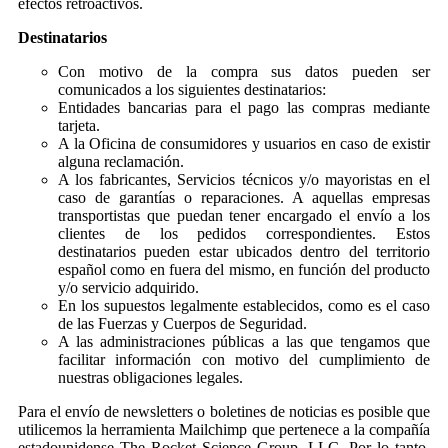
efectos retroactivos.
Destinatarios
Con motivo de la compra sus datos pueden ser
comunicados a los siguientes destinatarios:
Entidades bancarias para el pago las compras mediante
tarjeta.
A la Oficina de consumidores y usuarios en caso de existir
alguna reclamación.
A los fabricantes, Servicios técnicos y/o mayoristas en el
caso de garantías o reparaciones. A aquellas empresas
transportistas que puedan tener encargado el envío a los
clientes de los pedidos correspondientes. Estos
destinatarios pueden estar ubicados dentro del territorio
español como en fuera del mismo, en función del producto
y/o servicio adquirido.
En los supuestos legalmente establecidos, como es el caso
de las Fuerzas y Cuerpos de Seguridad.
A las administraciones públicas a las que tengamos que
facilitar información con motivo del cumplimiento de
nuestras obligaciones legales.
Para el envío de newsletters o boletines de noticias es posible que
utilicemos la herramienta Mailchimp que pertenece a la compañía
estadounidense The Rocket Science Group, LLC. Por lo tanto,