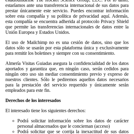
estaríamos ante una transferencia internacional de sus datos para
prestar únicamente este servicio. Puedes encontrar información
sobre esta compañía y su política de privacidad aquí. Además,
esta compañía se encuentra adherida al protocolo Privacy Shield
que permite las transferencias internacionales de datos entre la
Unión Europea y Estados Unidos.
El uso de Mailchimp no es una cesión de datos, sino que los
datos sólo se usarán por esta plataforma única y exclusivamente
para remitir los boletines y siempre con su consentimiento.
Almería Visitas Guiadas asegura la confidencialidad de los datos
aportados y garantiza que, en ningún caso, serán cedidos para
ningún otro uso sin mediar consentimiento previo y expreso de
nuestros clientes. Sólo le pediremos aquellos datos necesarios
para la prestación del servicio requerido y únicamente serán
empleados para este fin.
Derechos de los interesados
El interesado tiene los siguientes derechos:
Podrá solicitar información sobre los datos de carácter
personal almacenados que le conciernan (acceso)
Podrá solicitar que se corrija la inexactitud de sus datos