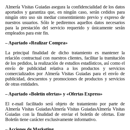
Almería Visitas Guiadas asegura la confidencialidad de los datos
aportados y garantiza que, en ningún caso, serán cedidos para
ningún otro uso sin mediar consentimiento previo y expreso de
nuestros usuarios. Sólo le pediremos aquellos datos necesarios
para la prestación del servicio requerido y únicamente serán
empleados para este fin.
– Apartado «Realizar Compra»
La principal finalidad de dicho tratamiento es mantener la
relación contractual con nuestros clientes, facilitar la tramitación
de los pedidos, la realización de estudios estadísticos, así como el
envío de publicidad relativa a los productos y servicios
comercializados por Almería Visitas Guiadas para el envío de
publicidad, descuentos y promociones de productos y servicios
de otras entidades.
– Apartado «Boletín ofertas» y «Ofertas Express»
El e-mail facilitado será objeto de tratamiento por parte de
Almería Visitas GuiadasAlmería Visitas GuiadasAlmería Visitas
Guiadas con la finalidad de enviar el boletín de ofertas. Este
Boletín tiene carácter exclusivamente informativo.
– Acciones de Marketing.