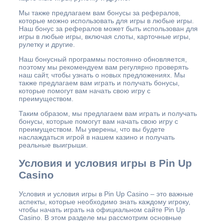
Мы также предлагаем вам бонусы за рефералов,
которые можно использовать для игры в любые игры.
Наш бонус за рефералов может быть использован для
игры в любые игры, включая слоты, карточные игры,
рулетку и другие.
Наш бонусный программы постоянно обновляется,
поэтому мы рекомендуем вам регулярно проверять
наш сайт, чтобы узнать о новых предложениях. Мы
также предлагаем вам играть и получать бонусы,
которые помогут вам начать свою игру с
преимуществом.
Таким образом, мы предлагаем вам играть и получать
бонусы, которые помогут вам начать свою игру с
преимуществом. Мы уверены, что вы будете
наслаждаться игрой в нашем казино и получать
реальные выигрыши.
Условия и условия игры в Pin Up
Casino
Условия и условия игры в Pin Up Casino – это важные
аспекты, которые необходимо знать каждому игроку,
чтобы начать играть на официальном сайте Pin Up
Casino. В этом разделе мы рассмотрим основные