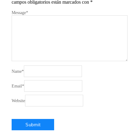
campos obligatorios están marcados con
*
Message
*
Name
*
Email
*
Website