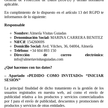
aplicable.
En cumplimiento de lo dispuesto en el artículo 13 del RGPD te
informamos de lo siguiente:
Responsable
Nombre:
Almería Visitas Guiadas
Denominación Social:
MARINA CARRERA BENITEZ
Nif/Cif
: 15426069S
Domicilio Social:
Avd. Vilches, 36, 04004, Almería
Teléfono
: +34 604 893 150
Dirección de correo electrónico
:
info@almeriavisitasguiadas.com
¿Qué hacemos con tus datos?
– Apartado «PEDIDO COMO INVITADO» “INICIAR
SESIÓN”
La principal finalidad de dicho tratamiento es la gestión de los
usuarios registrados en nuestra web, así como el envío de
publicidad relativa a los productos y servicios comercializados
por f para el envío de publicidad, descuentos y promociones de
productos y servicios de otras entidades.