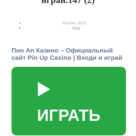
24 junio, 2025
blog
-
Пин Ап Казино – Официальный
сайт Pin Up Casino | Входи и играй
▶️
ИГРАТЬ