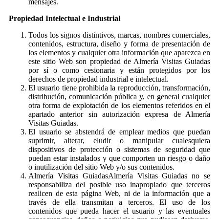
mensajes.
Propiedad Intelectual e Industrial
Todos los signos distintivos, marcas, nombres comerciales,
contenidos, estructura, diseño y forma de presentación de
los elementos y cualquier otra información que aparezca en
este sitio Web son propiedad de Almería Visitas Guiadas
por sí o como cesionaria y están protegidos por los
derechos de propiedad industrial e intelectual.
El usuario tiene prohibida la reproducción, transformación,
distribución, comunicación pública y, en general cualquier
otra forma de explotación de los elementos referidos en el
apartado anterior sin autorización expresa de Almería
Visitas Guiadas.
El usuario se abstendrá de emplear medios que puedan
suprimir, alterar, eludir o manipular cualesquiera
dispositivos de protección o sistemas de seguridad que
puedan estar instalados y que comporten un riesgo o daño
o inutilización del sitio Web y/o sus contenidos.
Almería Visitas GuiadasAlmería Visitas Guiadas no se
responsabiliza del posible uso inapropiado que terceros
realicen de esta página Web, ni de la información que a
través de ella transmitan a terceros. El uso de los
contenidos que pueda hacer el usuario y las eventuales