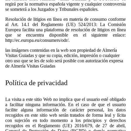
regirá por la normativa española vigente y cualquier controversia
se someterá a los Juzgados y Tribunales españoles.
Resolución de litigios en línea en materia de consumo conforme
al Art. 14.1 del Reglamento (UE) 524/2013: La Comisión
Europea facilita una plataforma de resolución de litigios en línea
que se encuentra disponible en el siguiente enlace:
http://ec.europa.eu/consumers/odr/.
las imágenes contenidas en la web son propiedad de Almería
Visitas Guiadas y que su copia, edición, impresión o cualquier
otro uso que se les de solo será posible con autorización expresa
de Almería Visitas Guiadas
Política de privacidad
La visita a este sitio Web no implica que el usuario esté obligado
a facilitar ninguna información. En el caso de que el usuario
facilite alguna información de carácter personal, los datos
recogidos en este sitio web serán tratados de forma leal y lícita
con sujeción en todo momento a los principios y derechos
recogidos en el Reglamento (UE) 2016/679, de 27 de abril,
General de Protección de Datos (RGPD) y demás normativa