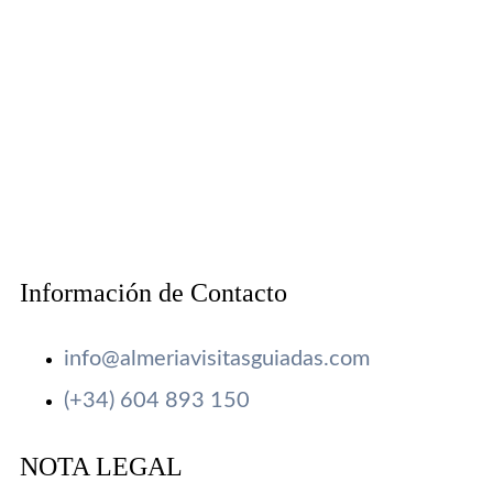
Información de Contacto
info@almeriavisitasguiadas.com
(+34) 604 893 150
NOTA LEGAL