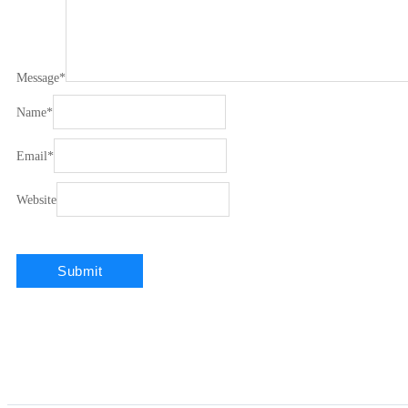
Message
*
Name
*
Email
*
Website