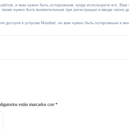
айтом, и вам нужно быть осторожным, когда используете его. Вам н
 также нужно быть внимательным при регистрации и вводе своих д
ля доступа к услугам Mostbet, но вам нужно быть осторожным и вн
ligatorios están marcados con
*