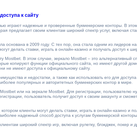
доступа к сайту
лью играют надежные и проверенные букмекерские конторы. В этом к
рая предлагает своим клиентам широкий спектр услуг, включая став
а основана в 2009 году. С тех пор, она стала одним из лидеров на
гут делать ставки, играть в онлайн-казино и получать доступ к ши
 Mostbet. В этом случае, зеркало Mostbet – это альтернативный с
оторые копируют функции официального сайта, но имеют другой дом
 они не имеют доступа к официальному сайту.
еимущества и недостатки, а также как использовать его для доступа
аиболее популярных и авторитетных букмекерских контор в мире.
Mostbet или на зеркале Mostbet. Для регистрации, пользователю н
истрации, пользователь получит доступ к своим аккаунту и сможет 
котором клиенты могут делать ставки, играть в онлайн-казино и по
 наиболее надежный способ доступа к услугам букмекерской конторы
лиентам широкий спектр игр, включая рулетку, блэкджек, покер и дру