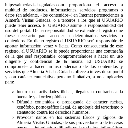
https://almeriavisitasguiadas.com proporciona el acceso a
multitud de productos, informaciones, servicios, programas o
datos (en adelante, «los contenidos») en Internet pertenecientes a
Almería Visitas Guiadas, o a terceros a los que el USUARIO
puede tener acceso. El USUARIO asume la responsabilidad del
uso del portal. Dicha responsabilidad se extiende al registro que
fuese necesario para acceder a determinados servicios o
contenidos. En dicho registro el USUARIO será responsable de
aportar información veraz y lícita. Como consecuencia de este
registro, al USUARIO se le puede proporcionar una contraseña
de la que será responsable, comprometiéndose a hacer un uso
diligente y confidencial de la misma. El USUARIO se
compromete a hacer un uso adecuado de los contenidos y
servicios que Almería Visitas Guiadas ofrece a través de su portal
y con carácter enunciativo pero no limitativo, a no emplearlos
para:
Incurrir en actividades ilícitas, ilegales o contrarias a la
buena fe y al orden público.
Difundir contenidos o propaganda de carácter racista,
xenófobo, pornográfico ilegal, de apología del terrorismo o
atentatorio contra los derechos humanos.
Provocar daños en los sistemas físicos y lógicos de
Almería Visitas Guiadas, de sus proveedores o de terceras
personas, introducir o difundir en la red virus informáticos