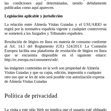
las condiciones aquí determinadas, siendo debidamente
publicadas como aquí aparecen.
Legislación aplicable y jurisdicción
La relación entre Almería Visitas Guiadas y el USUARIO se
regirá por la normativa española vigente y cualquier controversia
se someterá a los Juzgados y Tribunales españoles.
Resolución de litigios en línea en materia de consumo conforme
al Art. 14.1 del Reglamento (UE) 524/2013: La Comisión
Europea facilita una plataforma de resolución de litigios en línea
que se encuentra disponible en el siguiente enlace:
http://ec.europa.eu/consumers/odr/.
las imágenes contenidas en la web son propiedad de Almería
Visitas Guiadas y que su copia, edición, impresión o cualquier
otro uso que se les de solo será posible con autorización expresa
de Almería Visitas Guiadas
Política de privacidad
La visita a este sitio Web no implica que el usuario esté obligado