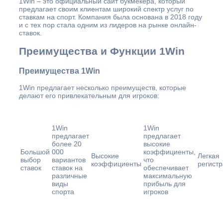
1Win – это официальный сайт букмекера, который
предлагает своим клиентам широкий спектр услуг по
ставкам на спорт. Компания была основана в 2018 году
и с тех пор стала одним из лидеров на рынке онлайн-
ставок.
Преимущества и Функции 1Win
Преимущества 1Win
1Win предлагает несколько преимуществ, которые
делают его привлекательным для игроков:
1Win
1Win
предлагает
предлагает
более 20
высокие
Большой
000
коэффициенты,
Высокие
Легкая
выбор
вариантов
что
коэффициенты
регист
ставок
ставок на
обеспечивает
различные
максимальную
виды
прибыль для
спорта
игроков