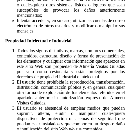
o cualesquiera otros sistemas físicos o lógicos que sean
susceptibles de provocar los daños anteriormente
mencionados;
Intentar acceder y, en su caso, utilizar las cuentas de correo
electrónico de otros usuarios y modificar o manipular sus
mensajes.
Propiedad Intelectual e Industrial
Todos los signos distintivos, marcas, nombres comerciales,
contenidos, estructura, diseño y forma de presentación de
los elementos y cualquier otra información que aparezca en
este sitio Web son propiedad de Almería Visitas Guiadas
por sí o como cesionaria y están protegidos por los
derechos de propiedad industrial e intelectual.
El usuario tiene prohibida la reproducción, transformación,
distribución, comunicación pública y, en general cualquier
otra forma de explotación de los elementos referidos en el
apartado anterior sin autorización expresa de Almería
Visitas Guiadas.
El usuario se abstendrá de emplear medios que puedan
suprimir, alterar, eludir o manipular cualesquiera
dispositivos de protección o sistemas de seguridad que
puedan estar instalados y que comporten un riesgo o daño
o inutilización del sitio Web y/o sus contenidos.