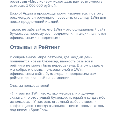
розыгрыш «Миллионер» может дать вам возможность
выиграть 1 000 000 рублей.
Важно! Акции и промокоды могут изменяться, поэтому
рекомендуется регулярно проверять страницу 1Win для
новых предложений и акций.
Также, не забывайте, что 1Win – это официальный сайт
букмекера, поэтому все предложения и акции являются
официальными и надежными.
Отзывы и Рейтинг
В современном мире беттинга, где каждый день
появляется новый букмекер, важность отзывов и
рейтинга не может быть переоценена. В этом разделе
мы собрали отзывы пользователей о 1Win,
официальном сайте букмекера, и представим вам
рейтинг, основанный на их мнении.
Отзывы пользователей
«Я играл на 1Win несколько месяцев, и я должен
сказать, что это лучший букмекер, который я когда-либо
использовал. У них есть огромный выбор ставок, и
коэффициенты всегда высокие» – пишет пользователь
под ником «SportFan».