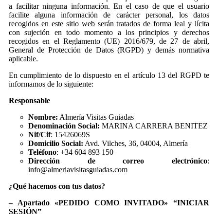
a facilitar ninguna información. En el caso de que el usuario
facilite alguna información de carácter personal, los datos
recogidos en este sitio web serán tratados de forma leal y lícita
con sujeción en todo momento a los principios y derechos
recogidos en el Reglamento (UE) 2016/679, de 27 de abril,
General de Protección de Datos (RGPD) y demás normativa
aplicable.
En cumplimiento de lo dispuesto en el artículo 13 del RGPD te
informamos de lo siguiente:
Responsable
Nombre:
Almería Visitas Guiadas
Denominación Social:
MARINA CARRERA BENITEZ
Nif/Cif
: 15426069S
Domicilio Social:
Avd. Vilches, 36, 04004, Almería
Teléfono
: +34 604 893 150
Dirección de correo electrónico
:
info@almeriavisitasguiadas.com
¿Qué hacemos con tus datos?
– Apartado «PEDIDO COMO INVITADO» “INICIAR
SESIÓN”