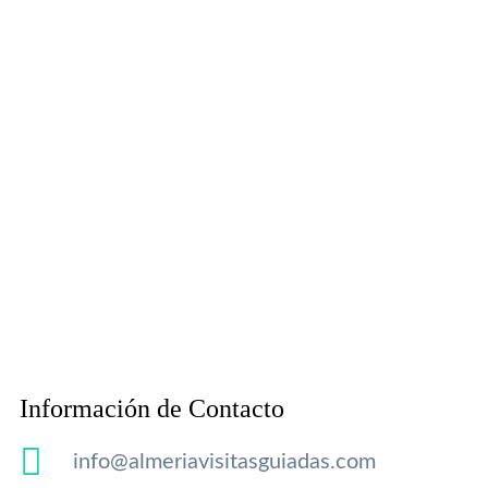
Información de Contacto
info@almeriavisitasguiadas.com