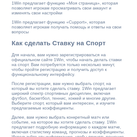
1Win предлагает функцию «Моя страница», которая
позволяет игрокам просматривать свои аккаунт и
изменять свои настройки
1Win предлагает функцию «Сupport», которая
позволяет игрокам получать помощь и ответы на свои
вопросы
Как сделать Ставку на Спорт
Для начала, вам нужно зарегистрироваться на
официальном сайте 1Win, чтобы начать делать ставки
на спорт. Вам потребуется только несколько минут,
чтобы пройти регистрацию и получить доступ к
функциональному интерфейсу.
После регистрации, вам нужно выбрать спорт, на
который вы хотите сделать ставку. 1Win предлагает
широкий спектр спортивных дисциплин, включая
футбол, баскетбол, теннис, хоккей и многие другие.
Выберите спорт, который вам интересен, и изучите
предлагаемые коэффициенты.
Далее, вам нужно выбрать конкретный матч или
событие, на которое вы хотите сделать ставку. 1Win
предлагает подробную информацию о каждом матче,
включая статистику команд, прогнозы и коэффициенты.
Используйте эту информацию, чтобы принять решение