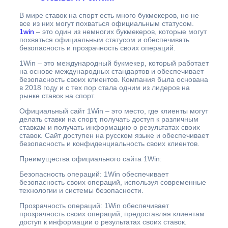
В мире ставок на спорт есть много букмекеров, но не
все из них могут похваться официальным статусом.
1win
– это один из немногих букмекеров, которые могут
похваться официальным статусом и обеспечивать
безопасность и прозрачность своих операций.
1Win – это международный букмекер, который работает
на основе международных стандартов и обеспечивает
безопасность своих клиентов. Компания была основана
в 2018 году и с тех пор стала одним из лидеров на
рынке ставок на спорт.
Официальный сайт 1Win – это место, где клиенты могут
делать ставки на спорт, получать доступ к различным
ставкам и получать информацию о результатах своих
ставок. Сайт доступен на русском языке и обеспечивает
безопасность и конфиденциальность своих клиентов.
Преимущества официального сайта 1Win:
Безопасность операций: 1Win обеспечивает
безопасность своих операций, используя современные
технологии и системы безопасности.
Прозрачность операций: 1Win обеспечивает
прозрачность своих операций, предоставляя клиентам
доступ к информации о результатах своих ставок.