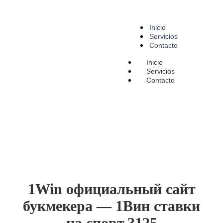
Inicio
Servicios
Contacto
Inicio
Servicios
Contacto
1Win официальный сайт
букмекера — 1Вин ставки
на спорт.3125