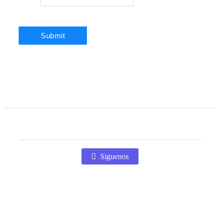
Siguenos