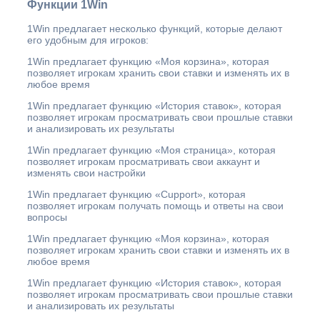
Функции 1Win
1Win предлагает несколько функций, которые делают
его удобным для игроков:
1Win предлагает функцию «Моя корзина», которая
позволяет игрокам хранить свои ставки и изменять их в
любое время
1Win предлагает функцию «История ставок», которая
позволяет игрокам просматривать свои прошлые ставки
и анализировать их результаты
1Win предлагает функцию «Моя страница», которая
позволяет игрокам просматривать свои аккаунт и
изменять свои настройки
1Win предлагает функцию «Сupport», которая
позволяет игрокам получать помощь и ответы на свои
вопросы
1Win предлагает функцию «Моя корзина», которая
позволяет игрокам хранить свои ставки и изменять их в
любое время
1Win предлагает функцию «История ставок», которая
позволяет игрокам просматривать свои прошлые ставки
и анализировать их результаты