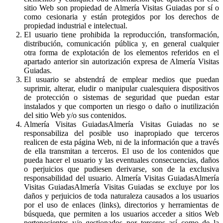
sitio Web son propiedad de Almería Visitas Guiadas por sí o
como cesionaria y están protegidos por los derechos de
propiedad industrial e intelectual.
El usuario tiene prohibida la reproducción, transformación,
distribución, comunicación pública y, en general cualquier
otra forma de explotación de los elementos referidos en el
apartado anterior sin autorización expresa de Almería Visitas
Guiadas.
El usuario se abstendrá de emplear medios que puedan
suprimir, alterar, eludir o manipular cualesquiera dispositivos
de protección o sistemas de seguridad que puedan estar
instalados y que comporten un riesgo o daño o inutilización
del sitio Web y/o sus contenidos.
Almería Visitas GuiadasAlmería Visitas Guiadas no se
responsabiliza del posible uso inapropiado que terceros
realicen de esta página Web, ni de la información que a través
de ella transmitan a terceros. El uso de los contenidos que
pueda hacer el usuario y las eventuales consecuencias, daños
o perjuicios que pudiesen derivarse, son de la exclusiva
responsabilidad del usuario. Almería Visitas GuiadasAlmería
Visitas GuiadasAlmería Visitas Guiadas se excluye por los
daños y perjuicios de toda naturaleza causados a los usuarios
por el uso de enlaces (links), directorios y herramientas de
búsqueda, que permiten a los usuarios acceder a sitios Web
pertenecientes y/o gestionados por terceros así como de la