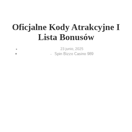
Oficjalne Kody Atrakcyjne I
Lista Bonusów
23 junio, 2025
Spin Bizzo Casino 989
-