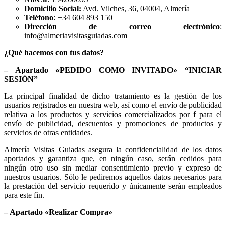
Domicilio Social:
Avd. Vilches, 36, 04004, Almería
Teléfono
: +34 604 893 150
Dirección de correo electrónico
:
info@almeriavisitasguiadas.com
¿Qué hacemos con tus datos?
– Apartado «PEDIDO COMO INVITADO» “INICIAR
SESIÓN”
La principal finalidad de dicho tratamiento es la gestión de los
usuarios registrados en nuestra web, así como el envío de publicidad
relativa a los productos y servicios comercializados por f para el
envío de publicidad, descuentos y promociones de productos y
servicios de otras entidades.
Almería Visitas Guiadas asegura la confidencialidad de los datos
aportados y garantiza que, en ningún caso, serán cedidos para
ningún otro uso sin mediar consentimiento previo y expreso de
nuestros usuarios. Sólo le pediremos aquellos datos necesarios para
la prestación del servicio requerido y únicamente serán empleados
para este fin.
– Apartado «Realizar Compra»