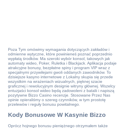
Poza Tym omówimy wymagania dotyczących zakładów i
odmienne wytyczne, które powinieneś poznać poprzednio
wypłatą środków. Ma szeroki wybór konsol, takowych jak
automaty wideo, Poker, Ruletka i Blackjack. Aplikacja podaje
atrakcyjne bonusy, bezpłatne spiny i program VIP wraz z
specjalnymi przywilejami gwoli oddanych zawodników. To
dzisiejsze kasyno internetowe z Lokalny skupia się przede
wszystkim na wrażeniach wizualnych, pięknej szacie
graficznej i rewolucyjnym designie witryny głównej. Wszelcy
entuzjaści konsol wideo będą zadowoleni z batalii i napiszą
pozytywne Bizzo Casino recenzje. Stosowane Przez Nas
opinie opieraliśmy o szereg czynników, w tym prostotę
przelewów i reguły bonusu powitalnego.
Kody Bonusowe W Kasynie Bizzo
Oprócz hojnego bonusu pieniężnego otrzymałem także