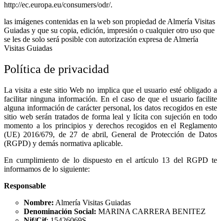
http://ec.europa.eu/consumers/odr/.
las imágenes contenidas en la web son propiedad de Almería Visitas
Guiadas y que su copia, edición, impresión o cualquier otro uso que
se les de solo será posible con autorización expresa de Almería
Visitas Guiadas
Política de privacidad
La visita a este sitio Web no implica que el usuario esté obligado a
facilitar ninguna información. En el caso de que el usuario facilite
alguna información de carácter personal, los datos recogidos en este
sitio web serán tratados de forma leal y lícita con sujeción en todo
momento a los principios y derechos recogidos en el Reglamento
(UE) 2016/679, de 27 de abril, General de Protección de Datos
(RGPD) y demás normativa aplicable.
En cumplimiento de lo dispuesto en el artículo 13 del RGPD te
informamos de lo siguiente:
Responsable
Nombre:
Almería Visitas Guiadas
Denominación Social:
MARINA CARRERA BENITEZ
Nif/Cif
: 15426069S