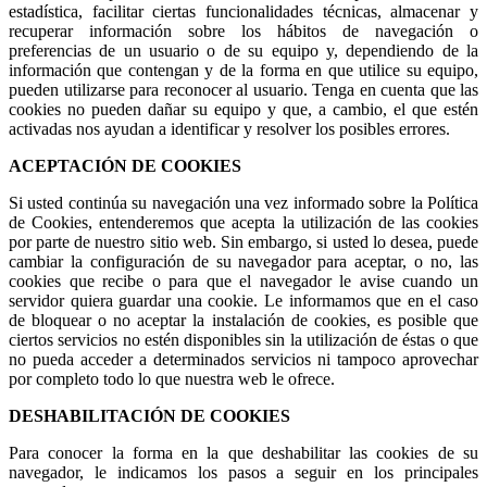
estadística, facilitar ciertas funcionalidades técnicas, almacenar y
recuperar información sobre los hábitos de navegación o
preferencias de un usuario o de su equipo y, dependiendo de la
información que contengan y de la forma en que utilice su equipo,
pueden utilizarse para reconocer al usuario. Tenga en cuenta que las
cookies no pueden dañar su equipo y que, a cambio, el que estén
activadas nos ayudan a identificar y resolver los posibles errores.
ACEPTACIÓN DE COOKIES
Si usted continúa su navegación una vez informado sobre la Política
de Cookies, entenderemos que acepta la utilización de las cookies
por parte de nuestro sitio web. Sin embargo, si usted lo desea, puede
cambiar la configuración de su navegador para aceptar, o no, las
cookies que recibe o para que el navegador le avise cuando un
servidor quiera guardar una cookie. Le informamos que en el caso
de bloquear o no aceptar la instalación de cookies, es posible que
ciertos servicios no estén disponibles sin la utilización de éstas o que
no pueda acceder a determinados servicios ni tampoco aprovechar
por completo todo lo que nuestra web le ofrece.
DESHABILITACIÓN DE COOKIES
Para conocer la forma en la que deshabilitar las cookies de su
navegador, le indicamos los pasos a seguir en los principales