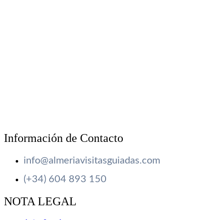
Información de Contacto
info@almeriavisitasguiadas.com
(+34) 604 893 150
NOTA LEGAL