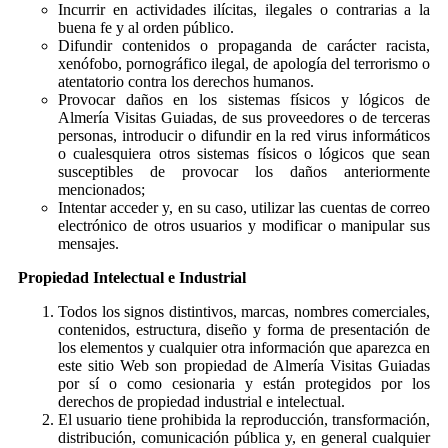
Incurrir en actividades ilícitas, ilegales o contrarias a la
buena fe y al orden público.
Difundir contenidos o propaganda de carácter racista,
xenófobo, pornográfico ilegal, de apología del terrorismo o
atentatorio contra los derechos humanos.
Provocar daños en los sistemas físicos y lógicos de
Almería Visitas Guiadas, de sus proveedores o de terceras
personas, introducir o difundir en la red virus informáticos
o cualesquiera otros sistemas físicos o lógicos que sean
susceptibles de provocar los daños anteriormente
mencionados;
Intentar acceder y, en su caso, utilizar las cuentas de correo
electrónico de otros usuarios y modificar o manipular sus
mensajes.
Propiedad Intelectual e Industrial
Todos los signos distintivos, marcas, nombres comerciales,
contenidos, estructura, diseño y forma de presentación de
los elementos y cualquier otra información que aparezca en
este sitio Web son propiedad de Almería Visitas Guiadas
por sí o como cesionaria y están protegidos por los
derechos de propiedad industrial e intelectual.
El usuario tiene prohibida la reproducción, transformación,
distribución, comunicación pública y, en general cualquier