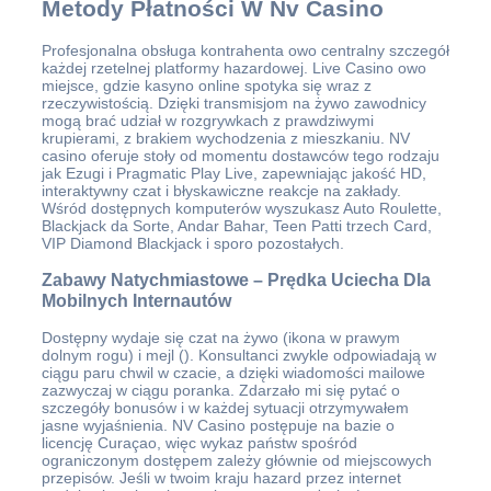
Metody Płatności W Nv Casino
Profesjonalna obsługa kontrahenta owo centralny szczegół
każdej rzetelnej platformy hazardowej. Live Casino owo
miejsce, gdzie kasyno online spotyka się wraz z
rzeczywistością. Dzięki transmisjom na żywo zawodnicy
mogą brać udział w rozgrywkach z prawdziwymi
krupierami, z brakiem wychodzenia z mieszkaniu. NV
casino oferuje stoły od momentu dostawców tego rodzaju
jak Ezugi i Pragmatic Play Live, zapewniając jakość HD,
interaktywny czat i błyskawiczne reakcje na zakłady.
Wśród dostępnych komputerów wyszukasz Auto Roulette,
Blackjack da Sorte, Andar Bahar, Teen Patti trzech Card,
VIP Diamond Blackjack i sporo pozostałych.
Zabawy Natychmiastowe – Prędka Uciecha Dla
Mobilnych Internautów
Dostępny wydaje się czat na żywo (ikona w prawym
dolnym rogu) i mejl (). Konsultanci zwykle odpowiadają w
ciągu paru chwil w czacie, a dzięki wiadomości mailowe
zazwyczaj w ciągu poranka. Zdarzało mi się pytać o
szczegóły bonusów i w każdej sytuacji otrzymywałem
jasne wyjaśnienia. NV Casino postępuje na bazie o
licencję Curaçao, więc wykaz państw spośród
ograniczonym dostępem zależy głównie od miejscowych
przepisów. Jeśli w twoim kraju hazard przez internet