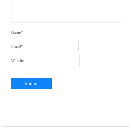
Name
*
Email
*
Website