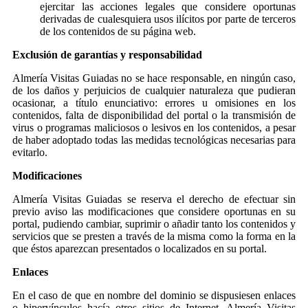
ejercitar las acciones legales que considere oportunas
derivadas de cualesquiera usos ilícitos por parte de terceros
de los contenidos de su página web.
Exclusión de garantías y responsabilidad
Almería Visitas Guiadas no se hace responsable, en ningún caso,
de los daños y perjuicios de cualquier naturaleza que pudieran
ocasionar, a título enunciativo: errores u omisiones en los
contenidos, falta de disponibilidad del portal o la transmisión de
virus o programas maliciosos o lesivos en los contenidos, a pesar
de haber adoptado todas las medidas tecnológicas necesarias para
evitarlo.
Modificaciones
Almería Visitas Guiadas se reserva el derecho de efectuar sin
previo aviso las modificaciones que considere oportunas en su
portal, pudiendo cambiar, suprimir o añadir tanto los contenidos y
servicios que se presten a través de la misma como la forma en la
que éstos aparezcan presentados o localizados en su portal.
Enlaces
En el caso de que en nombre del dominio se dispusiesen enlaces
o hipervínculos hacía otros sitios de Internet, Almería Visitas