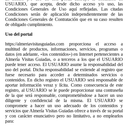
USUARIO, que acepta, desde dicho acceso y/o uso, las
Condiciones Generales de Uso aquí reflejadas. Las citadas
Condiciones serán de aplicación independientemente de las
Condiciones Generales de Contratación que en su caso resulten
de obligado cumplimiento.
Uso del portal
https://almeriavisitasguiadas.com proporciona el acceso a
multitud de productos, informaciones, servicios, programas o
datos (en adelante, «los contenidos») en Internet pertenecientes a
Almería Visitas Guiadas, o a terceros a los que el USUARIO
puede tener acceso. El USUARIO asume la responsabilidad del
uso del portal. Dicha responsabilidad se extiende al registro que
fuese necesario para acceder a determinados servicios o
contenidos. En dicho registro el USUARIO será responsable de
aportar información veraz y lícita. Como consecuencia de este
registro, al USUARIO se le puede proporcionar una contraseña
de la que será responsable, comprometiéndose a hacer un uso
diligente y confidencial de la misma. El USUARIO se
compromete a hacer un uso adecuado de los contenidos y
servicios que Almería Visitas Guiadas ofrece a través de su portal
y con carácter enunciativo pero no limitativo, a no emplearlos
para: