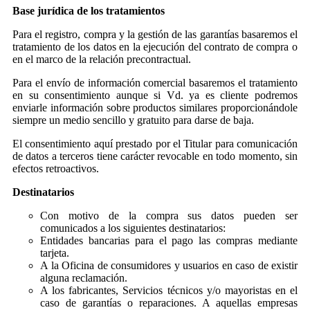
Base jurídica de los tratamientos
Para el registro, compra y la gestión de las garantías basaremos el
tratamiento de los datos en la ejecución del contrato de compra o
en el marco de la relación precontractual.
Para el envío de información comercial basaremos el tratamiento
en su consentimiento aunque si Vd. ya es cliente podremos
enviarle información sobre productos similares proporcionándole
siempre un medio sencillo y gratuito para darse de baja.
El consentimiento aquí prestado por el Titular para comunicación
de datos a terceros tiene carácter revocable en todo momento, sin
efectos retroactivos.
Destinatarios
Con motivo de la compra sus datos pueden ser
comunicados a los siguientes destinatarios:
Entidades bancarias para el pago las compras mediante
tarjeta.
A la Oficina de consumidores y usuarios en caso de existir
alguna reclamación.
A los fabricantes, Servicios técnicos y/o mayoristas en el
caso de garantías o reparaciones. A aquellas empresas