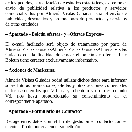
de los pedidos, la realización de estudios estadísticos, así como el
envío de publicidad relativa a los productos y servicios
comercializados por Almería Visitas Guiadas para el envío de
publicidad, descuentos y promociones de productos y servicios
de otras entidades.
– Apartado «Boletín ofertas» y «Ofertas Express»
El e-mail facilitado será objeto de tratamiento por parte de
Almería Visitas GuiadasAlmería Visitas GuiadasAlmería Visitas
Guiadas con la finalidad de enviar el boletín de ofertas. Este
Boletín tiene carácter exclusivamente informativo.
– Acciones de Marketing.
Almería Visitas Guiadas podrá utilizar dichos datos para informar
sobre futuras promociones, ofertas y otras acciones comerciales
en los casos en los que Vd. sea ya cliente o si no lo es, cuando
Vd. nos haya proporcionado su consentimiento en el
correspondiente apartado.
– Apartado «Formulario de Contacto”
Recogeremos datos con el fin de gestionar el contacto con el
cliente a fin de poder atender su petición.