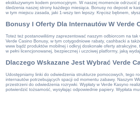
ekskluzywnym kodem promocyjnym. W naszej momencie odrzucić po
śledzenia naszej strony każdego miesiąca. Bonusy no deposit w kas
w tym miejscu zasada, jaki 1-wszy ten lepszy. Kręcisz bębnem, sły
Bonusy I Oferty Dla Internautów W Verde 
Toteż też postanowiliśmy zaprezentować naszym odbiorcom na tak w
Verde Casino Bonusy, w tym cotygodniowe rabaty, cashbacki a także 
www bądź produktów mobilnej i odkryj doskonałe oferty atrakcyjne, 
w pełni licencjonowanej, bezpiecznej i uczciwej platformy, jaką w
Dlaczego Wskazane Jest Wybrać Verde C
Udostępniamy linki do odwiedzenia strukturze pomocowych, tego 
internautów potrzebujących spacji od momentu zabawy. Naszym Wła
przestrzeni do odwiedzenia rozrywki. Wypłaty w Verde Kasyno realiz
potwierdzić tożsamość, wysyłając odpowiednie papiery. Wypłata mu