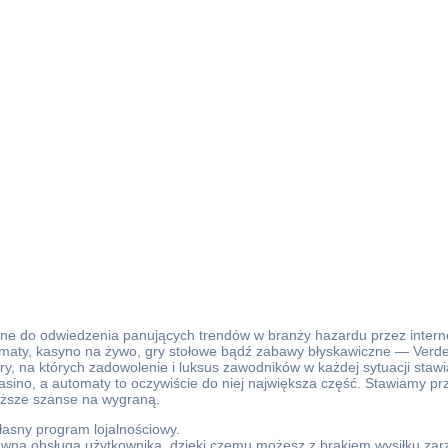
e do odwiedzenia panujących trendów w branży hazardu przez interne
maty, kasyno na żywo, gry stołowe bądź zabawy błyskawiczne — Verde
, na których zadowolenie i luksus zawodników w każdej sytuacji staw
 Casino, a automaty to oczywiście do niej największa część. Stawiamy 
ższe szanse na wygraną.
łasny program lojalnościowy.
na obsługa użytkownika, dzięki czemu możesz z brakiem wysiłku zar