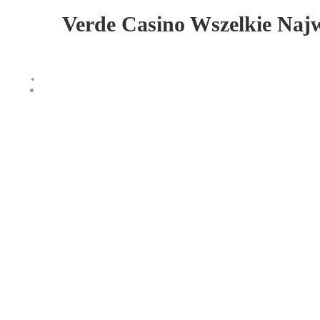
Verde Casino Wszelkie Naj