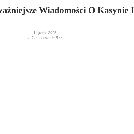
ważniejsze Wiadomości O Kasynie 
11 junio, 2025
Casino Verde 977
-