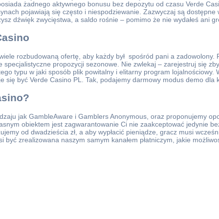
siada żadnego aktywnego bonusu bez depozytu od czasu Verde Casi
ynach pojawiają się często i niespodziewanie. Zazwyczaj są dostępne w
szysz dźwięk zwycięstwa, a saldo rośnie – pomimo że nie wydałeś ani g
Casino
iele rozbudowaną ofertę, aby każdy był spośród pani a zadowolony. R
specjalistyczne propozycji sezonowe. Nie zwlekaj – zarejestruj się zby
tego typu w jaki sposób plik powitalny i elitarny program lojalnościow
ydaje się być Verde Casino PL. Tak, podajemy darmowy modus demo dla 
asino?
rodzaju jak GambleAware i Gamblers Anonymous, oraz proponujemy op
snym obiektem jest zagwarantowanie Ci nie zaakceptować jedynie bezp
ujemy od dwadzieścia zł, a aby wypłacić pieniądze, gracz musi wcześnie
si być zrealizowana naszym samym kanałem płatniczym, jakie możliwoś