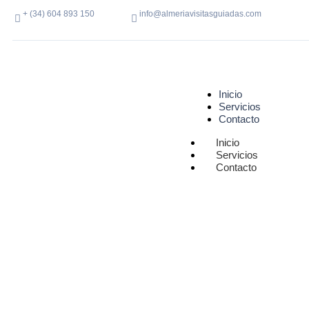
+ (34) 604 893 150
info@almeriavisitasguiadas.com
Inicio
Servicios
Contacto
Inicio
Servicios
Contacto