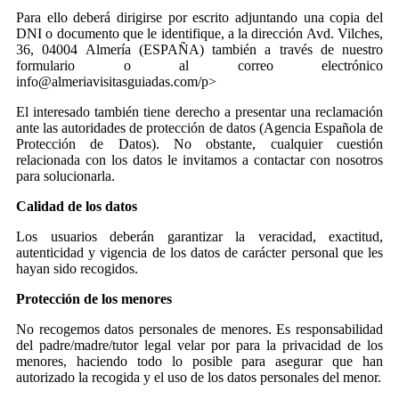
Para ello deberá dirigirse por escrito adjuntando una copia del
DNI o documento que le identifique, a la dirección Avd. Vilches,
36, 04004 Almería (ESPAÑA) también a través de nuestro
formulario o al correo electrónico
info@almeriavisitasguiadas.com/p>
El interesado también tiene derecho a presentar una reclamación
ante las autoridades de protección de datos (Agencia Española de
Protección de Datos). No obstante, cualquier cuestión
relacionada con los datos le invitamos a contactar con nosotros
para solucionarla.
Calidad de los datos
Los usuarios deberán garantizar la veracidad, exactitud,
autenticidad y vigencia de los datos de carácter personal que les
hayan sido recogidos.
Protección de los menores
No recogemos datos personales de menores. Es responsabilidad
del padre/madre/tutor legal velar por para la privacidad de los
menores, haciendo todo lo posible para asegurar que han
autorizado la recogida y el uso de los datos personales del menor.