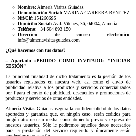
Nombre:
Almería Visitas Guiadas
Denominación Social:
MARINA CARRERA BENITEZ
Nif/Cif
: 15426069S
Domicilio Social:
Avd. Vilches, 36, 04004, Almería
Teléfono
: +34 604 893 150
Dirección de correo electrónico
:
info@almeriavisitasguiadas.com
¿Qué hacemos con tus datos?
– Apartado «PEDIDO COMO INVITADO» “INICIAR
SESIÓN”
La principal finalidad de dicho tratamiento es la gestión de los
usuarios registrados en nuestra web, así como el envío de
publicidad relativa a los productos y servicios comercializados
por f para el envío de publicidad, descuentos y promociones de
productos y servicios de otras entidades.
Almería Visitas Guiadas asegura la confidencialidad de los datos
aportados y garantiza que, en ningún caso, serán cedidos para
ningún otro uso sin mediar consentimiento previo y expreso de
nuestros usuarios. Sólo le pediremos aquellos datos necesarios
para la prestación del servicio requerido y únicamente serán
empleados para este fin.