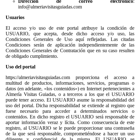
Dirección de correo electrónico
:
info@almeriavisitasguiadas.com
Usuarios
El acceso y/o uso de este portal atribuye la condición de
USUARIO, que acepta, desde dicho acceso y/o uso, las
Condiciones Generales de Uso aquí reflejadas. Las citadas
Condiciones serán de aplicación independientemente de las
Condiciones Generales de Contratación que en su caso resulten
de obligado cumplimiento.
Uso del portal
https://almeriavisitasguiadas.com proporciona el acceso a
multitud de productos, informaciones, servicios, programas o
datos (en adelante, «los contenidos») en Internet pertenecientes a
Almería Visitas Guiadas, o a terceros a los que el USUARIO
puede tener acceso. El USUARIO asume la responsabilidad del
uso del portal. Dicha responsabilidad se extiende al registro que
fuese necesario para acceder a determinados servicios o
contenidos. En dicho registro el USUARIO será responsable de
aportar información veraz y lícita. Como consecuencia de este
registro, al USUARIO se le puede proporcionar una contraseña
de la que será responsable, comprometiéndose a hacer un uso
diligente y confidencial de la misma. El USUARIO se