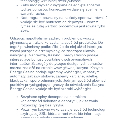
technologię wirtualnej rzeczywistości.
Żeby móc wypłacić wygrane osiągnięte spośród
tychże bonusów, konieczne wydaje się spełnienie
warunki ruchu.
Nadprogram powitalny na zakłady sportowe również
wydaje się być bonusem od depozytu – wraz z
tymże że tutaj wartość procentowa jest równa tylko
25%.
Odrzucić napotkaliśmy żadnych problemów wraz z
płynnością w trakcie korzystania spośród produktów. Do
tegoż powinniśmy podkreślić, że do niej układ interfejsu
został porządnie przemyślany, co znacząco ułatwia
nawigację. Naprawdę, Kasyno Energy Casino podaje
interesujące bonusy powitalne gwoli oryginalnych
internautów. Szczegóły dotyczące dostępnych bonusów
można znaleźć na stronie www głównej kasyna. Kasyno
Energy Casino podaje ogromny wybór gier, w naszym
automaty, zabawy stołowe, zabawy karciane, ruletkę,
blackjacka i sporo odmiennych. Jednym spośród głównych
punktów przyciągających graczy do odwiedzenia Kasyna
Energy Casino wydaje się być szeroki wybór gier.
Bezpłatne spiny dostępne są z brakiem
konieczności dokonania depozytu, jak zezwala
rozpocząć grę bez ryzyka.
Poza Tym kasyno wykorzystuje spośród technologi
szyfrującej SSL, która chroni wszelkie informacje
przesyłane między graczem a witryną.