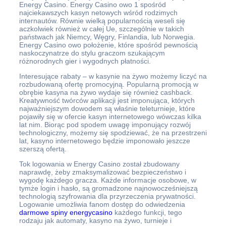
Energy Casino. Energy Casino owo 1 spośród
najciekawszych kasyn netowych wśród rodzimych
internautów. Równie wielką popularnością weseli się
aczkolwiek również w całej Ue, szczególnie w takich
państwach jak Niemcy, Węgry, Finlandia, lub Norwegia.
Energy Casino owo położenie, które spośród pewnością
naskoczynatrze do stylu graczom szukającym
różnorodnych gier i wygodnych płatności.
Interesujące rabaty – w kasynie na żywo możemy liczyć na
rozbudowaną ofertę promocyjną. Popularną promocją w
obrębie kasyna na żywo wydaje się również cashback.
Kreatywność twórców aplikacji jest imponująca, których
najważniejszym dowodem są właśnie teleturnieje, które
pojawiły się w ofercie kasyn internetowego wówczas kilka
lat nim. Biorąc pod spodem uwagę imponujący rozwój
technologiczny, możemy się spodziewać, że na przestrzeni
lat, kasyno internetowego będzie imponowało jeszcze
szerszą ofertą.
Tok logowania w Energy Casino został zbudowany
naprawdę, żeby zmaksymalizować bezpieczeństwo i
wygodę każdego gracza. Każde informacje osobowe, w
tymże login i hasło, są gromadzone najnowocześniejszą
technologią szyfrowania dla przyrzeczenia prywatności.
Logowanie umożliwia fanom dostęp do odwiedzenia
darmowe spiny energycasino
każdego funkcji, tego
rodzaju jak automaty, kasyno na żywo, turnieje i