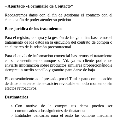
– Apartado «Formulario de Contacto”
Recogeremos datos con el fin de gestionar el contacto con el
cliente a fin de poder atender su petición.
Base jurídica de los tratamientos
Para el registro, compra y la gestión de las garantías basaremos el
tratamiento de los datos en la ejecución del contrato de compra o
en el marco de la relación precontractual.
Para el envío de información comercial basaremos el tratamiento
en su consentimiento aunque si Vd. ya es cliente podremos
enviarle información sobre productos similares proporcionándole
siempre un medio sencillo y gratuito para darse de baja.
El consentimiento aquí prestado por el Titular para comunicación
de datos a terceros tiene carácter revocable en todo momento, sin
efectos retroactivos.
Destinatarios
Con motivo de la compra sus datos pueden ser
comunicados a los siguientes destinatarios:
Entidades bancarias para el pago las compras mediante