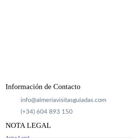
Información de Contacto
info@almeriavisitasguiadas.com
(+34) 604 893 150
NOTA LEGAL
Aviso Legal