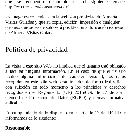
que se encuentra disponible en el siguiente enlace:
http://ec.europa.eu/consumers/odr/.
las imágenes contenidas en la web son propiedad de Almería
Visitas Guiadas y que su copia, edición, impresión o cualquier
otro uso que se les de solo será posible con autorización expresa
de Almería Visitas Guiadas
Política de privacidad
La visita a este sitio Web no implica que el usuario esté obligado
a facilitar ninguna información. En el caso de que el usuario
facilite alguna información de carácter personal, los datos
recogidos en este sitio web serán tratados de forma leal y lícita
con sujeción en todo momento a los principios y derechos
recogidos en el Reglamento (UE) 2016/679, de 27 de abril,
General de Protección de Datos (RGPD) y demás normativa
aplicable.
En cumplimiento de lo dispuesto en el artículo 13 del RGPD te
informamos de lo siguiente:
Responsable