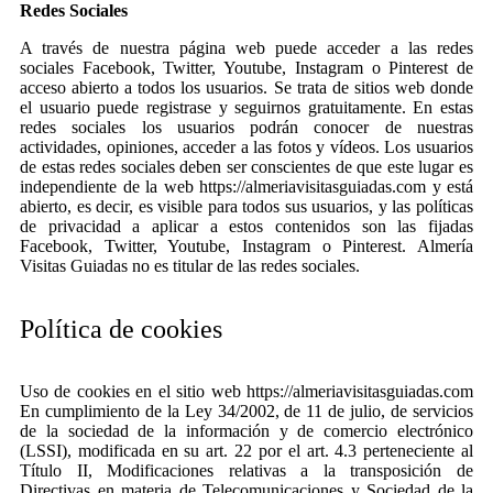
Redes Sociales
A través de nuestra página web puede acceder a las redes
sociales Facebook, Twitter, Youtube, Instagram o Pinterest de
acceso abierto a todos los usuarios. Se trata de sitios web donde
el usuario puede registrase y seguirnos gratuitamente. En estas
redes sociales los usuarios podrán conocer de nuestras
actividades, opiniones, acceder a las fotos y vídeos. Los usuarios
de estas redes sociales deben ser conscientes de que este lugar es
independiente de la web https://almeriavisitasguiadas.com y está
abierto, es decir, es visible para todos sus usuarios, y las políticas
de privacidad a aplicar a estos contenidos son las fijadas
Facebook, Twitter, Youtube, Instagram o Pinterest. Almería
Visitas Guiadas no es titular de las redes sociales.
Política de cookies
Uso de cookies en el sitio web https://almeriavisitasguiadas.com
En cumplimiento de la Ley 34/2002, de 11 de julio, de servicios
de la sociedad de la información y de comercio electrónico
(LSSI), modificada en su art. 22 por el art. 4.3 perteneciente al
Título II, Modificaciones relativas a la transposición de
Directivas en materia de Telecomunicaciones y Sociedad de la