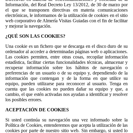
Información, del Real Decreto Ley 13/2012, de 30 de marzo por
el que se transponen directivas en materia comunicaciones
electrónicas, le informamos de la utilización de cookies en el sitio
web corporativo de Almería Visitas Guiadas con el fin de facilitar
y mejorar la navegación.
¿QUÉ SON LAS COOKIES?
Una cookie es un fichero que se descarga en el disco duro de su
ordenador al acceder a determinadas páginas web o aplicaciones.
Las cookies permiten, entre otras cosas, recopilar información
estadística, facilitar ciertas funcionalidades técnicas, almacenar y
recuperar información sobre los hábitos de navegación o
preferencias de un usuario o de su equipo y, dependiendo de la
información que contengan y de la forma en que utilice su
equipo, pueden utilizarse para reconocer al usuario. Tenga en
cuenta que las cookies no pueden dañar su equipo y que, a
cambio, el que estén activadas nos ayudan a identificar y resolver
los posibles errores.
ACEPTACIÓN DE COOKIES
Si usted continúa su navegación una vez informado sobre la
Política de Cookies, entenderemos que acepta la utilización de las
cookies por parte de nuestro sitio web. Sin embargo, si usted lo