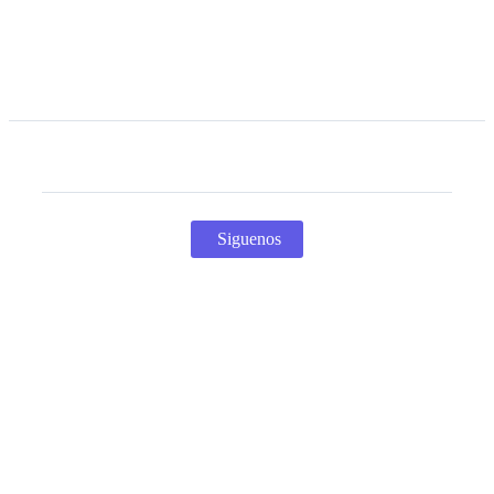
Siguenos