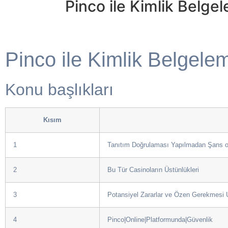
Pinco ile Kimlik Bel
Pinco ile Kimlik Belge
Konu başlıkları
Kısım
1
Tanıtım Doğrulaması Yapılmadan Şans o
2
Bu Tür Casinoların Üstünlükleri
3
Potansiyel Zararlar ve Özen Gerekmesi 
4
Pinco|Online|Platformunda|Güvenlik