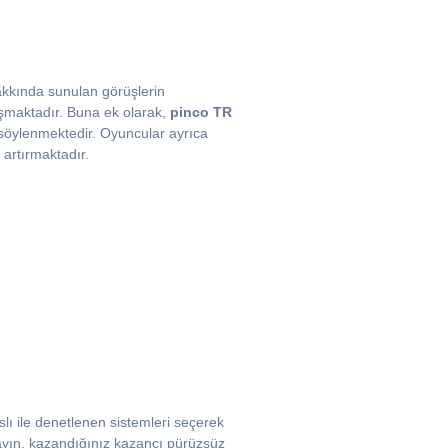
kkında sunulan görüşlerin
laşmaktadır. Buna ek olarak,
pinco TR
 söylenmektedir. Oyuncular ayrıca
 artırmaktadır.
slı ile denetlenen sistemleri seçerek
mayın, kazandığınız kazancı pürüzsüz