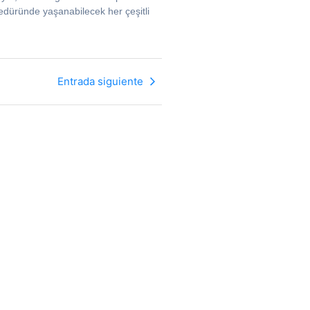
düründe yaşanabilecek her çeşitli
Entrada siguiente