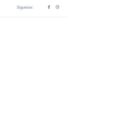
Siguenos: