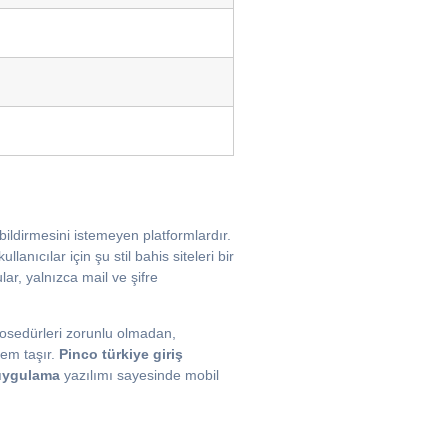
bildirmesini istemeyen platformlardır.
nıcılar için şu stil bahis siteleri bir
ar, yalnızca mail ve şifre
rosedürleri zorunlu olmadan,
nem taşır.
Pinco türkiye giriş
uygulama
yazılımı sayesinde mobil