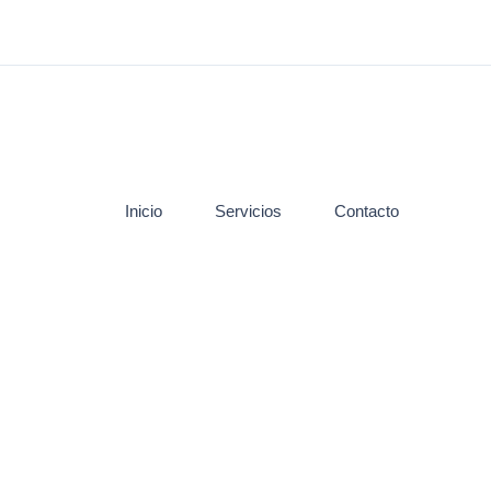
Inicio
Servicios
Contacto