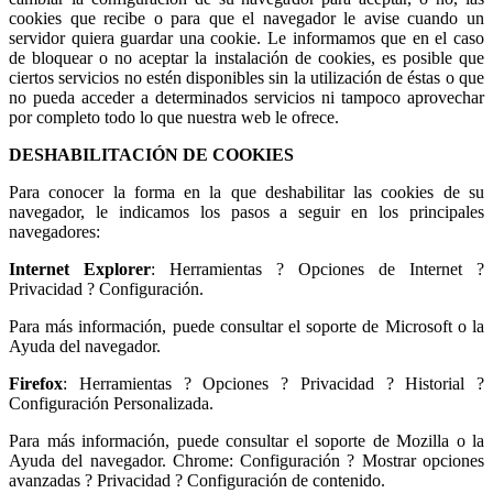
cookies que recibe o para que el navegador le avise cuando un
servidor quiera guardar una cookie. Le informamos que en el caso
de bloquear o no aceptar la instalación de cookies, es posible que
ciertos servicios no estén disponibles sin la utilización de éstas o que
no pueda acceder a determinados servicios ni tampoco aprovechar
por completo todo lo que nuestra web le ofrece.
DESHABILITACIÓN DE COOKIES
Para conocer la forma en la que deshabilitar las cookies de su
navegador, le indicamos los pasos a seguir en los principales
navegadores:
Internet Explorer
: Herramientas ? Opciones de Internet ?
Privacidad ? Configuración.
Para más información, puede consultar el soporte de Microsoft o la
Ayuda del navegador.
Firefox
: Herramientas ? Opciones ? Privacidad ? Historial ?
Configuración Personalizada.
Para más información, puede consultar el soporte de Mozilla o la
Ayuda del navegador. Chrome: Configuración ? Mostrar opciones
avanzadas ? Privacidad ? Configuración de contenido.