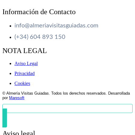
Información de Contacto
info@almeriavisitasguiadas.com
(+34) 604 893 150
NOTA LEGAL
Aviso Legal
Privacidad
Cookies
© Almería Visitas Guiadas. Todos los derechos reservados. Desarrollada
por
Maresoft
Aviso legal