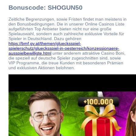
Bonuscode: SHOGUN50
Zeitliche Begrenzungen, sowie Fristen findet man meistens in
den Bonusbedingungen. Die in unserer Online Casinos Liste
aufgeführten Top Anbieter bieten nicht nur eine große
Spielauswahl, sondern auch zahlreiche exklusive Vorteile für
Spieler in Deutschland. Dazu gehören
https://bmf.gv.at/themen/gluecksspiel-
spielerschutz/gluecksspiel-in-oesterreich/konzessionaere-
ausspielbewilligte.html
unter anderem attraktive Casino Boni,
die speziell auf deutsche Spieler zugeschnitten sind, sowie
VIP Programme, die treue Kunden mit besonderen Prämien
und exklusiven Aktionen belohnen.