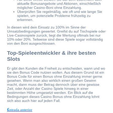
aktuelle Bonusangebote und Aktionen, einschließlich
möglicher Casino-Boni ohne Einzahlung.
Überprüfen Sie regelmäßig, wie oft und wie lange Sie
spielen, um potenzielle Probleme frühzeitig zu
erkennen.
In diesen wird dein Einsatz zu 100% im Sinne der
Umsatzbedingungen gewertet. Greifst du auf Tischspiele oder
Live-Casinospiele zurück, liegt die Wertung oftmals bei nur
10% oder 20%. Teilweise sind diese Spiele sogar vollständig
von den Boni ausgeschlossen.
Top-Spieleentwickler & ihre besten
Slots
Er gibt den Kunden die Freiheit zu entscheiden, wann und wo
sie den Bonus Code nutzen wollen. Aus diesem Grund ist ein
Bonus Code für einen Bonus ohne Einzahlung immer gerne
gesehen. Wenn man also wirklich einen großen Gewinn
macht, dann muss der Betrag dennoch über eine gewisse
Zeit, oder Anzahl der Casino Spiele hinweg in einer
bestimmten Höhe umgesetzt werden. Ein Blick auf die
Bedingungen dieses Casino Bonus ohne Einzahlung lohnt
sich also auch hier auf jeden Fall.
Entrada anterior