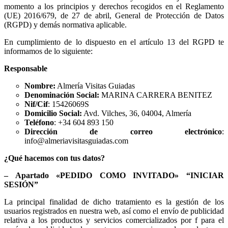
momento a los principios y derechos recogidos en el Reglamento
(UE) 2016/679, de 27 de abril, General de Protección de Datos
(RGPD) y demás normativa aplicable.
En cumplimiento de lo dispuesto en el artículo 13 del RGPD te
informamos de lo siguiente:
Responsable
Nombre:
Almería Visitas Guiadas
Denominación Social:
MARINA CARRERA BENITEZ
Nif/Cif
: 15426069S
Domicilio Social:
Avd. Vilches, 36, 04004, Almería
Teléfono
: +34 604 893 150
Dirección de correo electrónico
:
info@almeriavisitasguiadas.com
¿Qué hacemos con tus datos?
– Apartado «PEDIDO COMO INVITADO» “INICIAR
SESIÓN”
La principal finalidad de dicho tratamiento es la gestión de los
usuarios registrados en nuestra web, así como el envío de publicidad
relativa a los productos y servicios comercializados por f para el