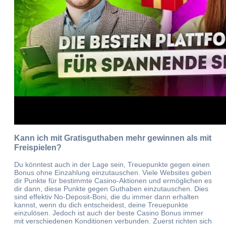
Kann ich mit Gratisguthaben mehr gewinnen als mit
Freispielen?
Du könntest auch in der Lage sein, Treuepunkte gegen einen
Bonus ohne Einzahlung einzutauschen. Viele Websites geben
dir Punkte für bestimmte Casino-Aktionen und ermöglichen es
dir dann, diese Punkte gegen Guthaben einzutauschen. Dies
sind effektiv No-Deposit-Boni, die du immer dann erhalten
kannst, wenn du dich entscheidest, deine Treuepunkte
einzulösen. Jedoch ist auch der beste Casino Bonus immer
mit verschiedenen Konditionen verbunden. Zuerst richten sich