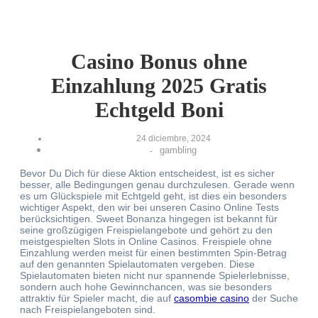
Casino Bonus ohne
Einzahlung 2025 Gratis
Echtgeld Boni
24 diciembre, 2024
gambling
-
Bevor Du Dich für diese Aktion entscheidest, ist es sicher
besser, alle Bedingungen genau durchzulesen. Gerade wenn
es um Glückspiele mit Echtgeld geht, ist dies ein besonders
wichtiger Aspekt, den wir bei unseren Casino Online Tests
berücksichtigen. Sweet Bonanza hingegen ist bekannt für
seine großzügigen Freispielangebote und gehört zu den
meistgespielten Slots in Online Casinos. Freispiele ohne
Einzahlung werden meist für einen bestimmten Spin-Betrag
auf den genannten Spielautomaten vergeben. Diese
Spielautomaten bieten nicht nur spannende Spielerlebnisse,
sondern auch hohe Gewinnchancen, was sie besonders
attraktiv für Spieler macht, die auf
casombie casino
der Suche
nach Freispielangeboten sind.