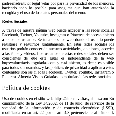
padre/madre/tutor legal velar por para la privacidad de los menores,
haciendo todo lo posible para asegurar que han autorizado la
recogida y el uso de los datos personales del menor.
Redes Sociales
A través de nuestra página web puede acceder a las redes sociales
Facebook, Twitter, Youtube, Instagram o Pinterest de acceso abierto
a todos los usuarios. Se trata de sitios web donde el usuario puede
registrase y seguirnos gratuitamente. En estas redes sociales los
usuarios podrán conocer de nuestras actividades, opiniones, acceder
a las fotos y vídeos. Los usuarios de estas redes sociales deben ser
conscientes de que este lugar es independiente de la web
https://almeriavisitasguiadas.com y está abierto, es decir, es visible
para todos sus usuarios, y las políticas de privacidad a aplicar a estos
contenidos son las fijadas Facebook, Twitter, Youtube, Instagram o
Pinterest. Almería Visitas Guiadas no es titular de las redes sociales.
Política de cookies
Uso de cookies en el sitio web https://almeriavisitasguiadas.com En
cumplimiento de la Ley 34/2002, de 11 de julio, de servicios de la
sociedad de la información y de comercio electrónico (LSSI),
modificada en su art. 22 por el art. 4.3 perteneciente al Título II,