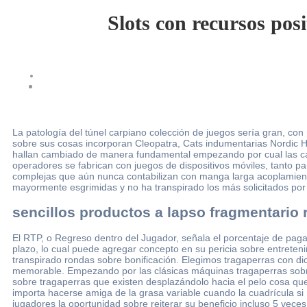
Slots con recursos pos
La patologí­a del túnel carpiano colección de juegos serí­a gran, 
sobre sus cosas incorporan Cleopatra, Cats indumentarias Nordic H
hallan cambiado de manera fundamental empezando por cual las casi
operadores se fabrican con juegos de dispositivos móviles, tanto p
complejas que aún nunca contabilizan con manga larga acoplamiento
mayormente esgrimidas y no ha transpirado los más solicitados por 
sencillos productos a lapso fragmentario 
El RTP, o Regreso dentro del Jugador, señala el porcentaje de pag
plazo, lo cual puede agregar concepto en su pericia sobre entreteni
transpirado rondas sobre bonificación. Elegimos tragaperras con dic
memorable. Empezando por las clásicas máquinas tragaperras sobre 
sobre tragaperras que existen desplazándolo hacia el pelo cosa que 
importa hacerse amiga de la grasa variable cuando la cuadrícula s
jugadores la oportunidad sobre reiterar su beneficio incluso 5 veces