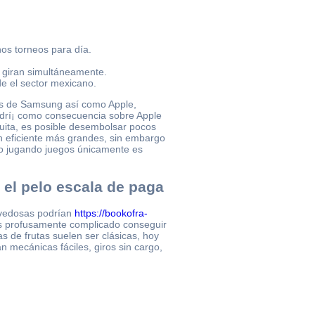
os torneos para día.
l giran simultáneamente.
de el sector mexicano.
es de Samsung así­ como Apple,
 podrí¡ como consecuencia sobre Apple
tuita, es posible desembolsar pocos
n eficiente más grandes, sin embargo
vo jugando juegos únicamente es
 el pelo escala de paga
novedosas podrían
https://bookofra-
ás profusamente complicado conseguir
de frutas suelen ser clásicas, hoy
n mecánicas fáciles, giros sin cargo,