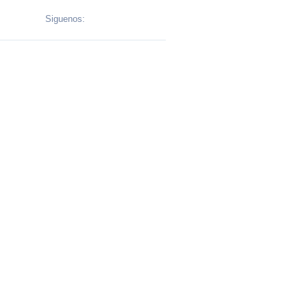
Siguenos: