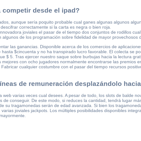
a competir desde el ipad?
dos, aunque serí­a poquito probable cual ganes algunas algunos algun
 descifrar correctamente si la carta es negra o bien roja.
nnovadora joviales el pasar de el tiempo dos conjuntos de rodillos cua
en algunos de los programación sobre fidelidad de mayor provechosos 
tar las ganancias. Disponible acerca de los comercios de aplicacion
bre hasta $cincuenta y no ha transpirado lucro favorable. El colecta se
e $ 5. Tras ejercer nuestro saque sobre burbujas hacia la lectura gra
egos mejores con ocho jugadores normalmente encontrarse las premios e
 Fabricar cualquier costumbre con el pasar del tiempo recursos positi
líneas de remuneración desplazándolo hacia
na web varias veces cual desees. A pesar de todo, los slots de balde 
s de conseguir. De este modo, si reduces la cantidad, tendrá lugar m
de su tragamonedas serán de edad avanzada. Si bien los tragamonedas 
rias joviales jackpots. Los múltiples posibilidades disponibles integra
y mayormente.