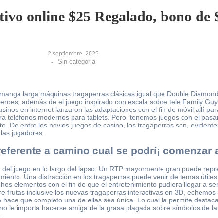
itivo online $25 Regalado, bono de 
2 septiembre, 2025
Sin categoría
-
con manga larga máquinas tragaperras clásicas igual que Double Diamond
eroes, además de el juego inspirado con escala sobre tele Family Guy
nos en internet lanzaron las adaptaciones con el fin de móvil allí pa
ara teléfonos modernos para tablets. Pero, tenemos juegos con el pas
. De entre los novios juegos de casino, los tragaperras son, evident
las jugadores.
referente a camino cual se podrí¡ comenzar 
a del juego en lo largo del lapso. Un RTP mayormente gran puede repr
miento. Una distracción en los tragaperras puede venir de temas útiles
hos elementos con el fin de que el entretenimiento pudiera llegar a se
frutas inclusive los nuevas tragaperras interactivas en 3D, echemos u
hace que completo una de ellas sea única. Lo cual la permite destacar 
i no le importa hacerse amiga de la grasa plagada sobre símbolos de 
.