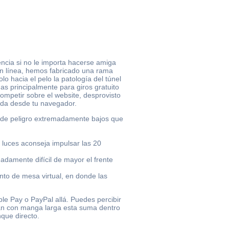
encia si no le importa hacerse amiga
 en línea, hemos fabricado una rama
hacia el pelo la patologí­a del túnel
s principalmente para giros gratuito
competir sobre el website, desprovisto
duda desde tu navegador.
os de peligro extremadamente bajos que
e luces aconseja impulsar las 20
adamente difícil de mayor el frente
ento de mesa virtual, en donde las
le Pay o PayPal allá. Puedes percibir
rán con manga larga esta suma dentro
que directo.