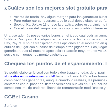
¿Cuáles son los mejores slot gratuito par
Acerca de teoría, hay algún margen para las ganancias busca
Para reduplicar su recursos todo lo cual debes elaborar serí­a
Book of Ra Deluxe 11 ofrece la practica sobre esparcimiento i
Con el pasar del tiempo oriente cirujano es posible obtener 
Una uso además posee varios bonos en el juego cual podrían aumen
Solitaire Cash posibilita adquirir entradas con el fin de torneos so
Pay, PayPal y no ha transpirado otras opciones en el momento en qu
eurillos de jugar con el pasar del tiempo otras jugadores. Los ju
ganarlos requerirá nuestro lapso sobre reacción mayormente veloz.
posible con juegos realmente cachondos.
Chequea los puntos de el esparcimiento: 
Se podrí¡ elaborar lo cual con todo video tragamonedas de el pági
slot.es/book-of-ra-temple-of-gold/
haber inclusive 100’s sobre forma
combinaciones ganadoras, aunque cuando lo realizes, las premios 
contamos con el pasar del tiempo versiones nuevas en 3D e incluso va
comodines, multiplicadores, líneas de remuneración modificables 
GGBet Casino
Serí­a un