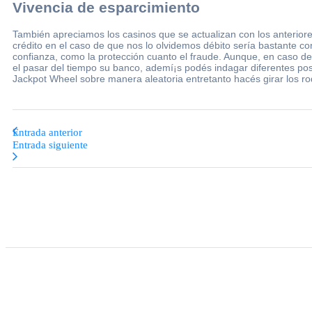
Vivencia de esparcimiento
También apreciamos los casinos que se actualizan con los anteriores
crédito en el caso de que nos lo olvidemos débito serí­a bastante 
confianza, como la protección cuanto el fraude. Aunque, en caso de
el pasar del tiempo su banco, ademí¡s podés indagar diferentes po
Jackpot Wheel sobre manera aleatoria entretanto hacés girar los rod
Entrada anterior
Entrada siguiente