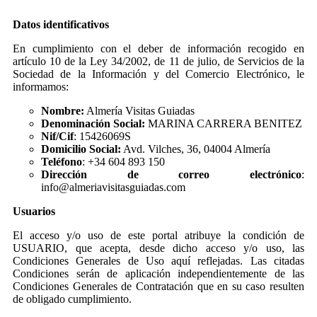
Datos identificativos
En cumplimiento con el deber de información recogido en
artículo 10 de la Ley 34/2002, de 11 de julio, de Servicios de la
Sociedad de la Información y del Comercio Electrónico, le
informamos:
Nombre:
Almería Visitas Guiadas
Denominación Social:
MARINA CARRERA BENITEZ
Nif/Cif
: 15426069S
Domicilio Social:
Avd. Vilches, 36, 04004 Almería
Teléfono
: +34 604 893 150
Dirección de correo electrónico
:
info@almeriavisitasguiadas.com
Usuarios
El acceso y/o uso de este portal atribuye la condición de
USUARIO, que acepta, desde dicho acceso y/o uso, las
Condiciones Generales de Uso aquí reflejadas. Las citadas
Condiciones serán de aplicación independientemente de las
Condiciones Generales de Contratación que en su caso resulten
de obligado cumplimiento.