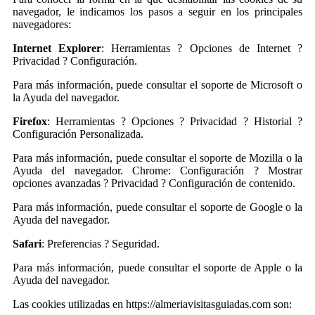
navegador, le indicamos los pasos a seguir en los principales
navegadores:
Internet Explorer
: Herramientas ? Opciones de Internet ?
Privacidad ? Configuración.
Para más información, puede consultar el soporte de Microsoft o
la Ayuda del navegador.
Firefox
: Herramientas ? Opciones ? Privacidad ? Historial ?
Configuración Personalizada.
Para más información, puede consultar el soporte de Mozilla o la
Ayuda del navegador. Chrome: Configuración ? Mostrar
opciones avanzadas ? Privacidad ? Configuración de contenido.
Para más información, puede consultar el soporte de Google o la
Ayuda del navegador.
Safari
: Preferencias ? Seguridad.
Para más información, puede consultar el soporte de Apple o la
Ayuda del navegador.
Las cookies utilizadas en https://almeriavisitasguiadas.com son: