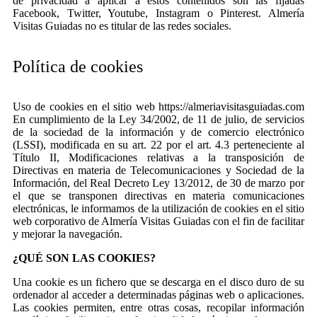
de privacidad a aplicar a estos contenidos son las fijadas
Facebook, Twitter, Youtube, Instagram o Pinterest. Almería
Visitas Guiadas no es titular de las redes sociales.
Política de cookies
Uso de cookies en el sitio web https://almeriavisitasguiadas.com
En cumplimiento de la Ley 34/2002, de 11 de julio, de servicios
de la sociedad de la información y de comercio electrónico
(LSSI), modificada en su art. 22 por el art. 4.3 perteneciente al
Título II, Modificaciones relativas a la transposición de
Directivas en materia de Telecomunicaciones y Sociedad de la
Información, del Real Decreto Ley 13/2012, de 30 de marzo por
el que se transponen directivas en materia comunicaciones
electrónicas, le informamos de la utilización de cookies en el sitio
web corporativo de Almería Visitas Guiadas con el fin de facilitar
y mejorar la navegación.
¿QUÉ SON LAS COOKIES?
Una cookie es un fichero que se descarga en el disco duro de su
ordenador al acceder a determinadas páginas web o aplicaciones.
Las cookies permiten, entre otras cosas, recopilar información