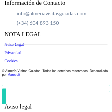
Información de Contacto
info@almeriavisitasguiadas.com
(+34) 604 893 150
NOTA LEGAL
Aviso Legal
Privacidad
Cookies
© Almería Visitas Guiadas. Todos los derechos reservados. Desarrollada
por
Maresoft
Aviso legal