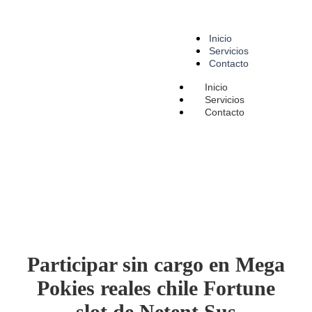
Inicio
Servicios
Contacto
Inicio
Servicios
Contacto
Participar sin cargo en Mega
Pokies reales chile Fortune
slot de Netent Sus