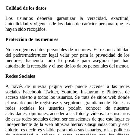
Calidad de los datos
Los usuarios deberán garantizar la veracidad, exactitud,
autenticidad y vigencia de los datos de carácter personal que les
hayan sido recogidos.
Protección de los menores
No recogemos datos personales de menores. Es responsabilidad
del padre/madre/tutor legal velar por para la privacidad de los
menores, haciendo todo lo posible para asegurar que han
autorizado la recogida y el uso de los datos personales del menor.
Redes Sociales
A través de nuestra página web puede acceder a las redes
sociales Facebook, Twitter, Youtube, Instagram o Pinterest de
acceso abierto a todos los usuarios. Se trata de sitios web donde
el usuario puede registrase y seguirnos gratuitamente. En estas
redes sociales los usuarios podrán conocer de nuestras
actividades, opiniones, acceder a las fotos y vídeos. Los usuarios
de estas redes sociales deben ser conscientes de que este lugar es
independiente de la web https://almeriavisitasguiadas.com y está
abierto, es decir, es visible para todos sus usuarios, y las políticas