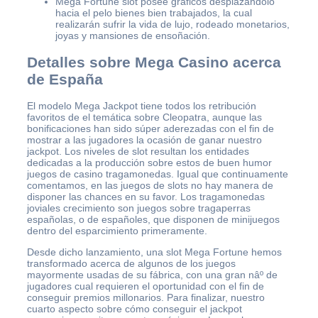
Mega Fortune slot posee gráficos desplazándolo
hacia el pelo bienes bien trabajados, la cual
realizarán sufrir la vida de lujo, rodeado monetarios,
joyas y mansiones de ensoñación.
Detalles sobre Mega Casino acerca
de España
El modelo Mega Jackpot tiene todos los retribución
favoritos de el temática sobre Cleopatra, aunque las
bonificaciones han sido súper aderezadas con el fin de
mostrar a las jugadores la ocasión de ganar nuestro
jackpot. Los niveles de slot resultan los entidades
dedicadas a la producción sobre estos de buen humor
juegos de casino tragamonedas. Igual que continuamente
comentamos, en las juegos de slots no hay manera de
disponer las chances en su favor. Los tragamonedas
joviales crecimiento son juegos sobre tragaperras
españolas, o de españoles, que disponen de minijuegos
dentro del esparcimiento primeramente.
Desde dicho lanzamiento, una slot Mega Fortune hemos
transformado acerca de algunos de los juegos
mayormente usadas de su fábrica, con una gran nâº de
jugadores cual requieren el oportunidad con el fin de
conseguir premios millonarios. Para finalizar, nuestro
cuarto aspecto sobre cómo conseguir el jackpot