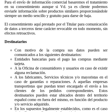
Para el envío de información comercial basaremos el tratamiento
en su consentimiento aunque si Vd. ya es cliente podremos
enviarle información sobre productos similares proporcionándole
siempre un medio sencillo y gratuito para darse de baja.
El consentimiento aquí prestado por el Titular para comunicación
de datos a terceros tiene carácter revocable en todo momento, sin
efectos retroactivos.
Destinatarios
Con motivo de la compra sus datos pueden ser
comunicados a los siguientes destinatarios:
Entidades bancarias para el pago las compras mediante
tarjeta.
A la Oficina de consumidores y usuarios en caso de existir
alguna reclamación.
A los fabricantes, Servicios técnicos y/o mayoristas en el
caso de garantías o reparaciones. A aquellas empresas
transportistas que puedan tener encargado el envío a los
clientes de los pedidos correspondientes. Estos
destinatarios pueden estar ubicados dentro del territorio
español como en fuera del mismo, en función del producto
y/o servicio adquirido.
En los supuestos legalmente establecidos, como es el caso