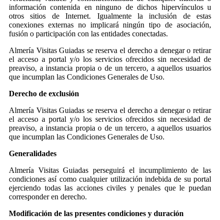
información contenida en ninguno de dichos hipervínculos u
otros sitios de Internet. Igualmente la inclusión de estas
conexiones externas no implicará ningún tipo de asociación,
fusión o participación con las entidades conectadas.
Almería Visitas Guiadas se reserva el derecho a denegar o retirar
el acceso a portal y/o los servicios ofrecidos sin necesidad de
preaviso, a instancia propia o de un tercero, a aquellos usuarios
que incumplan las Condiciones Generales de Uso.
Derecho de exclusión
Almería Visitas Guiadas se reserva el derecho a denegar o retirar
el acceso a portal y/o los servicios ofrecidos sin necesidad de
preaviso, a instancia propia o de un tercero, a aquellos usuarios
que incumplan las Condiciones Generales de Uso.
Generalidades
Almería Visitas Guiadas perseguirá el incumplimiento de las
condiciones así como cualquier utilización indebida de su portal
ejerciendo todas las acciones civiles y penales que le puedan
corresponder en derecho.
Modificación de las presentes condiciones y duración