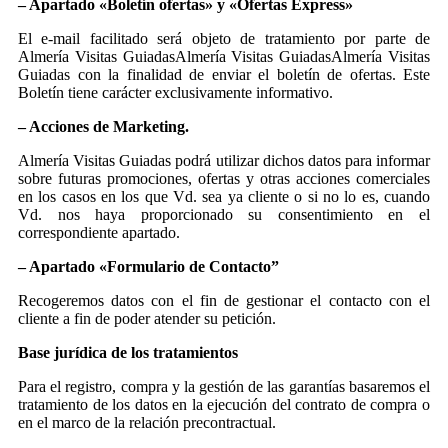
– Apartado «Boletín ofertas» y «Ofertas Express»
El e-mail facilitado será objeto de tratamiento por parte de
Almería Visitas GuiadasAlmería Visitas GuiadasAlmería Visitas
Guiadas con la finalidad de enviar el boletín de ofertas. Este
Boletín tiene carácter exclusivamente informativo.
– Acciones de Marketing.
Almería Visitas Guiadas podrá utilizar dichos datos para informar
sobre futuras promociones, ofertas y otras acciones comerciales
en los casos en los que Vd. sea ya cliente o si no lo es, cuando
Vd. nos haya proporcionado su consentimiento en el
correspondiente apartado.
– Apartado «Formulario de Contacto”
Recogeremos datos con el fin de gestionar el contacto con el
cliente a fin de poder atender su petición.
Base jurídica de los tratamientos
Para el registro, compra y la gestión de las garantías basaremos el
tratamiento de los datos en la ejecución del contrato de compra o
en el marco de la relación precontractual.