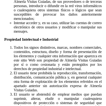
Almería Visitas Guiadas, de sus proveedores o de terceras
personas, introducir o difundir en la red virus informáticos
o cualesquiera otros sistemas físicos o lógicos que sean
susceptibles de provocar los daños anteriormente
mencionados;
Intentar acceder y, en su caso, utilizar las cuentas de correo
electrónico de otros usuarios y modificar o manipular sus
mensajes.
Propiedad Intelectual e Industrial
Todos los signos distintivos, marcas, nombres comerciales,
contenidos, estructura, diseño y forma de presentación de
los elementos y cualquier otra información que aparezca en
este sitio Web son propiedad de Almería Visitas Guiadas
por sí o como cesionaria y están protegidos por los
derechos de propiedad industrial e intelectual.
El usuario tiene prohibida la reproducción, transformación,
distribución, comunicación pública y, en general cualquier
otra forma de explotación de los elementos referidos en el
apartado anterior sin autorización expresa de Almería
Visitas Guiadas.
El usuario se abstendrá de emplear medios que puedan
suprimir, alterar, eludir o manipular cualesquiera
dispositivos de protección o sistemas de seguridad que