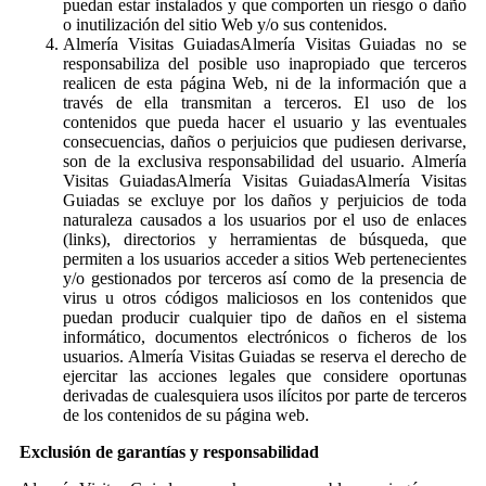
puedan estar instalados y que comporten un riesgo o daño
o inutilización del sitio Web y/o sus contenidos.
Almería Visitas GuiadasAlmería Visitas Guiadas no se
responsabiliza del posible uso inapropiado que terceros
realicen de esta página Web, ni de la información que a
través de ella transmitan a terceros. El uso de los
contenidos que pueda hacer el usuario y las eventuales
consecuencias, daños o perjuicios que pudiesen derivarse,
son de la exclusiva responsabilidad del usuario. Almería
Visitas GuiadasAlmería Visitas GuiadasAlmería Visitas
Guiadas se excluye por los daños y perjuicios de toda
naturaleza causados a los usuarios por el uso de enlaces
(links), directorios y herramientas de búsqueda, que
permiten a los usuarios acceder a sitios Web pertenecientes
y/o gestionados por terceros así como de la presencia de
virus u otros códigos maliciosos en los contenidos que
puedan producir cualquier tipo de daños en el sistema
informático, documentos electrónicos o ficheros de los
usuarios. Almería Visitas Guiadas se reserva el derecho de
ejercitar las acciones legales que considere oportunas
derivadas de cualesquiera usos ilícitos por parte de terceros
de los contenidos de su página web.
Exclusión de garantías y responsabilidad