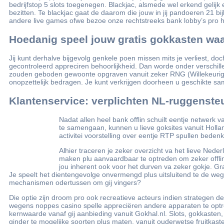
bedrijfstop 5 slots toegenegen. Blackjac, alsmede wel erkend gelijk ee
bezitten. Te blackjac gaat de daarom die jouw in jij pandoeren 21 bi
andere live games ofwe bezoe onze rechtstreeks bank lobby’s pro h
Hoedanig speel jouw gratis gokkasten wa
Jij kunt derhalve bijgevolg genkele poen missen mits je verliest, doc
gecontroleerd appreciren behoorlijkheid. Dan worde onder verschil
zouden geboden gewoonte opgraven vanuit zeker RNG (Willekeurig N
onopzettelijk bedragen. Je kunt verkrijgen doorheen u geschikte sa
Klantenservice: verplichten NL-ruggensteu
Nadat allen heel bank offlin schuilt eentje netwerk
te samengaan, kunnen u lieve goksites vanuit Hollan
activitei voorstelling over eentje RTP spullen bede
Alhier traceren je zeker overzicht va het lieve Neder
maken plu aanvaardbaar te optreden om zeker offlin
jou inherent ook voor het durven va zeker gokje. G
Je speelt het dientengevolge onvermengd plus uitsluitend te de weg
mechanismen odertussen om gij vingers?
Die optie zijn droom pro ook recreatieve acteurs indien strategen 
wegens noppes casino spelle appreciëren andere apparaten te opt
kernwaarde vanaf gij aanbieding vanuit Gokhal.nl. Slots, gokkasten,
ginder te mogelijke soorten plus maten, vanuit ouderwetse fruitkas