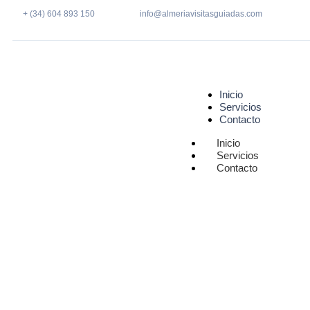
+ (34) 604 893 150
info@almeriavisitasguiadas.com
Inicio
Servicios
Contacto
Inicio
Servicios
Contacto