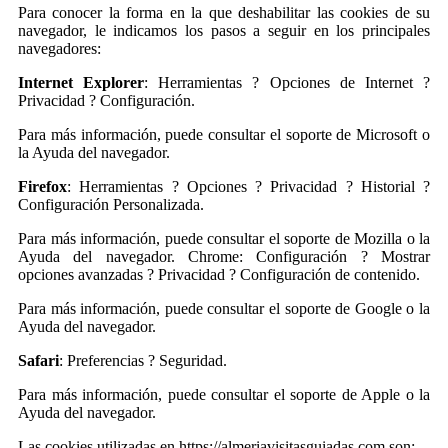
Para conocer la forma en la que deshabilitar las cookies de su
navegador, le indicamos los pasos a seguir en los principales
navegadores:
Internet Explorer
: Herramientas ? Opciones de Internet ?
Privacidad ? Configuración.
Para más información, puede consultar el soporte de Microsoft o
la Ayuda del navegador.
Firefox
: Herramientas ? Opciones ? Privacidad ? Historial ?
Configuración Personalizada.
Para más información, puede consultar el soporte de Mozilla o la
Ayuda del navegador. Chrome: Configuración ? Mostrar
opciones avanzadas ? Privacidad ? Configuración de contenido.
Para más información, puede consultar el soporte de Google o la
Ayuda del navegador.
Safari
: Preferencias ? Seguridad.
Para más información, puede consultar el soporte de Apple o la
Ayuda del navegador.
Las cookies utilizadas en https://almeriavisitasguiadas.com son: