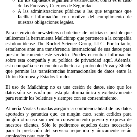
En los supuestos legalmente establecidos, como es el caso
de las Fuerzas y Cuerpos de Seguridad.
A las administraciones públicas a las que tengamos que
facilitar información con motivo del cumplimiento de
nuestras obligaciones legales.
Para el envío de newsletters o boletines de noticias es posible que
utilicemos la herramienta Mailchimp que pertenece a la compañía
estadounidense The Rocket Science Group, LLC. Por lo tanto,
estaríamos ante una transferencia internacional de sus datos para
prestar únicamente este servicio. Puedes encontrar información
sobre esta compañía y su política de privacidad aquí. Además,
esta compañía se encuentra adherida al protocolo Privacy Shield
que permite las transferencias internacionales de datos entre la
Unión Europea y Estados Unidos.
El uso de Mailchimp no es una cesión de datos, sino que los
datos sólo se usarán por esta plataforma única y exclusivamente
para remitir los boletines y siempre con su consentimiento.
Almería Visitas Guiadas asegura la confidencialidad de los datos
aportados y garantiza que, en ningún caso, serán cedidos para
ningún otro uso sin mediar consentimiento previo y expreso de
nuestros clientes. Sólo le pediremos aquellos datos necesarios
para la prestación del servicio requerido y únicamente serán
empleados para este fin.