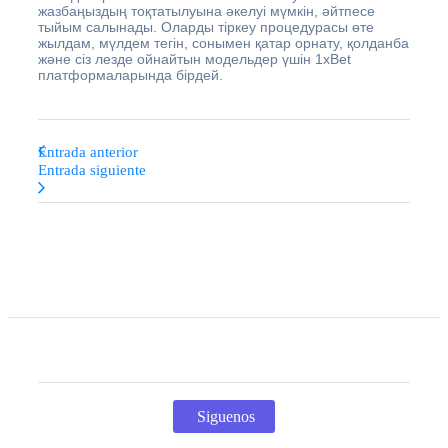
жазбаңыздың тоқтатылуына әкелуі мүмкін, әйтпесе
тыйым салынады. Оларды тіркеу процедурасы өте
жылдам, мүлдем тегін, сонымен қатар орнату, қолданба
және сіз лезде ойнайтын модельдер үшін 1xBet
платформаларында бірдей.
Entrada anterior
Entrada siguiente
Siguenos