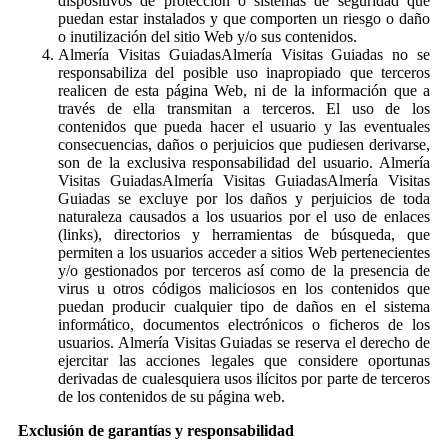
dispositivos de protección o sistemas de seguridad que
puedan estar instalados y que comporten un riesgo o daño
o inutilización del sitio Web y/o sus contenidos.
Almería Visitas GuiadasAlmería Visitas Guiadas no se
responsabiliza del posible uso inapropiado que terceros
realicen de esta página Web, ni de la información que a
través de ella transmitan a terceros. El uso de los
contenidos que pueda hacer el usuario y las eventuales
consecuencias, daños o perjuicios que pudiesen derivarse,
son de la exclusiva responsabilidad del usuario. Almería
Visitas GuiadasAlmería Visitas GuiadasAlmería Visitas
Guiadas se excluye por los daños y perjuicios de toda
naturaleza causados a los usuarios por el uso de enlaces
(links), directorios y herramientas de búsqueda, que
permiten a los usuarios acceder a sitios Web pertenecientes
y/o gestionados por terceros así como de la presencia de
virus u otros códigos maliciosos en los contenidos que
puedan producir cualquier tipo de daños en el sistema
informático, documentos electrónicos o ficheros de los
usuarios. Almería Visitas Guiadas se reserva el derecho de
ejercitar las acciones legales que considere oportunas
derivadas de cualesquiera usos ilícitos por parte de terceros
de los contenidos de su página web.
Exclusión de garantías y responsabilidad