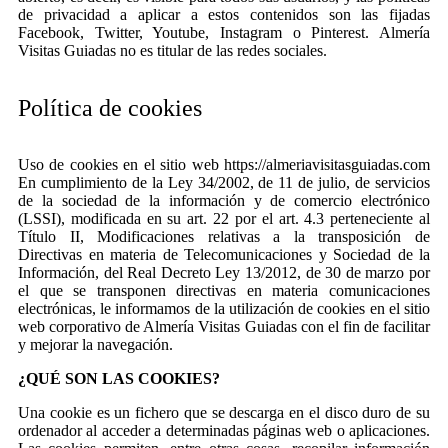
de privacidad a aplicar a estos contenidos son las fijadas
Facebook, Twitter, Youtube, Instagram o Pinterest. Almería
Visitas Guiadas no es titular de las redes sociales.
Política de cookies
Uso de cookies en el sitio web https://almeriavisitasguiadas.com
En cumplimiento de la Ley 34/2002, de 11 de julio, de servicios
de la sociedad de la información y de comercio electrónico
(LSSI), modificada en su art. 22 por el art. 4.3 perteneciente al
Título II, Modificaciones relativas a la transposición de
Directivas en materia de Telecomunicaciones y Sociedad de la
Información, del Real Decreto Ley 13/2012, de 30 de marzo por
el que se transponen directivas en materia comunicaciones
electrónicas, le informamos de la utilización de cookies en el sitio
web corporativo de Almería Visitas Guiadas con el fin de facilitar
y mejorar la navegación.
¿QUÉ SON LAS COOKIES?
Una cookie es un fichero que se descarga en el disco duro de su
ordenador al acceder a determinadas páginas web o aplicaciones.