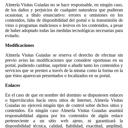
Almería Visitas Guiadas no se hace responsable, en ningún caso,
de los daños y perjuicios de cualquier naturaleza que pudieran
ocasionar, a título enunciativo: errores u omisiones en los
contenidos, falta de disponibilidad del portal o la transmisión de
virus o programas maliciosos o lesivos en los contenidos, a pesar
de haber adoptado todas las medidas tecnológicas necesarias para
evitarlo.
Modificaciones
Almería Visitas Guiadas se reserva el derecho de efectuar sin
previo aviso las modificaciones que considere oportunas en su
portal, pudiendo cambiar, suprimir o añadir tanto los contenidos y
servicios que se presten a través de la misma como la forma en la
que éstos aparezcan presentados o localizados en su portal.
Enlaces
En el caso de que en nombre del dominio se dispusiesen enlaces
o hipervínculos hacía otros sitios de Internet, Almería Visitas
Guiadas no ejercerá ningún tipo de control sobre dichos sitios y
contenidos. En ningún caso Almería Visitas Guiadas asumirá
responsabilidad alguna por los contenidos de algún enlace
perteneciente a un sitio web ajeno, ni garantizará la
disponibilidad técnica, calidad, fiabilidad, exactitud, amplitud,