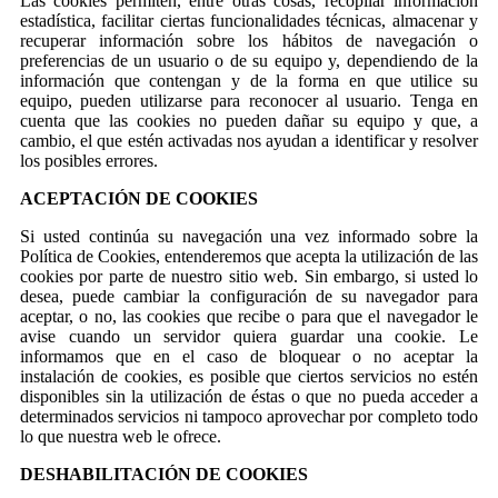
Las cookies permiten, entre otras cosas, recopilar información
estadística, facilitar ciertas funcionalidades técnicas, almacenar y
recuperar información sobre los hábitos de navegación o
preferencias de un usuario o de su equipo y, dependiendo de la
información que contengan y de la forma en que utilice su
equipo, pueden utilizarse para reconocer al usuario. Tenga en
cuenta que las cookies no pueden dañar su equipo y que, a
cambio, el que estén activadas nos ayudan a identificar y resolver
los posibles errores.
ACEPTACIÓN DE COOKIES
Si usted continúa su navegación una vez informado sobre la
Política de Cookies, entenderemos que acepta la utilización de las
cookies por parte de nuestro sitio web. Sin embargo, si usted lo
desea, puede cambiar la configuración de su navegador para
aceptar, o no, las cookies que recibe o para que el navegador le
avise cuando un servidor quiera guardar una cookie. Le
informamos que en el caso de bloquear o no aceptar la
instalación de cookies, es posible que ciertos servicios no estén
disponibles sin la utilización de éstas o que no pueda acceder a
determinados servicios ni tampoco aprovechar por completo todo
lo que nuestra web le ofrece.
DESHABILITACIÓN DE COOKIES