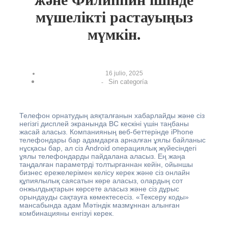
мүшелікті растауыңыз
мүмкін.
16 julio, 2025
Sin categoría
-
Телефон орнатудың аяқталғанын хабарлайды және сіз
негізгі дисплей экранында BC кескіні үшін таңбаны
жасай аласыз. Компанияның веб-беттерінде iPhone
телефондары бар адамдарға арналған ұялы байланыс
нұсқасы бар, ал сіз Android операциялық жүйесіндегі
ұялы телефондарды пайдалана аласыз.
Ең жаңа
таңдалған параметрді толтырғаннан кейін, ойыншы
бизнес ережелерімен келісу керек және сіз онлайн
құпиялылық саясатын көре аласыз, олардың сот
онжылдықтарын көрсете аласыз және сіз дұрыс
орындауды сақтауға көмектесесіз. «Тексеру коды»
мансабында адам Мәтіндік мазмұннан алынған
комбинацияны енгізуі керек.