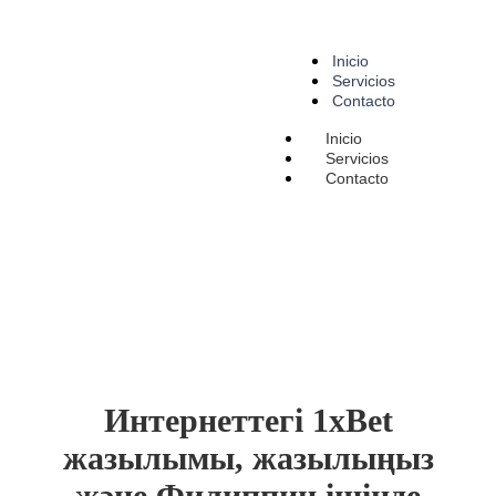
Inicio
Servicios
Contacto
Inicio
Servicios
Contacto
Интернеттегі 1xBet
жазылымы, жазылыңыз
және Филиппин ішінде