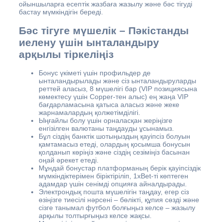
ойыншыларға есептік жазбаға жазылу және бәс тігуді
бастау мүмкіндігін береді.
Бәс тігуге мүшелік – Пәкістанды
иелену үшін ынталандыру
арқылы тіркеліңіз
Бонус үкіметі үшін профильдер де
ынталандырылады және сіз ынталандыруларды
реттей аласыз, 8 мүшелігі бар (VIP позициясына
көмектесу үшін Copper-тен алыс) ең жаңа VIP
бағдарламасына қатыса аласыз және жеке
жарнамалардың қолжетімділігі.
Ыңғайлы болу үшін орналасқан жеріңізге
енгізілген валютаны таңдауды ұсынамыз.
Бұл сіздің банктік шотыңыздың қауіпсіз болуын
қамтамасыз етеді, олардың қосымша бонусын
қолданып көріңіз және сіздің сезіміңіз басынан
оңай әрекет етеді.
Мұндай бонустар платформаның берік қауіпсіздік
мүмкіндіктерімен біріктіріліп, 1xBet-ті көптеген
адамдар үшін сенімді опцияға айналдырады.
Электрондық пошта мүшелігін таңдау, егер сіз
өзіңізге тиесілі нәрсені – бөлікті, құпия сөзді және
сізге танымал футбол болғыңыз келсе – жазылу
арқылы толтырғыңыз келсе жақсы.