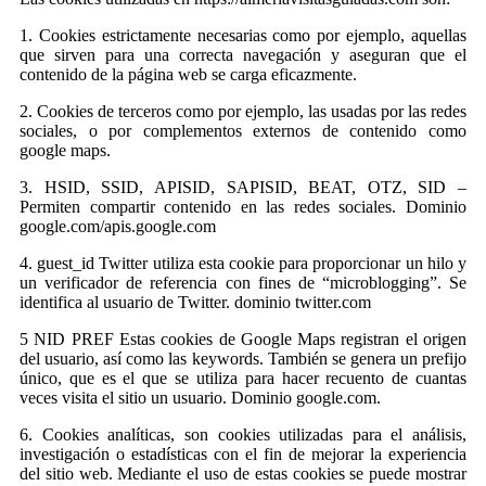
1. Cookies estrictamente necesarias como por ejemplo, aquellas
que sirven para una correcta navegación y aseguran que el
contenido de la página web se carga eficazmente.
2. Cookies de terceros como por ejemplo, las usadas por las redes
sociales, o por complementos externos de contenido como
google maps.
3. HSID, SSID, APISID, SAPISID, BEAT, OTZ, SID –
Permiten compartir contenido en las redes sociales. Dominio
google.com/apis.google.com
4. guest_id Twitter utiliza esta cookie para proporcionar un hilo y
un verificador de referencia con fines de “microblogging”. Se
identifica al usuario de Twitter. dominio twitter.com
5 NID PREF Estas cookies de Google Maps registran el origen
del usuario, así como las keywords. También se genera un prefijo
único, que es el que se utiliza para hacer recuento de cuantas
veces visita el sitio un usuario. Dominio google.com.
6. Cookies analíticas, son cookies utilizadas para el análisis,
investigación o estadísticas con el fin de mejorar la experiencia
del sitio web. Mediante el uso de estas cookies se puede mostrar