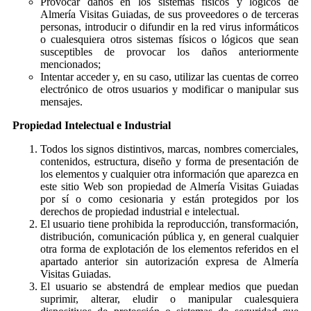
Provocar daños en los sistemas físicos y lógicos de
Almería Visitas Guiadas, de sus proveedores o de terceras
personas, introducir o difundir en la red virus informáticos
o cualesquiera otros sistemas físicos o lógicos que sean
susceptibles de provocar los daños anteriormente
mencionados;
Intentar acceder y, en su caso, utilizar las cuentas de correo
electrónico de otros usuarios y modificar o manipular sus
mensajes.
Propiedad Intelectual e Industrial
Todos los signos distintivos, marcas, nombres comerciales,
contenidos, estructura, diseño y forma de presentación de
los elementos y cualquier otra información que aparezca en
este sitio Web son propiedad de Almería Visitas Guiadas
por sí o como cesionaria y están protegidos por los
derechos de propiedad industrial e intelectual.
El usuario tiene prohibida la reproducción, transformación,
distribución, comunicación pública y, en general cualquier
otra forma de explotación de los elementos referidos en el
apartado anterior sin autorización expresa de Almería
Visitas Guiadas.
El usuario se abstendrá de emplear medios que puedan
suprimir, alterar, eludir o manipular cualesquiera