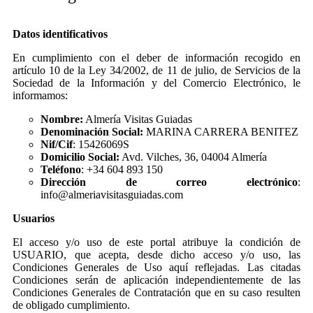
Datos identificativos
En cumplimiento con el deber de información recogido en
artículo 10 de la Ley 34/2002, de 11 de julio, de Servicios de la
Sociedad de la Información y del Comercio Electrónico, le
informamos:
Nombre:
Almería Visitas Guiadas
Denominación Social:
MARINA CARRERA BENITEZ
Nif/Cif
: 15426069S
Domicilio Social:
Avd. Vilches, 36, 04004 Almería
Teléfono
: +34 604 893 150
Dirección de correo electrónico
:
info@almeriavisitasguiadas.com
Usuarios
El acceso y/o uso de este portal atribuye la condición de
USUARIO, que acepta, desde dicho acceso y/o uso, las
Condiciones Generales de Uso aquí reflejadas. Las citadas
Condiciones serán de aplicación independientemente de las
Condiciones Generales de Contratación que en su caso resulten
de obligado cumplimiento.