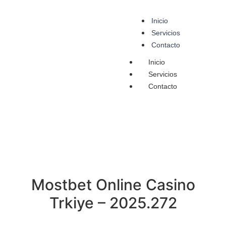
Inicio
Servicios
Contacto
Inicio
Servicios
Contacto
Mostbet Online Casino
Trkiye – 2025.272