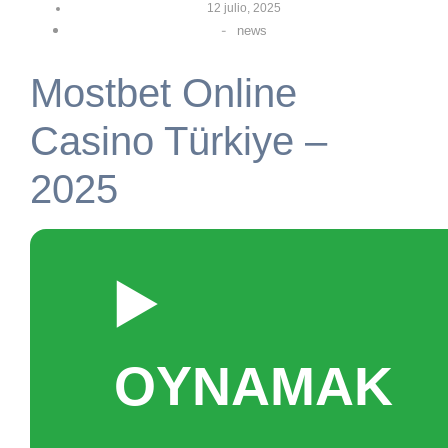
12 julio, 2025
-
news
Mostbet Online
Casino Türkiye –
2025
▶️
OYNAMAK