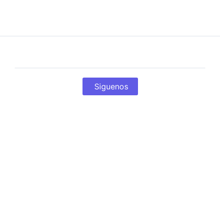
Siguenos