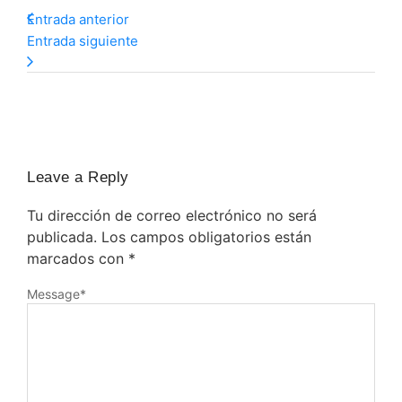
Entrada anterior
Entrada siguiente
Leave a Reply
Tu dirección de correo electrónico no será
publicada.
Los campos obligatorios están
marcados con
*
Message
*