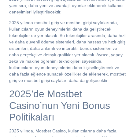
yanı sıra, daha yeni ve avantajlı oyunlar eklenerek kullanıcı
deneyimleri iyileştirilecektir.
2025 yılında mostbet giriş ve mostbet girişi sayfalarında,
kullanıcıların oyun deneyimlerini daha da geliştirecek
teknolojiler de yer alacak. Bu teknolojiler arasında, daha hızlı
ve daha güvenli ödeme sistemleri, daha hassas ve hızlı giriş
sistemleri, daha anlamlı ve interaktif bonus sistemleri ve
daha gerçekçi ve detaylı grafikler yer alacak. Ayrıca, yapay
zeka ve makine öğrenimi teknolojileri sayesinde,
kullanıcıların oyun deneyimlerini daha kişiselleştirecek ve
daha fazla eğlence sunacak özellikler de eklenerek, mostbet
giriş ve mostbet girişi sayfaları daha da gelişecektir.
2025’de Mostbet
Casino’nun Yeni Bonus
Politikaları
2025 yılında, Mostbet Casino, kullanıcılarına daha fazla