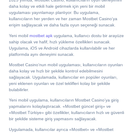
2025 yılında, Mostbet Casino, kullanıcıların oyun deneyimini
daha kolay ve etkili hale getirmek için yeni bir mobil
uygulaması yayınlamayı planlıyor. Bu uygulama,
kullanıcıların her yerden ve her zaman Mostbet Casino’ya
erişim sağlayacak ve daha fazla oyun seçeneği sunacak.
Yeni mobil
mostbet apk
uygulama, kullanıcı dostu bir arayüze
sahip olacak ve hafif, hızlı yükleme özellikleri sunacak.
Uygulama, iOS ve Android cihazlarda kullanılabilir ve her
platformda aynı deneyimi sunacak.
Mostbet Casino’nun mobil uygulaması, kullanıcıların oyunları
daha kolay ve hızlı bir şekilde kontrol edebilmesini
sağlayacak. Uygulamada, kullanıcılar en popüler oyunları,
yeni eklenen oyunları ve özel teklifleri kolay bir şekilde
bulabilirler.
Yeni mobil uygulama, kullanıcıların Mostbet Casino’ya giriş
yapmalarını kolaylaştıracak. «Mostbet güncel giriş» ve
«Mostbet Türkiye» gibi özellikler, kullanıcıların hızlı ve güvenli
bir şekilde sisteme giriş yapmasını sağlayacak.
Uygulamada, kullanıcılar ayrıca «Mostbet» ve «Mostbet