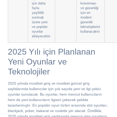
için daha
korunması
fazla
ve güvenliği
çeşitlilik
için en
sunmak
modern
üzere yeni
güvenlik
ve popüler
teknolojilerini
oyunlar
kullanacaktır.
ekleyecektir.
2025 Yılı için Planlanan
Yeni Oyunlar ve
Teknolojiler
2025 yılında mostbet giriş ve mostbet güncel giriş
sayfalarında kullanıcılar için çok sayıda yeni ve ilgi çekici
oyunlar sunulacak. Bu oyunlar, hem mevcut kullanıcıların
hem de yeni kullanıcıların ilgisini çekecek şekilde
tasarlanmıştır. En popüler oyun türleri arasında slot oyunları,
blackjack, poker, bakarat ve roulette yer alacak. Özellikle,
2025 yılında mostbet giriş sayfasında mevcut olan oyunların