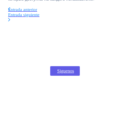
Entrada anterior
Entrada siguiente
Siguenos