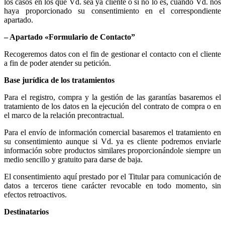
los casos en los que Vd. sea ya cliente o si no lo es, cuando Vd. nos
haya proporcionado su consentimiento en el correspondiente
apartado.
– Apartado «Formulario de Contacto”
Recogeremos datos con el fin de gestionar el contacto con el cliente
a fin de poder atender su petición.
Base jurídica de los tratamientos
Para el registro, compra y la gestión de las garantías basaremos el
tratamiento de los datos en la ejecución del contrato de compra o en
el marco de la relación precontractual.
Para el envío de información comercial basaremos el tratamiento en
su consentimiento aunque si Vd. ya es cliente podremos enviarle
información sobre productos similares proporcionándole siempre un
medio sencillo y gratuito para darse de baja.
El consentimiento aquí prestado por el Titular para comunicación de
datos a terceros tiene carácter revocable en todo momento, sin
efectos retroactivos.
Destinatarios