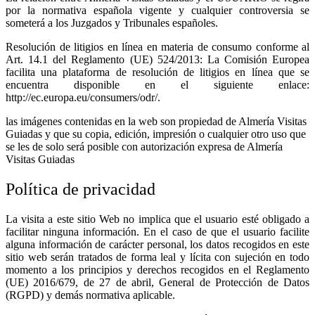
por la normativa española vigente y cualquier controversia se
someterá a los Juzgados y Tribunales españoles.
Resolución de litigios en línea en materia de consumo conforme al
Art. 14.1 del Reglamento (UE) 524/2013: La Comisión Europea
facilita una plataforma de resolución de litigios en línea que se
encuentra disponible en el siguiente enlace:
http://ec.europa.eu/consumers/odr/.
las imágenes contenidas en la web son propiedad de Almería Visitas
Guiadas y que su copia, edición, impresión o cualquier otro uso que
se les de solo será posible con autorización expresa de Almería
Visitas Guiadas
Política de privacidad
La visita a este sitio Web no implica que el usuario esté obligado a
facilitar ninguna información. En el caso de que el usuario facilite
alguna información de carácter personal, los datos recogidos en este
sitio web serán tratados de forma leal y lícita con sujeción en todo
momento a los principios y derechos recogidos en el Reglamento
(UE) 2016/679, de 27 de abril, General de Protección de Datos
(RGPD) y demás normativa aplicable.