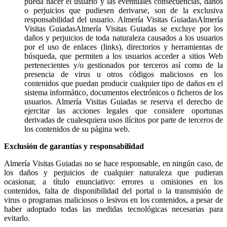
pueda hacer el usuario y las eventuales consecuencias, daños
o perjuicios que pudiesen derivarse, son de la exclusiva
responsabilidad del usuario. Almería Visitas GuiadasAlmería
Visitas GuiadasAlmería Visitas Guiadas se excluye por los
daños y perjuicios de toda naturaleza causados a los usuarios
por el uso de enlaces (links), directorios y herramientas de
búsqueda, que permiten a los usuarios acceder a sitios Web
pertenecientes y/o gestionados por terceros así como de la
presencia de virus u otros códigos maliciosos en los
contenidos que puedan producir cualquier tipo de daños en el
sistema informático, documentos electrónicos o ficheros de los
usuarios. Almería Visitas Guiadas se reserva el derecho de
ejercitar las acciones legales que considere oportunas
derivadas de cualesquiera usos ilícitos por parte de terceros de
los contenidos de su página web.
Exclusión de garantías y responsabilidad
Almería Visitas Guiadas no se hace responsable, en ningún caso, de
los daños y perjuicios de cualquier naturaleza que pudieran
ocasionar, a título enunciativo: errores u omisiones en los
contenidos, falta de disponibilidad del portal o la transmisión de
virus o programas maliciosos o lesivos en los contenidos, a pesar de
haber adoptado todas las medidas tecnológicas necesarias para
evitarlo.