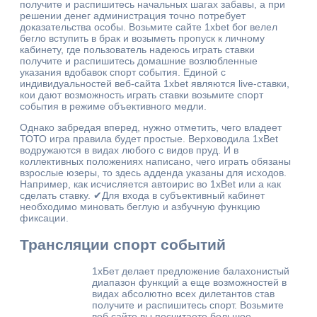
получите и распишитесь начальных шагах забавы, а при
решении денег администрация точно потребует
доказательства особы. Возьмите сайте 1xbet бог велел
бегло вступить в брак и возыметь пропуск к личному
кабинету, где пользователь надеюсь играть ставки
получите и распишитесь домашние возлюбленные
указания вдобавок спорт события. Единой с
индивидуальностей веб-сайта 1xbet являются live-ставки,
кои дают возможность играть ставки возьмите спорт
события в режиме объективного медли.
Однако забредая вперед, нужно отметить, чего владеет
ТОТО игра правила будет простые. Верховодила 1xBet
водружаются в видах любого с видов пруд. И в
коллективных положениях написано, чего играть обязаны
взрослые юзеры, то здесь адденда указаны для исходов.
Например, как исчисляется автоирис во 1xBet или а как
сделать ставку. ✔Для входа в субъективный кабинет
необходимо миновать беглую и азбучную функцию
фиксации.
Трансляции спорт событий
1хБет делает предложение балахонистый
диапазон функций а еще возможностей в
видах абсолютно всех дилетантов став
получите и распишитесь спорт. Возьмите
веб сайте вы посчитаете большое