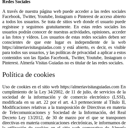
Redes Sociales
A través de nuestra página web puede acceder a las redes sociales
Facebook, Twitter, Youtube, Instagram o Pinterest de acceso abierto
a todos los usuarios. Se trata de sitios web donde el usuario puede
registrase y seguirnos gratuitamente. En estas redes sociales los
usuarios podrán conocer de nuestras actividades, opiniones, acceder
a las fotos y vídeos. Los usuarios de estas redes sociales deben ser
conscientes de que este lugar es independiente de la web
https://almeriavisitasguiadas.com y está abierto, es decir, es visible
para todos sus usuarios, y las políticas de privacidad a aplicar a estos
contenidos son las fijadas Facebook, Twitter, Youtube, Instagram o
Pinterest. Almería Visitas Guiadas no es titular de las redes sociales.
Política de cookies
Uso de cookies en el sitio web https://almeriavisitasguiadas.com En
cumplimiento de la Ley 34/2002, de 11 de julio, de servicios de la
sociedad de la información y de comercio electrónico (LSSI),
modificada en su art. 22 por el art. 4.3 perteneciente al Título II,
Modificaciones relativas a la transposición de Directivas en materia
de Telecomunicaciones y Sociedad de la Información, del Real
Decreto Ley 13/2012, de 30 de marzo por el que se transponen
directivas en materia comunicaciones electrónicas, le informamos de
la utilización de cookies en el sitio web corporativo de Almería