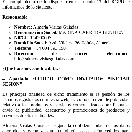
En cumplimiento de lo dispuesto en el artículo 13 del RGPD te
informamos de lo siguiente:
Responsable
Nombre:
Almería Visitas Guiadas
Denominación Social:
MARINA CARRERA BENITEZ
Nif/Cif
: 15426069S
Domicilio Social:
Avd. Vilches, 36, 04004, Almería
Teléfono
: +34 604 893 150
Dirección de correo electrónico
:
info@almeriavisitasguiadas.com
¿Qué hacemos con tus datos?
– Apartado «PEDIDO COMO INVITADO» “INICIAR
SESIÓN”
La principal finalidad de dicho tratamiento es la gestión de los
usuarios registrados en nuestra web, así como el envío de publicidad
relativa a los productos y servicios comercializados por f para el
envío de publicidad, descuentos y promociones de productos y
servicios de otras entidades.
Almería Visitas Guiadas asegura la confidencialidad de los datos
aportados y garantiza que, en ningún caso, serán cedidos para