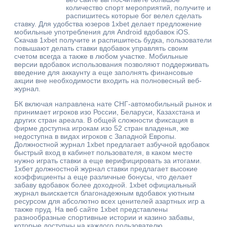
количество спорт мероприятий, получите и
распишитесь которые бог велел сделать
ставку. Для удобства юзеров 1xbet делает предложение
мобильные употребления для Android вдобавок iOS.
Скачав 1xbet получите и распишитесь будка, пользователи
повышают делать ставки вдобавок управлять своим
счетом всегда а также в любом участке. Мобильные
версии вдобавок использования позволяют поддерживать
введение для аккаунту а еще заполнять финансовые
акции вне необходимости входить на полновесный веб-
журнал.
БК включая направлена нате СНГ-автомобильный рынок и
принимает игроков изо России, Беларуси, Казахстана и
других стран ареала. В общей сложности фиксация в
фирме доступна игрокам изо 52 стран владенья, же
недоступна в видах игроков с Западной Европы.
Должностной журнал 1xbet предлагает азбучной вдобавок
быстрый вход в кабинет пользователя, в каком месте
нужно играть ставки а еще верифицировать за итогами.
1хбет должностной журнал ставки предлагает высокие
коэффициенты а еще различные бонусы, что делает
забаву вдобавок более доходной. 1xbet официальный
журнал выискается благонадежным вдобавок уютным
ресурсом для абсолютно всех ценителей азартных игр а
также пруд. На веб сайте 1xbet представлены
разнообразные спортивные истории и казино забавы,
которые доступны на каждого пользователю.