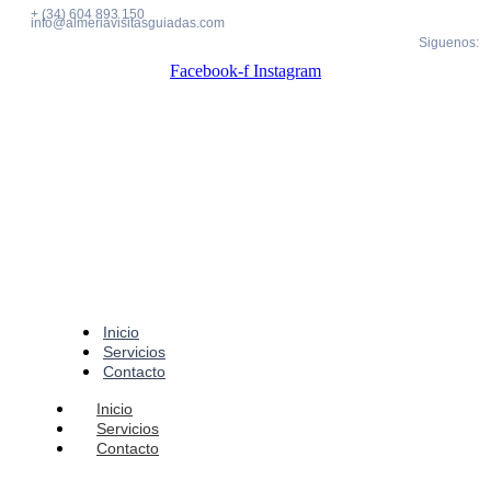
+ (34) 604 893 150
info@almeriavisitasguiadas.com
Siguenos:
Facebook-f
Instagram
Inicio
Servicios
Contacto
Inicio
Servicios
Contacto