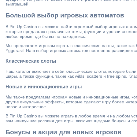
выигрышей.
Большой выбор игровых автоматов
В Pin Up Casino вы можете найти огромный выбор игровых автом
которые предлагают различные темы, функции и уровни сложнос
любое время, где бы вы не находились.
Мы предлагаем игрокам играть в классические слоты, такие как B
Yggdrasil. Наш выбор игровых автоматов постоянно расширяетс
Классические слоты
Наш каталог включает в себя классические слоты, которые были
шары, а также функции, такие как wilds, scatters и free spins. 
Новые и инновационные игры
Мы также предлагаем игрокам новые и инновационные игры, кот
другие визуальные эффекты, которые сделают игру более интер
новое и интересное.
В Pin Up Casino вы можете играть в любое время и на любом у
вам наилучшие условия для игры, включая щедрые бонусы и лоя
Бонусы и акции для новых игроков