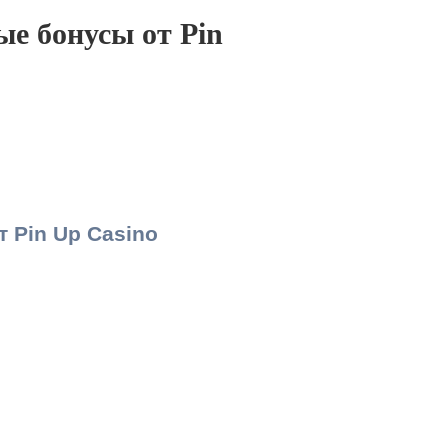
е бонусы от Pin
 Pin Up Casino