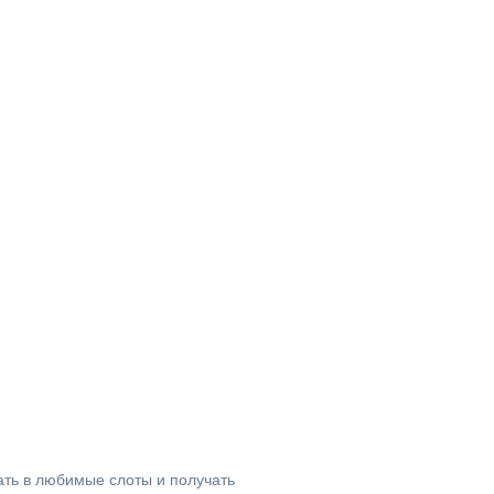
рать в любимые слоты и получать