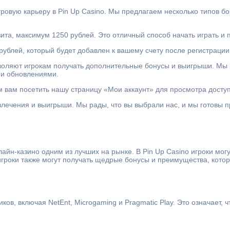
ровую карьеру в Pin Up Casino. Мы предлагаем несколько типов бон
ита, максимум 1250 рублей. Это отличный способ начать играть и
рублей, который будет добавлен к вашему счету после регистрации
зволяют игрокам получать дополнительные бонусы и выигрыши. Мы
 и обновлениями.
 вам посетить нашу страницу «Мои аккаунт» для просмотра доступ
звлечения и выигрыши. Мы рады, что вы выбрали нас, и мы готовы 
нлайн-казино одним из лучших на рынке. В Pin Up Casino игроки мо
 – игроки также могут получать щедрые бонусы и преимущества, кот
ов, включая NetEnt, Microgaming и Pragmatic Play. Это означает, чт