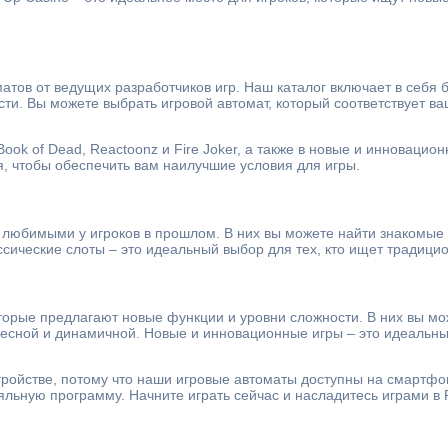
атов от ведущих разработчиков игр. Наш каталог включает в себя 
ти. Вы можете выбрать игровой автомат, который соответствует ва
ook of Dead, Reactoonz и Fire Joker, а также в новые и инновационн
я, чтобы обеспечить вам наилучшие условия для игры.
 любимыми у игроков в прошлом. В них вы можете найти знакомые 
Классические слоты – это идеальный выбор для тех, кто ищет традици
орые предлагают новые функции и уровни сложности. В них вы мож
есной и динамичной. Новые и инновационные игры – это идеальный
стройстве, потому что наши игровые автоматы доступны на смартф
льную программу. Начните играть сейчас и насладитесь играми в P