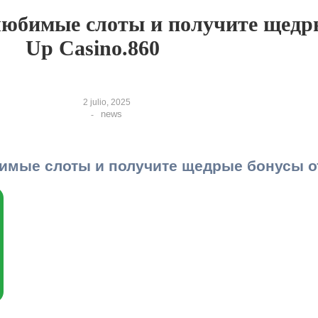
юбимые слоты и получите щедры
Up Casino.860
2 julio, 2025
news
-
мые слоты и получите щедрые бонусы от