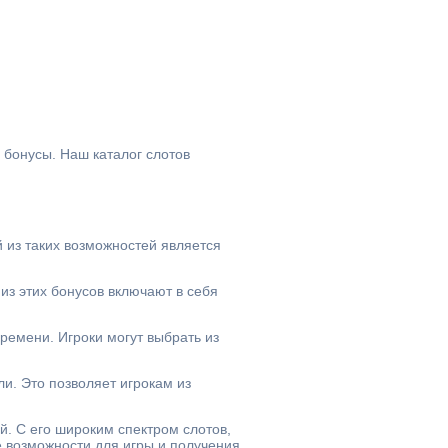
е бонусы. Наш каталог слотов
 из таких возможностей является
из этих бонусов включают в себя
ремени. Игроки могут выбрать из
и. Это позволяет игрокам из
й. С его широким спектром слотов,
е возможности для игры и получения