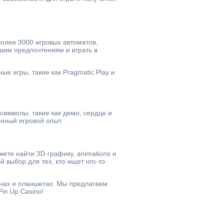
более 3000 игровых автоматов,
шим предпочтениям и играть в
ые игры, такие как Pragmatic Play и
символы, такие как демо, сердце и
онный игровой опыт.
ете найти 3D-графику, animations и
 выбор для тех, кто ищет что-то
онах и планшетах. Мы предлагаем
in Up Casino!