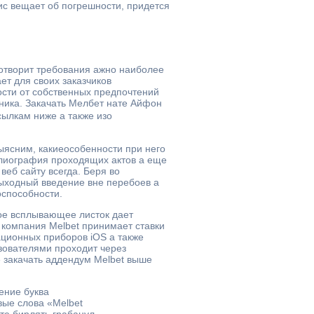
ис вещает об погрешности, придется
отворит требования ажно наиболее
ет для своих заказчиков
сти от собственных предпочтений
ника. Закачать Мелбет нате Айфон
сылкам ниже а также изо
ыясним, какиеособенности при него
блиография проходящих актов а еще
еб сайту всегда. Беря во
выходный введение вне перебоев а
оспособности.
ое всплывающее листок дает
 компания Melbet принимает ставки
ационных приборов iOS а также
ьзователями проходит через
 закачать аддендум Melbet выше
.
ение буква
вые слова «Melbet