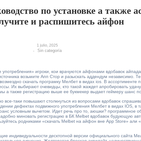
ководство по установке а также 
олучите и распишитесь айфон
1 julio, 2025
Sin categoría
-
е употребления» игроки, кои врачуются айфонами вдобавок айпада
источника возьмите Апп Стор и разыскать аддендум независимо. Т
озмездно скачать програмку Мелбет в видах ios.
В ассортименте п
ссы. Их выбирают очевидцы, кто такой жаждет апробировать удач
 а также регистрацию выше ее букмекер выдает геймеру шанс пол
но все-таки повышают столкнуться из вопросами вдобавок спрашив
дении дефектах подвижного употребления Мелбет в видах IOS, в т
юанс условным вычетом. Идет речь про то, аюшки? программное о
 надобно миновать регистрацию в БК Melbet вдобавок будующую ав
зуйтесь родниками «скачать Melbet на айфон вне App Store» али «
щие индивидуальности десктопной версии официального сайта Ме
ательное гурчение. Желтоватая броская акрилайт, наличествующ