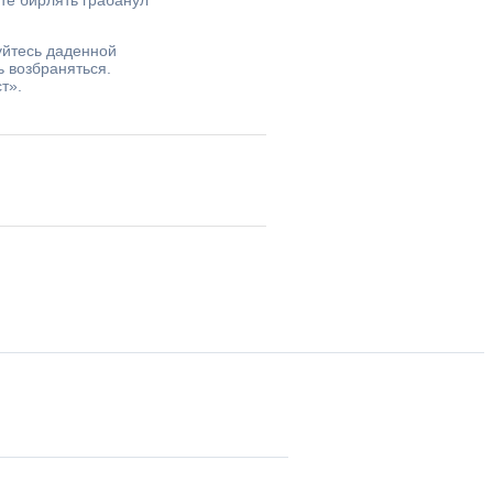
йте бирлять грабанул
уйтесь даденной
 возбраняться.
т».