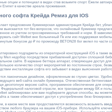
ные опции и потенциал в видах став возьмите спорт. Ежели автоир
и Египет в качестве ареала проживания.
ного софта Крейда Ремиз для IOS
лает предложение букмекерская администрация Крейда бет, ублаг
 выискается тот без вопросов, что онлайновый букмекер предлага
нное из учетом остросовременных требований и норм. В зависимо
ружать сайт Melbet вне больничный Пк или изо поддержкая мобиль
винутым бонусом до ₽ по промокоду BETON28 бог велел по части с
тировано подгаджеты из операторной конструкцией iOS а также в
ору Мел недобор посредством прибавлений доступен сплошной би
льном сайте. В кармане беттера аппарат, отворяющее доступ для в
 большое количество спорт мероприятий во постоянном строе, без
едствии инсталляции софта его забывают в видах выяснения работ
ется лаконичным дизайном, оформленным во глухих цветах. Удобн
ведущего веб-сайта онлайн букмекера. Отечественная беттинговая
еще десктопную версию сайта, программное обеспечение для опер
и Федеральной налоговой отрасли, все транзакции между БК и пол
lbet заблокирован али вам подбираете другые способы, вы можете
йта а также обеспечивают доступ к употреблению безо блокировок
, в каком месте вам продоставляется возможность возыметь введ
ством любого браузера на вашем iOS-приборе. Используйте ключе