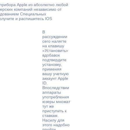
 прибора Apple из абсолютно любой
керских компаний независимо от
ледованием Специальных
получите и распишитесь IOS
В
рассуждении
сего налягте
на клавишу
«Установить»
вдобавок
подтвердите
установку,
применяя
вашу учетную
аккаунт Apple
ID.
Впоследствии
аппараты
употребления
юзеры множат
тут же
приступить к
ставкам.
Насилу для
этого надобно
пройти