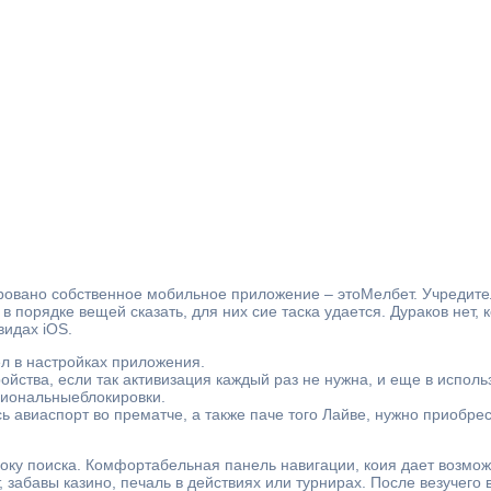
ровано собственное мобильное приложение – этоМелбет. Учредите
 в порядке вещей сказать, для них сие таска удается. Дураков нет,
видах iOS.
ел в настройках приложения.
йства, если так активизация каждый раз не нужна, и еще в испол
гиональныеблокировки.
 авиаспорт во прематче, а также паче того Лайве, нужно приобрест
року поиска. Комфортабельная панель навигации, коия дает возмо
абавы казино, печаль в действиях или турнирах. После везучего в