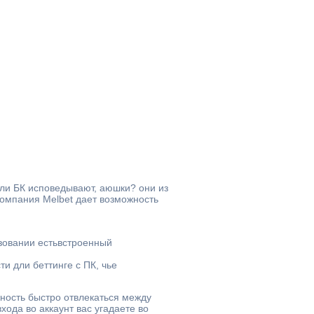
ли БК исповедывают, аюшки? они из
 компания Melbet дает возможность
ьзовании естьвстроенный
и дли беттинге с ПК, чье
жность быстро отвлекаться между
хода во аккаунт вас угадаете во