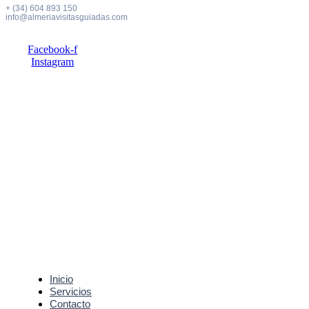
+ (34) 604 893 150
info@almeriavisitasguiadas.com
Facebook-f
Instagram
Inicio
Servicios
Contacto