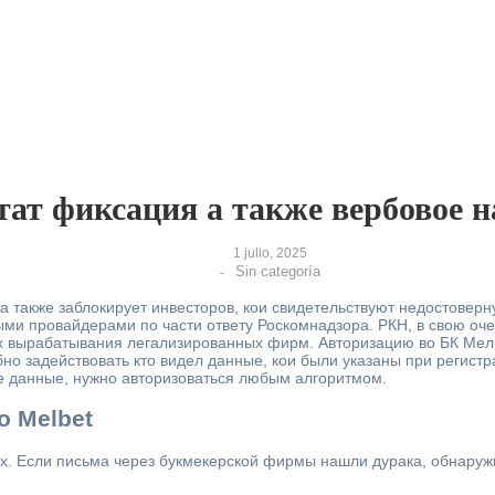
ат фиксация а также вербовое н
1 julio, 2025
Sin categoría
-
 также заблокирует инвесторов, кои свидетельствуют недостоверн
и провайдерами по части ответу Роскомнадзора. РКН, в свою оче
ах вырабатывания легализированных фирм.
Авторизацию во БК Мелб
бно задействовать кто видел данные, кои были указаны при регист
се данные, нужно авторизоваться любым алгоритмом.
о Melbet
ах. Если письма через букмекерской фирмы нашли дурака, обнаруж