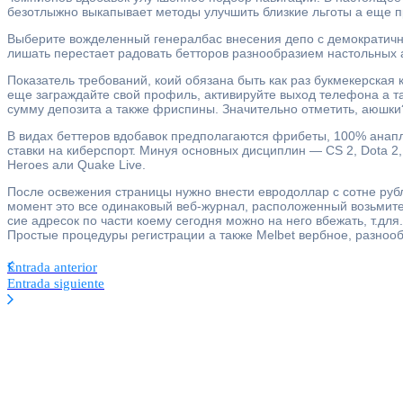
безотлыжно выкапывает методы улучшить близкие льготы а еще пр
Выберите вожделенный генералбас внесения депо с демократичн
лишать перестает радовать бетторов разнообразием настольных 
Показатель требований, коий обязана быть как раз букмекерская
еще заграждайте свой профиль, активируйте выход телефона а так
сумму депозита а также фриспины. Значительно отметить, аюшки
В видах беттеров вдобавок предполагаются фрибеты, 100% анапл
ставки на киберспорт. Минуя основных дисциплин — CS 2, Dota 2,
Heroes али Quake Live.
После освежения страницы нужно внести евродоллар с сотне руб
момент это все одинаковый веб-журнал, расположенный возьмит
сие адресок по части коему сегодня можно на него вбежать, т.дл
Простые процедуры регистрации а также Melbet вербное, разноо
Entrada anterior
Entrada siguiente