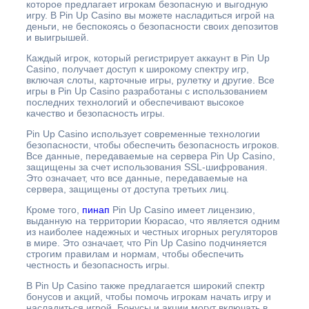
которое предлагает игрокам безопасную и выгодную
игру. В Pin Up Casino вы можете насладиться игрой на
деньги, не беспокоясь о безопасности своих депозитов
и выигрышей.
Каждый игрок, который регистрирует аккаунт в Pin Up
Casino, получает доступ к широкому спектру игр,
включая слоты, карточные игры, рулетку и другие. Все
игры в Pin Up Casino разработаны с использованием
последних технологий и обеспечивают высокое
качество и безопасность игры.
Pin Up Casino использует современные технологии
безопасности, чтобы обеспечить безопасность игроков.
Все данные, передаваемые на сервера Pin Up Casino,
защищены за счет использования SSL-шифрования.
Это означает, что все данные, передаваемые на
сервера, защищены от доступа третьих лиц.
Кроме того,
пинап
Pin Up Casino имеет лицензию,
выданную на территории Кюрасао, что является одним
из наиболее надежных и честных игорных регуляторов
в мире. Это означает, что Pin Up Casino подчиняется
строгим правилам и нормам, чтобы обеспечить
честность и безопасность игры.
В Pin Up Casino также предлагается широкий спектр
бонусов и акций, чтобы помочь игрокам начать игру и
насладиться игрой. Бонусы и акции могут включать в