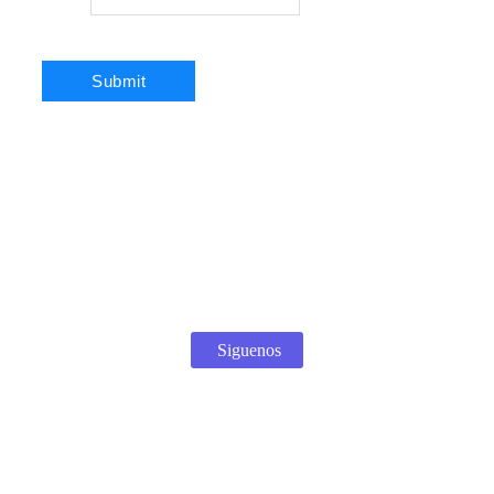
Siguenos