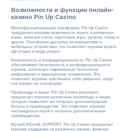
Возможности и функции онлайн-
казино Pin Up Casino
Многофункциональная платформа: Pin Up Casino
предлагает игрокам возможность играть в различных
играх, включая слоты, карточные игры, рулетку, покер и
другие. Платформа доступна на компьютере и
мобильных устройствах, что позволяет игрокам играть
где угодно и когда угодно.
Безопасность и конфиденциальность: Pin Up Casino
обеспечивает безопасность и конфиденциальность
игроков, используя современные технологии
шифрования и защищенные соединения. Это
позволяет игрокам чувствовать себя уверенно, когда
они играют на платформе.
Промокоды и акции: Pin Up Casino регулярно
предлагает игрокам различные промокоды и акции,
которые позволяют им получать дополнительные
бонусы и преимущества. Это позволяет игрокам
наслаждаться игрой и получать дополнительные
преимущества.
МультILINGUAL SUPPORT: Pin Up Casino предлагает
игрокам поддержку на различных языках, включая