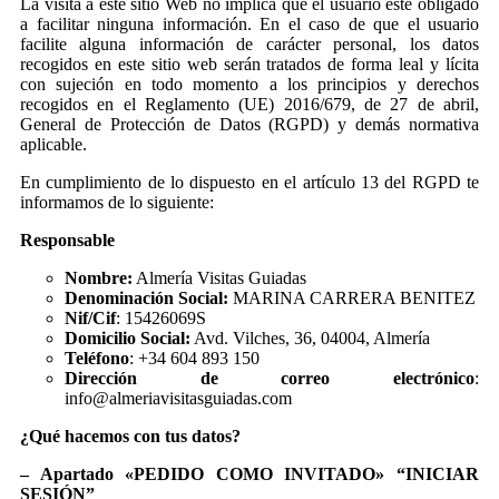
La visita a este sitio Web no implica que el usuario esté obligado
a facilitar ninguna información. En el caso de que el usuario
facilite alguna información de carácter personal, los datos
recogidos en este sitio web serán tratados de forma leal y lícita
con sujeción en todo momento a los principios y derechos
recogidos en el Reglamento (UE) 2016/679, de 27 de abril,
General de Protección de Datos (RGPD) y demás normativa
aplicable.
En cumplimiento de lo dispuesto en el artículo 13 del RGPD te
informamos de lo siguiente:
Responsable
Nombre:
Almería Visitas Guiadas
Denominación Social:
MARINA CARRERA BENITEZ
Nif/Cif
: 15426069S
Domicilio Social:
Avd. Vilches, 36, 04004, Almería
Teléfono
: +34 604 893 150
Dirección de correo electrónico
:
info@almeriavisitasguiadas.com
¿Qué hacemos con tus datos?
– Apartado «PEDIDO COMO INVITADO» “INICIAR
SESIÓN”