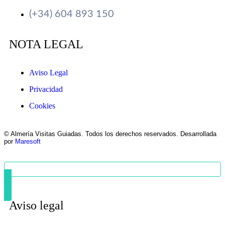
(+34) 604 893 150
NOTA LEGAL
Aviso Legal
Privacidad
Cookies
© Almería Visitas Guiadas. Todos los derechos reservados. Desarrollada
por
Maresoft
Aviso legal