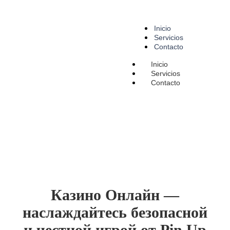
Inicio
Servicios
Contacto
Inicio
Servicios
Contacto
Казино Онлайн —
наслаждайтесь безопасной
и честной игрой от Pin Up