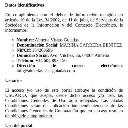
Datos identificativos
En cumplimiento con el deber de información recogido en
artículo 10 de la Ley 34/2002, de 11 de julio, de Servicios de la
Sociedad de la Información y del Comercio Electrónico, le
informamos:
Nombre:
Almería Visitas Guiadas
Denominación Social:
MARINA CARRERA BENITEZ
Nif/Cif
: 15426069S
Domicilio Social:
Avd. Vilches, 36, 04004 Almería
Teléfono
: +34 604 893 150
Dirección de correo electrónico
:
info@almeriavisitasguiadas.com
Usuarios
El acceso y/o uso de este portal atribuye la condición de
USUARIO, que acepta, desde dicho acceso y/o uso, las
Condiciones Generales de Uso aquí reflejadas. Las citadas
Condiciones serán de aplicación independientemente de las
Condiciones Generales de Contratación que en su caso resulten
de obligado cumplimiento.
Uso del portal