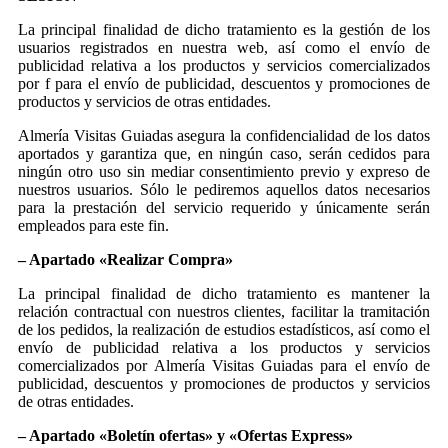
La principal finalidad de dicho tratamiento es la gestión de los
usuarios registrados en nuestra web, así como el envío de
publicidad relativa a los productos y servicios comercializados
por f para el envío de publicidad, descuentos y promociones de
productos y servicios de otras entidades.
Almería Visitas Guiadas asegura la confidencialidad de los datos
aportados y garantiza que, en ningún caso, serán cedidos para
ningún otro uso sin mediar consentimiento previo y expreso de
nuestros usuarios. Sólo le pediremos aquellos datos necesarios
para la prestación del servicio requerido y únicamente serán
empleados para este fin.
– Apartado «Realizar Compra»
La principal finalidad de dicho tratamiento es mantener la
relación contractual con nuestros clientes, facilitar la tramitación
de los pedidos, la realización de estudios estadísticos, así como el
envío de publicidad relativa a los productos y servicios
comercializados por Almería Visitas Guiadas para el envío de
publicidad, descuentos y promociones de productos y servicios
de otras entidades.
– Apartado «Boletín ofertas» y «Ofertas Express»