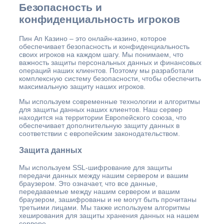
Безопасность и
конфиденциальность игроков
Пин Ап Казино – это онлайн-казино, которое
обеспечивает безопасность и конфиденциальность
своих игроков на каждом шагу. Мы понимаем, что
важность защиты персональных данных и финансовых
операций наших клиентов. Поэтому мы разработали
комплексную систему безопасности, чтобы обеспечить
максимальную защиту наших игроков.
Мы используем современные технологии и алгоритмы
для защиты данных наших клиентов. Наш сервер
находится на территории Европейского союза, что
обеспечивает дополнительную защиту данных в
соответствии с европейским законодательством.
Защита данных
Мы используем SSL-шифрование для защиты
передачи данных между нашим сервером и вашим
браузером. Это означает, что все данные,
передаваемые между нашим сервером и вашим
браузером, зашифрованы и не могут быть прочитаны
третьими лицами. Мы также используем алгоритмы
хеширования для защиты хранения данных на нашем
сервере.