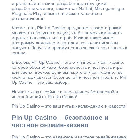
игры на сайте казино разработаны ведущими
разработчиками игр, такими как NetEnt, Microgaming и
Pragmatic Play, и имеют высокое качество и
реалистичность.
Кроме того, Pin Up Casino предлагает своим игрокам
множество бонусов и акций, чтобы помочь им начать
играть и наслаждаться игрой. Казино также имеет
программу лояльности, которая позволяет игрокам
получать бонусы и преимущества за свою лояльность к
казино.
В целом, Pin Up Casino – это отличное онлайн-казино,
которое обеспечивает безопасность и честность игры
для своих игроков. Если вы ищете онлайн-казино, где
можно насладиться безопасной и честной игрой, то Pin
Up Casino – это ваш выбор.
Начните играть сейчас и насладьтесь безопасной и
честной игрой от Pin Up Casino!
Pin Up Casino – это ваш путь к наслаждению и радости!
Pin Up Casino – безопасное и
честное онлайн-казино
Pin Up Casino – это надежное и честное онлайн-казино,