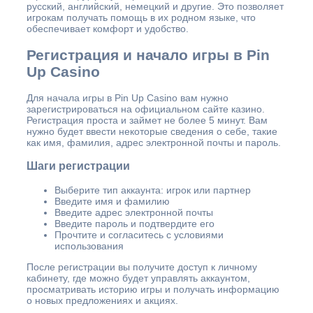
русский, английский, немецкий и другие. Это позволяет
игрокам получать помощь в их родном языке, что
обеспечивает комфорт и удобство.
Регистрация и начало игры в Pin
Up Casino
Для начала игры в Pin Up Casino вам нужно
зарегистрироваться на официальном сайте казино.
Регистрация проста и займет не более 5 минут. Вам
нужно будет ввести некоторые сведения о себе, такие
как имя, фамилия, адрес электронной почты и пароль.
Шаги регистрации
Выберите тип аккаунта: игрок или партнер
Введите имя и фамилию
Введите адрес электронной почты
Введите пароль и подтвердите его
Прочтите и согласитесь с условиями
использования
После регистрации вы получите доступ к личному
кабинету, где можно будет управлять аккаунтом,
просматривать историю игры и получать информацию
о новых предложениях и акциях.