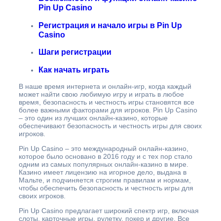
Pin Up Casino
Регистрация и начало игры в Pin Up
Casino
Шаги регистрации
Как начать играть
В наше время интернета и онлайн-игр, когда каждый
может найти свою любимую игру и играть в любое
время, безопасность и честность игры становятся все
более важными факторами для игроков. Pin Up Casino
– это один из лучших онлайн-казино, которые
обеспечивают безопасность и честность игры для своих
игроков.
Pin Up Casino – это международный онлайн-казино,
которое было основано в 2016 году и с тех пор стало
одним из самых популярных онлайн-казино в мире.
Казино имеет лицензию на игорное дело, выдана в
Мальте, и подчиняется строгим правилам и нормам,
чтобы обеспечить безопасность и честность игры для
своих игроков.
Pin Up Casino предлагает широкий спектр игр, включая
слоты, карточные игры, рулетку, покер и другие. Все