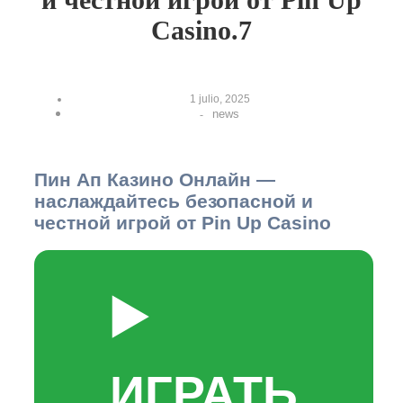
Casino.7
1 julio, 2025
news
-
Пин Ап Казино Онлайн —
наслаждайтесь безопасной и
честной игрой от Pin Up Casino
▶️
ИГРАТЬ