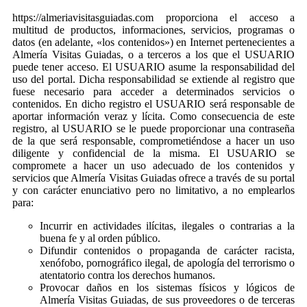
https://almeriavisitasguiadas.com proporciona el acceso a
multitud de productos, informaciones, servicios, programas o
datos (en adelante, «los contenidos») en Internet pertenecientes a
Almería Visitas Guiadas, o a terceros a los que el USUARIO
puede tener acceso. El USUARIO asume la responsabilidad del
uso del portal. Dicha responsabilidad se extiende al registro que
fuese necesario para acceder a determinados servicios o
contenidos. En dicho registro el USUARIO será responsable de
aportar información veraz y lícita. Como consecuencia de este
registro, al USUARIO se le puede proporcionar una contraseña
de la que será responsable, comprometiéndose a hacer un uso
diligente y confidencial de la misma. El USUARIO se
compromete a hacer un uso adecuado de los contenidos y
servicios que Almería Visitas Guiadas ofrece a través de su portal
y con carácter enunciativo pero no limitativo, a no emplearlos
para:
Incurrir en actividades ilícitas, ilegales o contrarias a la
buena fe y al orden público.
Difundir contenidos o propaganda de carácter racista,
xenófobo, pornográfico ilegal, de apología del terrorismo o
atentatorio contra los derechos humanos.
Provocar daños en los sistemas físicos y lógicos de
Almería Visitas Guiadas, de sus proveedores o de terceras