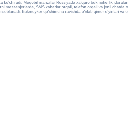
usxa ko'chiradi. Muqobil manzillar Rossiyada xalqaro bukmekerlik idoralarin
larni messenjerlarda, SMS xabarlar orqali, telefon orqali va jonli chatda
ri hisoblanadi. Bukmeyker qo'shimcha ravishda o'nlab qimor o'yinlari va on