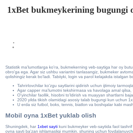
1xBet bukmeykerining bugungi oy
Statistik ma'lumotlarga ko'ra, bukmekerning veb-saytiga har oy butun
obro'ga ega. Agar siz ushbu variantni tanlasangiz, bukmeker avtomati
qolishingiz kerak bo'ladi.
Tabiiyki, login va parol kelajakda istalgan 
Tahrirlovchilar ko'zgu saytlarini qidirish uchun ijtimoiy tarm
Agar capper ma'lumotni tekshirmasa va havolaga amal qilsa, u
O'yinchilar faollik, hisobni to'ldirish va muayyan shartlarni ba
2020 yilda tikish olamidagi asosiy talab bugungi kun uchun 1xB
U erda siz futbol, ​​boks, tennis, biatlon va boshqalar kabi ma
Mobil oyna 1xBet yuklab olish
Shuningdek, har
1xbet sayti
kuni bukmeyker veb-saytida faol tashrif 
oyna sayti ba'zan ishlamasligi mumkin, shuning uchun foydalanuvchil