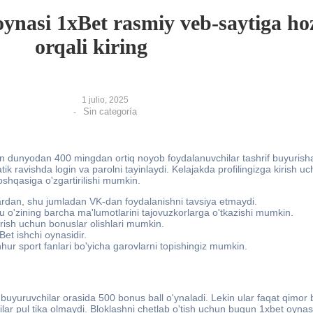
nasi 1xBet rasmiy veb-saytiga hoz
orqali kiring
1 julio, 2025
Sin categoría
-
 dunyodan 400 mingdan ortiq noyob foydalanuvchilar tashrif buyurishadi.
k ravishda login va parolni tayinlaydi. Kelajakda profilingizga kirish 
boshqasiga o'zgartirilishi mumkin.
oqlardan, shu jumladan VK-dan foydalanishni tavsiya etmaydi.
 o'zining barcha ma'lumotlarini tajovuzkorlarga o'tkazishi mumkin.
jarish uchun bonuslar olishlari mumkin.
et ishchi oynasidir.
shhur sport fanlari bo'yicha garovlarni topishingiz mumkin.
buyuruvchilar orasida 500 bonus ball o'ynaladi. Lekin ular faqat qimor
ar pul tika olmaydi. Bloklashni chetlab o'tish uchun bugun 1xbet oynas