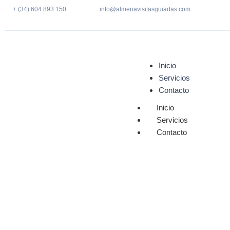
+ (34) 604 893 150
info@almeriavisitasguiadas.com
Inicio
Servicios
Contacto
Inicio
Servicios
Contacto