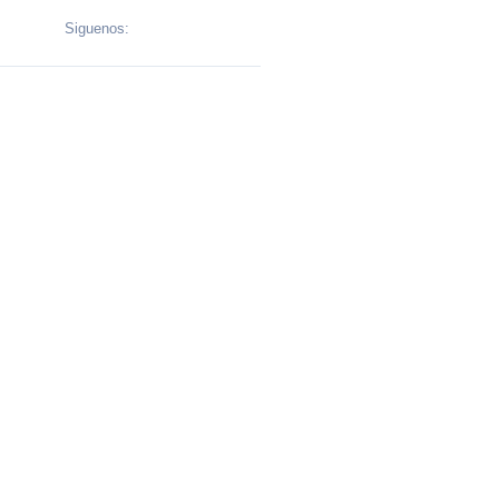
Siguenos: