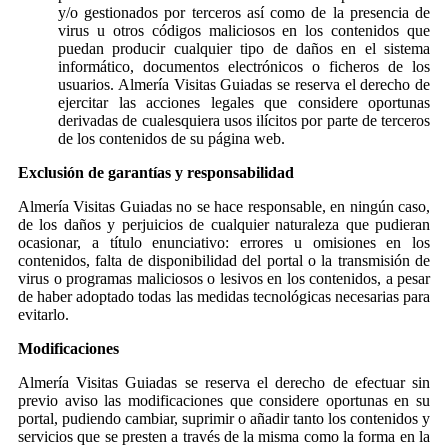
y/o gestionados por terceros así como de la presencia de
virus u otros códigos maliciosos en los contenidos que
puedan producir cualquier tipo de daños en el sistema
informático, documentos electrónicos o ficheros de los
usuarios. Almería Visitas Guiadas se reserva el derecho de
ejercitar las acciones legales que considere oportunas
derivadas de cualesquiera usos ilícitos por parte de terceros
de los contenidos de su página web.
Exclusión de garantías y responsabilidad
Almería Visitas Guiadas no se hace responsable, en ningún caso,
de los daños y perjuicios de cualquier naturaleza que pudieran
ocasionar, a título enunciativo: errores u omisiones en los
contenidos, falta de disponibilidad del portal o la transmisión de
virus o programas maliciosos o lesivos en los contenidos, a pesar
de haber adoptado todas las medidas tecnológicas necesarias para
evitarlo.
Modificaciones
Almería Visitas Guiadas se reserva el derecho de efectuar sin
previo aviso las modificaciones que considere oportunas en su
portal, pudiendo cambiar, suprimir o añadir tanto los contenidos y
servicios que se presten a través de la misma como la forma en la