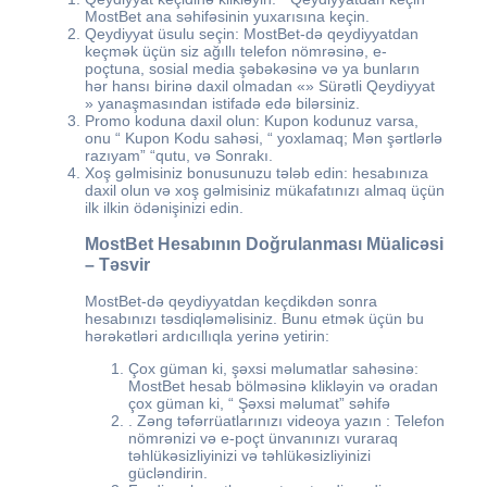
MostBet ana səhifəsinin yuxarısına keçin.
Qeydiyyat üsulu seçin: MostBet-də qeydiyyatdan
keçmək üçün siz ağıllı telefon nömrəsinə, e-
poçtuna, sosial media şəbəkəsinə və ya bunların
hər hansı birinə daxil olmadan «» Sürətli Qeydiyyat
» yanaşmasından istifadə edə bilərsiniz.
Promo koduna daxil olun: Kupon kodunuz varsa,
onu “ Kupon Kodu sahəsi, “ yoxlamaq; Mən şərtlərlə
razıyam” “qutu, və Sonrakı.
Xoş gəlmisiniz bonusunuzu tələb edin: hesabınıza
daxil olun və xoş gəlmisiniz mükafatınızı almaq üçün
ilk ilkin ödənişinizi edin.
MostBet Hesabının Doğrulanması Müalicəsi
– Təsvir
MostBet-də qeydiyyatdan keçdikdən sonra
hesabınızı təsdiqləməlisiniz. Bunu etmək üçün bu
hərəkətləri ardıcıllıqla yerinə yetirin:
Çox güman ki, şəxsi məlumatlar sahəsinə:
MostBet hesab bölməsinə klikləyin və oradan
çox güman ki, “ Şəxsi məlumat” səhifə
. Zəng təfərrüatlarınızı videoya yazın : Telefon
nömrənizi və e-poçt ünvanınızı vuraraq
təhlükəsizliyinizi və təhlükəsizliyinizi
gücləndirin.