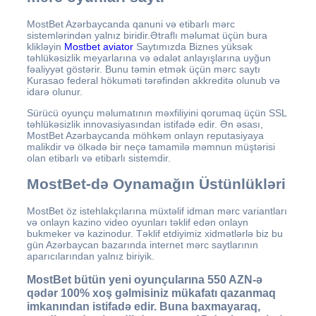
MostBet Azərbaycanda qanuni və etibarlı mərc
sistemlərindən yalnız biridir.Ətraflı məlumat üçün bura
klikləyin
Mostbet aviator
Saytımızda Biznes yüksək
təhlükəsizlik meyarlarına və ədalət anlayışlarına uyğun
fəaliyyət göstərir. Bunu təmin etmək üçün mərc saytı
Kurasao federal hökuməti tərəfindən akkreditə olunub və
idarə olunur.
Sürücü oyunçu məlumatının məxfiliyini qorumaq üçün SSL
təhlükəsizlik innovasiyasından istifadə edir. Ən əsası,
MostBet Azərbaycanda möhkəm onlayn reputasiyaya
malikdir və ölkədə bir neçə tamamilə məmnun müştərisi
olan etibarlı və etibarlı sistemdir.
MostBet-də Oynamağın Üstünlükləri
MostBet öz istehlakçılarına müxtəlif idman mərc variantları
və onlayn kazino video oyunları təklif edən onlayn
bukmeker və kazinodur. Təklif etdiyimiz xidmətlərlə biz bu
gün Azərbaycan bazarında internet mərc saytlarının
aparıcılarından yalnız biriyik.
MostBet bütün yeni oyunçularına 550 AZN-ə
qədər 100% xoş gəlmisiniz mükafatı qazanmaq
imkanından istifadə edir. Buna baxmayaraq,