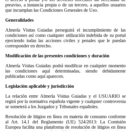
preaviso, a instancia propia o de un tercero, a aquellos usuarios
que incumplan las Condiciones Generales de Uso.
Generalidades
Almería Visitas Guiadas perseguirá el incumplimiento de las
condiciones así como cualquier utilización indebida de su portal
ejerciendo todas las acciones civiles y penales que le puedan
corresponder en derecho.
Modificación de las presentes condiciones y duración
Almería Visitas Guiadas podrá modificar en cualquier momento
las condiciones aquí determinadas, siendo debidamente
publicadas como aquí aparecen.
Legislación aplicable y jurisdicción
La relación entre Almería Visitas Guiadas y el USUARIO se
regirá por la normativa española vigente y cualquier controversia
se someterá a los Juzgados y Tribunales españoles.
Resolución de litigios en línea en materia de consumo conforme
al Art. 14.1 del Reglamento (UE) 524/2013: La Comisión
Europea facilita una plataforma de resolución de litigios en línea