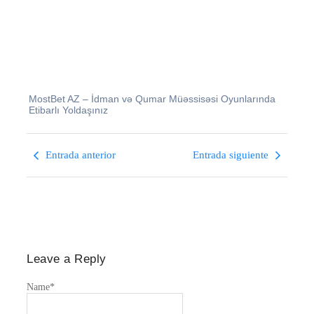
MostBet AZ – İdman və Qumar Müəssisəsi Oyunlarında
Etibarlı Yoldaşınız
Entrada anterior
Entrada siguiente
Leave a Reply
Name
*