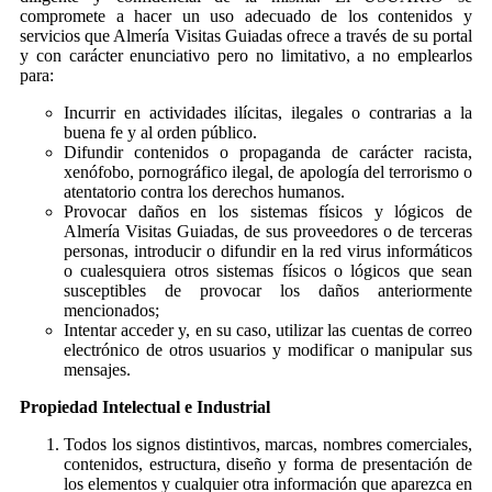
compromete a hacer un uso adecuado de los contenidos y
servicios que Almería Visitas Guiadas ofrece a través de su portal
y con carácter enunciativo pero no limitativo, a no emplearlos
para:
Incurrir en actividades ilícitas, ilegales o contrarias a la
buena fe y al orden público.
Difundir contenidos o propaganda de carácter racista,
xenófobo, pornográfico ilegal, de apología del terrorismo o
atentatorio contra los derechos humanos.
Provocar daños en los sistemas físicos y lógicos de
Almería Visitas Guiadas, de sus proveedores o de terceras
personas, introducir o difundir en la red virus informáticos
o cualesquiera otros sistemas físicos o lógicos que sean
susceptibles de provocar los daños anteriormente
mencionados;
Intentar acceder y, en su caso, utilizar las cuentas de correo
electrónico de otros usuarios y modificar o manipular sus
mensajes.
Propiedad Intelectual e Industrial
Todos los signos distintivos, marcas, nombres comerciales,
contenidos, estructura, diseño y forma de presentación de
los elementos y cualquier otra información que aparezca en