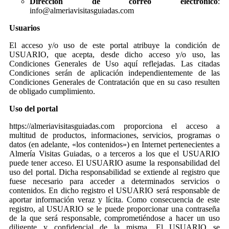
Dirección de correo electrónico
:
info@almeriavisitasguiadas.com
Usuarios
El acceso y/o uso de este portal atribuye la condición de
USUARIO, que acepta, desde dicho acceso y/o uso, las
Condiciones Generales de Uso aquí reflejadas. Las citadas
Condiciones serán de aplicación independientemente de las
Condiciones Generales de Contratación que en su caso resulten
de obligado cumplimiento.
Uso del portal
https://almeriavisitasguiadas.com proporciona el acceso a
multitud de productos, informaciones, servicios, programas o
datos (en adelante, «los contenidos») en Internet pertenecientes a
Almería Visitas Guiadas, o a terceros a los que el USUARIO
puede tener acceso. El USUARIO asume la responsabilidad del
uso del portal. Dicha responsabilidad se extiende al registro que
fuese necesario para acceder a determinados servicios o
contenidos. En dicho registro el USUARIO será responsable de
aportar información veraz y lícita. Como consecuencia de este
registro, al USUARIO se le puede proporcionar una contraseña
de la que será responsable, comprometiéndose a hacer un uso
diligente y confidencial de la misma. El USUARIO se