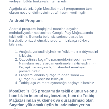
yerləşən bütün funksiyaları təmin edir.
Aşağıda alətiniz üçün MostBet mobil proqramının tam
olaraq necə endirilməsinin ətraflı təsviri verilmişdir.
Android Proqramı:
Android proqramı həqiqi pul mərcinə qoyulan
məhdudiyyətlər nəticəsində Google Play Mağazasında
təklif edilmir. Bununla belə, siz sadəcə olaraq bu
hərəkətlərə riayət etməklə proqramı birbaşa yükləyə
bilərsiniz:
Aşağıda yerləşdirdiyimiz «» Yükləmə » » düyməsini
klikləyin.
Qadcetinizə keçin'’ s parametrlərini seçin və «»
Naməlum resurslardan endirmələri aktivləşdirin.»»
Bu, apk variasiyası üçün standart əməliyyat
prosedurudur.
Proqramı endirib quraşdırdıqdan sonra «»
Quraşdır»» keçidinə klikləyin.
Tətbiqi aça və mərc oynamağa başlaya bilərsiniz.
MostBet'’ s iOS proqramı da təklif olunur və onu
həm bizim internet saytımızdan, həm də Tətbiq
Mağazasından yükləmək və quraşdırmaq olar.
Saytdan yükləmək üçün bu addımları yerinə