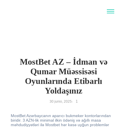
MostBet AZ – İdman və
Qumar Müəssisəsi
Oyunlarında Etibarlı
Yoldaşınız
1
30 junio, 2025
-
MostBet Azərbaycanın aparıcı bukmeker kontorlarından
biridir. 3 AZN-lik minimal ilkin ödəniş və ağıllı masa
məhdudiyyətləri ilə Mostbet hər kəsə uyğun problemlər