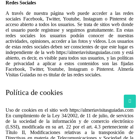
Redes Sociales
A través de nuestra página web puede acceder a las redes
sociales Facebook, Twitter, Youtube, Instagram o Pinterest de
acceso abierto a todos los usuarios. Se trata de sitios web donde
el usuario puede registrase y seguirnos gratuitamente. En estas
redes sociales los usuarios podrán conocer de nuestras
actividades, opiniones, acceder a las fotos y vídeos. Los usuarios
de estas redes sociales deben ser conscientes de que este lugar es
independiente de la web https://almeriavisitasguiadas.com y está
abierto, es decir, es visible para todos sus usuarios, y las políticas
de privacidad a aplicar a estos contenidos son las fijadas
Facebook, Twitter, Youtube, Instagram o Pinterest. Almería
Visitas Guiadas no es titular de las redes sociales.
Política de cookies
Uso de cookies en el sitio web https://almeriavisitasguiadas.com
En cumplimiento de la Ley 34/2002, de 11 de julio, de servicios
de la sociedad de la información y de comercio electrónico
(LSSI), modificada en su art. 22 por el art. 4.3 perteneciente al
Título II, Modificaciones relativas a la transposición de
Directivas en materia de Telecomunicaciones y Sociedad de la