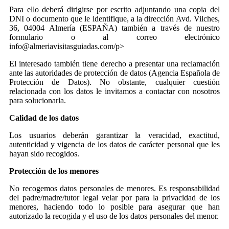
Para ello deberá dirigirse por escrito adjuntando una copia del
DNI o documento que le identifique, a la dirección Avd. Vilches,
36, 04004 Almería (ESPAÑA) también a través de nuestro
formulario o al correo electrónico
info@almeriavisitasguiadas.com/p>
El interesado también tiene derecho a presentar una reclamación
ante las autoridades de protección de datos (Agencia Española de
Protección de Datos). No obstante, cualquier cuestión
relacionada con los datos le invitamos a contactar con nosotros
para solucionarla.
Calidad de los datos
Los usuarios deberán garantizar la veracidad, exactitud,
autenticidad y vigencia de los datos de carácter personal que les
hayan sido recogidos.
Protección de los menores
No recogemos datos personales de menores. Es responsabilidad
del padre/madre/tutor legal velar por para la privacidad de los
menores, haciendo todo lo posible para asegurar que han
autorizado la recogida y el uso de los datos personales del menor.