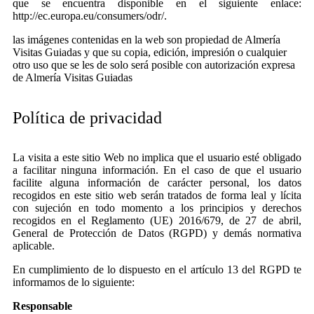
que se encuentra disponible en el siguiente enlace:
http://ec.europa.eu/consumers/odr/.
las imágenes contenidas en la web son propiedad de Almería
Visitas Guiadas y que su copia, edición, impresión o cualquier
otro uso que se les de solo será posible con autorización expresa
de Almería Visitas Guiadas
Política de privacidad
La visita a este sitio Web no implica que el usuario esté obligado
a facilitar ninguna información. En el caso de que el usuario
facilite alguna información de carácter personal, los datos
recogidos en este sitio web serán tratados de forma leal y lícita
con sujeción en todo momento a los principios y derechos
recogidos en el Reglamento (UE) 2016/679, de 27 de abril,
General de Protección de Datos (RGPD) y demás normativa
aplicable.
En cumplimiento de lo dispuesto en el artículo 13 del RGPD te
informamos de lo siguiente:
Responsable