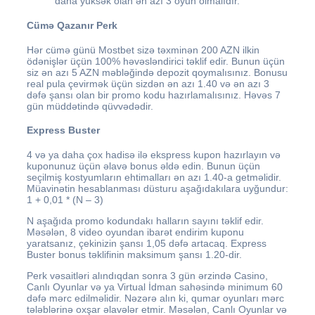
daha yüksək olan ən azı 3 oyun olmalıdır.
Cümə Qazanır Perk
Hər cümə günü Mostbet sizə təxminən 200 AZN ilkin
ödənişlər üçün 100% həvəsləndirici təklif edir. Bunun üçün
siz ən azı 5 AZN məbləğində depozit qoymalısınız. Bonusu
real pula çevirmək üçün sizdən ən azı 1.40 və ən azı 3
dəfə şansı olan bir promo kodu hazırlamalısınız. Həvəs 7
gün müddətində qüvvədədir.
Express Buster
4 və ya daha çox hadisə ilə ekspress kupon hazırlayın və
kuponunuz üçün əlavə bonus əldə edin. Bunun üçün
seçilmiş kostyumların ehtimalları ən azı 1.40-a getməlidir.
Müavinətin hesablanması düsturu aşağıdakılara uyğundur:
1 + 0,01 * (N – 3)
N aşağıda promo kodundakı halların sayını təklif edir.
Məsələn, 8 video oyundan ibarət endirim kuponu
yaratsanız, çekinizin şansı 1,05 dəfə artacaq. Express
Buster bonus təklifinin maksimum şansı 1.20-dir.
Perk vəsaitləri alındıqdan sonra 3 gün ərzində Casino,
Canlı Oyunlar və ya Virtual İdman sahəsində minimum 60
dəfə mərc edilməlidir. Nəzərə alın ki, qumar oyunları mərc
tələblərinə oxşar əlavələr etmir. Məsələn, Canlı Oyunlar və