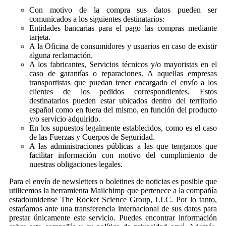
Con motivo de la compra sus datos pueden ser
comunicados a los siguientes destinatarios:
Entidades bancarias para el pago las compras mediante
tarjeta.
A la Oficina de consumidores y usuarios en caso de existir
alguna reclamación.
A los fabricantes, Servicios técnicos y/o mayoristas en el
caso de garantías o reparaciones. A aquellas empresas
transportistas que puedan tener encargado el envío a los
clientes de los pedidos correspondientes. Estos
destinatarios pueden estar ubicados dentro del territorio
español como en fuera del mismo, en función del producto
y/o servicio adquirido.
En los supuestos legalmente establecidos, como es el caso
de las Fuerzas y Cuerpos de Seguridad.
A las administraciones públicas a las que tengamos que
facilitar información con motivo del cumplimiento de
nuestras obligaciones legales.
Para el envío de newsletters o boletines de noticias es posible que
utilicemos la herramienta Mailchimp que pertenece a la compañía
estadounidense The Rocket Science Group, LLC. Por lo tanto,
estaríamos ante una transferencia internacional de sus datos para
prestar únicamente este servicio. Puedes encontrar información