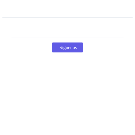
Siguenos