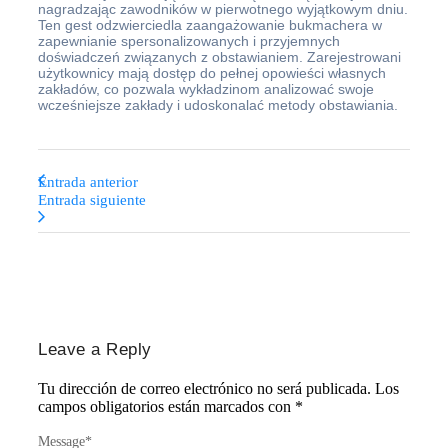
nagradzając zawodników w pierwotnego wyjątkowym dniu.
Ten gest odzwierciedla zaangażowanie bukmachera w
zapewnianie spersonalizowanych i przyjemnych
doświadczeń związanych z obstawianiem. Zarejestrowani
użytkownicy mają dostęp do pełnej opowieści własnych
zakładów, co pozwala wykładzinom analizować swoje
wcześniejsze zakłady i udoskonalać metody obstawiania.
Entrada anterior
Entrada siguiente
Leave a Reply
Tu dirección de correo electrónico no será publicada.
Los
campos obligatorios están marcados con
*
Message
*