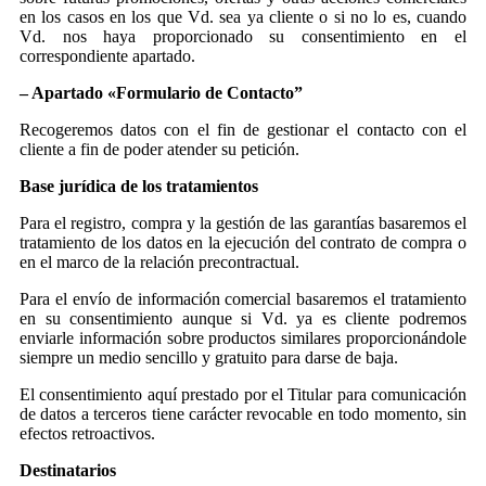
en los casos en los que Vd. sea ya cliente o si no lo es, cuando
Vd. nos haya proporcionado su consentimiento en el
correspondiente apartado.
– Apartado «Formulario de Contacto”
Recogeremos datos con el fin de gestionar el contacto con el
cliente a fin de poder atender su petición.
Base jurídica de los tratamientos
Para el registro, compra y la gestión de las garantías basaremos el
tratamiento de los datos en la ejecución del contrato de compra o
en el marco de la relación precontractual.
Para el envío de información comercial basaremos el tratamiento
en su consentimiento aunque si Vd. ya es cliente podremos
enviarle información sobre productos similares proporcionándole
siempre un medio sencillo y gratuito para darse de baja.
El consentimiento aquí prestado por el Titular para comunicación
de datos a terceros tiene carácter revocable en todo momento, sin
efectos retroactivos.
Destinatarios