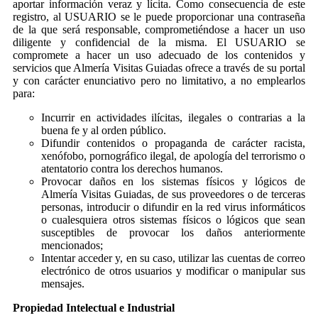
aportar información veraz y lícita. Como consecuencia de este
registro, al USUARIO se le puede proporcionar una contraseña
de la que será responsable, comprometiéndose a hacer un uso
diligente y confidencial de la misma. El USUARIO se
compromete a hacer un uso adecuado de los contenidos y
servicios que Almería Visitas Guiadas ofrece a través de su portal
y con carácter enunciativo pero no limitativo, a no emplearlos
para:
Incurrir en actividades ilícitas, ilegales o contrarias a la
buena fe y al orden público.
Difundir contenidos o propaganda de carácter racista,
xenófobo, pornográfico ilegal, de apología del terrorismo o
atentatorio contra los derechos humanos.
Provocar daños en los sistemas físicos y lógicos de
Almería Visitas Guiadas, de sus proveedores o de terceras
personas, introducir o difundir en la red virus informáticos
o cualesquiera otros sistemas físicos o lógicos que sean
susceptibles de provocar los daños anteriormente
mencionados;
Intentar acceder y, en su caso, utilizar las cuentas de correo
electrónico de otros usuarios y modificar o manipular sus
mensajes.
Propiedad Intelectual e Industrial