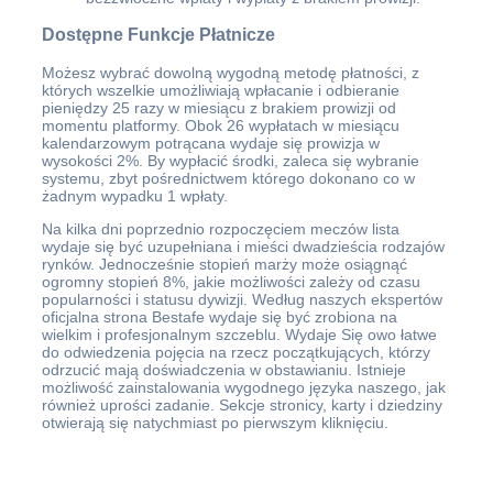
Dostępne Funkcje Płatnicze
Możesz wybrać dowolną wygodną metodę płatności, z
których wszelkie umożliwiają wpłacanie i odbieranie
pieniędzy 25 razy w miesiącu z brakiem prowizji od
momentu platformy. Obok 26 wypłatach w miesiącu
kalendarzowym potrącana wydaje się prowizja w
wysokości 2%. By wypłacić środki, zaleca się wybranie
systemu, zbyt pośrednictwem którego dokonano co w
żadnym wypadku 1 wpłaty.
Na kilka dni poprzednio rozpoczęciem meczów lista
wydaje się być uzupełniana i mieści dwadzieścia rodzajów
rynków. Jednocześnie stopień marży może osiągnąć
ogromny stopień 8%, jakie możliwości zależy od czasu
popularności i statusu dywizji. Według naszych ekspertów
oficjalna strona Bestafe wydaje się być zrobiona na
wielkim i profesjonalnym szczeblu. Wydaje Się owo łatwe
do odwiedzenia pojęcia na rzecz początkujących, którzy
odrzucić mają doświadczenia w obstawianiu. Istnieje
możliwość zainstalowania wygodnego języka naszego, jak
również uprości zadanie. Sekcje stronicy, karty i dziedziny
otwierają się natychmiast po pierwszym kliknięciu.