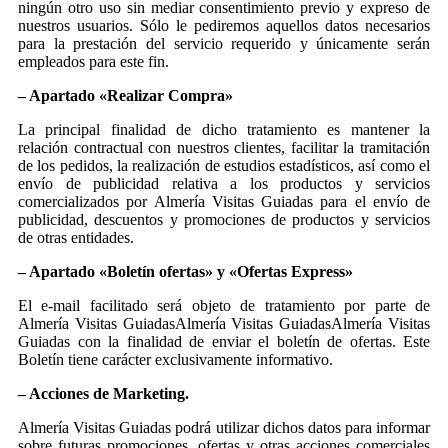
ningún otro uso sin mediar consentimiento previo y expreso de
nuestros usuarios. Sólo le pediremos aquellos datos necesarios
para la prestación del servicio requerido y únicamente serán
empleados para este fin.
– Apartado «Realizar Compra»
La principal finalidad de dicho tratamiento es mantener la
relación contractual con nuestros clientes, facilitar la tramitación
de los pedidos, la realización de estudios estadísticos, así como el
envío de publicidad relativa a los productos y servicios
comercializados por Almería Visitas Guiadas para el envío de
publicidad, descuentos y promociones de productos y servicios
de otras entidades.
– Apartado «Boletín ofertas» y «Ofertas Express»
El e-mail facilitado será objeto de tratamiento por parte de
Almería Visitas GuiadasAlmería Visitas GuiadasAlmería Visitas
Guiadas con la finalidad de enviar el boletín de ofertas. Este
Boletín tiene carácter exclusivamente informativo.
– Acciones de Marketing.
Almería Visitas Guiadas podrá utilizar dichos datos para informar
sobre futuras promociones, ofertas y otras acciones comerciales