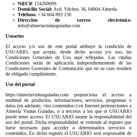
Nif/Cif
: 15426069S
Domicilio Social:
Avd. Vilches, 36, 04004 Almería
Teléfono
: +34 604 893 150
Dirección de correo electrónico
:
info@almeriavisitasguiadas.com
Usuarios
El acceso y/o uso de este portal atribuye la condición de
USUARIO, que acepta, desde dicho acceso y/o uso, las
Condiciones Generales de Uso aquí reflejadas. Las citadas
Condiciones serán de aplicación independientemente de las
Condiciones Generales de Contratación que en su caso resulten
de obligado cumplimiento.
Uso del portal
https://almeriavisitasguiadas.com proporciona el acceso a
multitud de productos, informaciones, servicios, programas o
datos (en adelante, «los contenidos») en Internet pertenecientes a
Almería Visitas Guiadas, o a terceros a los que el USUARIO
puede tener acceso. El USUARIO asume la responsabilidad del
uso del portal. Dicha responsabilidad se extiende al registro que
fuese necesario para acceder a determinados servicios o
contenidos. En dicho registro el USUARIO será responsable de