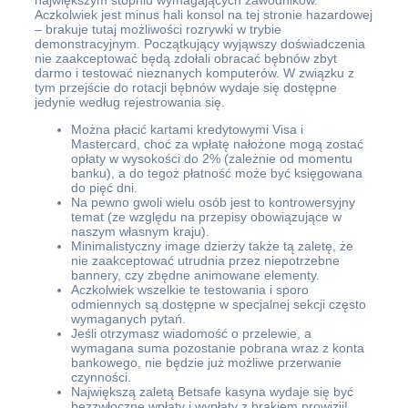
Aczkolwiek jest minus hali konsol na tej stronie hazardowej
– brakuje tutaj możliwości rozrywki w trybie
demonstracyjnym. Początkujący wyjąwszy doświadczenia
nie zaakceptować będą zdołali obracać bębnów zbyt
darmo i testować nieznanych komputerów. W związku z
tym przejście do rotacji bębnów wydaje się dostępne
jedynie według rejestrowania się.
Można płacić kartami kredytowymi Visa i
Mastercard, choć za wpłatę nałożone mogą zostać
opłaty w wysokości do 2% (zależnie od momentu
banku), a do tegoż płatność może być księgowana
do pięć dni.
Na pewno gwoli wielu osób jest to kontrowersyjny
temat (ze względu na przepisy obowiązujące w
naszym własnym kraju).
Minimalistyczny image dzierży także tą zaletę, że
nie zaakceptować utrudnia przez niepotrzebne
bannery, czy zbędne animowane elementy.
Aczkolwiek wszelkie te testowania i sporo
odmiennych są dostępne w specjalnej sekcji często
wymaganych pytań.
Jeśli otrzymasz wiadomość o przelewie, a
wymagana suma pozostanie pobrana wraz z konta
bankowego, nie będzie już możliwe przerwanie
czynności.
Największą zaletą Betsafe kasyna wydaje się być
bezzwłoczne wpłaty i wypłaty z brakiem prowizji!