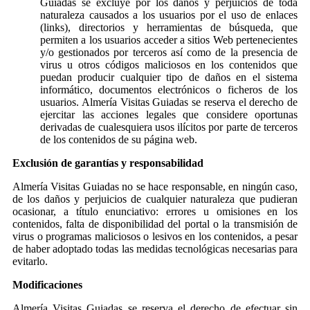
Guiadas se excluye por los daños y perjuicios de toda
naturaleza causados a los usuarios por el uso de enlaces
(links), directorios y herramientas de búsqueda, que
permiten a los usuarios acceder a sitios Web pertenecientes
y/o gestionados por terceros así como de la presencia de
virus u otros códigos maliciosos en los contenidos que
puedan producir cualquier tipo de daños en el sistema
informático, documentos electrónicos o ficheros de los
usuarios. Almería Visitas Guiadas se reserva el derecho de
ejercitar las acciones legales que considere oportunas
derivadas de cualesquiera usos ilícitos por parte de terceros
de los contenidos de su página web.
Exclusión de garantías y responsabilidad
Almería Visitas Guiadas no se hace responsable, en ningún caso,
de los daños y perjuicios de cualquier naturaleza que pudieran
ocasionar, a título enunciativo: errores u omisiones en los
contenidos, falta de disponibilidad del portal o la transmisión de
virus o programas maliciosos o lesivos en los contenidos, a pesar
de haber adoptado todas las medidas tecnológicas necesarias para
evitarlo.
Modificaciones
Almería Visitas Guiadas se reserva el derecho de efectuar sin