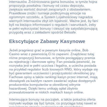
internautów. Zróżnicowana gama bonusów, w tymże hojna
propozycja powitalna i bonusy od czasu depozytu,
zwiększa wartość doznań związanych z obstawianiem.
Prawidłowe zniżki i turnieje podtrzymują emocje na
ogromnym szczeblu, a System Lojalnościowy nagradza
wiernych internautów zbyt ich lojalność. Ważne jest, by fani
byli na bieżąco informowani o regułach i warunkach, żeby
w pełni wykorzystać bonusy i cieszyć się satysfakcjonującą
przygodą wraz z zakładami spośród Betsafe.
Ekscytujące Zabawy Kasynowe
Jeżeli pragniesz grać w pewnym kasynie online, Bob
Casino wraz z pewnością Ci to zapewni. Znajdziesz tutaj
różne propozycji bonusowe, w tymże pociągający premia
za rejestrację i darmowe spiny. Fan posiada pewność, że
rozrywka jest w pełni uczciwa i legalna, a uciecha posiada
na przykład regulator liczb losowych RNG, który wydaje się
być gwarantem uczciwości i przejrzystości określonej gry.
Fachowe opisy a także rankingi kasyn przez internet, mają
obowiązek za każdym razem zawierać wykaz dostępnych
producentów komputerów w określonej witrynie
hazardowej. Dzięki temu unikają opłat zbytnio
przewalutowanie w niskich markach kasyn online.
Interesujące bonusy na początek, a także pokaźna oferta
rozrywki wydaje się być tymże, co przyciąga tutaj nawet w
największym stopniu wymagających zawodników.