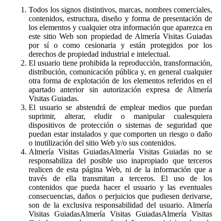
Todos los signos distintivos, marcas, nombres comerciales,
contenidos, estructura, diseño y forma de presentación de
los elementos y cualquier otra información que aparezca en
este sitio Web son propiedad de Almería Visitas Guiadas
por sí o como cesionaria y están protegidos por los
derechos de propiedad industrial e intelectual.
El usuario tiene prohibida la reproducción, transformación,
distribución, comunicación pública y, en general cualquier
otra forma de explotación de los elementos referidos en el
apartado anterior sin autorización expresa de Almería
Visitas Guiadas.
El usuario se abstendrá de emplear medios que puedan
suprimir, alterar, eludir o manipular cualesquiera
dispositivos de protección o sistemas de seguridad que
puedan estar instalados y que comporten un riesgo o daño
o inutilización del sitio Web y/o sus contenidos.
Almería Visitas GuiadasAlmería Visitas Guiadas no se
responsabiliza del posible uso inapropiado que terceros
realicen de esta página Web, ni de la información que a
través de ella transmitan a terceros. El uso de los
contenidos que pueda hacer el usuario y las eventuales
consecuencias, daños o perjuicios que pudiesen derivarse,
son de la exclusiva responsabilidad del usuario. Almería
Visitas GuiadasAlmería Visitas GuiadasAlmería Visitas