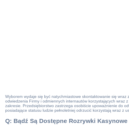
Wyborem wydaje się być natychmiastowe skontaktowanie się wraz z 
odwiedzenia Firmy i odmiennych internautów korzystających wraz z 
zakresie. Przedsiębiorstwo zastrzega osobiście upoważnienie do od
posiadające statusu ludzie pełnoletniej odrzucić korzystają wraz z u
Q: Bądź Są Dostępne Rozrywki Kasynowe