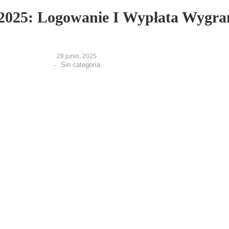
 2025: Logowanie I Wypłata Wygra
28 junio, 2025
Sin categoría
-