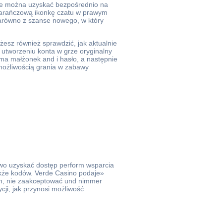
cie można uzyskać bezpośrednio na
omarańczową ikonkę czatu w prawym
zarówno z szanse nowego, w który
żesz również sprawdzić, jak aktualnie
 utworzeniu konta w grze oryginalny
rma małżonek and i hasło, a następnie
możliwością grania w zabawy
two uzyskać dostęp perform wsparcia
także kodów. Verde Casino podaje»
ch, nie zaakceptować und nimmer
ji, jak przynosi możliwość