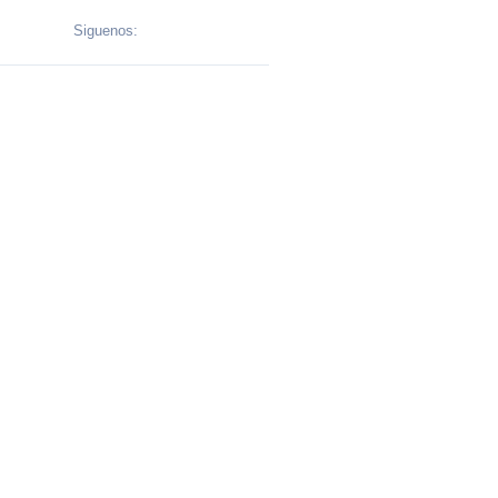
Siguenos: