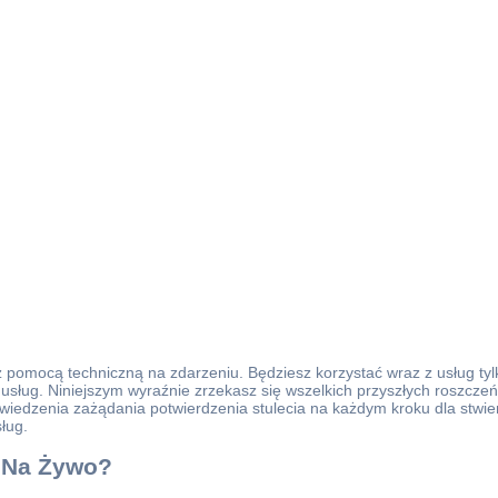
pomocą techniczną na zdarzeniu. Będziesz korzystać wraz z usług tyl
usług. Niniejszym wyraźnie zrzekasz się wszelkich przyszłych roszcze
wiedzenia zażądania potwierdzenia stulecia na każdym kroku dla stwie
sług.
 Na Żywo?