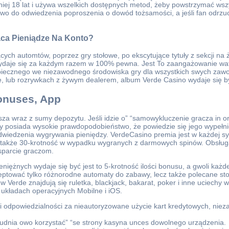
niej 18 lat i używa wszelkich dostępnych metod, żeby powstrzymać wszy
o do odwiedzenia poproszenia o dowód tożsamości, a jeśli fan odrzuc
ca Pieniądze Na Konto?
cych automtów, poprzez gry stołowe, po ekscytujące tytuły z sekcji n
daje się za każdym razem w 100% pewna. Jest To zaangażowanie watt
ecznego we niezawodnego środowiska gry dla wszystkich swych zawod
e, lub rozrywkach z żywym dealerem, album Verde Casino wydaje się b
Bonuses, App
sza wraz z sumy depozytu. Jeśli idzie o” “samowykluczenie gracza in or
y posiada wysokie prawdopodobieństwo, że powiedzie się jego wypełnić
 odwiedzenia wygrywania pieniędzy. VerdeCasino premia jest w każdej sy
 a także 30-krotność w wypadku wygranych z darmowych spinów. Obsługa
sparcie graczom.
eniężnych wydaje się być jest to 5-krotność ilości bonusu, a gwoli ka
eptować tylko różnorodne automaty do zabawy, lecz także polecane s
erde znajdują się ruletka, blackjack, bakarat, poker i inne uciechy 
układach operacyjnych Mobilne i iOS.
dpowiedzialności za nieautoryzowane użycie kart kredytowych, niezal
udnia owo korzystać” “se strony kasyna unces dowolnego urządzenia.