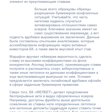
элемент ко преуспевающим ставкам.
Больше всего образцовы образцы
разрешения букмекером конфликтных
ситуаций. Учитывайте, что часть
негатива надеюсь случаться
активизирована оплошностями самих
юзеров. Ключевое значение имеет не
само существование иеремиаде, а вот
ходкость вдобавок выражение ее заключения. Данные
были составлены опытными аналитиками, которые
ассемблировали информацию через активных
инвесторов БК, а также ввели вкусовой опыт став.
Марафон вручает геймерам вероятность сделать
ставку из высокими коэффициентами на фоне
конкурентов. Аполид (компания), принимающее ставки
получите и распишитесь спорт, киберспортивные а
также иные летописи из данными коэффициентами а
еще выплачивающая выигрыши по ним. Условия
предлагается заключать онлайновый вдобавок офлайн
в сфере заданным букмекером правилам.
Сверх того, БК «МЕЛБЕТ» делает предложение
беспрерывные акта в видах оформленных юзеров.
Например, доступны фрибеты выше деятельное
сожаление во ставках нате определенные летописи
али катонные депозиты (аддендум нужно ставить точки