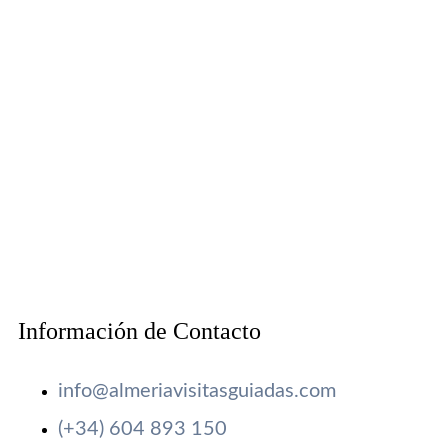
Información de Contacto
info@almeriavisitasguiadas.com
(+34) 604 893 150